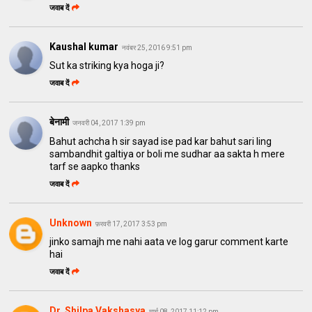
जवाब दें
Kaushal kumar
नवंबर 25, 2016 9:51 pm
Sut ka striking kya hoga ji?
जवाब दें
बेनामी
जनवरी 04, 2017 1:39 pm
Bahut achcha h sir sayad ise pad kar bahut sari ling
sambandhit galtiya or boli me sudhar aa sakta h mere
tarf se aapko thanks
जवाब दें
Unknown
फ़रवरी 17, 2017 3:53 pm
jinko samajh me nahi aata ve log garur comment karte
hai
जवाब दें
Dr. Shilpa Vakshasya
मार्च 08, 2017 11:12 pm