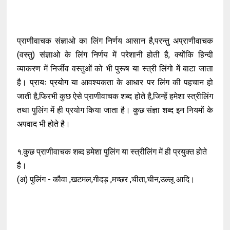
प्राणीवाचक संज्ञाओ का लिंग निर्णय आसान है,परन्तु अप्राणीवाचक
(वस्तु) संज्ञाओ के लिंग निर्णय में परेशानी होती है, क्योंकि हिन्दी
व्याकरण में निर्जीव वस्तुओं को भी पुरूष या स्त्री लिंगो में बाटा जाता
है। प्रायः प्रयोग या आवश्यकता के आधार पर लिंग की पहचान हो
जाती है,फिरभी कुछ ऐसे प्राणीवाचक शब्द होते है,जिन्हें हमेशा स्त्रीलिंग
तथा पुलिंग में ही प्रयोग किया जाता है। कुछ संज्ञा शब्द इन नियमों के
अपवाद भी होते है।
१.कुछ प्राणीवाचक शब्द हमेशा पुलिंग या स्त्रीलिंग में ही प्रयुक्त होते
है।
(अ) पुलिंग - कौवा ,खटमल,गीदड़ ,मच्छर ,चीता,चीन,उल्लू आदि।