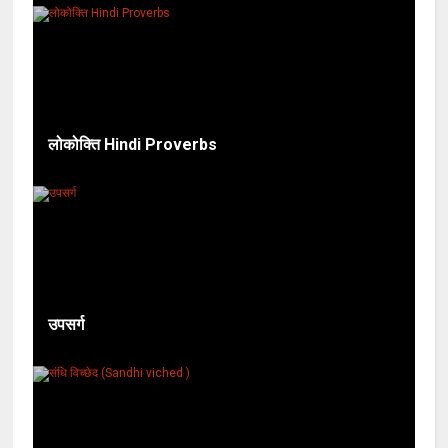
लोकोक्ति Hindi Proverbs
उपसर्ग