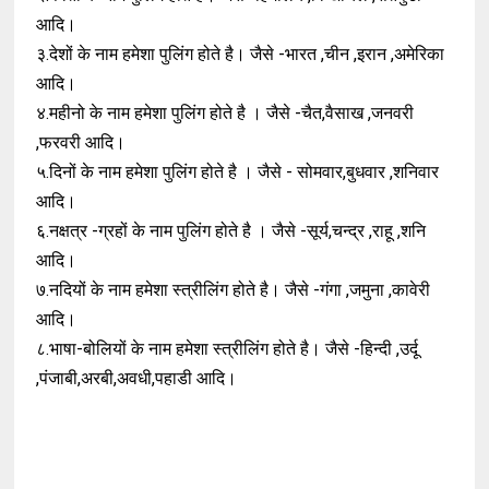
आदि।
३.देशों के नाम हमेशा पुलिंग होते है। जैसे -भारत ,चीन ,इरान ,अमेरिका
आदि।
४.महीनो के नाम हमेशा पुलिंग होते है । जैसे -चैत,वैसाख ,जनवरी
,फरवरी आदि।
५.दिनों के नाम हमेशा पुलिंग होते है । जैसे - सोमवार,बुधवार ,शनिवार
आदि।
६.नक्षत्र -ग्रहों के नाम पुलिंग होते है । जैसे -सूर्य,चन्द्र ,राहू ,शनि
आदि।
७.नदियों के नाम हमेशा स्त्रीलिंग होते है। जैसे -गंगा ,जमुना ,कावेरी
आदि।
८.भाषा-बोलियों के नाम हमेशा स्त्रीलिंग होते है। जैसे -हिन्दी ,उर्दू
,पंजाबी,अरबी,अवधी,पहाडी आदि।