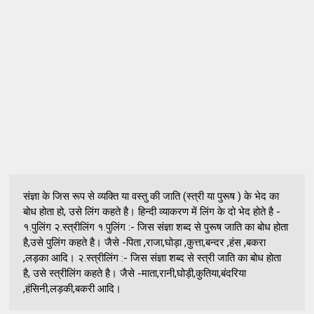
संज्ञा के जिस रूप से व्यक्ति या वस्तु की जाति (स्त्री या पुरूष ) के भेद का
बोध होता हो, उसे लिंग कहते है। हिन्दी व्याकरण में लिंग के दो भेद होते है -
१.पुलिंग २.स्त्रीलिंग १.पुलिंग :- जिस संज्ञा शब्द से पुरूष जाति का बोध होता
है,उसे पुलिंग कहते है। जैसे -पिता ,राजा,घोड़ा ,कुत्ता,बन्दर ,हंस ,बकरा
,लड़का आदि। २.स्त्रीलिंग :- जिस संज्ञा शब्द से स्त्री जाति का बोध होता
है, उसे स्त्रीलिंग कहते है। जैसे -माता,रानी,घोड़ी,कुतिया,बंदरिया
,हंसिनी,लड़की,बकरी आदि।