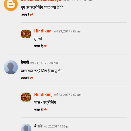
मृग का स्त्रीलिंग शब्द क्या है??
जवाब दें
Hindikunj
मार्च 23, 2017 7:07 am
मृगणी
जवाब दें
बेनामी
मार्च 21, 2017 7:38 pm
घास शब्द स्त्रीलिग है या पुर्लिग
जवाब दें
Hindikunj
मार्च 23, 2017 7:07 am
घास - स्त्रीलिंग
जवाब दें
बेनामी
मई 02, 2017 1:56 pm