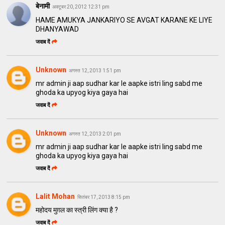
बेनामी
अक्टूबर 20, 2012 12:31 pm
HAME AMUKYA JANKARIYO SE AVGAT KARANE KE LIYE
DHANYAWAD
जवाब दें
Unknown
अगस्त 12, 2013 1:51 pm
mr admin ji aap sudhar kar le aapke istri ling sabd me
ghoda ka upyog kiya gaya hai
जवाब दें
Unknown
अगस्त 12, 2013 2:01 pm
mr admin ji aap sudhar kar le aapke istri ling sabd me
ghoda ka upyog kiya gaya hai
जवाब दें
Lalit Mohan
सितंबर 17, 2013 8:15 pm
महोदय मुग़ल का स्त्री लिंग क्या है ?
जवाब दें