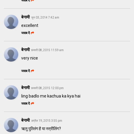
जवाब दें
बेनामी
जून 03, 2014 7:42 am
excellent
जवाब दें
बेनामी
फ़रवरी 08, 2015 11:59 am
very nice
जवाब दें
बेनामी
फ़रवरी 08, 2015 12:00 pm
ling badlo me kachua ka kya hai
जवाब दें
बेनामी
अप्रैल 19, 2015 3:55 pm
ऋतु पुल्लिंग है या स्त्रीलिंग?