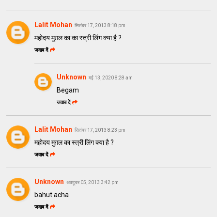
Lalit Mohan
सितंबर 17, 2013 8:18 pm
महोदय मुग़ल का का स्त्री लिंग क्या है ?
जवाब दें
Unknown
मई 13, 2020 8:28 am
Begam
जवाब दें
Lalit Mohan
सितंबर 17, 2013 8:23 pm
महोदय मुग़ल का स्त्री लिंग क्या है ?
जवाब दें
Unknown
अक्टूबर 05, 2013 3:42 pm
bahut acha
जवाब दें