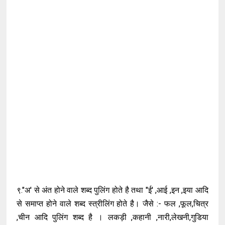
९."अ' से अंत होने वाले शब्द पुलिंग होते है तथा "ई' ,आई ,इन ,इया आदि
से समाप्त होने वाले शब्द स्त्रीलिंग होते है। जैसे :- फल ,फूल,चित्र
,चीन आदि पुलिंग शब्द है । लकड़ी ,कहानी ,नारी,लेखनी,गुडिया