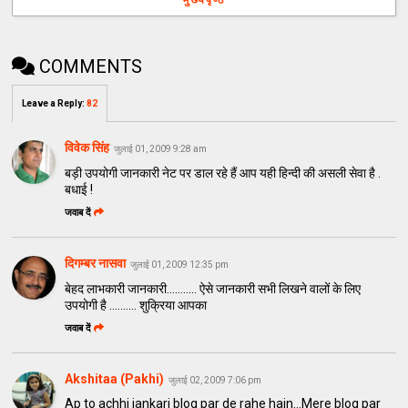
COMMENTS
Leave a Reply
:
82
विवेक सिंह
जुलाई 01, 2009 9:28 am
बड़ी उपयोगी जानकारी नेट पर डाल रहे हैं आप यही हिन्दी की असली सेवा है .
बधाई !
जवाब दें
दिगम्बर नासवा
जुलाई 01, 2009 12:35 pm
बेहद लाभकारी जानकारी........... ऐसे जानकारी सभी लिखने वालों के लिए
उपयोगी है .......... शुक्रिया आपका
जवाब दें
Akshitaa (Pakhi)
जुलाई 02, 2009 7:06 pm
Ap to achhi jankari blog par de rahe hain...Mere blog par