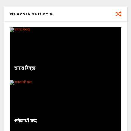
RECOMMENDED FOR YOU
समास विग्रह
अनेकार्थी शब्द