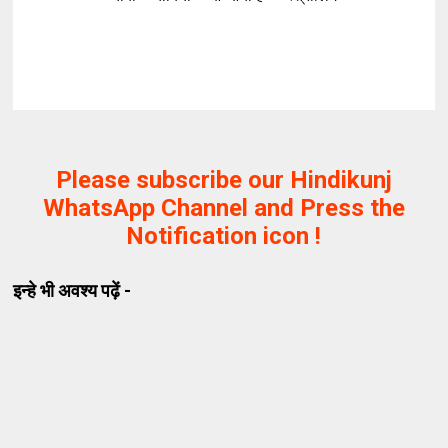
Please subscribe our Hindikunj
WhatsApp Channel and Press the
Notification icon !
इन्हे भी अवश्य पढ़ें -