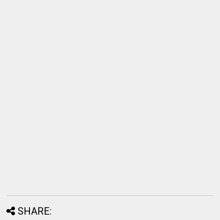
SHARE: