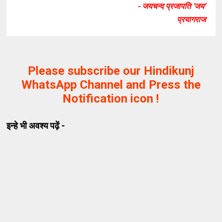
- जयचन्द प्रजापति 'जय'
प्रयागराज
Please subscribe our Hindikunj
WhatsApp Channel and Press the
Notification icon !
इन्हे भी अवश्य पढ़ें -