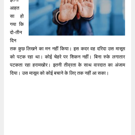
आहत
सा हो
गया कि
दो-तीन
दिन
तक कुछ लिखने का मन नहीं किया। इस कदर वह दरिदा उस मासूम
को पटक रहा था। कोई चेहरे पर शिकन नहीं। बिना रुके लगातार
पटकता रहा हरामखोर। इतनी तीव्रता के साथ वारदात का अंजाम
दिया। उस मासूम को कोई बचाने के लिए तक नहीं आ सका।