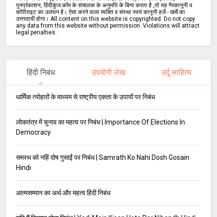
पुनर्प्रकाशन, हिंदीकुंज.कॉम के संचालक के अनुमति के बिना करता है ,तो यह गैरकानूनी व
कॉपीराइट का उलंघन है। ऐसा करने वाला व्यक्ति व संस्था स्वयं कानूनी हर्ज़े - खर्चे का
उत्तरदायी होगा। All content on this website is copyrighted. Do not copy
any data from this website without permission. Violations will attract
legal penalties.
हिंदी निबंध
उपयोगी लेख
उर्दू साहित्य
धार्मिक त्योहारों के माध्यम से राष्ट्रीय एकता के उपायों पर निबंध
लोकतंत्र में चुनाव का महत्व पर निबंध | Importance Of Elections In
Democracy
समरथ को नहिं दोष गुसाईं पर निबंध | Samrath Ko Nahi Dosh Gosain
Hindi
आत्मसम्मान का अर्थ और महत्व हिंदी निबंध