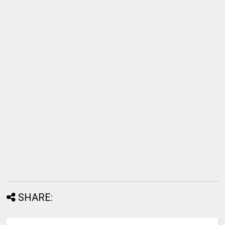
SHARE: