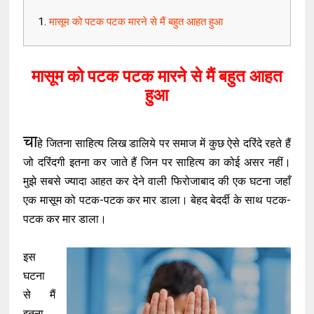
मासूम को पटक पटक मारने से मैं बहुत आहत हुआ
मासूम को पटक पटक मारने से मैं बहुत आहत
हुआ
चा
हे जितना साहित्य लिख डालिये पर समाज में कुछ ऐसे दरिंदे रहते हैं
जो दरिंदगी इतना कर जाते हैं जिन पर साहित्य का कोई असर नहीं।
मुझे सबसे ज्यादा आहत कर देने वाली फिरोजाबाद की एक घटना जहाँ
एक मासूम को पटक-पटक कर मार डाला। बेहद बेदर्दी के साथ पटक-
पटक कर मार डाला।
इस
घटना
से मैं
इतना