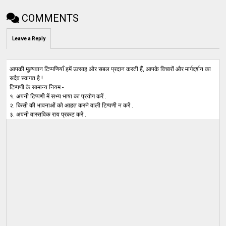
COMMENTS
Leave a Reply
आपकी मूल्यवान टिप्पणियाँ हमें उत्साह और सबल प्रदान करती हैं, आपके विचारों और मार्गदर्शन का
सदैव स्वागत है !
टिप्पणी के सामान्य नियम -
१. अपनी टिप्पणी में सभ्य भाषा का प्रयोग करें .
२. किसी की भावनाओं को आहत करने वाली टिप्पणी न करें .
३. अपनी वास्तविक राय प्रकट करें .