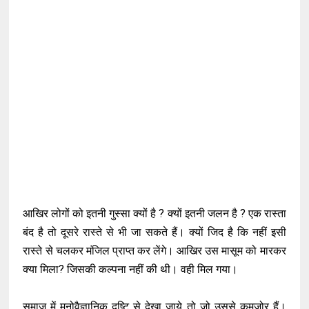
आखिर लोगों को इतनी गुस्सा क्यों है ? क्यों इतनी जलन है ? एक रास्ता
बंद है तो दूसरे रास्ते से भी जा सकते हैं। क्यों जिद है कि नहीं इसी
रास्ते से चलकर मंजिल प्राप्त कर लेंगे। आखिर उस मासूम को मारकर
क्या मिला? जिसकी कल्पना नहीं की थी। वही मिल गया।
समाज में मनोवैज्ञानिक दृष्टि से देखा जाये तो जो उससे कमजोर हैं।