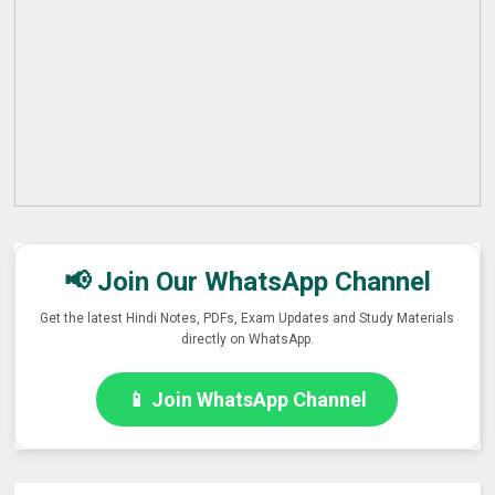
📢 Join Our WhatsApp Channel
Get the latest Hindi Notes, PDFs, Exam Updates and Study Materials
directly on WhatsApp.
📱 Join WhatsApp Channel