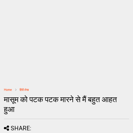
Home
हिंदी लेख
मासूम को पटक पटक मारने से मैं बहुत आहत
हुआ
SHARE: