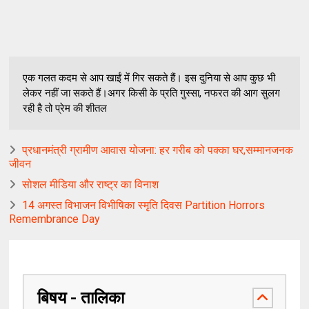
एक गलत कदम से आप खाईं में गिर सकते हैं। इस दुनिया से आप कुछ भी
लेकर नहीं जा सकते हैं।अगर किसी के प्रति गुस्सा, नफरत की आग सुलग
रही है तो प्रेम की शीतल
प्रधानमंत्री ग्रामीण आवास योजना: हर गरीब को पक्का घर,सम्मानजनक
जीवन
सोशल मीडिया और राष्ट्र का विनाश
14 अगस्त विभाजन विभीषिका स्मृति दिवस Partition Horrors
Remembrance Day
बिषय - तालिका