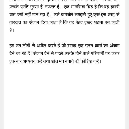
उसके प्रति गुस्सा है, नफरत है। एक मानसिक चिढ़ है कि वह हमारी
बात क्यों नहीं मान रहा है। उसे कमजोर समझते हुए कुछ इस तरह से
वारदात का अंजाम दिया जाता है कि वह बेहद दुखद घटना बन जाती
है।
हम उन लोगों से अपील करते हैं जो शायद एक गलत कार्य का अंजाम
देने जा रहे हैं।अंजाम देने से पहले उसके होने वाले परिणामों पर जरुर
एक बार अध्ययन करें तथा शांत मन बनाने की कोशिश करें।