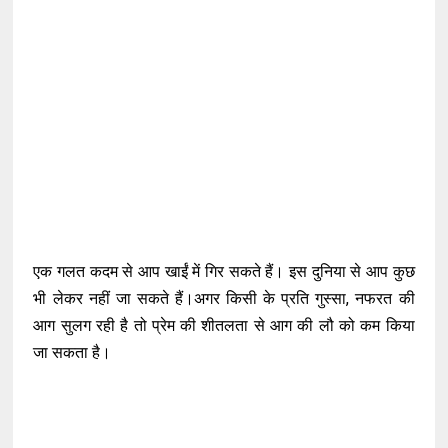
एक गलत कदम से आप खाईं में गिर सकते हैं। इस दुनिया से आप कुछ
भी लेकर नहीं जा सकते हैं।अगर किसी के प्रति गुस्सा, नफरत की
आग सुलग रही है तो प्रेम की शीतलता से आग की लौ को कम किया
जा सकता है।