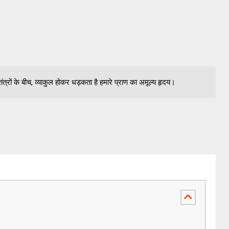
रों के बीच, व्याकुल होकर धड़कता है हमारे प्राण का अमूल्य हृदय।