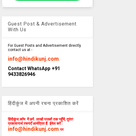
Guest Post & Advertisement
With Us
For Guest Posts and Advertisement directly
contact us at -
info@hindikunj.com
Contact WhatsApp +91
9433826946
हिंदीकुंज में अपनी रचना प्रकाशित करें
हिंदीकुंज.कॉम में छपें. लाखों पाठकों तक पहुँचें, तुरंत!
प्रकाशनार्थ रचनाएँ आमंत्रित हैं. ईमेल करें :
info@hindikunj.com
पर