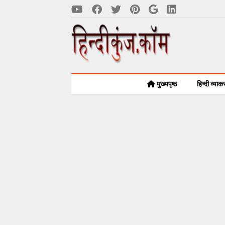
मुख्यपृष्ठ
हिन्दी व्या