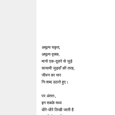
अमूल्य यकृत,
अमूल्य वृक्क,
मानो एक-दूसरे से जुड़े
सायामी जुड़वाँ की तरह,
जीवन का भार
निःशब्द उठाते हुए।
पर अंततः,
इन सबके मध्य
धीरे-धीरे लिखी जाती है