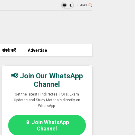
SEARCH
संपर्क करें
Advertise
📢 Join Our WhatsApp
Channel
Get the latest Hindi Notes, PDFs, Exam
Updates and Study Materials directly on
WhatsApp.
📱 Join WhatsApp
Channel