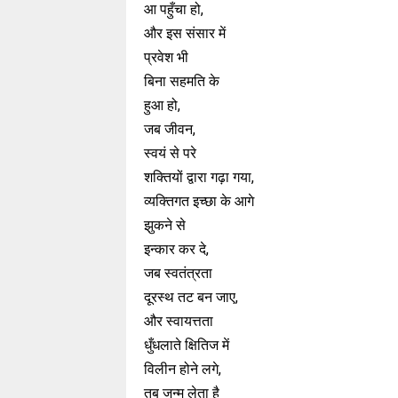
आ पहुँचा हो,
और इस संसार में
प्रवेश भी
बिना सहमति के
हुआ हो,
जब जीवन,
स्वयं से परे
शक्तियों द्वारा गढ़ा गया,
व्यक्तिगत इच्छा के आगे
झुकने से
इन्कार कर दे,
जब स्वतंत्रता
दूरस्थ तट बन जाए,
और स्वायत्तता
धुँधलाते क्षितिज में
विलीन होने लगे,
तब जन्म लेता है