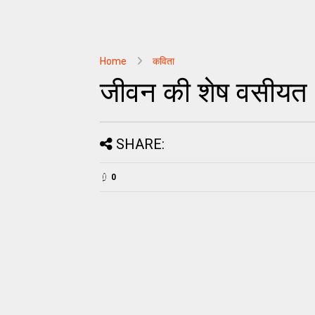
Home
कविता
जीवन की शेष वसीयत
SHARE:
0