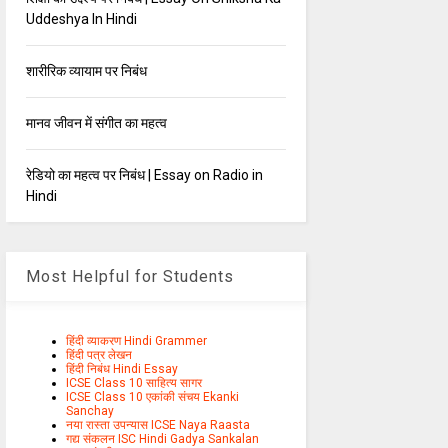
Uddeshya In Hindi
शारीरिक व्यायाम पर निबंध
मानव जीवन में संगीत का महत्व
रेडियो का महत्व पर निबंध | Essay on Radio in
Hindi
Most Helpful for Students
हिंदी व्याकरण Hindi Grammer
हिंदी पत्र लेखन
हिंदी निबंध Hindi Essay
ICSE Class 10 साहित्य सागर
ICSE Class 10 एकांकी संचय Ekanki
Sanchay
नया रास्ता उपन्यास ICSE Naya Raasta
गद्य संकलन ISC Hindi Gadya Sankalan