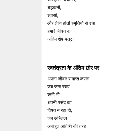
धड़कनों,
श्वासों,
और क्षीण होती स्मृतियों से रचा
हमारे जीवन का
अंतिम शेष-पत्र।
स्वतंत्रता के अंतिम छोर पर
अपना जीवन समाप्त करना :
जब जन्म स्वयं
कभी भी
अपनी पसंद का
विषय न रहा हो,
जब अस्तित्व
अनाहूत अतिथि की तरह