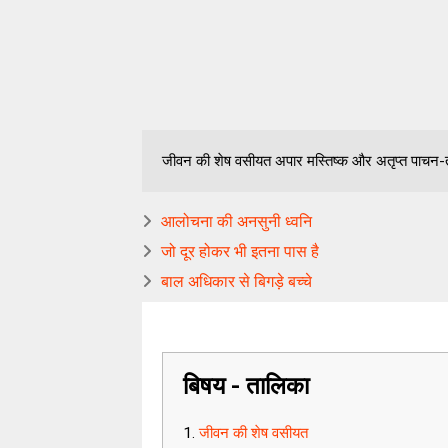
जीवन की शेष वसीयत अपार मस्तिष्क और अतृप्त पाचन-तंत्
आलोचना की अनसुनी ध्वनि
जो दूर होकर भी इतना पास है
बाल अधिकार से बिगड़े बच्चे
बिषय - तालिका
जीवन की शेष वसीयत