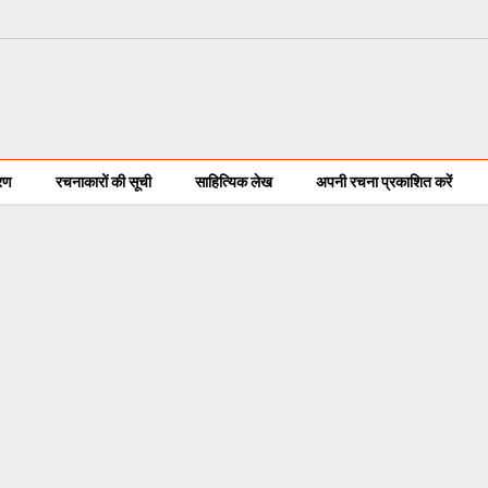
करण
रचनाकारों की सूची
साहित्यिक लेख
अपनी रचना प्रकाशित करें