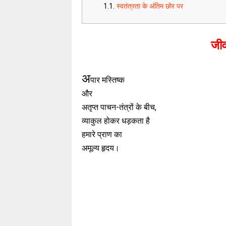
स्वतंत्रता के अंतिम छोर पर
जी
अ
पार मस्तिष्क
और
अतृप्त पाचन-तंत्रों के बीच,
व्याकुल होकर धड़कता है
हमारे प्राण का
अमूल्य हृदय।