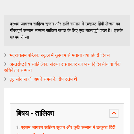
प्रथम जागरण साहित्य सृजन और कृति सम्मान में उत्कृष्ट हिंदी लेखन का
गौरवपूर्ण सम्मान सम्मान साहित्य जगत के लिए एक महत्वपूर्ण पहल है। इसके
माध्यम से जा
भद्राचलम पब्लिक स्कूल में धूमधाम से मनाया गया हिन्दी दिवस
अन्तर्राष्ट्रीय साहित्यिक संस्था रचनाकार का भव्य द्विदिवसीय वार्षिक
अधिवेशन सम्पन्न
तुलसीदास जी अपने समय के दीप स्तंभ थे
बिषय - तालिका
प्रथम जागरण साहित्य सृजन और कृति सम्मान में उत्कृष्ट हिंदी