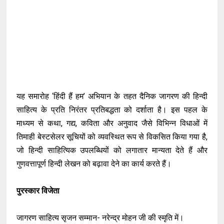
यह समारोह ‘हिंदी हैं हम’ अभियान के तहत दैनिक जागरण की हिन्दी
साहित्य के प्रति निरंतर प्रतिबद्धता को दर्शाता है। इस पहल के
माध्यम से कथा, गद्य, कविता और अनुवाद जैसे विभिन्न विधाओं में
तिमाही बेस्टसेलर सूचियों को व्यवस्थित रूप से विकसित किया गया है,
जो हिन्दी साहित्यिक उपलब्धियों को लगातार मान्यता देते हैं और
गुणवत्तापूर्ण हिन्दी लेखन को बढ़ावा देने का कार्य करते हैं।
पुरस्कार विजेता
जागरण साहित्य सृजन सम्मान- नरेन्द्र मोहन जी की स्मृति में।