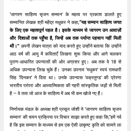
‘जागरण साहित्य सृजन सम्मान’ के महत्व पर प्रकाश डालते हुए
सम्मानित लेखक श्री महेंद्र मधुकर ने कहा,
“यह सम्मान साहित्य जगत
के लिए एक महत्वपूर्ण पहल है। इसके माध्यम से जागरण उन आवाज़ों
और दिशाओं तक पहुँचा है, जिन्हें अब तक पर्याप्त पहचान नहीं मिली
थी।”
अपनी लेखन यात्रा को याद करते हुए उन्होंने बताया कि उन्होंने
आठ वर्ष की आयु में कविताएँ लिखना शुरू किया और आगे चलकर
पुराण-आधारित उपन्यासों की ओर अग्रसर हुए। अब तक वे 18 से
अधिक उपन्यास लिख चुके हैं। उनका उपनाम ‘मधुकर’ स्वयं रामधारी
सिंह ‘दिनकर’ ने दिया था। उनके उपन्यास ‘वक्रतुण्ड’ की प्रेरणा
भारतीय परंपरा और आध्यात्मिकता की गहरी सांस्कृतिक जड़ों से मिली
है — वे तत्व जो आज के साहित्य में अब भी कम खोजे गए हैं।
निर्णायक मंडल के अध्यक्ष श्री प्रसून जोशी ने ‘जागरण साहित्य सृजन
सम्मान’ की चयन प्रक्रिया पर विचार साझा करते हुए कहा कि,“हमें गर्व
है कि इस सम्मान के माध्यम से हम एक ऐसी उत्कृष्ट कृति को सामने ला