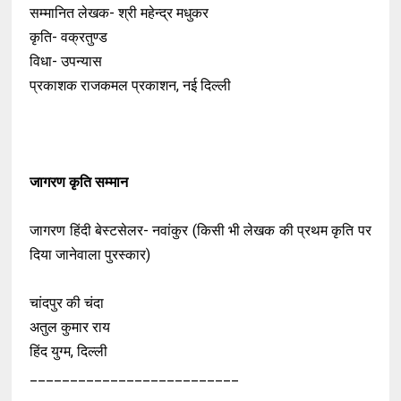
सम्मानित लेखक- श्री महेन्द्र मधुकर
कृति- वक्रतुण्ड
विधा- उपन्यास
प्रकाशक राजकमल प्रकाशन, नई दिल्ली
जागरण कृति सम्मान
जागरण हिंदी बेस्टसेलर- नवांकुर (किसी भी लेखक की प्रथम कृति पर
दिया जानेवाला पुरस्कार)
चांदपुर की चंदा
अतुल कुमार राय
हिंद युग्म, दिल्ली
__________________________