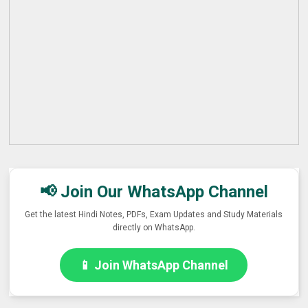
📢 Join Our WhatsApp Channel
Get the latest Hindi Notes, PDFs, Exam Updates and Study Materials
directly on WhatsApp.
📱 Join WhatsApp Channel