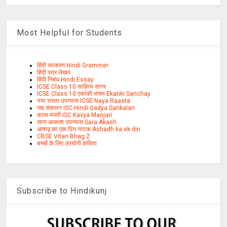
Most Helpful for Students
हिंदी व्याकरण Hindi Grammer
हिंदी पत्र लेखन
हिंदी निबंध Hindi Essay
ICSE Class 10 साहित्य सागर
ICSE Class 10 एकांकी संचय Ekanki Sanchay
नया रास्ता उपन्यास ICSE Naya Raasta
गद्य संकलन ISC Hindi Gadya Sankalan
काव्य मंजरी ISC Kavya Manjari
सारा आकाश उपन्यास Sara Akash
आषाढ़ का एक दिन नाटक Ashadh ka ek din
CBSE Vitan Bhag 2
बच्चों के लिए उपयोगी कविता
Subscribe to Hindikunj