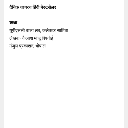
दैनिक जागरण हिंदी बेस्टसेलर
कथा
यूपीएससी वाला लव, कलेक्टर साहिबा
लेखक- कैलाश मांजू विश्नोई
मंजुल प्रकाशन, भोपाल