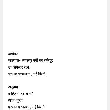
कथेतर
महाराणा- सहस्त्र वर्षों का धर्मयुद्ध
डा ओमेन्द्र रत्नू
प्रभात प्रकाशन , नई दिल्ली
अनुवाद
द हिडन हिंदू भाग 1
अक्षत गुप्ता
प्रभात प्रकाशन, नई दिल्ली