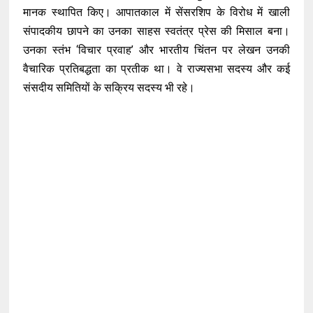
मानक स्थापित किए। आपातकाल में सेंसरशिप के विरोध में खाली
संपादकीय छापने का उनका साहस स्वतंत्र प्रेस की मिसाल बना।
उनका स्तंभ ‘विचार प्रवाह’ और भारतीय चिंतन पर लेखन उनकी
वैचारिक प्रतिबद्धता का प्रतीक था। वे राज्यसभा सदस्य और कई
संसदीय समितियों के सक्रिय सदस्य भी रहे।