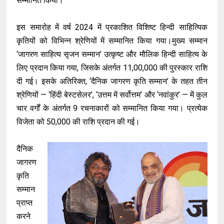
सम्मानित किया।
इस समारोह में वर्ष 2024 में प्रकाशित विशिष्ट हिन्दी साहित्यिक
कृतियों को विभिन्न श्रेणियों में सम्मानित किया गया।मुख्य सम्मान
‘जागरण साहित्य सृजन सम्मान’ उत्कृष्ट और मौलिक हिन्दी साहित्य के
लिए प्रदान किया गया, जिसके अंतर्गत ₹11,00,000 की पुरस्कार राशि
दी गई। इसके अतिरिक्त, ‘दैनिक जागरण कृति सम्मान’ के तहत तीन
श्रेणियों — ‘हिंदी बेस्टसेलर’, ‘उत्तम में सर्वोत्तम’ और ‘नवांकुर’ — में कुल
चार वर्गों के अंतर्गत 9 रचनाकारों को सम्मानित किया गया। प्रत्येक
विजेता को ₹50,000 की राशि प्रदान की गई।
दैनिक
जागरण
कृति
सम्मान
प्राप्त
करने