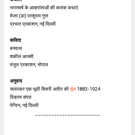
भारतवर्ष के आक्रांताओं की कलंक कथाएं
मेजर (डा) परशुराम गुप्त
प्रभात प्रकाशन, नई दिल्ली
कविता
बनवास
शकील आजमी
मंजुल प्रकाशन, भोपाल
अनुवाद
सावरकर एक भूली बिसरी अतीत की
गूंज
1883-1924
विक्रम संपत
पेग्विन, नई दिल्ली
________________________