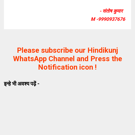
- संतोष कुमार
M -9990937676
Please subscribe our Hindikunj
WhatsApp Channel and Press the
Notification icon !
इन्हे भी अवश्य पढ़ें -