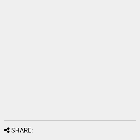
SHARE: