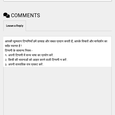
COMMENTS
Leave a Reply
आपकी मूल्यवान टिप्पणियाँ हमें उत्साह और सबल प्रदान करती हैं, आपके विचारों और मार्गदर्शन का
सदैव स्वागत है !
टिप्पणी के सामान्य नियम -
१. अपनी टिप्पणी में सभ्य भाषा का प्रयोग करें .
२. किसी की भावनाओं को आहत करने वाली टिप्पणी न करें .
३. अपनी वास्तविक राय प्रकट करें .