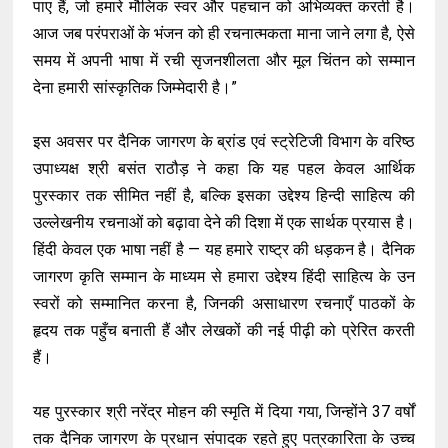
पाए हैं, जो हमारे मौलिक स्वर और पहचान को अभिव्यक्त करती है।
आज जब परंपराओं के भंजन को ही रचनात्मकता माना जाने लगा है, ऐसे
समय में अपनी भाषा में रची सृजनशीलता और मूल चिंतन को सम्मान
देना हमारी सांस्कृतिक जिम्मेदारी है।”
इस अवसर पर दैनिक जागरण के ब्रांड एवं स्ट्रेटिजी विभाग के वरिष्ठ
उपाध्यक्ष श्री बसंत राठौड़ ने कहा कि यह पहल केवल आर्थिक
पुरस्कार तक सीमित नहीं है, बल्कि इसका उद्देश्य हिन्दी साहित्य की
उल्लेखनीय रचनाओं को बढ़ावा देने की दिशा में एक सार्थक प्रयास है।
हिंदी केवल एक भाषा नहीं है — यह हमारे राष्ट्र की धड़कन है। दैनिक
जागरण कृति सम्मान के माध्यम से हमारा उद्देश्य हिंदी साहित्य के उन
स्वरों को सम्मानित करना है, जिनकी असाधारण रचनाएँ पाठकों के
हृदय तक पहुँच बनाती हैं और लेखकों की नई पीढ़ी को प्रेरित करती
हैं।
यह पुरस्कार श्री नरेंद्र मोहन की स्मृति में दिया गया, जिन्होंने 37 वर्षों
तक दैनिक जागरण के प्रधान संपादक रहते हुए पत्रकारिता के उच्च