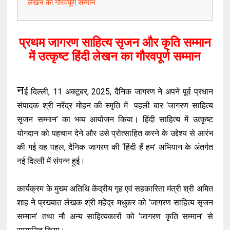
लेखन का गौरवपूर्ण सम्मान
प्रथम जागरण साहित्य सृजन और कृति सम्मान
में उत्कृष्ट हिंदी लेखन का गौरवपूर्ण सम्मान
न
ई दिल्ली, 11 अक्टूबर, 2025, दैनिक जागरण ने अपने पूर्व प्रधान
संपादक श्री नरेंद्र मोहन की स्मृति में पहली बार ‘जागरण साहित्य
सृजन सम्मान’ का भव्य आयोजन किया। हिंदी साहित्य में उत्कृष्ट
योगदान को पहचान देने और उसे प्रोत्साहित करने के उद्देश्य से आरंभ
की गई यह पहल, दैनिक जागरण की ‘हिंदी हैं हम’ अभियान के अंतर्गत
नई दिल्ली में संपन्न हुई।
कार्यक्रम के मुख्य अतिथि केंद्रीय गृह एवं सहकारिता मंत्री श्री अमित
शाह ने प्रख्यात लेखक श्री महेंद्र मधुकर को ‘जागरण साहित्य सृजन
सम्मान’ तथा नौ अन्य साहित्यकारों को ‘जागरण कृति सम्मान’ से