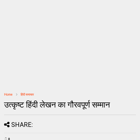
Home
हिंदी समाचार
उत्कृष्ट हिंदी लेखन का गौरवपूर्ण सम्मान
SHARE:
0