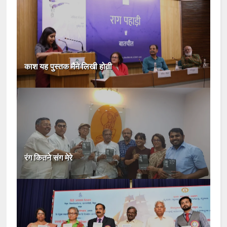
काश यह पुस्तक मैंने लिखी होती
रंग कितने संग मेरे