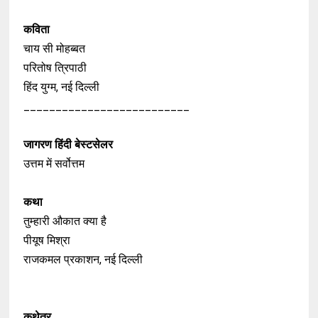
कविता
चाय सी मोहब्बत
परितोष त्रिपाठी
हिंद युग्म, नई दिल्ली
__________________________
जागरण हिंदी बेस्टसेलर
उत्तम में सर्वोत्तम
कथा
तुम्हारी औकात क्या है
पीयूष मिश्रा
राजकमल प्रकाशन, नई दिल्ली
कथेतर