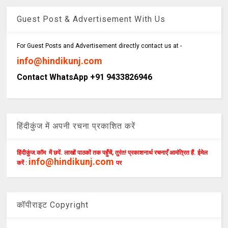
Guest Post & Advertisement With Us
For Guest Posts and Advertisement directly contact us at -
info@hindikunj.com
Contact WhatsApp +91 9433826946
हिंदीकुंज में अपनी रचना प्रकाशित करें
हिंदीकुंज.कॉम में छपें. लाखों पाठकों तक पहुँचें, तुरंत! प्रकाशनार्थ रचनाएँ आमंत्रित हैं. ईमेल
info@hindikunj.com
करें :
पर
कॉपीराइट Copyright