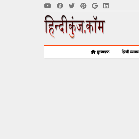
मुख्यपृष्ठ
हिन्दी व्या