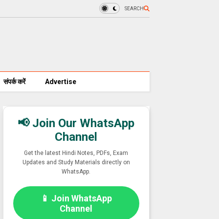
SEARCH
संपर्क करें
Advertise
📢 Join Our WhatsApp
Channel
Get the latest Hindi Notes, PDFs, Exam
Updates and Study Materials directly on
WhatsApp.
📱 Join WhatsApp
Channel