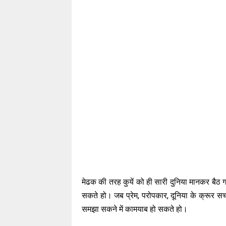
मेढक की तरह कुयें को ही सारी दुनिया मानकर बैठ ग
सकते हो। जब प्रेम, परोपकार, दूनिया के क्रूर 
समझा सकने में कामयाब हो सकते हो।