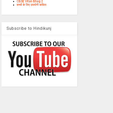
CBSE Vitan Bhag 2
बच्चों के लिए उपयोगी कविता
Subscribe to Hindikunj