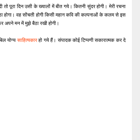
 पूरा दिन उसी के ख्यालों में बीत गये। कितनी सुंदर होगी। मेरी रचना
ठा होगा। वह सोंचती होगी किसी महान कवि की कल्पनाओं के कलम से इस
अपने मन में मुझे बैठा रखी होगी।
बिल योग्य
साहित्यकार
हो गये हैं। संपादक कोई टिप्पणी सकारात्मक कर दे