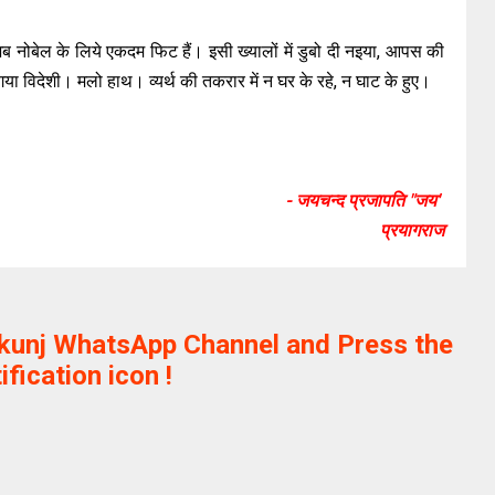
ब नोबेल के लिये एकदम फिट हैं। इसी ख्यालों में डुबो दी नइया‌, आपस की
या विदेशी। मलो हाथ। व्यर्थ की तकरार में न घर के रहे, न घाट के हुए।
- जयचन्द प्रजापति "जय'
प्रयागराज
ikunj WhatsApp Channel and Press the
ification icon !