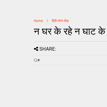
Home
हिंदी व्यंग्य लेख
न घर के रहे न घाट के 
SHARE:
0