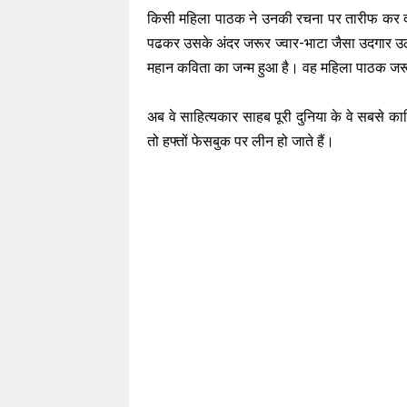
किसी महिला पाठक ने उनकी रचना पर तारीफ कर दी तो
पढकर उसके अंदर जरूर ज्वार-भाटा जैसा उदगार उ
महान कविता का जन्म हुआ है। वह महिला पाठक जरूर 
अब वे साहित्यकार साहब पूरी दुनिया के वे सबसे का
तो हफ्तों फेसबुक पर लीन हो जाते हैं।