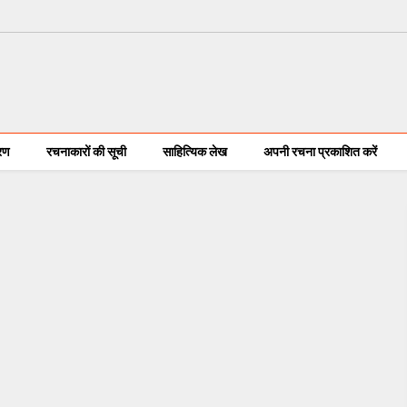
करण
रचनाकारों की सूची
साहित्यिक लेख
अपनी रचना प्रकाशित करें