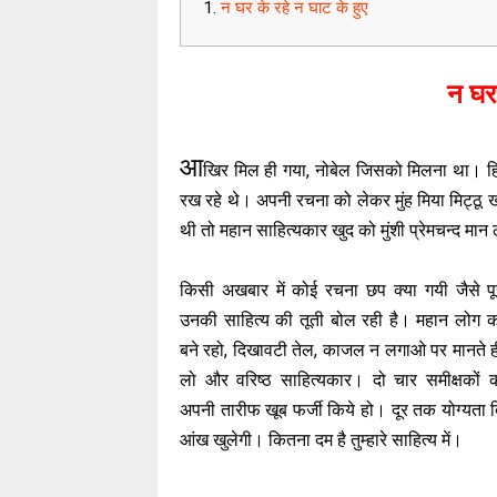
न घर के रहे न घाट के हुए
न घर 
आ
खिर मिल ही गया, नोबेल जिसको मिलना था। हिंद
रख रहे थे। अपनी रचना को लेकर मुंह मिया मिट्ठू 
थी तो महान साहित्यकार खुद को मुंशी प्रेमचन्द मान 
किसी अखबार में कोई रचना छप क्या गयी जैसे पूरी
उनकी साहित्य की तूती बोल रही है। महान लोग क
बने रहो, दिखावटी तेल, काजल न लगाओ पर मानते ह
लो और वरिष्ठ साहित्यकार। दो चार समीक्षकों 
अपनी तारीफ खूब फर्जी किये हो। दूर तक योग्यता
आंख खुलेगी। कितना दम है तुम्हारे साहित्य में।