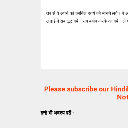
तब से वे अपने को काबिल स्वयं को मानने लगे। वे अ
लड़ाई में सब लूट गये। सब बर्बाद करके आ गये। ले ग
Please subscribe our Hind
Not
इन्हे भी अवश्य पढ़ें -