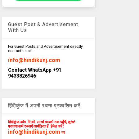
Guest Post & Advertisement
With Us
For Guest Posts and Advertisement directly
contact us at -
info@hindikunj.com
Contact WhatsApp +91
9433826946
हिंदीकुंज में अपनी रचना प्रकाशित करें
हिंदीकुंज.कॉम में छपें. लाखों पाठकों तक पहुँचें, तुरंत!
प्रकाशनार्थ रचनाएँ आमंत्रित हैं. ईमेल करें :
info@hindikunj.com
पर