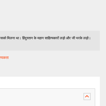
िसको मिलना था। हिंदुस्तान के महान साहित्यकारों लड़ो और जी भरके लड़ो।
श्यकता