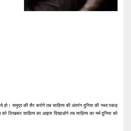
ये हो। समुद्र की सैर करोगे तब साहित्य की अंतरंंग दुनिया की नब्ज पकड़
सच को लिखकर साहित्य का आइना दिखाओगे तब साहित्य का मर्म दुनिया को