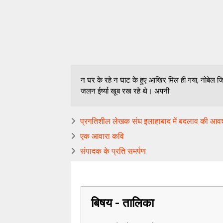
न घर के रहे न घाट के हुए आखिर मिल ही गया, नोबेल ज
जलन ईर्ष्या खूब रख रहे थे। अपनी
प्रगतिशील लेखक संघ इलाहाबाद में बदलाव की आव
एक आवारा कवि
संपादक के प्रति समर्पण
बिषय - तालिका