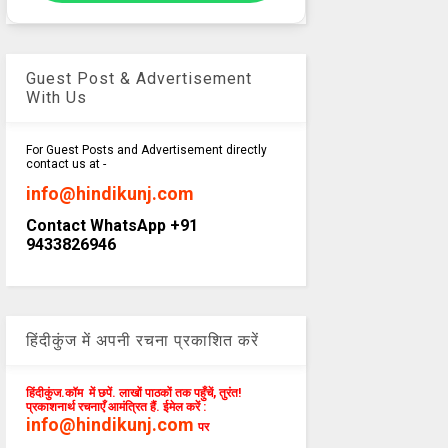
Guest Post & Advertisement
With Us
For Guest Posts and Advertisement directly
contact us at -
info@hindikunj.com
Contact WhatsApp +91
9433826946
हिंदीकुंज में अपनी रचना प्रकाशित करें
हिंदीकुंज.कॉम में छपें. लाखों पाठकों तक पहुँचें, तुरंत!
प्रकाशनार्थ रचनाएँ आमंत्रित हैं. ईमेल करें :
info@hindikunj.com
पर