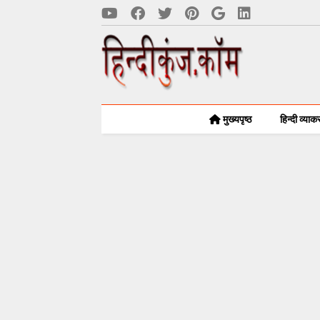
मुख्यपृष्ठ
हिन्दी व्या