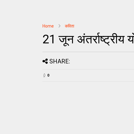
Home
कविता
21 जून अंतर्राष्ट्री
SHARE:
0