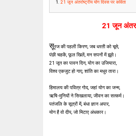
21 जून अंतर्राष्ट्रीय योग दिवस पर कविता
21 जून अंतर्
सू
रज की पहली किरण, जब धरती को चूमे,
पंछी चहकें, फूल खिलें, मन सपनों में झूमे।
21 जून का पावन दिन, योग का उजियारा,
विश्व एकजुट हो गाए, शांति का मधुर तारा।
हिमालय की पवित्र गोद, जहां योग का जन्म,
ऋषि-मुनियों ने सिखलाया, जीवन का सत्कर्म।
पतंजलि के सूत्रों में, बंधा ज्ञान अपार,
योग है वो दीप, जो मिटाए अंधकार।