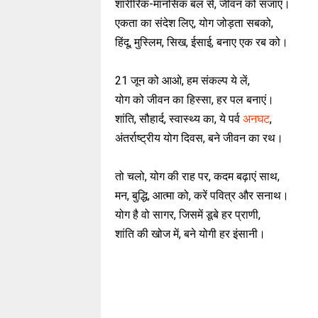
शारीरिक-मानसिक बल से, जीवन को सजाएं।
एकता का संदेश लिए, योग जोड़ता सबको,
हिंदू, मुस्लिम, सिख, ईसाई, बनाए एक रब को।
21 जून को आओ, हम संकल्प ये लें,
योग को जीवन का हिस्सा, हर पल बनाएं।
शांति, सौहार्द, स्वास्थ्य का, ये पर्व
अनघट
,
अंतर्राष्ट्रीय योग दिवस, बने जीवन का रथ।
तो चलो, योग की राह पर, कदम बढ़ाएं साथ,
मन, बुद्धि, आत्मा को, करें पवित्र और सनाथ।
योग है वो सागर, जिसमें डूबे हर प्राणी,
शांति की खोज में, बने योगी हर इंसानी।