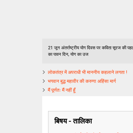
21 जून अंतर्राष्ट्रीय योग दिवस पर कविता सूरज की पहल
का पावन दिन, योग का उज
लोकतंत्र में अपराधी भी माननीय कहलाने लगता !
भगवान बुद्ध महावीर की करुणा अहिंसा मार्ग
मैं पूर्णतः मैं नहीं हूँ
बिषय - तालिका