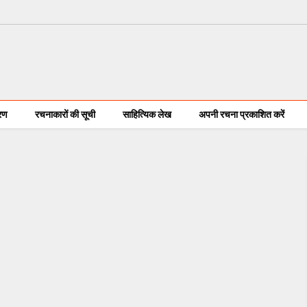
करण
रचनाकारों की सूची
साहित्यिक लेख
अपनी रचना प्रकाशित करें