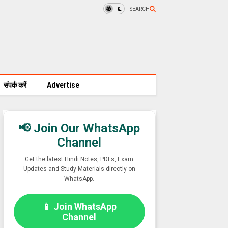
SEARCH
संपर्क करें
Advertise
📢 Join Our WhatsApp
Channel
Get the latest Hindi Notes, PDFs, Exam
Updates and Study Materials directly on
WhatsApp.
📱 Join WhatsApp
Channel