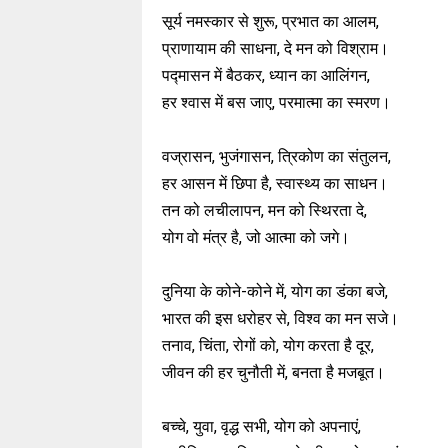
सूर्य नमस्कार से शुरू, प्रभात का आलम,
प्राणायाम की साधना, दे मन को विश्राम।
पद्मासन में बैठकर, ध्यान का आलिंगन,
हर श्वास में बस जाए, परमात्मा का स्मरण।
वज्रासन, भुजंगासन, त्रिकोण का संतुलन,
हर आसन में छिपा है, स्वास्थ्य का साधन।
तन को लचीलापन, मन को स्थिरता दे,
योग वो मंत्र है, जो आत्मा को जगे।
दुनिया के कोने-कोने में, योग का डंका बजे,
भारत की इस धरोहर से, विश्व का मन सजे।
तनाव, चिंता, रोगों को, योग करता है दूर,
जीवन की हर चुनौती में, बनता है मजबूत।
बच्चे, युवा, वृद्ध सभी, योग को अपनाएं,