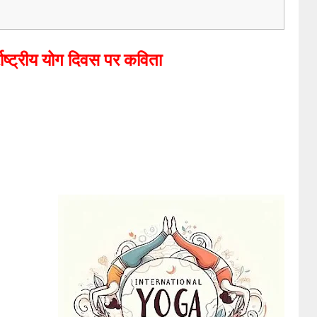
राष्ट्रीय योग दिवस पर कविता