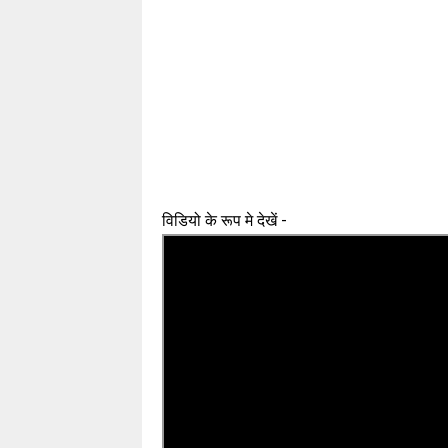
विडियो के रूप मे देखें -