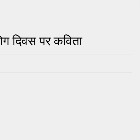
य योग दिवस पर कविता