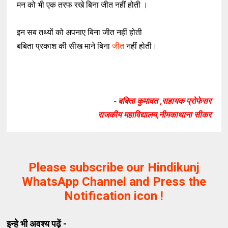
मन को भी एक तरफ रखे बिना जीत नहीं होती ।
इन सब तथ्यों को अपनाए बिना जीत नहीं होती
बबिता प्रकाश की सीख माने बिना
जीत
नहीं होती।
- बबिता कुमावत ,सहायक प्रोफेसर
राजकीय महाविद्यालय,नीमकाथाना सीकर
Please subscribe our Hindikunj
WhatsApp Channel and Press the
Notification icon !
इन्हे भी अवश्य पढ़ें -