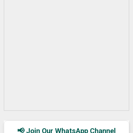
📢 Join Our WhatsApp Channel