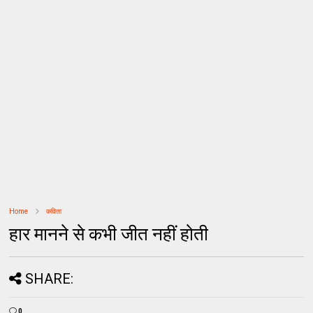
Home
कविता
हार मानने से कभी जीत नहीं होती
SHARE:
0