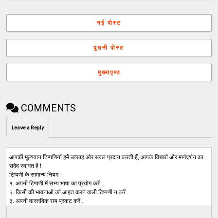
नई पोस्ट
पुरानी पोस्ट
मुख्यपृष्ठ
COMMENTS
Leave a Reply
आपकी मूल्यवान टिप्पणियाँ हमें उत्साह और सबल प्रदान करती हैं, आपके विचारों और मार्गदर्शन का
सदैव स्वागत है !
टिप्पणी के सामान्य नियम -
१. अपनी टिप्पणी में सभ्य भाषा का प्रयोग करें .
२. किसी की भावनाओं को आहत करने वाली टिप्पणी न करें .
३. अपनी वास्तविक राय प्रकट करें .