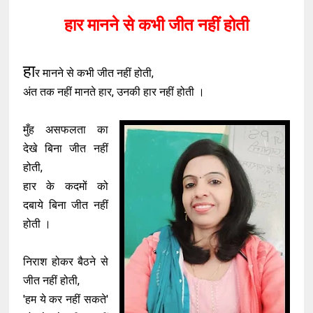
हार मानने से कभी जीत नहीं होती
हा
र मानने से कभी जीत नहीं होती,
अंत तक नहीं मानते हार, उनकी हार नहीं होती ।
मुँह असफलता का
देखे बिना जीत नहीं
होती,
हार के कदमों को
दबाये बिना जीत नहीं
होती ।
निराश होकर बैठने से
जीत नहीं होती,
'हम ये कर नहीं सकते'