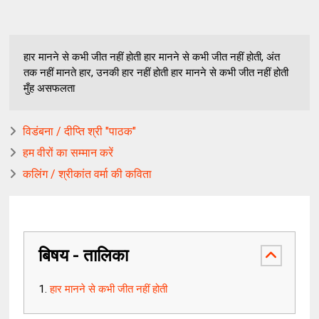
हार मानने से कभी जीत नहीं होती हार मानने से कभी जीत नहीं होती, अंत
तक नहीं मानते हार, उनकी हार नहीं होती हार मानने से कभी जीत नहीं होती
मुँह असफलता
विडंबना / दीप्ति श्री "पाठक"
हम वीरों का सम्मान करें
कलिंग / श्रीकांत वर्मा की कविता
बिषय - तालिका
हार मानने से कभी जीत नहीं होती