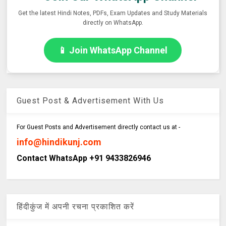
Get the latest Hindi Notes, PDFs, Exam Updates and Study Materials
directly on WhatsApp.
📱 Join WhatsApp Channel
Guest Post & Advertisement With Us
For Guest Posts and Advertisement directly contact us at -
info@hindikunj.com
Contact WhatsApp +91 9433826946
हिंदीकुंज में अपनी रचना प्रकाशित करें