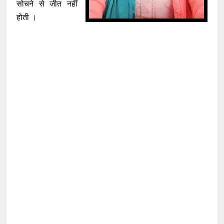
सोचने से जीत नहीं
होती ।