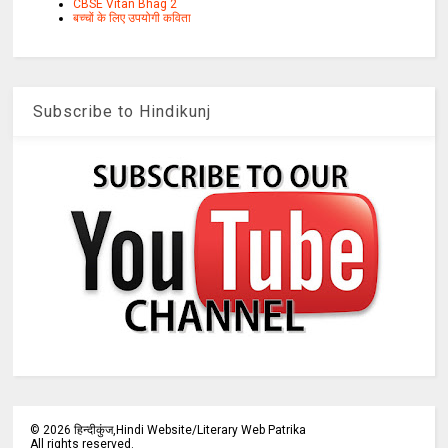
CBSE Vitan Bhag 2
बच्चों के लिए उपयोगी कविता
Subscribe to Hindikunj
©
2026
हिन्दीकुंज,Hindi Website/Literary Web Patrika
All rights reserved.