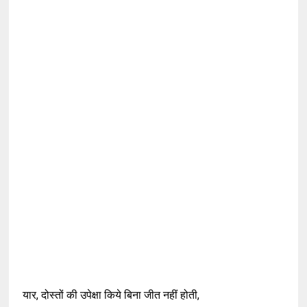
यार, दोस्तों की उपेक्षा किये बिना जीत नहीं होती,