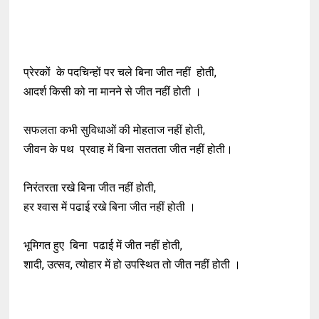
प्रेरकों के पद‌चिन्हों पर चले बिना जीत नहीं होती,
आदर्श किसी को ना मानने से जीत नहीं होती ।
सफलता कभी सुविधाओं की मोहताज नहीं होती,
जीवन के पथ प्रवाह में बिना सततता जीत नहीं होती।
निरंतरता रखे बिना जीत नहीं होती,
हर श्वास में पढाई रखे बिना जीत नहीं होती ।
भूमिगत हुए बिना पढाई में जीत नहीं होती,
शादी, उत्सव, त्योहार में हो उपस्थित तो जीत नहीं होती ।