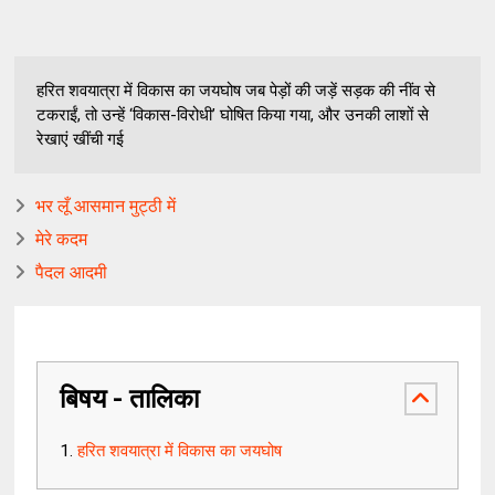
हरित शवयात्रा में विकास का जयघोष जब पेड़ों की जड़ें सड़क की नींव से
टकराईं, तो उन्हें ‘विकास-विरोधी’ घोषित किया गया, और उनकी लाशों से
रेखाएं खींची गई
भर लूँ आसमान मुट्ठी में
मेरे कदम
पैदल आदमी
बिषय - तालिका
हरित शवयात्रा में विकास का जयघोष