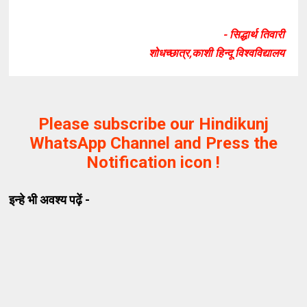
- सिद्धार्थ तिवारी
शोधच्छात्र,काशी हिन्दू विश्वविद्यालय
Please subscribe our Hindikunj
WhatsApp Channel and Press the
Notification icon !
इन्हे भी अवश्य पढ़ें -