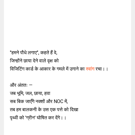
"हमने पौधे लगाए", कहते हैं वे,
जिन्होंने छाया देने वाले वृक्ष को
विजिटिंग कार्ड के आकार के गमले में उगाने का
स्वांग
रचा।।
और अंततः —
जब भूमि, जल, छाया, हवा
सब बिक जाएँगे नक्शों और NOC में,
तब हम बालकनी के उस एक पत्ते को दिखा
पृथ्वी को 'ग्रीन' घोषित कर देंगे।।