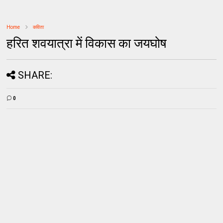
Home
कविता
हरित शवयात्रा में विकास का जयघोष
SHARE:
0