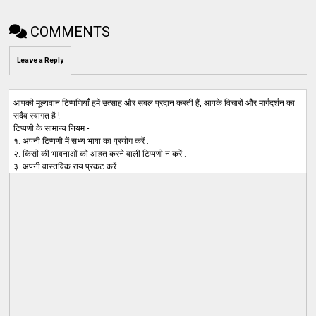
COMMENTS
Leave a Reply
आपकी मूल्यवान टिप्पणियाँ हमें उत्साह और सबल प्रदान करती हैं, आपके विचारों और मार्गदर्शन का
सदैव स्वागत है !
टिप्पणी के सामान्य नियम -
१. अपनी टिप्पणी में सभ्य भाषा का प्रयोग करें .
२. किसी की भावनाओं को आहत करने वाली टिप्पणी न करें .
३. अपनी वास्तविक राय प्रकट करें .