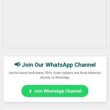
📢 Join Our WhatsApp Channel
Get the latest Hindi Notes, PDFs, Exam Updates and Study Materials
directly on WhatsApp.
📱 Join WhatsApp Channel