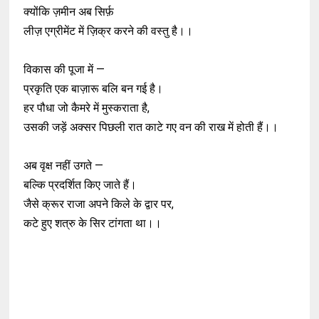
क्योंकि ज़मीन अब सिर्फ़
लीज़ एग्रीमेंट में ज़िक्र करने की वस्तु है।।
विकास की पूजा में —
प्रकृति एक बाज़ारू बलि बन गई है।
हर पौधा जो कैमरे में मुस्कराता है,
उसकी जड़ें अक्सर पिछली रात काटे गए वन की राख में होती हैं।।
अब वृक्ष नहीं उगते —
बल्कि प्रदर्शित किए जाते हैं।
जैसे क्रूर राजा अपने किले के द्वार पर,
कटे हुए शत्रु के सिर टांगता था।।