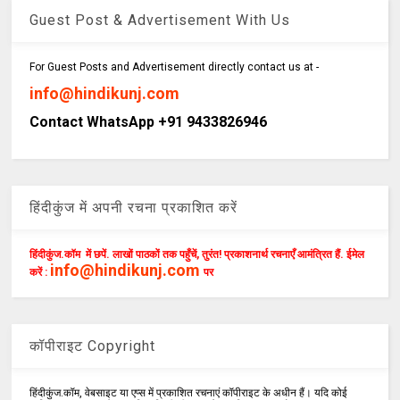
Guest Post & Advertisement With Us
For Guest Posts and Advertisement directly contact us at -
info@hindikunj.com
Contact WhatsApp +91 9433826946
हिंदीकुंज में अपनी रचना प्रकाशित करें
हिंदीकुंज.कॉम में छपें. लाखों पाठकों तक पहुँचें, तुरंत! प्रकाशनार्थ रचनाएँ आमंत्रित हैं. ईमेल
info@hindikunj.com
करें :
पर
कॉपीराइट Copyright
हिंदीकुंज.कॉम, वेबसाइट या एप्स में प्रकाशित रचनाएं कॉपीराइट के अधीन हैं। यदि कोई