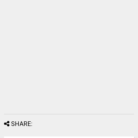
SHARE: