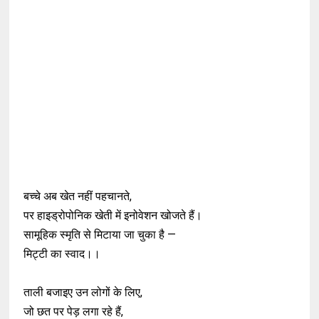
बच्चे अब खेत नहीं पहचानते,
पर हाइड्रोपोनिक खेती में इनोवेशन खोजते हैं।
सामूहिक स्मृति से मिटाया जा चुका है —
मिट्टी का स्वाद।।
ताली बजाइए उन लोगों के लिए,
जो छत पर पेड़ लगा रहे हैं,