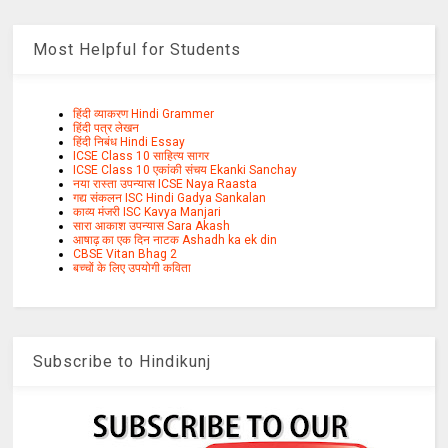
Most Helpful for Students
हिंदी व्याकरण Hindi Grammer
हिंदी पत्र लेखन
हिंदी निबंध Hindi Essay
ICSE Class 10 साहित्य सागर
ICSE Class 10 एकांकी संचय Ekanki Sanchay
नया रास्ता उपन्यास ICSE Naya Raasta
गद्य संकलन ISC Hindi Gadya Sankalan
काव्य मंजरी ISC Kavya Manjari
सारा आकाश उपन्यास Sara Akash
आषाढ़ का एक दिन नाटक Ashadh ka ek din
CBSE Vitan Bhag 2
बच्चों के लिए उपयोगी कविता
Subscribe to Hindikunj