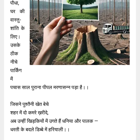
पौधा,
घर की
वास्तु-
शांति के
लिए।
उसके
ठीक
नीचे
पार्किंग
में
पचास साल पुराना पीपल मरणासन्न पड़ा है।।
जिसने पुश्तैनी खेत बेचे
शहर में दो कमरे ख़रीदे,
अब उन्हीं खिड़कियों में उगते हैं धनिया और पालक —
धरती के बदले डिब्बे में हरियाली।।