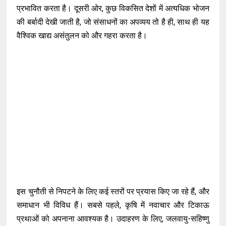
प्रभावित करता है। दूसरी ओर, कुछ विकसित देशों में अत्यधिक भोजन
की बर्बादी देखी जाती है, जो संसाधनों का अपव्यय तो है ही, साथ ही यह
वैश्विक खाद्य असंतुलन को और गहरा करता है।
इस चुनौती से निपटने के लिए कई स्तरों पर प्रयास किए जा रहे हैं, और
समाधान भी विविध हैं। सबसे पहले, कृषि में नवाचार और टिकाऊ
प्रथाओं को अपनाना आवश्यक है। उदाहरण के लिए, जलवायु-सहिष्णु