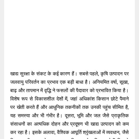
खाद्य सुरक्षा के संकट के कई कारण हैं। सबसे पहले, कृषि उत्पादन पर
जलवायु परिवर्तन का प्रभाव एक बड़ी बाधा है। अनियमित वर्षा, सूखा,
बाढ़ और तापमान में वृद्धि ने फसलों की पैदावार को प्रभावित किया है।
विशेष रूप से विकासशील देशों में, जहां अधिकांश किसान छोटे पैमाने
पर खेती करते हैं और आधुनिक तकनीकों तक उनकी पहुंच सीमित है,
यह समस्या और भी गंभीर है। दूसरा, भूमि और जल जैसे प्राकृतिक
संसाधनों का अत्यधिक दोहन और प्रदूषण भी खाद्य उत्पादन को कम
कर रहा है। इसके अलावा, वैश्विक आपूर्ति श्रृंखलाओं में व्यवधान, जैसे