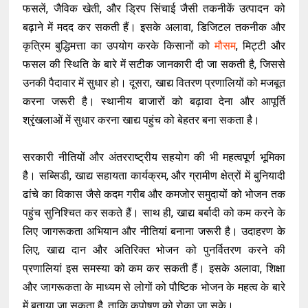
फसलें, जैविक खेती, और ड्रिप सिंचाई जैसी तकनीकें उत्पादन को
बढ़ाने में मदद कर सकती हैं। इसके अलावा, डिजिटल तकनीक और
कृत्रिम बुद्धिमत्ता का उपयोग करके किसानों को
मौसम
, मिट्टी और
फसल की स्थिति के बारे में सटीक जानकारी दी जा सकती है, जिससे
उनकी पैदावार में सुधार हो। दूसरा, खाद्य वितरण प्रणालियों को मजबूत
करना जरूरी है। स्थानीय बाजारों को बढ़ावा देना और आपूर्ति
श्रृंखलाओं में सुधार करना खाद्य पहुंच को बेहतर बना सकता है।
सरकारी नीतियों और अंतरराष्ट्रीय सहयोग की भी महत्वपूर्ण भूमिका
है। सब्सिडी, खाद्य सहायता कार्यक्रम, और ग्रामीण क्षेत्रों में बुनियादी
ढांचे का विकास जैसे कदम गरीब और कमजोर समुदायों को भोजन तक
पहुंच सुनिश्चित कर सकते हैं। साथ ही, खाद्य बर्बादी को कम करने के
लिए जागरूकता अभियान और नीतियां बनाना जरूरी है। उदाहरण के
लिए, खाद्य दान और अतिरिक्त भोजन को पुनर्वितरण करने की
प्रणालियां इस समस्या को कम कर सकती हैं। इसके अलावा, शिक्षा
और जागरूकता के माध्यम से लोगों को पौष्टिक भोजन के महत्व के बारे
में बताया जा सकता है, ताकि कुपोषण को रोका जा सके।