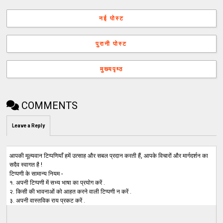
नई पोस्ट
पुरानी पोस्ट
मुख्यपृष्ठ
COMMENTS
Leave a Reply
आपकी मूल्यवान टिप्पणियाँ हमें उत्साह और सबल प्रदान करती हैं, आपके विचारों और मार्गदर्शन का
सदैव स्वागत है !
टिप्पणी के सामान्य नियम -
१. अपनी टिप्पणी में सभ्य भाषा का प्रयोग करें .
२. किसी की भावनाओं को आहत करने वाली टिप्पणी न करें .
३. अपनी वास्तविक राय प्रकट करें .