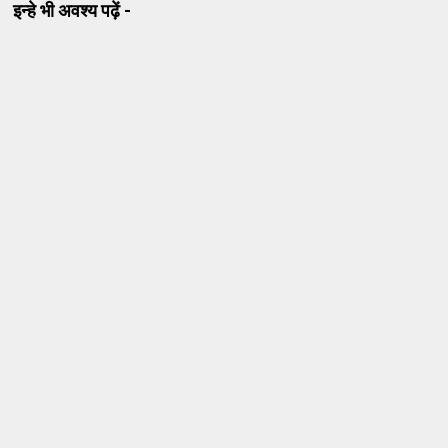
इन्हे भी अवश्य पढ़ें -