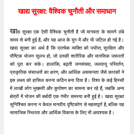
खाद्य सुरक्षा: वैश्विक चुनौती और समाधान
खा
द्य सुरक्षा एक ऐसी वैश्विक चुनौती है जो मानवता के सामने लंबे
समय से बनी हुई है, और यह आज के युग में और भी जटिल हो गई है।
खाद्य सुरक्षा का अर्थ है कि प्रत्येक व्यक्ति को पर्याप्त, सुरक्षित और
पौष्टिक भोजन सुलभ हो, जो उनकी शारीरिक और मानसिक जरूरतों
को पूरा कर सके। हालांकि, बढ़ती जनसंख्या, जलवायु परिवर्तन,
प्राकृतिक संसाधनों का क्षरण, और आर्थिक असमानता जैसे कारकों ने
इस लक्ष्य को हासिल करना कठिन बना दिया है। विश्व के कई हिस्सों
में लाखों लोग भुखमरी और कुपोषण का सामना कर रहे हैं, जबकि अन्य
क्षेत्रों में भोजन की बर्बादी एक गंभीर समस्या बनी हुई है। खाद्य सुरक्षा
सुनिश्चित करना न केवल मानवीय दृष्टिकोण से महत्वपूर्ण है, बल्कि यह
सामाजिक स्थिरता और आर्थिक विकास के लिए भी आवश्यक है।