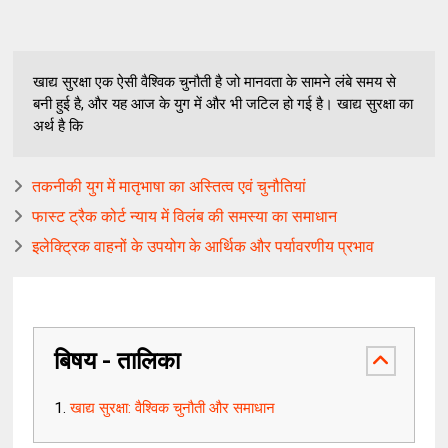
खाद्य सुरक्षा एक ऐसी वैश्विक चुनौती है जो मानवता के सामने लंबे समय से
बनी हुई है, और यह आज के युग में और भी जटिल हो गई है। खाद्य सुरक्षा का
अर्थ है कि
तकनीकी युग में मातृभाषा का अस्तित्व एवं चुनौतियां
फास्ट ट्रैक कोर्ट न्याय में विलंब की समस्या का समाधान
इलेक्ट्रिक वाहनों के उपयोग के आर्थिक और पर्यावरणीय प्रभाव
बिषय - तालिका
खाद्य सुरक्षा: वैश्विक चुनौती और समाधान