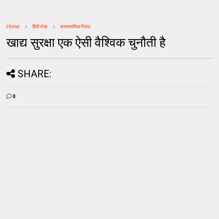
Home
हिंदी लेख
समसामयिक निबंध
खाद्य सुरक्षा एक ऐसी वैश्विक चुनौती है
SHARE:
0