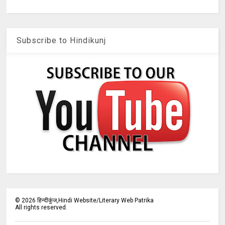
Subscribe to Hindikunj
©
2026
हिन्दीकुंज,Hindi Website/Literary Web Patrika
All rights reserved.