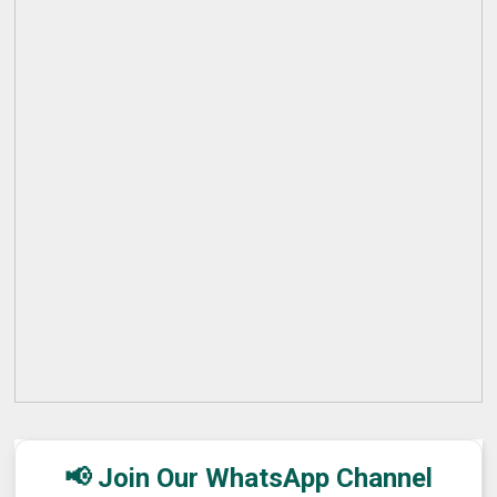
📢 Join Our WhatsApp Channel