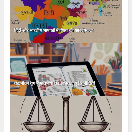
हिंदी और भारतीय भाषाओं में शिक्षा की आवश्यकता
तकनीकी युग में मातृभाषा का अस्तित्व एवं चुनौतियां