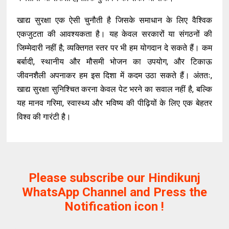
खाद्य सुरक्षा एक ऐसी चुनौती है जिसके समाधान के लिए वैश्विक
एकजुटता की आवश्यकता है। यह केवल सरकारों या संगठनों की
जिम्मेदारी नहीं है; व्यक्तिगत स्तर पर भी हम योगदान दे सकते हैं। कम
बर्बादी, स्थानीय और मौसमी भोजन का उपयोग, और टिकाऊ
जीवनशैली अपनाकर हम इस दिशा में कदम उठा सकते हैं। अंततः,
खाद्य सुरक्षा सुनिश्चित करना केवल पेट भरने का सवाल नहीं है, बल्कि
यह मानव गरिमा, स्वास्थ्य और भविष्य की पीढ़ियों के लिए एक बेहतर
विश्व की गारंटी है।
Please subscribe our Hindikunj
WhatsApp Channel and Press the
Notification icon !