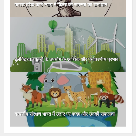
फास्ट ट्रैक कोर्ट न्याय में विलंब की समस्या का समाधान
इलेक्ट्रिक वाहनों के उपयोग के आर्थिक और पर्यावरणीय प्रभाव
वन्यजीव संरक्षण भारत में उठाए गए कदम और उनकी सफलता