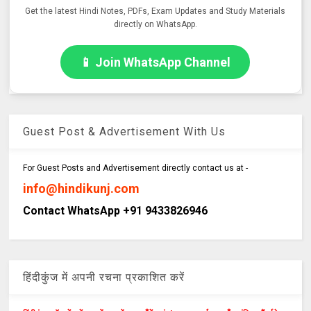
Get the latest Hindi Notes, PDFs, Exam Updates and Study Materials
directly on WhatsApp.
📱 Join WhatsApp Channel
Guest Post & Advertisement With Us
For Guest Posts and Advertisement directly contact us at -
info@hindikunj.com
Contact WhatsApp +91 9433826946
हिंदीकुंज में अपनी रचना प्रकाशित करें