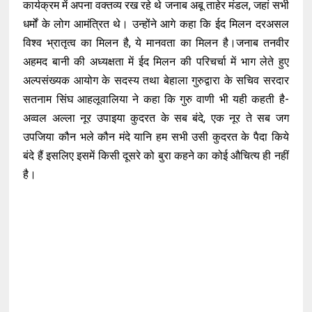
कार्यक्रम में अपना वक्तव्य रख रहे थे जनाब अबू ताहेर मंडल, जहां सभी
धर्मों के लोग आमंत्रित थे। उन्होंने आगे कहा कि ईद मिलन दरअसल
विश्व भ्रातृत्व का मिलन है, ये मानवता का मिलन है।जनाब तनवीर
अहमद बानी की अध्यक्षता में ईद मिलन की परिचर्चा में भाग लेते हुए
अल्पसंख्यक आयोग के सदस्य तथा बेहाला गुरुद्वारा के सचिव सरदार
सतनाम सिंघ आहलूवालिया ने कहा कि गुरु वाणी भी यही कहती है-
अव्वल अल्ला नूर उपाइया कुदरत के सब बंदे, एक नूर ते सब जग
उपजिया कौन भले कौन मंदे यानि हम सभी उसी कुदरत के पैदा किये
बंदे हैं इसलिए इसमें किसी दूसरे को बुरा कहने का कोई औचित्य ही नहीं
है।