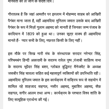
मानवता को ले जाने के संदेश दिये।
गौरतलब है कि जहां आमतौर पर इस्लाम में मोहम्मद साहब को आखिरी
पैगंबर माना जाता है, वहीं अहमदिया मुस्लिम जमात उसके बाद आखिरी
पैगंबर के रूप में मिर्ज़ा गुलाम अहमद को मानती है जिनका जन्म पंजाब के
कादियान में 1839 को हुआ था। उनका सूत्र वाक्य ही अहमदिया
मानते हैं- प्यार सभी के लिए, नफ़रत किसी के लिए नहीं।
इस मौके पर सिख नारी मंच के संस्थापक सरदार नरेन्दर सिंह,
पश्चिमबंग हिन्दी अकादमी के सदस्य रावेल पुष्प ,पंजाबी साहित्य सभा
के सदस्य भूपेंदर सिंह बशर, ग्लोबल बुद्धिस्ट मैनेजमेंट के अध्यक्ष
जसबीर सिंह चावला सहित कई महत्वपूर्ण व्यक्तियों की उपस्थिति रही।
अहमदिया मुस्लिम जमात के इस कार्यक्रम में सक्रिय रूप से सहयोग में
शामिल रहे शाहजाद सहगल, नसीर अहमद, मुबाशिर अहमद, सैफ़
सहगल, सगीर आलम तथा अन्य। कार्यक्रम के पश्चात विश्व शांति के
लिए सामूहिक प्रार्थना की गई।