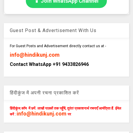
📱 Join WhatsApp Channel
Guest Post & Advertisement With Us
For Guest Posts and Advertisement directly contact us at -
info@hindikunj.com
Contact WhatsApp +91 9433826946
हिंदीकुंज में अपनी रचना प्रकाशित करें
हिंदीकुंज.कॉम में छपें. लाखों पाठकों तक पहुँचें, तुरंत! प्रकाशनार्थ रचनाएँ आमंत्रित हैं. ईमेल
info@hindikunj.com
करें :
पर