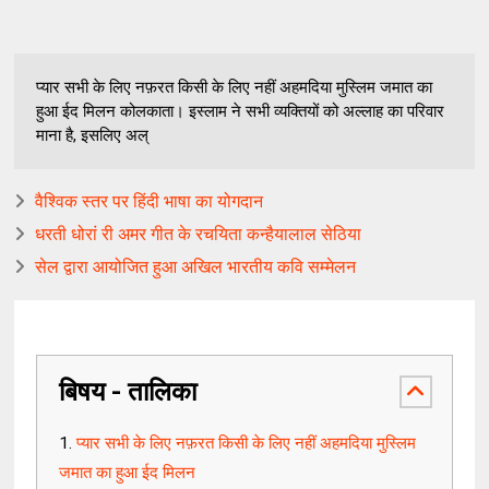
प्यार सभी के लिए नफ़रत किसी के लिए नहीं अहमदिया मुस्लिम जमात का
हुआ ईद मिलन कोलकाता। इस्लाम ने सभी व्यक्तियों को अल्लाह का परिवार
माना है, इसलिए अल्
वैश्विक स्तर पर हिंदी भाषा का योगदान
धरती धोरां री अमर गीत के रचयिता कन्हैयालाल सेठिया
सेल द्वारा आयोजित हुआ अखिल भारतीय कवि सम्मेलन
बिषय - तालिका
प्यार सभी के लिए नफ़रत किसी के लिए नहीं अहमदिया मुस्लिम
जमात का हुआ ईद मिलन