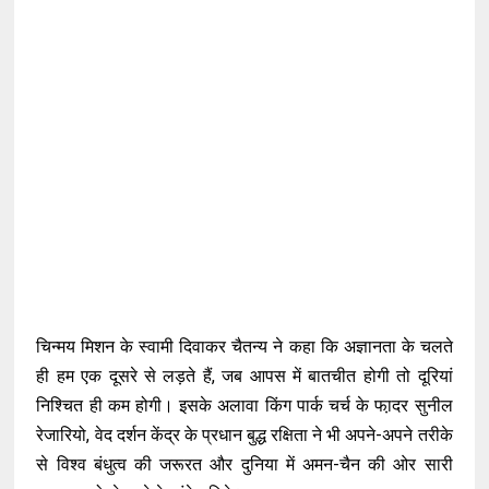
चिन्मय मिशन के स्वामी दिवाकर चैतन्य ने कहा कि अज्ञानता के चलते
ही हम एक दूसरे से लड़ते हैं, जब आपस में बातचीत होगी तो दूरियां
निश्चित ही कम होगी। इसके अलावा किंग पार्क चर्च के फा़दर सुनील
रेजारियो, वेद दर्शन केंद्र के प्रधान बुद्ध रक्षिता ने भी अपने-अपने तरीके
से विश्व बंधुत्व की जरूरत और दुनिया में अमन-चैन की ओर सारी