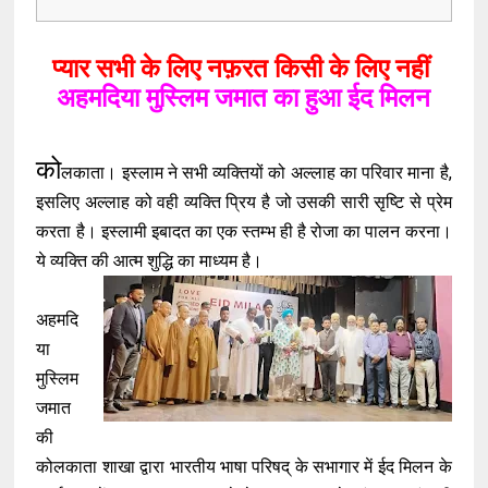
प्यार सभी के लिए नफ़रत किसी के लिए नहीं
अहमदिया मुस्लिम जमात का हुआ ईद मिलन
को
लकाता। इस्लाम ने सभी व्यक्तियों को अल्लाह का परिवार माना है,
इसलिए अल्लाह को वही व्यक्ति प्रिय है जो उसकी सारी सृष्टि से प्रेम
करता है। इस्लामी इबादत का एक स्तम्भ ही है रोजा का पालन करना।
ये व्यक्ति की आत्म शुद्धि का माध्यम है।
अहमदि
या
मुस्लिम
जमात
की
कोलकाता शाखा द्वारा भारतीय भाषा परिषद् के सभागार में ईद मिलन के