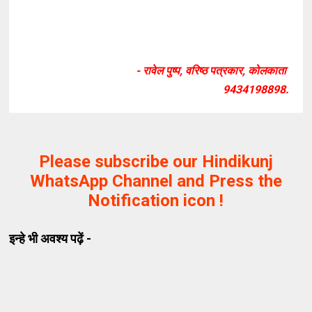
- रावेल पुष्प, वरिष्ठ पत्रकार, कोलकाता
9434198898.
Please subscribe our Hindikunj
WhatsApp Channel and Press the
Notification icon !
इन्हे भी अवश्य पढ़ें -