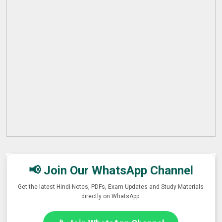
📢 Join Our WhatsApp Channel
Get the latest Hindi Notes, PDFs, Exam Updates and Study Materials
directly on WhatsApp.