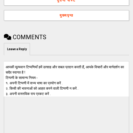
पुरानी पोस्ट
मुख्यपृष्ठ
COMMENTS
Leave a Reply
आपकी मूल्यवान टिप्पणियाँ हमें उत्साह और सबल प्रदान करती हैं, आपके विचारों और मार्गदर्शन का
सदैव स्वागत है !
टिप्पणी के सामान्य नियम -
१. अपनी टिप्पणी में सभ्य भाषा का प्रयोग करें .
२. किसी की भावनाओं को आहत करने वाली टिप्पणी न करें .
३. अपनी वास्तविक राय प्रकट करें .