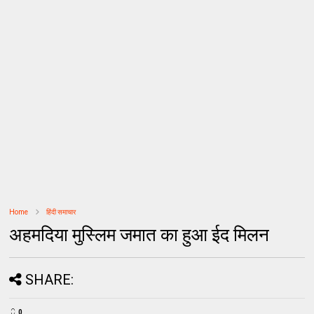
Home
हिंदी समाचार
अहमदिया मुस्लिम जमात का हुआ ईद मिलन
SHARE:
0