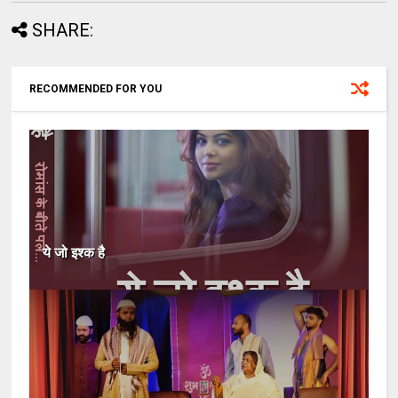
SHARE:
RECOMMENDED FOR YOU
ये जो इश्क है