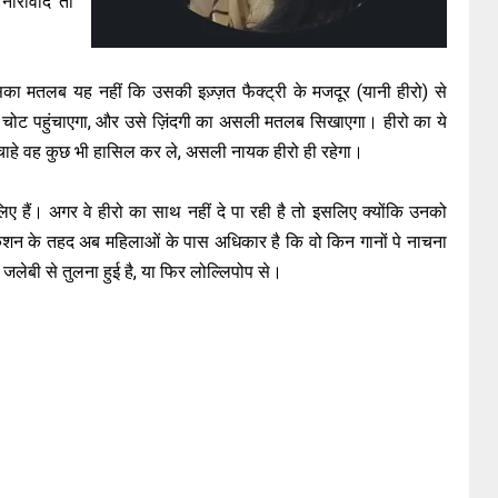
नारीवाद तो
सका मतलब यह नहीं कि उसकी इज़्ज़त फैक्ट्री के मजदूर (यानी हीरो) से
रेगा, चोट पहुंचाएगा, और उसे ज़िंदगी का असली मतलब सिखाएगा। हीरो का ये
 चाहे वह कुछ भी हासिल कर ले, असली नायक हीरो ही रहेगा।
 लिए हैं। अगर वे हीरो का साथ नहीं दे पा रही है तो इसलिए क्योंकि उनको
शन के तहद अब महिलाओं के पास अधिकार है कि वो किन गानों पे नाचना
ै, जलेबी से तुलना हुई है, या फिर लोल्लिपोप से।