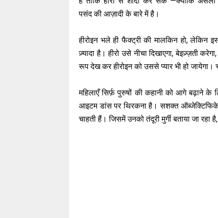
है ताकि हीरो से शादी कर सके —क्योंकि असली 
पसंद की आज़ादी के बारे में है।
हीरोइन भले ही फैक्ट्री की मालकिन हो, लेकिन इ
ज़्यादा है। हीरो उसे नीचा दिखाएगा, बेइज़्ज़ती क
रूप देख कर हीरोइन को उससे प्यार भी हो जायेगा।
महिलाएँ सिर्फ़ पुरुषों की कहानी को आगे बढ़ाने के
आइटम डांस पर थिरकना है। सशक्त ऑब्जेक्टिफिके
चाहती हैं। जिसमें उनको तंदूरी मुर्गी बताया जा रहा ह