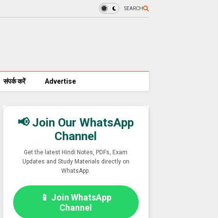
SEARCH
संपर्क करें
Advertise
📢 Join Our WhatsApp
Channel
Get the latest Hindi Notes, PDFs, Exam
Updates and Study Materials directly on
WhatsApp.
📱 Join WhatsApp
Channel