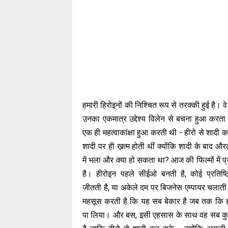
हमारी हिरोइनों की निश्चित रूप से तरक्की हुई है। 
उनका एकमात्र उद्देश्य विलेन से बचना हुआ करत
एक ही महत्वाकांक्षा हुआ करती थी - हीरो से शादी कर
शादी पर ही ख़त्म होती थीं क्योंकि शादी के बाद और
में भला और क्या हो सकता था? आज की फिल्मों में प
है। हीरोइन पहले सीईओ बनती है, कोई प्रतिष्ठि
जीतती है, या अकेले दम पर बिजनेस एम्पायर चलाती
महसूस करती है कि यह सब बेकार है जब तक कि ही
पा लिया। और बस, इसी एहसास के साथ वह सब कुछ 