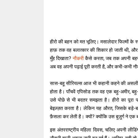
हीरो की बहन को मत भूलिए। मसालेदार फिल्मों के स्
हाफ़ तक वह बलात्कार की शिकार हो जाती थी, और अग
मुँह दिखाता?
नौकरी
कैसे करता, जब तक अपनी बहन क
अब वह अपनी पढ़ाई पूरी करती है, और कभी-कभी न
सास-बहू सीरियल्स आज भी कहानी कहने की असली धुरी 
होता है। पाँचवें एपिसोड तक वह एक बहु-अमीर, बहु-अ
उसे पोछे से भी बदतर समझता है। हीरो का पूरा 
बेइज़्ज़त करता है। लेकिन यह औरत, जिसके बड़े-
फ़ैसला कर लेती है। क्यों? क्योंकि उस बुज़ुर्ग ने
इस अंतरराष्ट्रीय महिला दिवस, चलिए अपनी लीडिंग