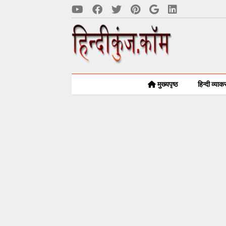
मुख्यपृष्ठ
हिन्दी व्या