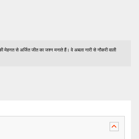
ी मेहनत से अर्जित जीत का जश्न मनाते हैं। वे अबला नारी से नौकरी वाली