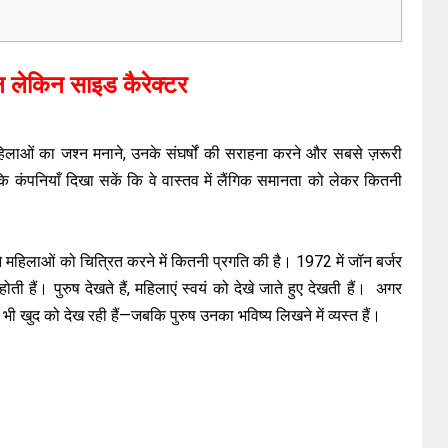
न लेकिन साइड कैरेक्टर
िलाओं का जश्न मनाने, उनके संघर्षों की सराहना करने और सबसे ज़रूरी
ि कंपनियाँ दिखा सकें कि वे वास्तव में लैंगिक समानता को लेकर कितनी
महिलाओं को चित्रित करने में कितनी प्रगति की है। 1972 में जॉन बर्जर
होती हैं। पुरुष देखते हैं, महिलाएं स्वयं को देखे जाते हुए देखती हैं। अगर
 भी खुद को देख रही हैं—जबकि पुरुष उनका भविष्य लिखने में व्यस्त हैं।