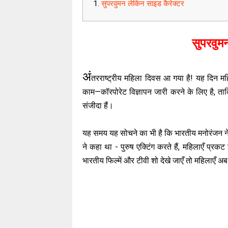
सुपरवुमन लेकिन साइड कैरेक्टर
सुपरवुम
अं
तरराष्ट्रीय महिला दिवस आ गया है! यह दिन मह
काम—कॉरपोरेट विज्ञापन जारी करने के लिए है, ताक
संजीदा हैं।
यह समय यह सोचने का भी है कि भारतीय मनोरंजन ने 
ने कहा था - पुरुष एक्टिंग करते हैं, महिलाएँ प्रकट 
भारतीय फिल्में और टीवी शो देखे जाएँ तो महिलाएँ अब