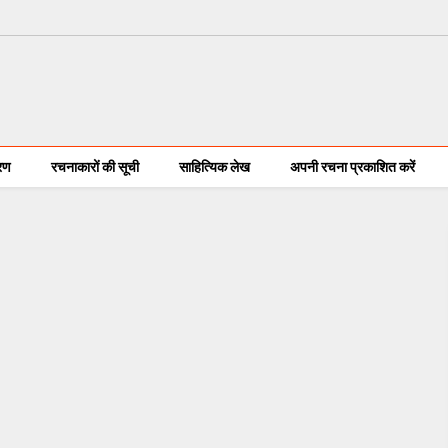
करण
रचनाकारों की सूची
साहित्यिक लेख
अपनी रचना प्रकाशित करें