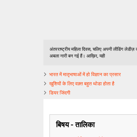
अंतरराष्ट्रीय महिला दिवस, चलिए अपनी लीडिंग लेडीज़ क
अबला नारी बन गई हैं। आख़िर, यही
भारत में मातृभाषाओं में हो विज्ञान का प्रसार
खुशियों के लिए वक़्त बहुत थोडा होता है
डियर जिंदगी
बिषय - तालिका