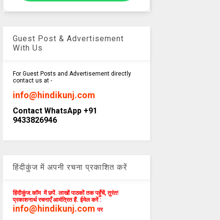
Guest Post & Advertisement
With Us
For Guest Posts and Advertisement directly
contact us at -
info@hindikunj.com
Contact WhatsApp +91
9433826946
हिंदीकुंज में अपनी रचना प्रकाशित करें
हिंदीकुंज.कॉम में छपें. लाखों पाठकों तक पहुँचें, तुरंत!
प्रकाशनार्थ रचनाएँ आमंत्रित हैं. ईमेल करें :
info@hindikunj.com
पर