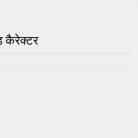
 कैरेक्टर