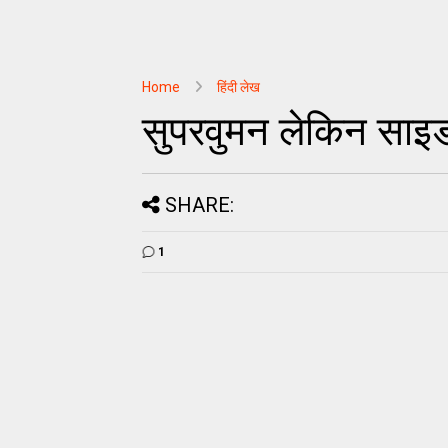
Home
हिंदी लेख
सुपरवुमन लेकिन साइड
SHARE:
1