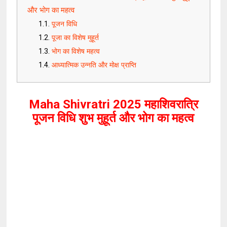
और भोग का महत्व
पूजन विधि
पूजा का विशेष मुहूर्त
भोग का विशेष महत्व
आध्यात्मिक उन्नति और मोक्ष प्राप्ति
Maha Shivratri 2025 महाशिवरात्रि
पूजन विधि शुभ मुहूर्त और भोग का महत्व