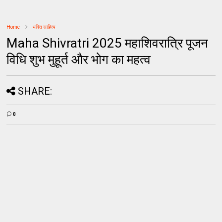
Home
भक्ति साहित्य
Maha Shivratri 2025 महाशिवरात्रि पूजन
विधि शुभ मुहूर्त और भोग का महत्व
SHARE:
0