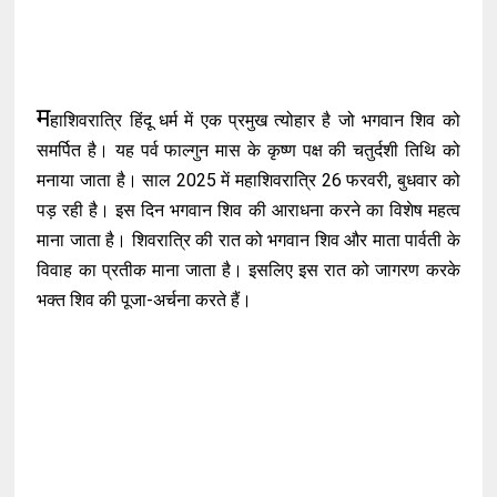
म
हाशिवरात्रि हिंदू धर्म में एक प्रमुख त्योहार है जो भगवान शिव को
समर्पित है। यह पर्व फाल्गुन मास के कृष्ण पक्ष की चतुर्दशी तिथि को
मनाया जाता है। साल 2025 में महाशिवरात्रि 26 फरवरी, बुधवार को
पड़ रही है। इस दिन भगवान शिव की आराधना करने का विशेष महत्व
माना जाता है। शिवरात्रि की रात को भगवान शिव और माता पार्वती के
विवाह का प्रतीक माना जाता है। इसलिए इस रात को जागरण करके
भक्त शिव की पूजा-अर्चना करते हैं।