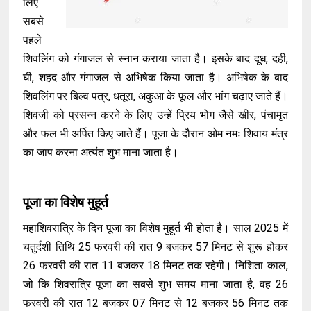
लिए
सबसे
पहले
शिवलिंग को गंगाजल से स्नान कराया जाता है। इसके बाद दूध, दही,
घी, शहद और गंगाजल से अभिषेक किया जाता है। अभिषेक के बाद
शिवलिंग पर बिल्व पत्र, धतूरा, अकुआ के फूल और भांग चढ़ाए जाते हैं।
शिवजी को प्रसन्न करने के लिए उन्हें प्रिय भोग जैसे खीर, पंचामृत
और फल भी अर्पित किए जाते हैं। पूजा के दौरान ओम नमः शिवाय मंत्र
का जाप करना अत्यंत शुभ माना जाता है।
पूजा का विशेष मुहूर्त
महाशिवरात्रि के दिन पूजा का विशेष मुहूर्त भी होता है। साल 2025 में
चतुर्दशी तिथि 25 फरवरी की रात 9 बजकर 57 मिनट से शुरू होकर
26 फरवरी की रात 11 बजकर 18 मिनट तक रहेगी। निशिता काल,
जो कि शिवरात्रि पूजा का सबसे शुभ समय माना जाता है, वह 26
फरवरी की रात 12 बजकर 07 मिनट से 12 बजकर 56 मिनट तक