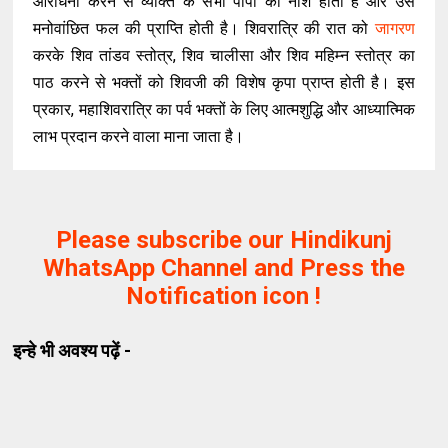
आराधना करने से व्यक्ति के सभी पापों का नाश होता है और उसे
मनोवांछित फल की प्राप्ति होती है। शिवरात्रि की रात को
जागरण
करके शिव तांडव स्तोत्र, शिव चालीसा और शिव महिम्न स्तोत्र का
पाठ करने से भक्तों को शिवजी की विशेष कृपा प्राप्त होती है। इस
प्रकार, महाशिवरात्रि का पर्व भक्तों के लिए आत्मशुद्धि और आध्यात्मिक
लाभ प्रदान करने वाला माना जाता है।
Please subscribe our Hindikunj
WhatsApp Channel and Press the
Notification icon !
इन्हे भी अवश्य पढ़ें -