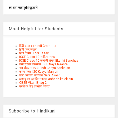
का वर्षा जब कृषि सुखाने
Most Helpful for Students
हिंदी व्याकरण Hindi Grammer
हिंदी पत्र लेखन
हिंदी निबंध Hindi Essay
ICSE Class 10 साहित्य सागर
ICSE Class 10 एकांकी संचय Ekanki Sanchay
नया रास्ता उपन्यास ICSE Naya Raasta
गद्य संकलन ISC Hindi Gadya Sankalan
काव्य मंजरी ISC Kavya Manjari
सारा आकाश उपन्यास Sara Akash
आषाढ़ का एक दिन नाटक Ashadh ka ek din
CBSE Vitan Bhag 2
बच्चों के लिए उपयोगी कविता
Subscribe to Hindikunj