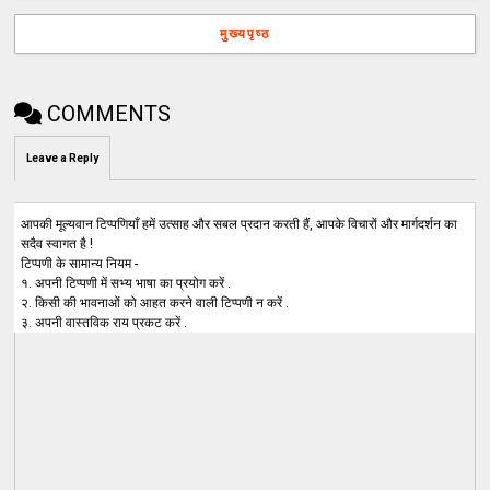
मुख्यपृष्ठ
COMMENTS
Leave a Reply
आपकी मूल्यवान टिप्पणियाँ हमें उत्साह और सबल प्रदान करती हैं, आपके विचारों और मार्गदर्शन का
सदैव स्वागत है !
टिप्पणी के सामान्य नियम -
१. अपनी टिप्पणी में सभ्य भाषा का प्रयोग करें .
२. किसी की भावनाओं को आहत करने वाली टिप्पणी न करें .
३. अपनी वास्तविक राय प्रकट करें .