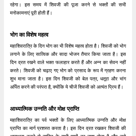
रहेगा। इस समय में शिवजी की पूजा करने से भक्तों की सभी
मनोकामनाएं पूरी होती हैं।
भोग का विशेष महत्व
महाशिवरात्रि के दिन भोग का भी विशेष महत्व होता है। शिवजी को भोग
लगाने के लिए सात्विक और सादा भोजन तैयार किया जाता है। इस
दिन व्रत रखने वाले भक्त फलाहार करते हैं और अन्न का सेवन नहीं
करते। शिवजी को चढ़ाए गए भोग को प्रसाद के रूप में ग्रहण करना
शुभ माना जाता है। इस दिन शिवजी को बेल पत्र, धतूरा और भांग
अर्पित करने की परंपरा है, क्योंकि ये चीजें शिवजी को अत्यंत प्रिय हैं।
आध्यात्मिक उन्नति और मोक्ष प्राप्ति
महाशिवरात्रि का पर्व भक्तों के लिए आध्यात्मिक उन्नति और मोक्ष
प्राप्ति का मार्ग प्रशस्त करता है। इस दिन व्रत रखकर शिवजी की