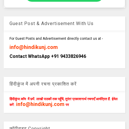
Guest Post & Advertisement With Us
For Guest Posts and Advertisement directly contact us at -
info@hindikunj.com
Contact WhatsApp +91 9433826946
हिंदीकुंज में अपनी रचना प्रकाशित करें
हिंदीकुंज.कॉम में छपें. लाखों पाठकों तक पहुँचें, तुरंत! प्रकाशनार्थ रचनाएँ आमंत्रित हैं. ईमेल
info@hindikunj.com
करें :
पर
कॉपीराइट Copyright