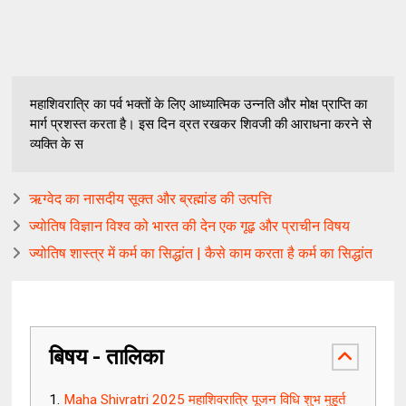
महाशिवरात्रि का पर्व भक्तों के लिए आध्यात्मिक उन्नति और मोक्ष प्राप्ति का
मार्ग प्रशस्त करता है। इस दिन व्रत रखकर शिवजी की आराधना करने से
व्यक्ति के स
ऋग्वेद का नासदीय सूक्त और ब्रह्मांड की उत्पत्ति
ज्योतिष विज्ञान विश्व को भारत की देन एक गूढ़ और प्राचीन विषय
ज्योतिष शास्त्र में कर्म का सिद्धांत | कैसे काम करता है कर्म का सिद्धांत
बिषय - तालिका
Maha Shivratri 2025 महाशिवरात्रि पूजन विधि शुभ मुहूर्त