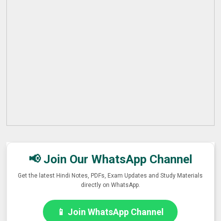
📢 Join Our WhatsApp Channel
Get the latest Hindi Notes, PDFs, Exam Updates and Study Materials
directly on WhatsApp.
📱 Join WhatsApp Channel