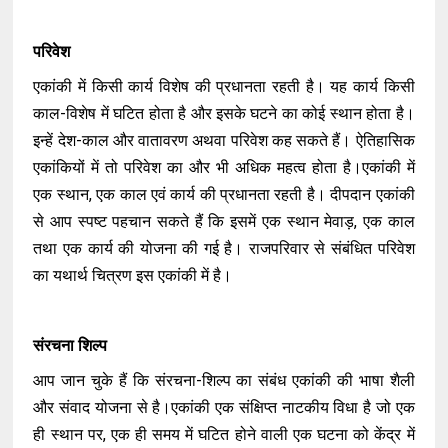
परिवेश
एकांकी में किसी कार्य विशेष की प्रधानता रहती है। यह कार्य किसी
काल-विशेष में घटित होता है और इसके घटने का कोई स्थान होता है।
इन्हें देश-काल और वातावरण अथवा परिवेश कह सकते हैं। ऐतिहासिक
एकांकियों में तो परिवेश का और भी अधिक महत्व होता है।एकांकी में
एक स्थान, एक काल एवं कार्य की प्रधानता रहती है। दीपदान एकांकी
से आप स्पष्ट पहचान सकते हैं कि इसमें एक स्थान मेवाड़, एक काल
तथा एक कार्य की योजना की गई है। राजपरिवार से संबंधित परिवेश
का यथार्थ चित्रण इस एकांकी में है।
संरचना शिल्प
आप जान चुके हैं कि संरचना-शिल्प का संबंध एकांकी की भाषा शैली
और संवाद योजना से है।एकांकी एक संक्षिप्त नाटकीय विधा है जो एक
ही स्थान पर, एक ही समय में घटित होने वाली एक घटना को केंद्र में