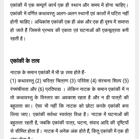
एकांकी में एक सम्पूर्ण कार्य एक ही स्थान और समय में होना चाहिए।
एकांकी में वर्णित कथावस्तु अलग-अलग स्थानों एवं कालों में घटित नहीं
होनी चाहिए। अधिकांश एकांकी एक ही अंक और एक ही दृश्य में समाप्त
हो जाते हैं जिससे प्रभाव की एकता एवं घटनाओं की एकसूत्रता बनी
रहती है।
एकांकी के तत्व
नाटक के समान एकांकी में भी छ: तत्व होते हैं-
(1) कथावस्तु (2) चरित्र चित्रण (3) परिवेश (4) संरचना शिल्प (5)
रंगमंचीयता और (6) प्रतिपाद्य । लेकिन नाटक के समान एकांकी में न
तो कथावस्तु के विस्तार का अवकाश रहता है और न ही पात्रों की
बहुलता का। ऐसा भी नहीं कि नाटक को छोटा करके एकांकी बना
लिया जाए। एकांकी सर्वथा स्वतंत्र विधा है। नाटक में घटनाओं की
बहुलता रहती है, जबकि एकांकी पात्र, घटना, संवाद आदि की दृष्टियों
से सीमित होता है। नाटक में अनेक अंक होते हैं, किंतु एकांकी में एक ही