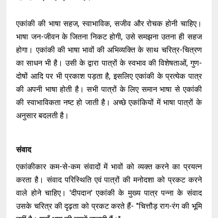
एकांकी की भाषा सहज, स्वाभाविक, सजीव और रोचक होनी चाहिए।
भाषा जन-जीवन के जितना निकट होगी, उसे समझना उतना ही सहज
होगा। एकांकी की भाषा भावों की अभिव्यक्ति के साथ चरित्र-चित्रण
का साधन भी है। उसी के द्वारा पात्रों के स्वभाव की विशेषताओं, गुण-
दोषों आदि पर भी प्रकाश पड़ता है, इसलिए एकांकी के प्रत्येक पात्र
की अपनी भाषा होती है। सभी पात्रों के लिए समान भाषा से एकांकी
की स्वाभाविकता नष्ट हो जाती है। अच्छे एकांकियों में भाषा पात्रों के
अनुसार बदलती है।
संवाद
एकांकीकार कम-से-कम संवादों में भावों को व्यक्त करने का प्रयत्न
करता है। संवाद परिस्थिति एवं पात्रों की मनोदशा को प्रकट करने
वाले होने चाहिए। 'दीपदान' एकांकी के मुख्य पात्र पन्ना के संवाद
उसके चरित्र की दृढ़ता को प्रकट करते हैं- "चित्तौड़ राग-रंग की भूमि