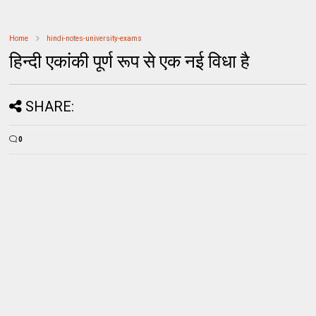
Home
hindi-notes-university-exams
हिन्दी एकांकी पूर्ण रूप से एक नई विधा है
SHARE:
0