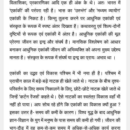
विलासिका, प्रकारणिका आदि एक ही अंक के थे। अतः भारत में
'एकांकी' की परंपरा रही है। भास का 'उरुभंग' और 'मध्यम व्यायोग'
एकांकी के निकट है। किन्तु तुलना करने पर आधुनिक एकांकी एवं
संस्कृत के रूपक में स्पष्ट अंतर दिखता है। कथावस्तु एवं शिल्प-दोनों
दृष्टियों से रूपक एवं एकांकी में अंतर है। आधुनिक एकांकी की मूल
प्रेरणा जीवन का द्वन्द्व और संघर्ष है। मानसिक विश्लेषण को आधार
बनाकर आधुनिक एकांकी जीवन की अभिव्यक्ति को अपना मुख्य उद्देश्य
मानता है। संस्कृत के रूपक में संघर्ष या द्वन्द्व का प्रायः अभाव था ।
एकांकी का उद्भव एवं विकास पश्चिम में भी नया ही है। पश्चिम में
प्राचीन काल में बड़े-बड़े नाटक ही खेले जाते थे। नाटक के बीच दृश्य-
परिवर्तन के लिए समय निकालने के लिए, छोटे-छोटे नाटक खेले जाते थे
जिन्हें 'कर्टन रेंजर्स' कहते थे। ऐसे नाटकों का स्वतंत्र विकास वहाँ भी
नहीं हो पाया। आप सोच रहे होंगे कि एकांकी का विकास क्यों हुआ ?
इसका उत्तर है- समय की कमी के कारण। विश्व युद्ध के बाद आधुनिक
ज्ञान-विज्ञान के युग में मनुष्य के पास समय की कमी हो गयी। जीवन की
भाग-दौड़ में वह कम-से-कम समय में अधिक-से-अधिक कार्य करना