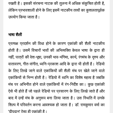
रखती है। इसकी संरचना नाटक की तुलना में अधिक संकुचित होती है,
लेकिन प्रभावशाली होने के लिए इसमें नाटकीय तत्वों का कुशलतापूर्वक
उपयोग किया जाता है।
भाषा शैली
प्रत्यक्ष प्रदर्शन की विधा होने के कारण एकांकी की शैली नाटकीय
होती है। उसमें विचारों भावों की अभिव्यक्ति केवल भाषा के द्वारा ही
नहीं, पात्रों की वेश-भूषा, उनकी भाव-भंगिमा, कार्य, रंगमंच के दृश्य और
वातावरण, गीत-संगीत, ध्वनि-प्रकाश आदि के द्वारा भी होती है। रेडियो
के लिए लिखे जाने वाले एकांकियों की शैली मंच पर खेले जाने वाले
एकांकियों से भिन्न होती है। रेडियो में ध्वनि का विशेष महत्व है जबकि
मंच पर अभिनीत होने वाले एकांकियों में रंग-निर्देश का। कुछ एकांकी
ऐसे भी होते हैं जो पहले रेडियो पर प्रसारण के लिए लिखे जाते हैं और
बाद में उन्हें मंच के अनुरूप बना लिया जाता है। उस स्थिति में उनके
शिल्प में परिवर्तन करना आवश्यक हो जाता है। डॉ. रामकुमार वर्मा का
'दीपदान' ऐसा ही एकांकी है।