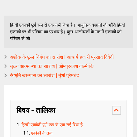
हिन्दी एकांकी पूर्ण रूप से एक नयी विधा है। आधुनिक कहानी की भाँति हिन्दी
एकांकी पर भी पश्चिम का प्रभाव है। कुछ आलोचकों के मत में एकांकी को
पश्चिम से जो
अशोक के फूल निबंध का सारांश | आचार्य हजारी प्रसाद द्विवेदी
जूठन आत्मकथा का सारांश | ओमप्रकाश वाल्मीकि
रंगभूमि उपन्यास का सारांश | मुंशी प्रेमचंद
बिषय - तालिका
हिन्दी एकांकी पूर्ण रूप से एक नई विधा है
एकांकी के तत्व