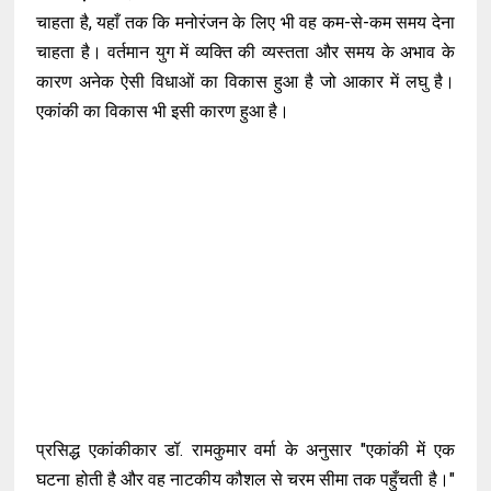
चाहता है, यहाँ तक कि मनोरंजन के लिए भी वह कम-से-कम समय देना
चाहता है। वर्तमान युग में व्यक्ति की व्यस्तता और समय के अभाव के
कारण अनेक ऐसी विधाओं का विकास हुआ है जो आकार में लघु है।
एकांकी का विकास भी इसी कारण हुआ है।
प्रसिद्ध एकांकीकार डॉ. रामकुमार वर्मा के अनुसार "एकांकी में एक
घटना होती है और वह नाटकीय कौशल से चरम सीमा तक पहुँचती है।"