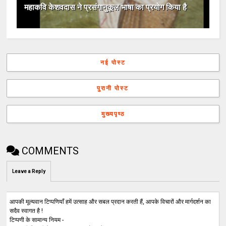
महाकवि केशवदास ने प्रसंगानुकूल भाषा का प्रयोग किया है
नई पोस्ट
पुरानी पोस्ट
मुख्यपृष्ठ
COMMENTS
Leave a Reply
आपकी मूल्यवान टिप्पणियाँ हमें उत्साह और सबल प्रदान करती हैं, आपके विचारों और मार्गदर्शन का
सदैव स्वागत है !
टिप्पणी के सामान्य नियम -