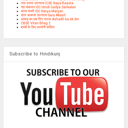
नया रास्ता उपन्यास ICSE Naya Raasta
गद्य संकलन ISC Hindi Gadya Sankalan
काव्य मंजरी ISC Kavya Manjari
सारा आकाश उपन्यास Sara Akash
आषाढ़ का एक दिन नाटक Ashadh ka ek din
CBSE Vitan Bhag 2
बच्चों के लिए उपयोगी कविता
Subscribe to Hindikunj