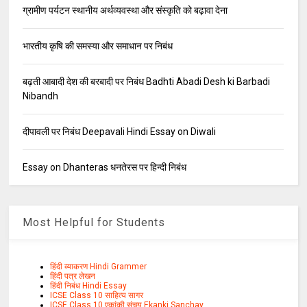
ग्रामीण पर्यटन स्थानीय अर्थव्यवस्था और संस्कृति को बढ़ावा देना
भारतीय कृषि की समस्या और समाधान पर निबंध
बढ़ती आबादी देश की बरबादी पर निबंध Badhti Abadi Desh ki Barbadi
Nibandh
दीपावली पर निबंध Deepavali Hindi Essay on Diwali
Essay on Dhanteras धनतेरस पर हिन्दी निबंध
Most Helpful for Students
हिंदी व्याकरण Hindi Grammer
हिंदी पत्र लेखन
हिंदी निबंध Hindi Essay
ICSE Class 10 साहित्य सागर
ICSE Class 10 एकांकी संचय Ekanki Sanchay