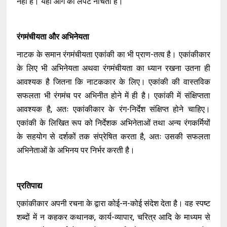
नहीं है। यहाँ आग की लपटें नाचती हैं।"
रंगमंचीयता और अभिनेयता
नाटक के समान रंगमंचीयता एकांकी का भी प्राण-तत्व है। एकांकीकार
के लिए भी अभिनेयता अथवा रंगमंचीयता का ध्यान रखना उतना ही
आवश्यक है जितना कि नाटककार के लिए। एकांकी की वास्तविक
सफलता भी रंगमंच पर अभिनीत होने में ही है। एकांकी में संक्षिप्तता
आवश्यक है, अतः एकांकीकार के रंग-निर्देश संक्षिप्त होने चाहिए।
एकांकी के लिखित रूप को निर्देशक अभिनेताओं तथा अन्य रंगकर्मियों
के सहयोग से दर्शकों तक संप्रेषित करता है, अतः उसकी सफलता
अभिनेताओं के अभिनय पर निर्भर करती है।
प्रतिपाद्य
एकांकीकार अपनी रचना के द्वारा कोई-न-कोई संदेश देता है। वह स्पष्ट
शब्दों में न कहकर कथानक, कार्य-व्यापार, चरित्र आदि के माध्यम से