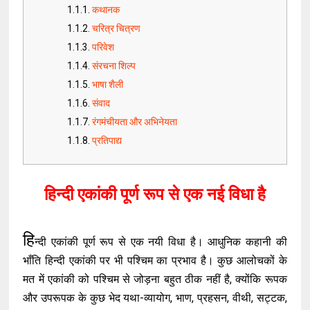
कथानक
चरित्र चित्रण
परिवेश
संरचना शिल्प
भाषा शैली
संवाद
रंगमंचीयता और अभिनेयता
प्रतिपाद्य
हिन्दी एकांकी पूर्ण रूप से एक नई विधा है
हि
न्दी एकांकी पूर्ण रूप से एक नयी विधा है। आधुनिक कहानी की
भाँति हिन्दी एकांकी पर भी पश्चिम का प्रभाव है। कुछ आलोचकों के
मत में एकांकी को पश्चिम से जोड़ना बहुत ठीक नहीं है, क्योंकि रूपक
और उपरूपक के कुछ भेद यथा-व्यायोग, भाण, प्रहसन, वीथी, सट्टक,