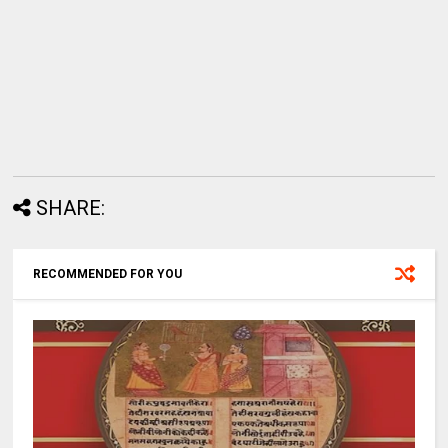
SHARE:
RECOMMENDED FOR YOU