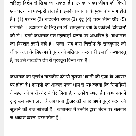
चरित्र विशेष से लिया जा सकता है। उसका संबंध जीवन की किसी
एक घटना या पहलू से होता है। इसके कथानक के मुख्य पाँच भाग होते
हैं। (1) प्रारंभ (2) नाटकीय स्थल (3) द्वंद्व (4) चरम सीमा और (5)
परिणति । उदाहरण के लिए हम डॉ. रामकुमार वर्मा के एकांकी 'दीपदान'
को लें। इसमें कथानक एक महत्वपूर्ण घटना पर आधारित है- कथानक
का विस्तार इसमें नहीं है। पन्ना धाय द्वारा चित्तौड़ के राजकुमार की
जीवन-रक्षा के लिए अपने पुत्र को बलिदान करना ही इसकी कथावस्तु
है, पर इसे नाटकीय ढंग से प्रस्तुत किया गया है।
कथानक का प्रारंभ नाटकीय ढंग से तुलजा भवानी की पूजा के अवसर
पर होता है। शामली का आकार पन्ना धाय से यह कहना कि सिपाहियों
ने महल को चारों ओर से घेर लिया है, नाटकीय स्थल है। कथानक में
द्वन्द्व उस समय आता है जब पन्ना कुँअर की जगह अपने पुत्र चंदन को
सुलाने की बात सोचती है। कथानक में रनवीर द्वारा चंदन पर तलवार
से आघात करना चरम सीमा है।