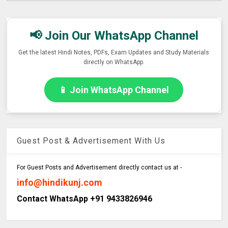
📢 Join Our WhatsApp Channel
Get the latest Hindi Notes, PDFs, Exam Updates and Study Materials
directly on WhatsApp.
📱 Join WhatsApp Channel
Guest Post & Advertisement With Us
For Guest Posts and Advertisement directly contact us at -
info@hindikunj.com
Contact WhatsApp +91 9433826946