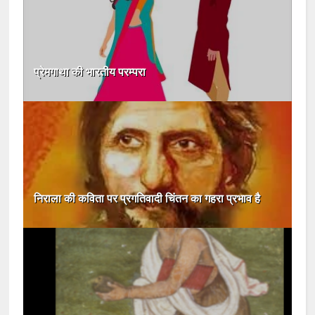
प्रेमगाथा की भारतीय परम्परा
निराला की कविता पर प्रगतिवादी चिंतन का गहरा प्रभाव है