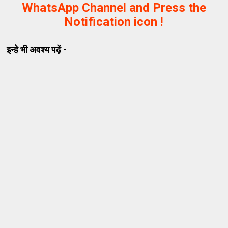
WhatsApp Channel and Press the
Notification icon !
इन्हे भी अवश्य पढ़ें -