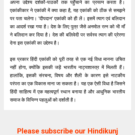
अपना उद्देश्य दर्शकों-पाठकों तक पहुँचाने का प्रयत्न करता है।
एकांकीकार ने एकांकी में क्या कहा है, यह एकांकी को ठीक से समझने
पर पता चलेगा। 'दीपदान' एकांकी को ही लें। इसमें त्याग एवं बलिदान
का आदर्श रखा गया है। देश के लिए पुत्र जैसे अनमोल रत्न को भी माँ
ने बलिदान कर दिया है। देश की बलिवेदी पर सर्वस्व त्याग की प्रेरणा
देना इस एकांकी का उद्देश्य है।
इस प्रकार हिंदी एकांकी को पूरी तरह से एक नई विधा मानना उचित
नहीं होगा, क्योंकि इसकी जड़ें भारतीय नाट्यशास्त्र में मिलती हैं।
हालांकि, इसकी संरचना, विषय और शैली के कारण इसे नाटकीय
परंपरा का एक विकास माना जा सकता है। यह एक ऐसी विधा है जिसने
हिंदी साहित्य में एक महत्वपूर्ण स्थान बनाया है और आधुनिक भारतीय
समाज के विभिन्न पहलुओं को दर्शाती है।
Please subscribe our Hindikunj