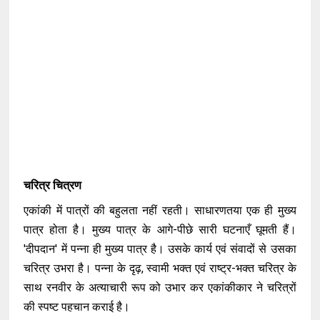
चरित्र चित्रण
एकांकी में पात्रों की बहुलता नहीं रहती। साधारणतया एक ही मुख्य
पात्र होता है। मुख्य पात्र के आगे-पीछे सारी घटनाएँ घूमती हैं।
'दीपदान' में पन्ना ही मुख्य पात्र है। उसके कार्य एवं संवादों से उसका
चरित्र उभरा है। पन्ना के दृढ़, स्वामी भक्त एवं राष्ट्र-भक्त चरित्र के
साथ रनवीर के अत्याचारी रूप को उभार कर एकांकीकार ने चरित्रों
की स्पष्ट पहचान कराई है।