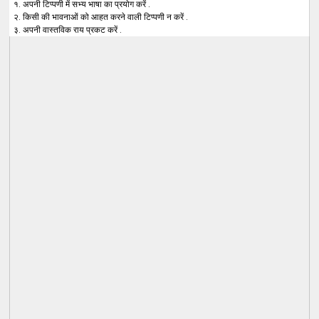
१. अपनी टिप्पणी में सभ्य भाषा का प्रयोग करें .
२. किसी की भावनाओं को आहत करने वाली टिप्पणी न करें .
३. अपनी वास्तविक राय प्रकट करें .