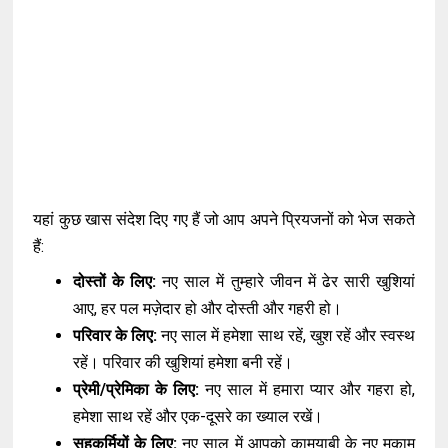
यहां कुछ खास संदेश दिए गए हैं जो आप अपने प्रियजनों को भेज सकते
हैं:
दोस्तों के लिए:
नए साल में तुम्हारे जीवन में ढेर सारी खुशियां
आए, हर पल मज़ेदार हो और दोस्ती और गहरी हो।
परिवार के लिए:
नए साल में हमेशा साथ रहें, खुश रहें और स्वस्थ
रहें। परिवार की खुशियां हमेशा बनी रहें।
प्रेमी/प्रेमिका के लिए:
नए साल में हमारा प्यार और गहरा हो,
हमेशा साथ रहें और एक-दूसरे का ख्याल रखें।
सहकर्मियों के लिए:
नए साल में आपको कामयाबी के नए मुकाम