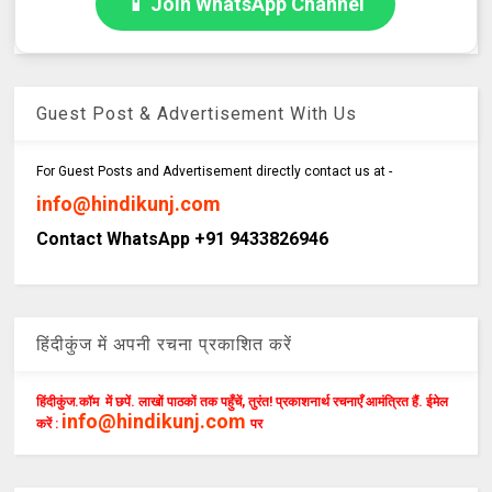
📱 Join WhatsApp Channel
Guest Post & Advertisement With Us
For Guest Posts and Advertisement directly contact us at -
info@hindikunj.com
Contact WhatsApp +91 9433826946
हिंदीकुंज में अपनी रचना प्रकाशित करें
हिंदीकुंज.कॉम में छपें. लाखों पाठकों तक पहुँचें, तुरंत! प्रकाशनार्थ रचनाएँ आमंत्रित हैं. ईमेल
info@hindikunj.com
करें :
पर