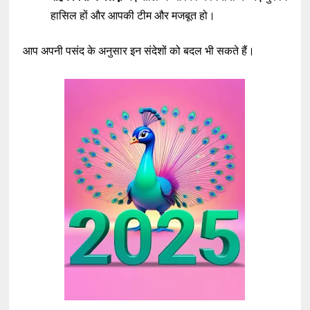
हासिल हों और आपकी टीम और मजबूत हो।
आप अपनी पसंद के अनुसार इन संदेशों को बदल भी सकते हैं।