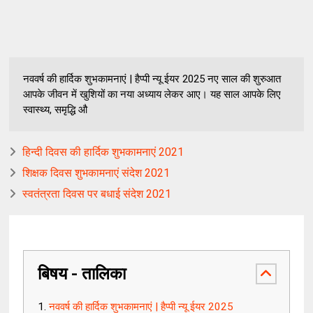
नववर्ष की हार्दिक शुभकामनाएं | हैप्पी न्यू ईयर 2025 नए साल की शुरुआत
आपके जीवन में खुशियों का नया अध्याय लेकर आए। यह साल आपके लिए
स्वास्थ्य, समृद्धि औ
हिन्दी दिवस की हार्दिक शुभकामनाएं 2021
शिक्षक दिवस शुभकामनाएं संदेश 2021
स्वतंत्रता दिवस पर बधाई संदेश 2021
बिषय - तालिका
नववर्ष की हार्दिक शुभकामनाएं | हैप्पी न्यू ईयर 2025