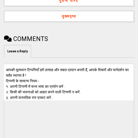
पुरानी पोस्ट
मुख्यपृष्ठ
COMMENTS
Leave a Reply
आपकी मूल्यवान टिप्पणियाँ हमें उत्साह और सबल प्रदान करती हैं, आपके विचारों और मार्गदर्शन का
सदैव स्वागत है !
टिप्पणी के सामान्य नियम -
१. अपनी टिप्पणी में सभ्य भाषा का प्रयोग करें .
२. किसी की भावनाओं को आहत करने वाली टिप्पणी न करें .
३. अपनी वास्तविक राय प्रकट करें .