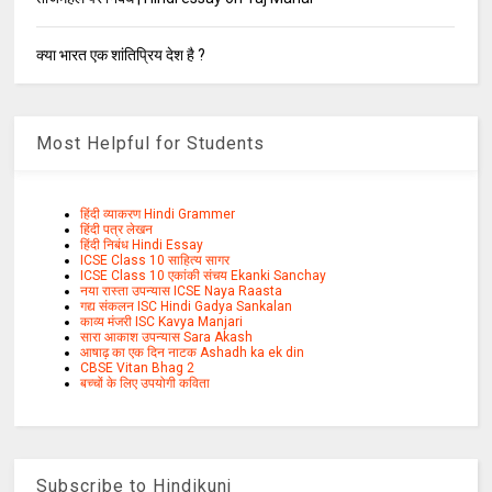
क्या भारत एक शांतिप्रिय देश है ?
Most Helpful for Students
हिंदी व्याकरण Hindi Grammer
हिंदी पत्र लेखन
हिंदी निबंध Hindi Essay
ICSE Class 10 साहित्य सागर
ICSE Class 10 एकांकी संचय Ekanki Sanchay
नया रास्ता उपन्यास ICSE Naya Raasta
गद्य संकलन ISC Hindi Gadya Sankalan
काव्य मंजरी ISC Kavya Manjari
सारा आकाश उपन्यास Sara Akash
आषाढ़ का एक दिन नाटक Ashadh ka ek din
CBSE Vitan Bhag 2
बच्चों के लिए उपयोगी कविता
Subscribe to Hindikunj