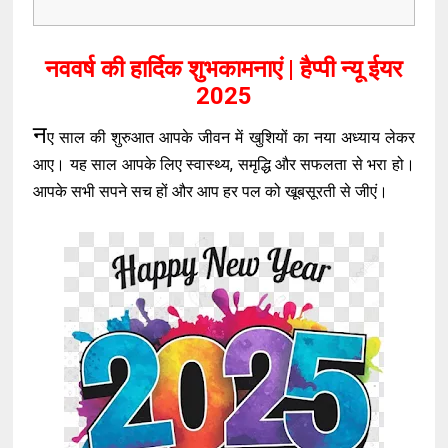
नववर्ष की हार्दिक शुभकामनाएं | हैप्पी न्यू ईयर
2025
न
ए साल की शुरुआत आपके जीवन में खुशियों का नया अध्याय लेकर
आए। यह साल आपके लिए स्वास्थ्य, समृद्धि और सफलता से भरा हो।
आपके सभी सपने सच हों और आप हर पल को खूबसूरती से जीएं।