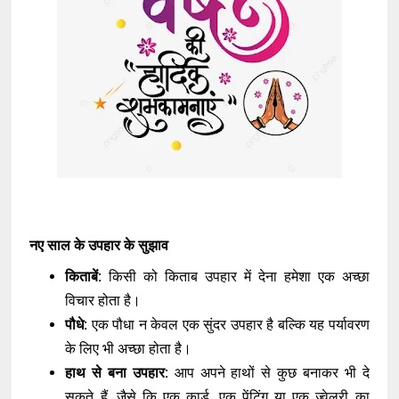
नए साल के उपहार के सुझाव
किताबें:
किसी को किताब उपहार में देना हमेशा एक अच्छा
विचार होता है।
पौधे:
एक पौधा न केवल एक सुंदर उपहार है बल्कि यह पर्यावरण
के लिए भी अच्छा होता है।
हाथ से बना उपहार:
आप अपने हाथों से कुछ बनाकर भी दे
सकते हैं, जैसे कि एक कार्ड, एक पेंटिंग या एक ज्वेलरी का