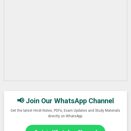
📢 Join Our WhatsApp Channel
Get the latest Hindi Notes, PDFs, Exam Updates and Study Materials
directly on WhatsApp.