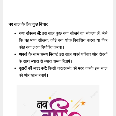
नए साल के लिए कुछ विचार
नया संकल्प लें:
इस साल कुछ नया सीखने का संकल्प लें, जैसे
कि नई भाषा सीखना, कोई नया शौक विकसित करना या फिर
कोई नया लक्ष्य निर्धारित करना।
अपनों के साथ समय बिताएं:
इस साल अपने परिवार और दोस्तों
के साथ ज्यादा से ज्यादा समय बिताएं।
दूसरों की मदद करें:
किसी जरूरतमंद की मदद करके इस साल
को और खास बनाएं।