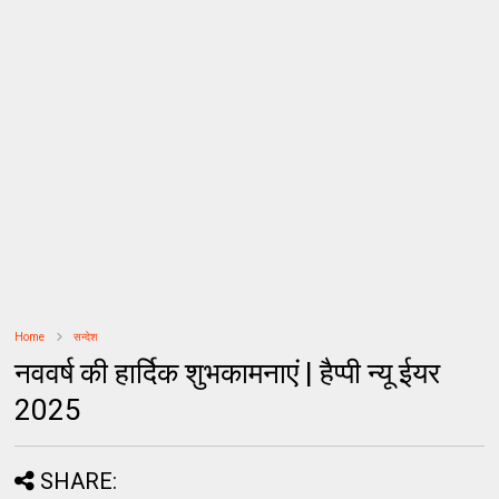
Home
सन्देश
नववर्ष की हार्दिक शुभकामनाएं | हैप्पी न्यू ईयर
2025
SHARE: