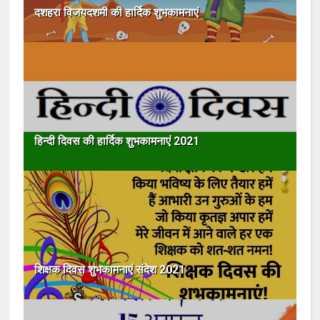
दशहरा विजयदशमी की हार्दिक शुभकामनाएं
हिन्दी दिवस की हार्दिक शुभकामनाएं 2021
शिक्षक दिवस शुभकामनाएं संदेश 2021