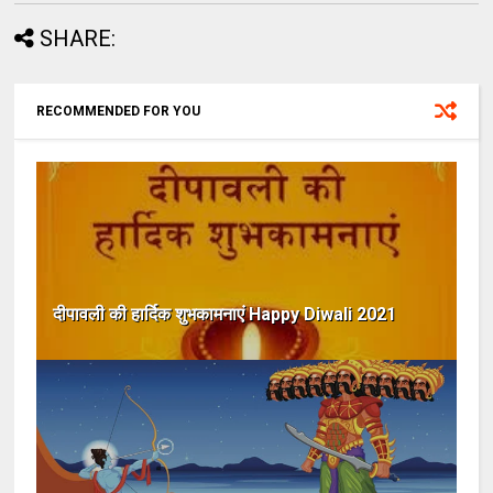
SHARE:
RECOMMENDED FOR YOU
दीपावली की हार्दिक शुभकामनाएं Happy Diwali 2021