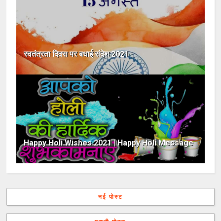
स्वतंत्रता दिवस पर बधाई संदेश 2021
Happy Holi Wishes 2021 | Happy Holi Message
नई पोस्ट