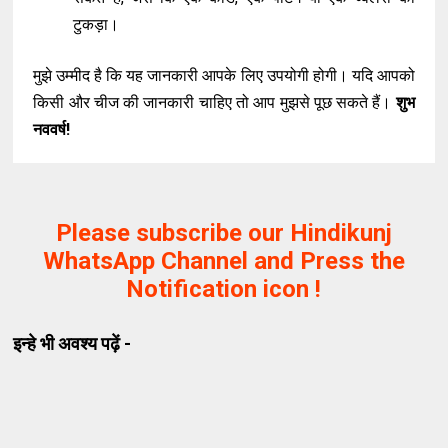
टुकड़ा।
मुझे उम्मीद है कि यह जानकारी आपके लिए उपयोगी होगी। यदि आपको
किसी और चीज की जानकारी चाहिए तो आप मुझसे पूछ सकते हैं।
शुभ
नववर्ष!
Please subscribe our Hindikunj
WhatsApp Channel and Press the
Notification icon !
इन्हे भी अवश्य पढ़ें -