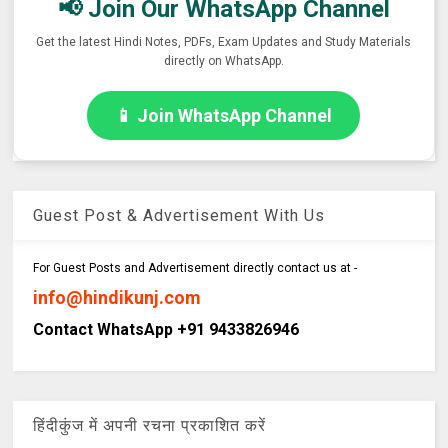
📢 Join Our WhatsApp Channel
Get the latest Hindi Notes, PDFs, Exam Updates and Study Materials
directly on WhatsApp.
📱 Join WhatsApp Channel
Guest Post & Advertisement With Us
For Guest Posts and Advertisement directly contact us at -
info@hindikunj.com
Contact WhatsApp +91 9433826946
हिंदीकुंज में अपनी रचना प्रकाशित करें