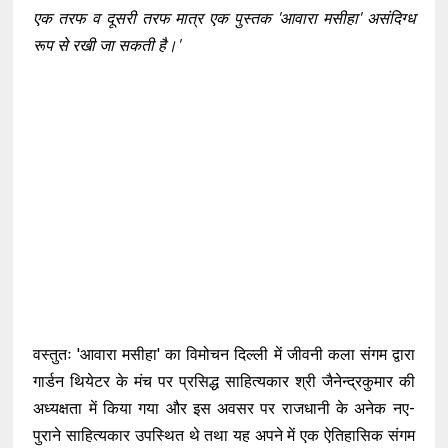
एक तरफ व दूसरी तरफ मात्र एक पुस्तक 'आवारा मसीहा' असंदिग्ध
रूप से रखी जा सकती है।'
वस्तुतः 'आवारा मसीहा' का विमोचन दिल्ली में जीवनी कला संगम द्वारा
गार्डन थियेटर के मंच पर प्रसिद्ध साहित्यकार श्री जैनेन्द्रकुमार की
अध्यक्षता में किया गया और इस अवसर पर राजधानी के अनेक नए-
पुराने साहित्यकार उपस्थित थे तथा यह अपने में एक ऐतिहासिक संगम