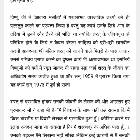
इस ग्रंथ में हैं।
विष्णु जी ने 'आवारा मसीहा' में यथासंभव वास्तविक तथ्यों को ही
प्रस्तुत करने का प्रयत्न किया है परंतु यह कार्य उनके लिये आग के
दरिया में डूबने और तैरने की भाँति था क्योंकि शरत् के जीवनवृत्त से
परिचित होने के लिये न केवल बंगला साहित्य को पूरी-पूरी छानबीन
करनी आवश्यक थी बल्कि शरत् को जानने वाले मित्रों के पास जाकर
उनसे परिचय प्राप्त करने का दुष्कर कार्य भी अत्यावश्यक था इसलिये
विष्णुजी को बर्मा में रंगून जाकर भी रहना पड़ा जहाँ शरत् के जीवन का
अधिकांश समय व्यतीत हुआ था और सन् 1959 में प्रारंभ किया गया
यह कार्य सन् 1973 में पूर्ण हो सका।
शरत् से प्रभावित होकर उनकी जीवनी के लेखन की ओर अग्रसर हुए
प्रभाकर जी ने कहा भी है- "मैं विश्वास के साथ नहीं कह सकता कि मैं
किस भारतीय या विदेशी लेखक से प्रभावित हुआ हूँ। कोशिश करने पर
इतना अवश्य जाना जा सकता है कि मैं शरत्चंद्र के अधिक पास हूँ...।
उनको पढ़कर मैंने लिखना नहीं सीखा लेकिन कई कारणों से मैं उनकी