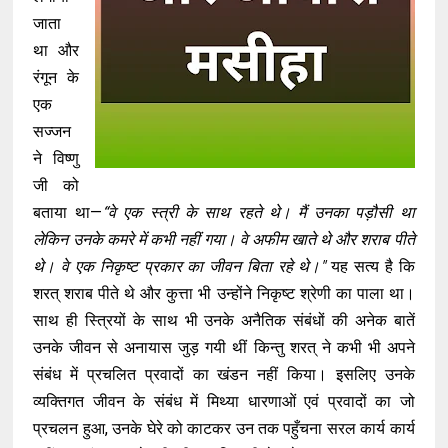
जाता
था और
रंगून के
एक
सज्जन
ने विष्णु
जी को
बताया था—
“वे एक स्त्री के साथ रहते थे। मैं उनका पड़ौसी था
लेकिन उनके कमरे में कभी नहीं गया। वे अफीम खाते थे और शराब पीते
थे। वे एक निकृष्ट प्रकार का जीवन बिता रहे थे।"
यह सत्य है कि
शरत् शराब पीते थे और कुत्ता भी उन्होंने निकृष्ट श्रेणी का पाला था।
साथ ही स्त्रियों के साथ भी उनके अनैतिक संबंधों की अनेक बातें
उनके जीवन से अनायास जुड़ गयी थीं किन्तु शरत् ने कभी भी अपने
संबंध में प्रचलित प्रवादों का खंडन नहीं किया। इसलिए उनके
व्यक्तिगत जीवन के संबंध में मिथ्या धारणाओं एवं प्रवादों का जो
प्रचलन हुआ, उनके घेरे को काटकर उन तक पहुँचना सरल कार्य कार्य