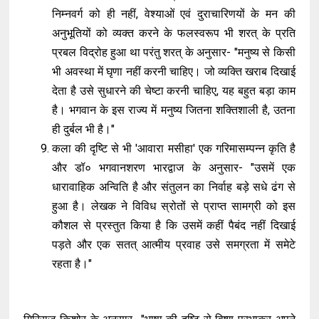
निम्नवर्ग को ही नहीं, वेश्याओं एवं दुराचारिणयों के मन की
अनुभूतियों को व्यक्त करने के फलस्वरूप भी शरत् के प्रति
प्रबल विद्रोह हुआ था परंतु शरत् के अनुसार- "मनुष्य से किसी
भी अवस्था में घृणा नहीं करनी चाहिए। जो व्यक्ति खराब दिखाई
देता है उसे सुधारने की चेष्टा करनी चाहिए, यह बहुत बड़ा काम
है। भगवान के इस राज्य में मनुष्य जितना शक्तिशाली है, उतना
ही दुर्बल भी है।"
कला की दृष्टि से भी 'आवारा मसीहा' एक गरिमासम्पन्न कृति है
और डॉ० भगवानशरण भारद्वाज के अनुसार- "उसमें एक
धारावाहिक अन्विति है और संतुलन का निर्वाह बड़े सधे ढंग से
हुआ है। लेखक ने विविध स्रोतों से प्राप्त सामग्री को इस
कौशल से प्रस्तुत किया है कि उसमें कहीं पैबंद नहीं दिखाई
पड़ते और एक सतत् आत्मीय प्रवाह उसे समग्रता में समेटे
रहता है।"