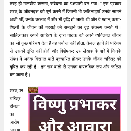
तरह ही मानवीय करुणा, संवेदना का पक्षपाती बन गया।" इस प्रकार
शरत् के जीवनवृत्त को पूर्ण करने में जितनी भी कठिनाइयाँ उनके सामने
आती थीं, उनके उत्साह में और भी वृद्धि हो जाती थी और वे महान् कथा-
शिल्पी के जीवन की गहराई को समझने का दृढ़ संकल्प करते थे।
साहित्यकार अपने साहित्य के द्वारा पाठक को अपने व्यक्तिगत जीवन
का जो कुछ परिचय देता है वह पर्याप्त नहीं होता, केवल इतने ही परिचय
से उसकी तृप्ति नहीं होती और विशेषकर उस लेखक के बारे में जिनके
संबंध में अनेक विसंगत बातें प्रचारित होकर उनके जीवन-चरित्र को
दूषित कर रही हैं। इन सब बातों से उनका वास्तविक रूप और जटिल
बन जाता है।
शरत् पर
चरित्र
हीनता
का
आरोप
लगाया