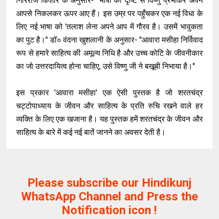
गिरिराज किशोर के अनुसार- "भाषा की दृष्टि से विष्णु प्रभाकर अपने
आपसे निकलकर ऊपर आए हैं। इस उम्र पर पहुँचकर एक नई विधा के
लिए नई भाषा को 'तलाश लेना अपने आप में गौरव है। उसमें भावुकता
का पुट है।" डॉ० वंदना खुशलानी के अनुसार- "आवारा मसीहा निर्विवाद
रूप से हमारे साहित्य की अमूल्य निधि है और उच्च कोटि के जीवनीकार
का जो उत्तरदायित्व होना चाहिए, उसे विष्णु जी ने बखूबी निभाया है।"
इस प्रकार 'आवारा मसीहा' एक ऐसी पुस्तक है जो शरतचंद्र
चट्टोपाध्याय के जीवन और साहित्य के प्रति रुचि रखने वाले हर
व्यक्ति के लिए एक खजाना है। यह पुस्तक हमें शरतचंद्र के जीवन और
साहित्य के बारे में कई नई बातें जानने का अवसर देती है।
Please subscribe our Hindikunj
WhatsApp Channel and Press the
Notification icon !