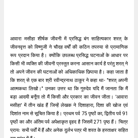
आवारा मसीहा शीर्षक जीवनी में प्रसिद्ध बंग साहित्यकार शरत् के
जीवनवृत्त को विष्णुजी ने चौदह वर्षों की कठिन तपस्या से प्रामाणिक
रूप प्रदान किया है। क्योंकि उपलब्ध प्रसिद्ध घटनाओं के आधार पर
किसी भी व्यक्ति की जीवनी प्रस्तुत करना आसान कार्य है परंतु शरत् ने
तो अपने जीवन की घटनाओं को अधिकाधिक छिपाया है। कहा जाता है
कि शरत् से एक बार श्री रवीन्द्रनाथ ठाकुर ने कहा था- "शरत् अपनी
आत्मकथा लिखो।" उनका उत्तर था कि गुरुदेव यदि मैं जानता कि मैं
बड़ा आदमी बनूँगा तो मैं किसी और प्रकार का जीवन जीता। 'आवारा
मसीहा' में तीन खंड हैं जिन्हें लेखक ने दिशाहारा, दिशा की खोज एवं
दिशांत नाम से सूचित किया है। प्रथम पर्व 75 पृष्ठों का, द्वितीय पर्व 91
पृष्ठों का और अंतिम पर्व अपेक्षाकृत वृहद है जिसमें 271 पृष्ठ हैं। चित्र
प्रायः सभी पर्वों में हैं और अनेक दुर्लभ पत्र भी शरत के हस्ताक्षर सहित