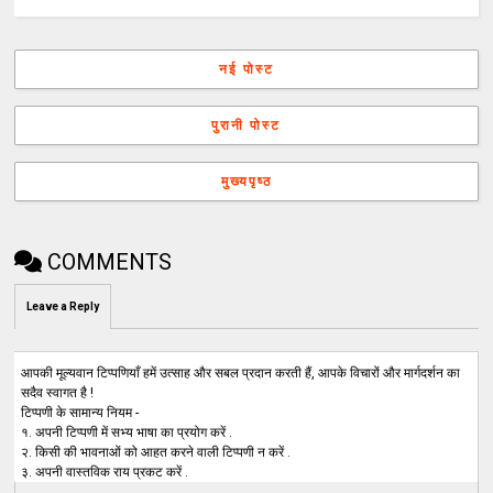
नई पोस्ट
पुरानी पोस्ट
मुख्यपृष्ठ
COMMENTS
Leave a Reply
आपकी मूल्यवान टिप्पणियाँ हमें उत्साह और सबल प्रदान करती हैं, आपके विचारों और मार्गदर्शन का
सदैव स्वागत है !
टिप्पणी के सामान्य नियम -
१. अपनी टिप्पणी में सभ्य भाषा का प्रयोग करें .
२. किसी की भावनाओं को आहत करने वाली टिप्पणी न करें .
३. अपनी वास्तविक राय प्रकट करें .