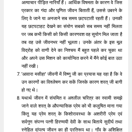
अत्याचार पीड़ित नारियाँ हैं। आर्थिक विषमता के कारण वे जिस
प्रकार का गंदा और घृणित जीवन बिताती हैं, उससे उबरने के
लिए वे जाने या अनजाने सब समय छटपटाती रहती हैं। उनकी
यह छटपटाहट देखने का संयोग सबको सब समय नहीं मिलता
पर जब कभी किसी को किसी कारणवश वह सुयोग मिल जाता है
तब वह उसे जीवनभर नहीं भूलता। उनके अंतर के इस मूल
विद्रोह को वाणी देने का निश्चय मैं बहुत पहले कर चुका था
और अपने उस मिशन को कार्यान्वित करने में मैंने कोई बात उठा
नहीं रखी।
'आवारा मसीहा' जीवनी में विष्णु जी का प्रयास यह रहा है कि वे
उन कारणों का विश्लेषण कर सकें जिनके कारण शरत् जी बागी
हो गए थे।
यथार्थ जीवन में संयमित व अश्लील चरित्र का स्वामी समझे
जाने वाले शरत् के औपन्यासिक प्रेम को भी कलुषित माना गया
किंतु यह प्रेम शरत् के किशोरावस्था के अशरीरी प्रेम एवं
सर्वगुण संपन्न पत्नी हिरण्मयी देवी के साथ बिताये सुदीर्घ तथा
स्नेहिल दांपत्य जीवन का ही प्रतिरूप था। गाँव के अशिक्षित