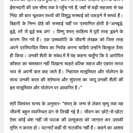
ईमानदारी की उस सीमा तक वे पहुँच गये हैं, जहाँ से बड़ी सहजता से पक्ष
निंदा की बात भूलकर तथ्यों की विशुद्ध सच्चाई को पकड़ने में समर्थ हैं।
बिहारी के निम्न दोहे की सच्चाई यहीं पर प्रमाणित होती है-'अनबूड़े,
बूड़े, तरै जै बूड़े सब अंग' । विष्णु शरत् साहित्य में पूरी तरह डूबने के
कारण तिर गये हैं। एक उच्चकोटि के जीवनी लेखक को जिस तरह
अपने प्रतिपादित विषय का निर्वाह करना चाहिये उन्होंने बिल्कुल वैसा
ही किया। उनकी शैली के संबंध में मैं यह कहना चाहूँगा कि वे आरोपित
कौशल का चमत्कार नहीं दिखाना चाहते बल्कि सहज और एकांत सरल
भाव से अपनी बात कह जाते हैं। निहायत मासूमियत और भोलेपन के
साथ उनकी कला की श्रेष्ठता और सुंदरता का जादू उनकी शैली की
इस मासूमियत और भोलेपन पर आधारित है।"
श्री विश्वंभर मानव के अनुसार- "शरत् के जन्म से लेकर मृत्यु तक यह
जीवनी बहुत व्यवस्थित ढंग से लिखी गई है। जीवन का छोटे-से-छोटा
ऐसा कोई अंश नहीं जो पाठक की उत्सुकता को जाग्रत कर उसकी
तृप्ति न करता हो। घटनाएँ कहीं भी नाटकीय नहीं हैं। कहने का आशय