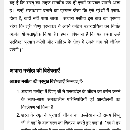
यह है कि शरत् का सहज मानवीय रूप ही इसमें उभरकर सामने आता
है। उन्हें असाधारण बनाने का प्रयत्न जैसा कि ऐसे ग्रंथों में प्रायः
होता है, कहीं नहीं पाया जाता। आवारा मसीहा इस बात का प्रमाण
रहेगा कि श्री विष्णु प्रभाकर ने अपने कठिन उत्तरदायित्व का निर्वाह
अत्यंत योग्यतापूर्वक किया है। हमारा विश्वास है कि यह रचना उन्हें
प्रतिष्ठा प्रदान करेगी और साहित्य के क्षेत्र में उनके नाम को जीवित
रखेगी।"
आवारा मसीहा की विशेषताएँ
आवारा मसीहा की प्रमुख विशेषताएँ
निम्नवत् हैं-
आवारा मसीहा में विष्णु जी ने शरतचंद्र के जीवन का वर्णन करने
के साथ-साथ समकालीन परिस्थितियों एवं आन्दोलनों का
विश्लेषण भी किया है।
शरत् के रंगून के प्रवासी जीवन का उल्लेख करते समय विष्णु
जी ने वहाँ के वातावरण का चित्रण करते हुए कहा है- "बम में हर