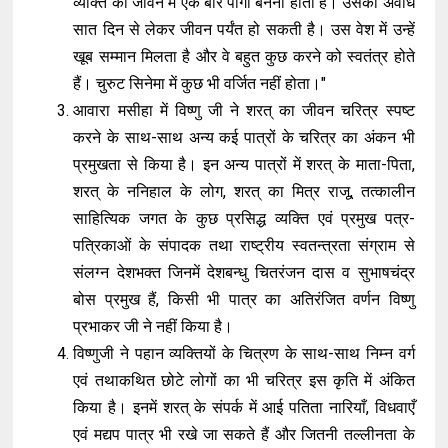
व्यक्ति को जीवन में एक बार पाँगी बनना होता है। उसकी अवधि
सात दिन से लेकर जीवन पर्यंत हो सकती है। उस वेश में उन्हें
खूब सम्मान मिलता है और वे बहुत कुछ करने को स्वतंत्र होते
हैं। चुरुट सिनेमा में कुछ भी वर्जित नहीं होता।"
आवारा मसीहा में विष्णु जी ने शरत् का जीवन चरित्र स्पष्ट
करने के साथ-साथ अन्य कई पात्रों के चरित्र का अंकन भी
प्रमुखता से किया है। इन अन्य पात्रों में शरत् के माता-पिता,
शरत् के ननिहाल के लोग, शरत् का मित्र राजू, तत्कालीन
साहित्यिक जगत के कुछ प्रसिद्ध व्यक्ति एवं प्रमुख पत्र-
पत्रिकाओं के संपादक तथा राष्ट्रीय स्वतन्त्रता संग्राम से
संलग्न देशभक्त जिनमें देशबन्धु चितरंजन दास व सुभाषचंद्र
बोस प्रमुख हैं, किसी भी पात्र का अतिरंजित वर्णन विष्णु
प्रभाकर जी ने नहीं किया है।
विष्णुजी ने पहान व्यक्तियों के चित्रण के साथ-साथ निम्न वर्ग
एवं तथाकथित छोटे लोगों का भी चरित्र इस कृति में अंकित
किया है। इनमें शरत् के संपर्क में आई पतिता नारियाँ, विधवाएँ
एवं मद्यप पात्र भी रखे जा सकते हैं और जितनी तल्लीनता के