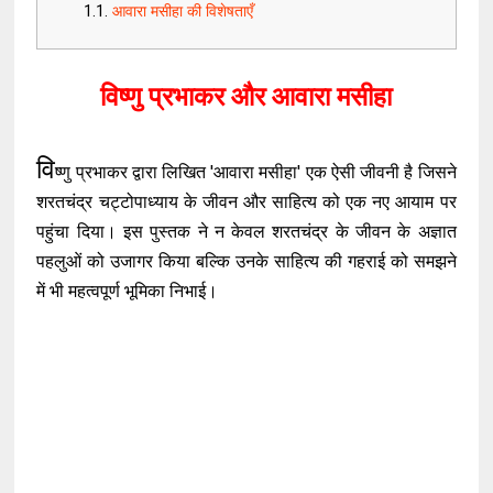
आवारा मसीहा की विशेषताएँ
विष्णु प्रभाकर और आवारा मसीहा
वि
ष्णु प्रभाकर द्वारा लिखित 'आवारा मसीहा' एक ऐसी जीवनी है जिसने
शरतचंद्र चट्टोपाध्याय के जीवन और साहित्य को एक नए आयाम पर
पहुंचा दिया। इस पुस्तक ने न केवल शरतचंद्र के जीवन के अज्ञात
पहलुओं को उजागर किया बल्कि उनके साहित्य की गहराई को समझने
में भी महत्वपूर्ण भूमिका निभाई।