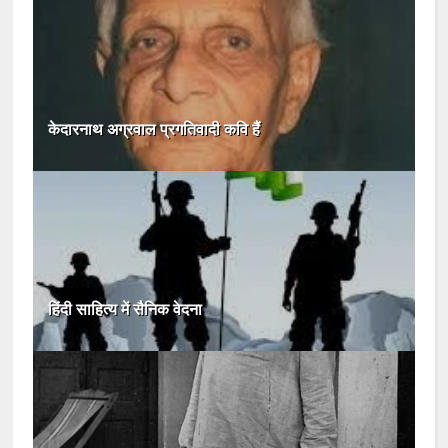
केदारनाथ अग्रवाल प्रगतिवादी कवि हैं
हिंदी साहित्य में सैनिक वेदना