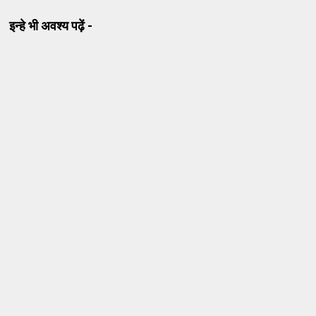
इन्हे भी अवश्य पढ़ें -