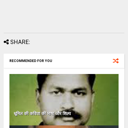
SHARE:
RECOMMENDED FOR YOU
धूमिल की कविता की भाषा और शिल्प