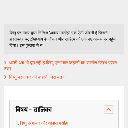
विष्णु प्रभाकर द्वारा लिखित 'आवारा मसीहा' एक ऐसी जीवनी है जिसने
शरतचंद्र चट्टोपाध्याय के जीवन और साहित्य को एक नए आयाम पर पहुंचा
दिया। इस पुस्तक ने न
धरती अब भी घूम रही है विष्णु प्रभाकर कहानी का सारांश उद्देश्य प्रश्न
उत्तर
विष्णु प्रभाकर की कहानी 'मेरा वतन'
बिषय - तालिका
विष्णु प्रभाकर और आवारा मसीहा