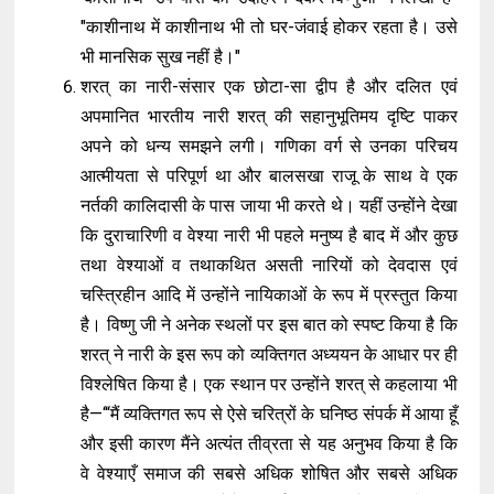
"काशीनाथ में काशीनाथ भी तो घर-जंवाई होकर रहता है। उसे
भी मानसिक सुख नहीं है।"
शरत् का नारी-संसार एक छोटा-सा द्वीप है और दलित एवं
अपमानित भारतीय नारी शरत् की सहानुभूतिमय दृष्टि पाकर
अपने को धन्य समझने लगी। गणिका वर्ग से उनका परिचय
आत्मीयता से परिपूर्ण था और बालसखा राजू के साथ वे एक
नर्तकी कालिदासी के पास जाया भी करते थे। यहीं उन्होंने देखा
कि दुराचारिणी व वेश्या नारी भी पहले मनुष्य है बाद में और कुछ
तथा वेश्याओं व तथाकथित असती नारियों को देवदास एवं
चस्त्रिहीन आदि में उन्होंने नायिकाओं के रूप में प्रस्तुत किया
है। विष्णु जी ने अनेक स्थलों पर इस बात को स्पष्ट किया है कि
शरत् ने नारी के इस रूप को व्यक्तिगत अध्ययन के आधार पर ही
विश्लेषित किया है। एक स्थान पर उन्होंने शरत् से कहलाया भी
है—‘“मैं व्यक्तिगत रूप से ऐसे चरित्रों के घनिष्ठ संपर्क में आया हूँ
और इसी कारण मैंने अत्यंत तीव्रता से यह अनुभव किया है कि
वे वेश्याएँ समाज की सबसे अधिक शोषित और सबसे अधिक