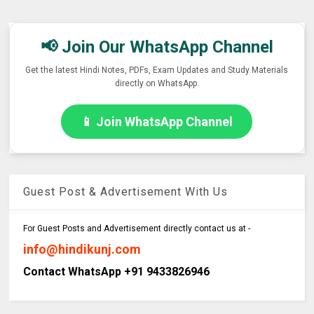
📢 Join Our WhatsApp Channel
Get the latest Hindi Notes, PDFs, Exam Updates and Study Materials
directly on WhatsApp.
📱 Join WhatsApp Channel
Guest Post & Advertisement With Us
For Guest Posts and Advertisement directly contact us at -
info@hindikunj.com
Contact WhatsApp +91 9433826946