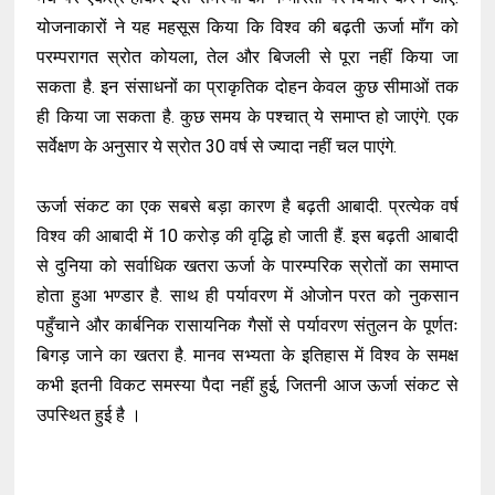
योजनाकारों ने यह महसूस किया कि विश्व की बढ़ती ऊर्जा माँग को
परम्परागत स्रोत कोयला, तेल और बिजली से पूरा नहीं किया जा
सकता है. इन संसाधनों का प्राकृतिक दोहन केवल कुछ सीमाओं तक
ही किया जा सकता है. कुछ समय के पश्चात् ये समाप्त हो जाएंगे. एक
सर्वेक्षण के अनुसार ये स्रोत 30 वर्ष से ज्यादा नहीं चल पाएंगे.
ऊर्जा संकट का एक सबसे बड़ा कारण है बढ़ती आबादी. प्रत्येक वर्ष
विश्व की आबादी में 10 करोड़ की वृद्धि हो जाती हैं. इस बढ़ती आबादी
से दुनिया को सर्वाधिक खतरा ऊर्जा के पारम्परिक स्रोतों का समाप्त
होता हुआ भण्डार है. साथ ही पर्यावरण में ओजोन परत को नुकसान
पहुँचाने और कार्बनिक रासायनिक गैसों से पर्यावरण संतुलन के पूर्णतः
बिगड़ जाने का खतरा है. मानव सभ्यता के इतिहास में विश्व के समक्ष
कभी इतनी विकट समस्या पैदा नहीं हुई, जितनी आज ऊर्जा संकट से
उपस्थित हुई है ।