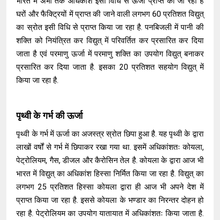
भारत में अभी तक अधिकांश इसी विधि से ऊर्जा प्राप्त की जा रही है
घरों और फैक्ट्रियों में प्राप्त की जाने वाली लगभग 60 प्रतिशत विद्युत्
का स्रोत इसी विधि से प्राप्त किया जा रहा है. पनबिजली में पानी की
शक्ति को नियंत्रित कर विद्युत् में परिवर्तित कर प्रसारित कर दिया
जाता है एवं परमाणु ऊर्जा में परमाणु शक्ति का उपयोग विद्युत् बनाकर
प्रसारित कर दिया जाता है. इसका 20 प्रतिशत सहयोग विद्युत् में
किया जा रहा है.
पृथ्वी के गर्भ की ऊर्जा
पृथ्वी के गर्भ में ऊर्जा का अजस्त्र स्रोत छिपा हुआ है. यह पृथ्वी के द्वारा
लाखों वर्षों से गर्भ में छिपाकर रखा गया था. इसमें अधिकांशतः कोयला,
पेट्रोलियम, गैस, डीजल और कैरोसिन तेल है. कोयला के द्वारा आज भी
भारत में विद्युत् का अधिकांश हिस्सा निर्मित किया जा रहा है. विद्युत् का
लगभग 25 प्रतिशत हिस्सा कोयला द्वारा ही आज भी अपने देश में
प्राप्त किया जा रहा है. इससे कोयला के भण्डार का निरन्तर दोहन हो
रहा है. पेट्रोलियम का उपयोग यातायात में अधिकांशतः किया जाता है.