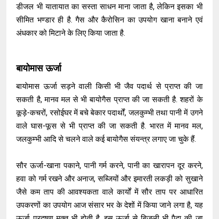
डीजल भी यातायात का सस्ता साधन माना जाता है, लेकिन इसका भी
सीमित भण्डार ही है. गैस और कैरोसिन का उपयोग खाना बनाने एवं
अंधकार को मिटाने के लिए किया जाता है.
बायोमास ऊर्जा
बायोमास ऊर्जा सड़ने वाली किसी भी जैव पदार्थ से प्राप्त की जा
सकती है, मानव मल से भी बायोगैस प्राप्त की जा सकती है. शहरों के
कूड़े-कचरों, रसोईघर में बचे बेकार पदार्थों, जलकुम्भी तथा पानी में उगने
वाले घास-फूस से भी प्राप्त की जा सकती है. भारत में मानव मल,
जलकुम्भी आदि से चलने वाले कई बायोगैस संयन्त्र लगाए जा चुके हैं.
सौर ऊर्जा-खाना पकाने, पानी गर्म करने, पानी का खारापन दूर करने,
हवा को गर्म रखने और अनाज, सब्जियों और इमारती लकड़ी को सुखाने
जैसे कम ताप की आवश्यकता वाले कार्यों में सौर ताप पर आधारित
उपकरणों का उपयोग आज संसार भर के देशों में किया जाने लगा है, यह
ऊर्जा प्रदूषण मुक्त भी होती है. इस ऊर्जा से बिजली भी पैदा की जा