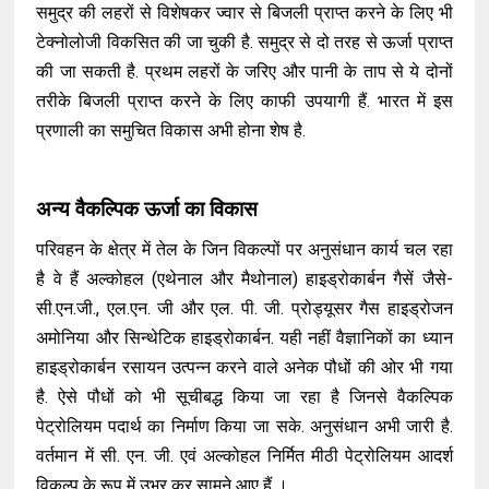
समुद्र की लहरों से विशेषकर ज्वार से बिजली प्राप्त करने के लिए भी
टेक्नोलोजी विकसित की जा चुकी है. समुद्र से दो तरह से ऊर्जा प्राप्त
की जा सकती है. प्रथम लहरों के जरिए और पानी के ताप से ये दोनों
तरीके बिजली प्राप्त करने के लिए काफी उपयागी हैं. भारत में इस
प्रणाली का समुचित विकास अभी होना शेष है.
अन्य वैकल्पिक ऊर्जा का विकास
परिवहन के क्षेत्र में तेल के जिन विकल्पों पर अनुसंधान कार्य चल रहा
है वे हैं अल्कोहल (एथेनाल और मैथोनाल) हाइड्रोकार्बन गैसें जैसे-
सी.एन.जी., एल.एन. जी और एल. पी. जी. प्रोड्यूसर गैस हाइड्रोजन
अमोनिया और सिन्थेटिक हाइड्रोकार्बन. यही नहीं वैज्ञानिकों का ध्यान
हाइड्रोकार्बन रसायन उत्पन्न करने वाले अनेक पौधों की ओर भी गया
है. ऐसे पौधों को भी सूचीबद्ध किया जा रहा है जिनसे वैकल्पिक
पेट्रोलियम पदार्थ का निर्माण किया जा सके. अनुसंधान अभी जारी है.
वर्तमान में सी. एन. जी. एवं अल्कोहल निर्मित मीठी पेट्रोलियम आदर्श
विकल्प के रूप में उभर कर सामने आए हैं ।