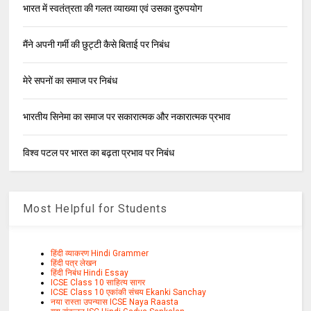
भारत में स्वतंत्रता की गलत व्याख्या एवं उसका दुरुपयोग
मैंने अपनी गर्मी की छुट्टी कैसे बिताई पर निबंध
मेरे सपनों का समाज पर निबंध
भारतीय सिनेमा का समाज पर सकारात्मक और नकारात्मक प्रभाव
विश्व पटल पर भारत का बढ़ता प्रभाव पर निबंध
Most Helpful for Students
हिंदी व्याकरण Hindi Grammer
हिंदी पत्र लेखन
हिंदी निबंध Hindi Essay
ICSE Class 10 साहित्य सागर
ICSE Class 10 एकांकी संचय Ekanki Sanchay
नया रास्ता उपन्यास ICSE Naya Raasta