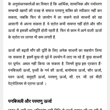
के अनुसंधानकर्ताओं का विचार है कि आर्थिक, सामाजिक और पर्यावरण
सम्बन्धी खतरों की वजह से समाज परमाणु शक्ति को स्वीकार नहीं कर
सकता, जबकि फिर से उपयोग में ला सकने वाले साधनों को वह
आसानी से अपना सकता है. ये स्रोत कभी समाप्त नहीं होते और सौर
ऊर्जा से इसकी क्षतिपूर्ति होती रहती है. फिर से काम में आने वाली ऊर्जा
के स्रोत पर लागत भी कम लगती है.
ऊर्जा की बढ़ती माँग की पूर्ति के लिए अनेक साधनों का सहयोग लिया
जा सकता है. इसमें कुछ तो पूर्व में उपयोग में लाए जा रहे हैं. कुछ साधनों
पर पूर्णतः अमल नहीं किया जा सकता है. जिनमें कुछ इस प्रकार हैं-
पनबिजली ऊर्जा, पृथ्वी के गर्भ की ऊर्जा, बायोमास ऊर्जा, सौर ऊर्जा,
पवन ऊर्जा, समुद्री ऊर्जा, परमाणु ऊर्जा, सी. एन. जी. एवं मीठी
पेट्रोलियम से प्राप्त ऊर्जा ।
पनबिजली और परमाणु ऊर्जा