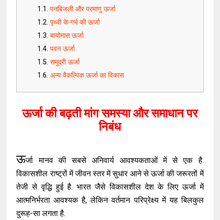
पनबिजली और परमाणु ऊर्जा
पृथ्वी के गर्भ की ऊर्जा
बायोमास ऊर्जा
पवन ऊर्जा
समुद्री ऊर्जा
अन्य वैकल्पिक ऊर्जा का विकास
ऊर्जा की बढ़ती मांग समस्या और समाधान पर
निबंध
ऊ
र्जा मानव की सबसे अनिवार्य आवश्यकताओं में से एक है.
विकासशील राष्ट्रों में जीवन स्तर में सुधार आने से ऊर्जा की जरूरतों में
तेजी से वृद्धि हुई है. भारत जैसे विकासशील देश के लिए ऊर्जा में
आत्मनिर्भरता आवश्यक है, लेकिन वर्तमान परिप्रेक्ष्य में यह बिलकुल
दुरूह-सा लगता है.