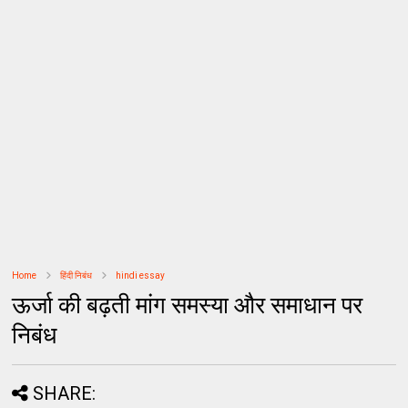
Home
हिंदी निबंध
hindi essay
ऊर्जा की बढ़ती मांग समस्या और समाधान पर
निबंध
SHARE: