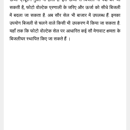
सकती है, फोटो वोल्टेक प्रणाली के जरिए और ऊर्जा को सीधे बिजली
में बदला जा सकता है. अब सौर सेल भी बाजार में उपलब्ध हैं. इनका
उपयोग बिजली से चलने वाले किसी भी उपकरण में किया जा सकता है.
यहाँ तक कि फोटो वोल्टेक सेल पर आधारित कई सौ मेगावाट क्षमता के
बिजलीघर स्थापित किए जा सकते हैं ।