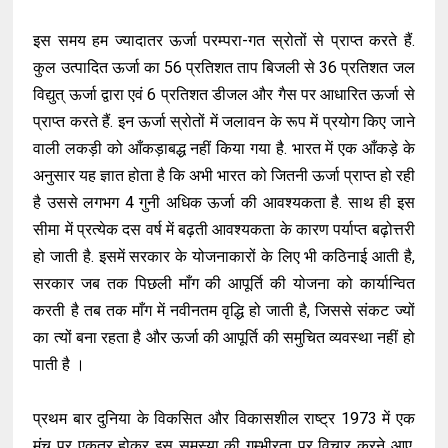
इस समय हम ज्यादातर ऊर्जा परम्परा-गत स्रोतों से प्राप्त करते हैं.
कुल उत्पादित ऊर्जा का 56 प्रतिशत ताप बिजली से 36 प्रतिशत जल
विद्युत् ऊर्जा द्वारा एवं 6 प्रतिशत डीजल और गैस पर आधारित ऊर्जा से
प्राप्त करते हैं. इन ऊर्जा स्रोतों में जलावन के रूप में प्रयोग किए जाने
वाली लकड़ी को आँकड़ाबद्ध नहीं किया गया है. भारत में एक आँकड़े के
अनुसार यह ज्ञात होता है कि अभी भारत को जितनी ऊर्जा प्राप्त हो रही
है उससे लगभग 4 गुनी अधिक ऊर्जा की आवश्यकता है. साथ ही इस
सीमा में प्रत्येक दस वर्ष में बढ़ती आवश्यकता के कारण पर्याप्त बढ़ोत्तरी
हो जाती है. इसमें सरकार के योजनाकारों के लिए भी कठिनाई आती है,
सरकार जब तक पिछली माँग की आपूर्ति की योजना को कार्यान्वित
करती है तब तक माँग में नवीनतम वृद्धि हो जाती है, जिससे संकट ज्यों
का त्यों बना रहता है और ऊर्जा की आपूर्ति की समुचित व्यवस्था नहीं हो
पाती है ।
प्रथम बार दुनिया के विकसित और विकासशील राष्ट्र 1973 में एक
मंच पर एकत्र होकर इस समस्या की गम्भीरता पर विचार करने आए.