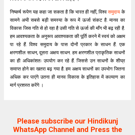
निष्कर्ष रूपेण यह कहा जा सकता है कि भारत ही नहीं, विश्व
समुदाय
के
सामने अभी सबसे बड़ी समस्या के रूप में ऊर्जा संकट है. मानव का
विकास जिस गति से हो रहा है उसी गति से ऊर्जा की माँग भी बढ़ रही है.
हम आवश्यकता के अनुरूप आवश्यकता की पूर्ति करने में स्वयं को अक्षम
पा रहे हैं. विश्व समुदाय के पास दोनों प्रकार के साधन हैं. एक
क्षरणशील साधन, दूसरा अक्षय साधन. हम क्षरणशील प्राकृतिक साधनों
का ही अधिकांशतः उपयोग कर रहे हैं. जिससे उन साधनों के शीघ्र
समाप्त होने का खतरा बढ़ गया है. हम अक्षय साधनों का उपभोग जितना
अधिक कर पाएंगे उतना ही मानव विकास के इतिहास में कल्याण का
मार्ग प्रशस्त करेंगे ।
Please subscribe our Hindikunj
WhatsApp Channel and Press the