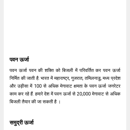
पवन ऊर्जा
पवन ऊर्जा पवन की शक्ति को बिजली में परिवर्तित कर पवन ऊर्जा
निर्मित की जाती है. भारत में महाराष्ट्र, गुजरात, तमिलनाडु, मध्य प्रदेश
और उड़ीसा में 100 से अधिक मेगावाट क्षमता के पवन ऊर्जा जनरेटर
काम कर रहे हैं. हमारे देश में पवन ऊर्जा से 20,000 मेगावाट से अधिक
बिजली तैयार की जा सकती है ।
समुद्री ऊर्जा