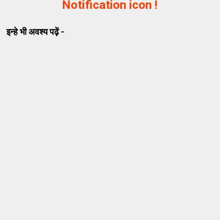
Notification icon !
इन्हे भी अवश्य पढ़ें -