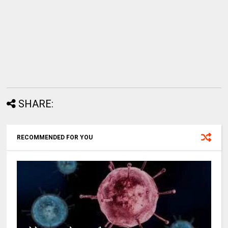
SHARE:
RECOMMENDED FOR YOU