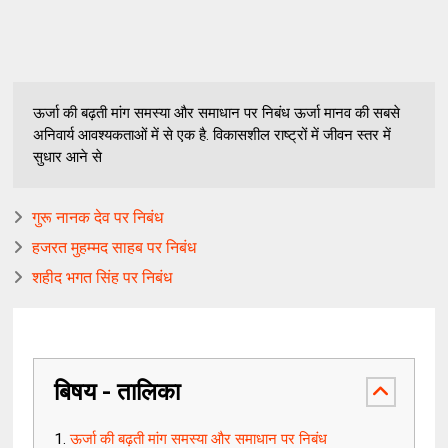
ऊर्जा की बढ़ती मांग समस्या और समाधान पर निबंध ऊर्जा मानव की सबसे
अनिवार्य आवश्यकताओं में से एक है. विकासशील राष्ट्रों में जीवन स्तर में
सुधार आने से
गुरू नानक देव पर निबंध
हजरत मुहम्मद साहब पर निबंध
शहीद भगत सिंह पर निबंध
बिषय - तालिका
ऊर्जा की बढ़ती मांग समस्या और समाधान पर निबंध