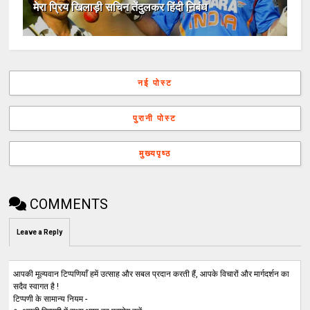
मेरा प्रिय खिलाड़ी सचिन तेंदुलकर हिंदी निबंध
नई पोस्ट
पुरानी पोस्ट
मुख्यपृष्ठ
COMMENTS
Leave a Reply
आपकी मूल्यवान टिप्पणियाँ हमें उत्साह और सबल प्रदान करती हैं, आपके विचारों और मार्गदर्शन का
सदैव स्वागत है !
टिप्पणी के सामान्य नियम -