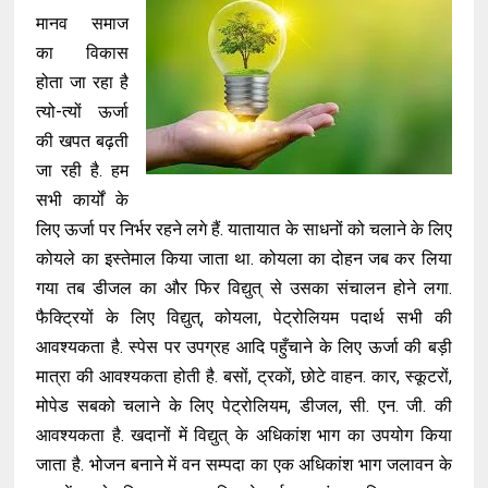
मानव समाज
का विकास
होता जा रहा है
त्यो-त्यों ऊर्जा
की खपत बढ़ती
जा रही है. हम
सभी कार्यों के
लिए ऊर्जा पर निर्भर रहने लगे हैं. यातायात के साधनों को चलाने के लिए
कोयले का इस्तेमाल किया जाता था. कोयला का दोहन जब कर लिया
गया तब डीजल का और फिर विद्युत् से उसका संचालन होने लगा.
फैक्ट्रियों के लिए विद्युत्, कोयला, पेट्रोलियम पदार्थ सभी की
आवश्यकता है. स्पेस पर उपग्रह आदि पहुँचाने के लिए ऊर्जा की बड़ी
मात्रा की आवश्यकता होती है. बसों, ट्रकों, छोटे वाहन. कार, स्कूटरों,
मोपेड सबको चलाने के लिए पेट्रोलियम, डीजल, सी. एन. जी. की
आवश्यकता है. खदानों में विद्युत् के अधिकांश भाग का उपयोग किया
जाता है. भोजन बनाने में वन सम्पदा का एक अधिकांश भाग जलावन के