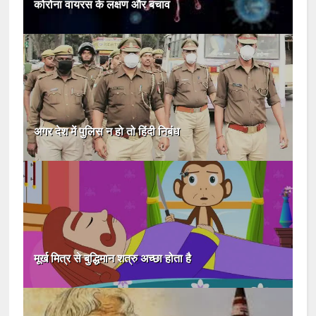
कोरोना वायरस के लक्षण और बचाव
अगर देश में पुलिस न हो तो हिंदी निबंध
मूर्ख मित्र से बुद्धिमान शत्रु अच्छा होता है