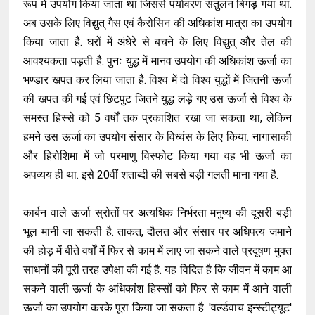
रूप में उपयोग किया जाता था जिससे पर्यावरण संतुलन बिगड़ गया था.
अब उसके लिए विद्युत् गैस एवं कैरोसिन की अधिकांश मात्रा का उपयोग
किया जाता है. घरों में अंधेरे से बचने के लिए विद्युत् और तेल की
आवश्यकता पड़ती है. पुनः युद्ध में मानव उपयोग की अधिकांश ऊर्जा का
भण्डार खपत कर लिया जाता है. विश्व में दो विश्व युद्धों में जितनी ऊर्जा
की खपत की गई एवं छिटपुट जितने युद्ध लड़े गए उस ऊर्जा से विश्व के
समस्त हिस्से को 5 वर्षों तक प्रकाशित रखा जा सकता था, लेकिन
हमने उस ऊर्जा का उपयोग संसार के विध्वंस के लिए किया. नागासाकी
और हिरोशिमा में जो परमाणु विस्फोट किया गया वह भी ऊर्जा का
अपव्यय ही था. इसे 20वीं शताब्दी की सबसे बड़ी गलती माना गया है.
कार्बन वाले ऊर्जा स्रोतों पर अत्यधिक निर्भरता मनुष्य की दूसरी बड़ी
भूल मानी जा सकती है. ताकत, दौलत और संसार पर अधिपत्य जमाने
की होड़ में बीते वर्षों में फिर से काम में लाए जा सकने वाले प्रदूषण मुक्त
साधनों की पूरी तरह उपेक्षा की गई है. यह विदित है कि जीवन में काम आ
सकने वाली ऊर्जा के अधिकांश हिस्सों को फिर से काम में आने वाली
ऊर्जा का उपयोग करके पूरा किया जा सकता है. 'वर्ल्डवाच इन्स्टीट्यूट'