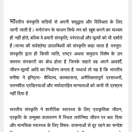
भा
रतीय संस्कृति सदियों से अपनी समृद्धता और विविधता के लिए
जानी जाती है। मनोरंजन के साधन सिर्फ मन को खुश करने का माध्यम
ही नहीं होते, बल्कि वे हमारी संस्कृति, परंपराओं और मूल्यों को भी दर्शाते
हैं।मानव की सर्वश्रेष्ठ उपलब्धियों को संस्कृति कहा जाता है. वस्तुतः
संस्कृति द्वारा ही किसी जाति, राष्ट्र अथवा समुदाय विशेष के उन
समस्त संस्कारों का बोध होता है जिनके सहारे वह अपने आदर्शों,
जीवन-मूल्यों आदि का निर्धारण करता है. यथार्थ तो यह है कि भारतीय
मनीषा ने इन्द्रिय- शैथिल्य, कामवासना, अनैतिकतापूर्ण प्रसाधनों,
पतनशील प्रक्रियाओं और मर्यादारहित मान्यताओं को कभी भी प्रश्रय
नहीं दिया है.
भारतीय संस्कृति ने शारीरिक स्वास्थ्य के लिए प्राकृतिक जीवन,
प्रकृति के उन्मुक्त वातावरण में स्थित तपोनिष्ठ जीवन पर बल दिया
और मानसिक स्वास्थ्य के लिए विषय- वासनाओं से दूर रहने का सन्देश