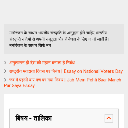
मनोरंजन के साधन भारतीय संस्कृति के अनुकूल होने चाहिए भारतीय
संस्कृति सदियों से अपनी समृद्धता और विविधता के लिए जानी जाती है।
मनोरंजन के साधन सिर्फ मन
अनुशासन ही देश को महान बनाता है निबंध
राष्ट्रीय मतदाता दिवस पर निबंध | Essay on National Voters Day
जब मैं पहली बार मंच पर गया निबंध | Jab Mein Pehli Baar Manch
Par Gaya Essay
बिषय - तालिका