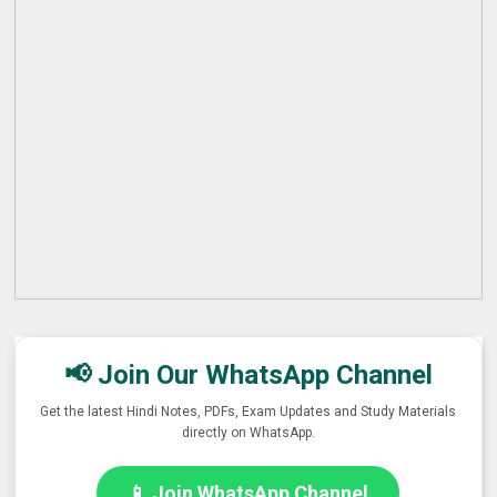
📢 Join Our WhatsApp Channel
Get the latest Hindi Notes, PDFs, Exam Updates and Study Materials
directly on WhatsApp.
📱 Join WhatsApp Channel