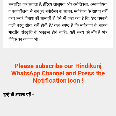
सम्पादित कर सकता है. इंद्रिय लोलुपता और अनैतिकता, अमानवीयता
व पतनशीलता से सने हुए मनोरंजन के साधन, मनोरंजन के साधन नहीं
वरन् हमारे विनाश की सामग्री हैं. वैसे भी कहा गया है कि "हर चमकने
वाली वस्तु सोना नहीं होती है." तएव स्पष्ट है कि मनोरंजन के साधन
भारतीय संस्कृति के अनूकूल होने चाहिए. यही समय की माँग है और
विवेक का तकाजा भी.
Please subscribe our Hindikunj
WhatsApp Channel and Press the
Notification icon !
इन्हे भी अवश्य पढ़ें -