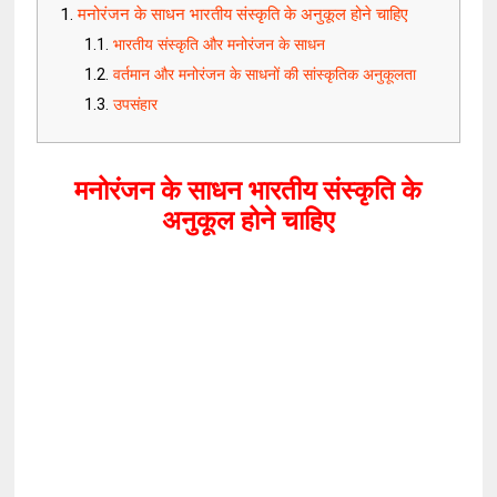
मनोरंजन के साधन भारतीय संस्कृति के अनुकूल होने चाहिए
भारतीय संस्कृति और मनोरंजन के साधन
वर्तमान और मनोरंजन के साधनों की सांस्कृतिक अनुकूलता
उपसंहार
मनोरंजन के साधन भारतीय संस्कृति के
अनुकूल होने चाहिए