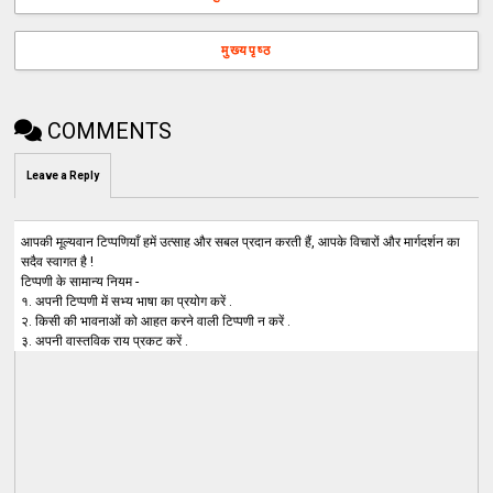
मुख्यपृष्ठ
COMMENTS
Leave a Reply
आपकी मूल्यवान टिप्पणियाँ हमें उत्साह और सबल प्रदान करती हैं, आपके विचारों और मार्गदर्शन का
सदैव स्वागत है !
टिप्पणी के सामान्य नियम -
१. अपनी टिप्पणी में सभ्य भाषा का प्रयोग करें .
२. किसी की भावनाओं को आहत करने वाली टिप्पणी न करें .
३. अपनी वास्तविक राय प्रकट करें .