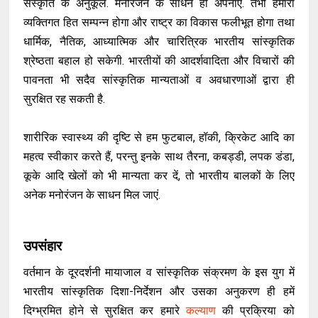
संस्कृति के अनुकूल. मनोरंजन के साधन ही अपनाएं. तभी हमारा
व्यक्तिगत हित सम्पन्न होगा और राष्ट्र का विकास फलीभूत होगा तथा
धार्मिक, नैतिक, आध्यात्मिक और चारित्रिक भारतीय सांस्कृतिक
श्रेष्ठता बहाल हो सकेगी. भारतीयों की आदर्शवादिता और विचारों की
पावनता भी सदैव सांस्कृतिक मान्यताओं व अवधारणाओं द्वारा ही
सुरक्षित रह सकती है.
शारीरिक स्वास्थ्य की दृष्टि से हम फुटबाल, हॉकी, क्रिकेट आदि का
महत्व स्वीकार करते हैं, परन्तु इनके साथ तैरना, कबड्डी, लपक डंडा,
कूके आदि खेलों को भी मान्यता कर दें, तो भारतीय बालकों के लिए
अनेक मनोरंजन के साधन मिल जाएं.
उपसंहार
वर्तमान के दूरदर्शनी मायाजाल व सांस्कृतिक संक्रमण के इस युग में
भारतीय सांस्कृतिक दिशा-निर्देशन और उसका अनुकरण ही हमें
दिग्भ्रमित होने से सुरक्षित कर हमारे
कल्याण
की प्रक्रिया को