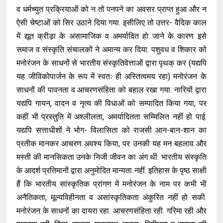
व धर्मच्युत प्रक्रियाओं को न तो पनपने का अवसर प्राप्त हुआ और न
ऐसी चेष्टाओं को सिर उठाने दिया गया. इसीलिए तो उत्तर- वैदिक काल
में द्यूत क्रीड़ा के असामाजिक व अमर्यादित हो जाने के कारण इसे
समाज व संस्कृति संचालकों ने अमान्य कर दिया. पशुवध व शिकार को
मनोरंजन के साधनों से भारतीय संस्कृतिवेत्ताओं द्वारा पृथक् कर (यद्यपि
यह जीविकोपार्जन के रूप में स्वतः ही अस्तित्वमय रहा) मनोरंजन के
साधनों की पावनता व आचरणसंहिता को बहाल रखा गया. नारियों द्वारा
यद्यपि गायन, वादन व नृत्य की विधाओं को सम्पादित किया गया, पर
कहीं भी प्रस्तुति में अश्लीलता, अमर्यादितता सम्मिलित नहीं हो पाई.
यद्यपि सत्ताधीशों ने भोग- विलासिता को राजसी आन-बान-शान का
प्रतीक मानकर आचरण अवश्य किया, पर उनकी यह मन बहलाव और
मस्ती की मानसिकता उनके निजी जीवन का अंग थी. भारतीय संस्कृति
के आदर्श प्रतिमानों द्वारा अनुमोदित मान्यता नहीं. इतिहास के पृष्ठ साक्षी
हैं कि भारतीय सांस्कृतिक प्रांगण में मनोरंजन के नाम पर कभी भी
अनैतिकता, मूल्यविहीनता व असांस्कृतिकता अंकुरित नहीं हो सकी.
मनोरंजन के साधनों का दायरा रहा. आचरणसंहिता रही. गरिमा रही और