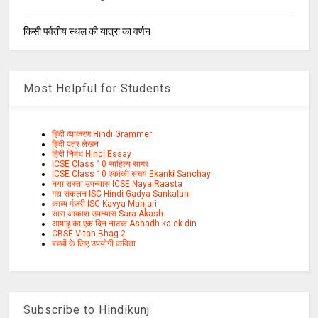
किसी पर्वतीय स्थल की यात्रा का वर्णन
Most Helpful for Students
हिंदी व्याकरण Hindi Grammer
हिंदी पत्र लेखन
हिंदी निबंध Hindi Essay
ICSE Class 10 साहित्य सागर
ICSE Class 10 एकांकी संचय Ekanki Sanchay
नया रास्ता उपन्यास ICSE Naya Raasta
गद्य संकलन ISC Hindi Gadya Sankalan
काव्य मंजरी ISC Kavya Manjari
सारा आकाश उपन्यास Sara Akash
आषाढ़ का एक दिन नाटक Ashadh ka ek din
CBSE Vitan Bhag 2
बच्चों के लिए उपयोगी कविता
Subscribe to Hindikunj