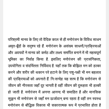
परिश्रमी मानव के लिए तो वैदिक काल से ही मनोरंजन के विविध साधन
अमृत-बूँदों के सदृश्य रहे हैं. मनोरंजन के असंख्य साधनों/प्रक्रियाओं
और अवयवों ने मानव को कर्मठ और लक्ष्य समर्पित बनाने में भी महत्वपूर्ण
भूमिका का निर्वाह किया है. इसलिए मनोरंजन की प्रासंगिकता,
उपयोगिता व संदर्भितता निर्विवाद है. यहाँ तक कि बोझिल मन को हल्का
करने और शरीर की थकान परे हटाने के लिए पशु-पक्षी भी मन बहलाव
की प्रक्रियाओं को अपनाते हैं. निःसन्देह यह सत्य है कि मनोरंजन से
जीवन की नीरसता जहाँ दूर भागती है वहीं जीवन की दुरूहता भी हल्की
हो जाती है. मनोरंजन में अनन्त आनन्द भी समाहित है और मानसिक
सुकून भी मनोरंजन से जहाँ मन ऊर्जावान् बना रहता है वहीं तन स्वस्थ
मनोरंजन से बौद्धिक विकास भी सकारात्मक रूप में प्रभावित होता है