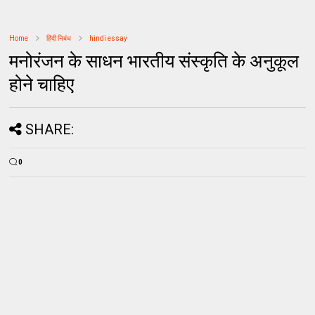
Home
हिंदी निबंध
hindi essay
मनोरंजन के साधन भारतीय संस्कृति के अनुकूल
होने चाहिए
SHARE:
0