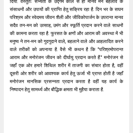
दिया. वस्तुतः सभ्यता के उद्गम काल से ही मानव मन बहलाव के
संसाधनों और उपायों की प्राप्ति हेतु सक्रिय रहा है. दिन भर के सघन
परिश्रम और स्वेदमय जीवन शैली और जीविकोपार्जन के उपरान्त मानव
सदैव तन-मन को उत्साह, उमंग और स्फूर्ति प्रदान करने वाले साधनों
की कामना करता रहा है. फुरसत के क्षणों और आराम की अवस्था में भी
मनुष्य ने तन-मन को गुदगुदाने वाले, बहलाने वाले और आहलादित करने
वाले तरीकों को अपनाया है. वैसे भी कथन है कि "परिश्रमोपरान्त
आराम और मनोरंजन जीवन को दीर्घायु प्रदान करते हैं." मनोरंजन से
जहाँ एक ओर हमारे शिथिल शरीर में ताजगी का संचार होता है, वहीं
दूसरी ओर शरीर को आवश्यक कार्य हेतु ऊर्जा भी प्राप्त होती है जहाँ
मनोरंजन मानसिक प्रसन्नता प्रदान करता है वहीं यह कार्य के
निष्पादन हेतु सामर्थ्य और बौद्धिक क्षमता भी मुहैया कराता है.