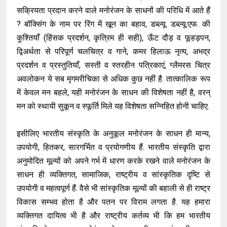
सक्रियता प्रदान करने वाले मनोरंजन के साधनों की परिधि में आते हैं
? बॉक्सिंग के नाम पर रिंग में खून का बहाव, डब्ल्यू. डब्ल्यू.एफ. की
कुश्तियाँ (हिंसक प्रदर्शन, कृत्रिम ही सही), ऊँट दौड़ व फूहड़पन,
द्विअर्थता से परिपूर्ण चलचित्र व गाने, कमर हिलाऊ नृत्य, अभद्र
प्रदर्शन व प्रस्तुतियाँ, सस्ती व स्तरहीन पत्रिकाएं, ग्लैमरस चित्र
अवलोकन ये सब मृगमरीचिका से अधिक कुछ नहीं है. तात्कालिक रूप
में केवल मन बहले, यही मनोरंजन के साधन की विशेषता नहीं है, वरन्
मन को स्थायी सुकून व स्फूर्ति मिले यह विशेषता सन्निहित होनी चाहिए.
इसीलिए भारतीय संस्कृति के अनुकूल मनोरंजन के साधन ही मान्य,
उपयोगी, हितकर, सारगर्भित व प्रयोगणीय हैं. भारतीय संस्कृति द्वारा
अनुमोदित मूल्यों को अपने गर्भ में धारण करके रखने वाले मनोरंजन के
साधन ही व्यक्तिगत, सामाजिक, राष्ट्रीय व सांस्कृतिक दृष्टि से
उपयोगी व महत्वपूर्ण हैं. वैसे भी सांस्कृतिक मूल्यों की बहाली से ही राष्ट्र
विकास सम्भव होता है और पतन पर विराम लगता है. यह हमारा
व्यक्तिगत दायित्व भी है और राष्ट्रीय कर्तव्य भी कि हम भारतीय