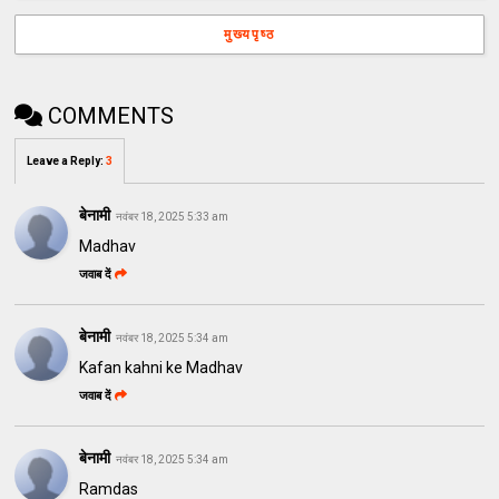
मुख्यपृष्ठ
COMMENTS
Leave a Reply
:
3
बेनामी
नवंबर 18, 2025 5:33 am
Madhav
जवाब दें
बेनामी
नवंबर 18, 2025 5:34 am
Kafan kahni ke Madhav
जवाब दें
बेनामी
नवंबर 18, 2025 5:34 am
Ramdas