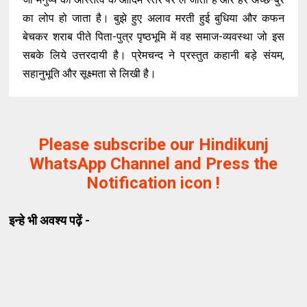
का लोप हो जाता है। बुझे हुए अलाव मरती हुई बुधिया और कफन
बेचकर शराब पीते पिता-पुत्र पृष्ठभूमि में वह समाज-व्यवस्था जो इस
सबके लिये उत्तरदायी है। प्रेमचन्द ने प्रस्तुत कहानी बड़े संयम,
सहानुभूति और सूक्ष्मता से लिखी है।
Please subscribe our Hindikunj
WhatsApp Channel and Press the
Notification icon !
इन्हे भी अवश्य पढ़ें -