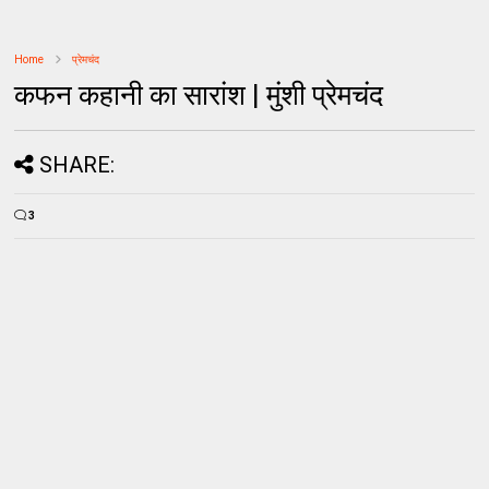
Home
प्रेमचंद
कफन कहानी का सारांश | मुंशी प्रेमचंद
SHARE:
3