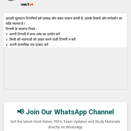
जवाब दें
आपकी मूल्यवान टिप्पणियाँ हमें उत्साह और सबल प्रदान करती हैं, आपके विचारों और मार्गदर्शन का
सदैव स्वागत है !
टिप्पणी के सामान्य नियम -
१. अपनी टिप्पणी में सभ्य भाषा का प्रयोग करें .
२. किसी की भावनाओं को आहत करने वाली टिप्पणी न करें .
३. अपनी वास्तविक राय प्रकट करें .
📢 Join Our WhatsApp Channel
Get the latest Hindi Notes, PDFs, Exam Updates and Study Materials
directly on WhatsApp.