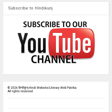
Subscribe to Hindikunj
©
2026
हिन्दीकुंज,Hindi Website/Literary Web Patrika
All rights reserved.