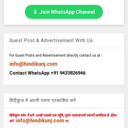
📱 Join WhatsApp Channel
Guest Post & Advertisement With Us
For Guest Posts and Advertisement directly contact us at -
info@hindikunj.com
Contact WhatsApp +91 9433826946
हिंदीकुंज में अपनी रचना प्रकाशित करें
हिंदीकुंज.कॉम में छपें. लाखों पाठकों तक पहुँचें, तुरंत! प्रकाशनार्थ रचनाएँ आमंत्रित हैं. ईमेल
info@hindikunj.com
करें :
पर