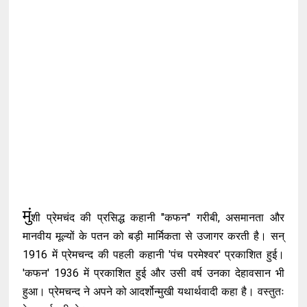
मुं
शी प्रेमचंद की प्रसिद्ध कहानी "कफन" गरीबी, असमानता और
मानवीय मूल्यों के पतन को बड़ी मार्मिकता से उजागर करती है। सन्
1916 में प्रेमचन्द की पहली कहानी 'पंच परमेश्वर' प्रकाशित हुई।
'कफन' 1936 में प्रकाशित हुई और उसी वर्ष उनका देहावसान भी
हुआ। प्रेमचन्द ने अपने को आदर्शोन्मुखी यथार्थवादी कहा है। वस्तुतः