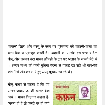
'कफन' शिल्प और वस्तु के स्तर पर प्रेमचन्द की कहानी-कला का
चरम विकास प्रस्तुत करती है। कहानी का सारांश इस प्रकार है—
घीसू और उसका बेटा माधव झोंपड़ी के द्वार पर अलाव के सामने बैठे थे
। अन्दर माधव की पत्नी बुधिया वेदना से पछाड़े खा रही थीं बाप-बेटे
खेत में से खोदकर लाये हुए आलू भूनकर खा रहे थे।
घीसू माधव से कहता है कि वह
अन्दर जाकर उसकी हालत देख
आये । माधव चिढ़कर कहता है-
"मरना ही है तो जल्दी मर ही क्यों