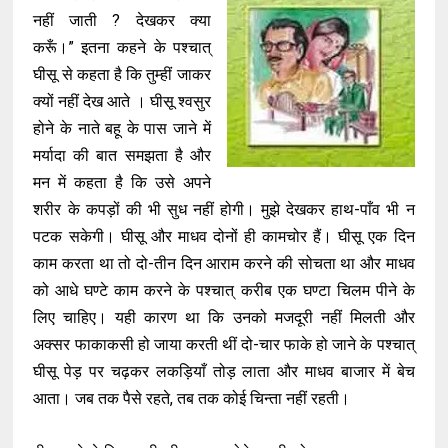
नहीं जाती ? देखकर क्या
करूँ।” इतना कहने के पश्चात्
घीसू से कहता है कि तुम्हीं जाकर
क्यों नहीं देख आते । घीसू श्वसुर
होने के नाते बहू के पास जाने में
मर्यादा की बात समझता है और
मन में कहता है कि उसे अपने
शरीर के कपड़ों की भी सुध नहीं होगी। मुझे देखकर हाथ-पाँव भी न
पटक सकेगी। घीसू और माधव दोनों ही कामचोर हैं। घीसू एक दिन
काम करता था तो दो-तीन दिन आराम करने की सोचता था और माधव
को आधे घण्टे काम करने के पश्चात् करीब एक घण्टा चिलम पीने के
लिए चाहिए। यही कारण था कि उनको मजदूरी नहीं मिलती और
अक्सर फाकाकसी हो जाया करती थीं दो-चार फाके हो जाने के पश्चात्
घीसू पेड़ पर चढ़कर लकड़ियाँ तोड़ लाता और माधव बाजार में बेच
आता। जब तक पैसे रहते, तब तक कोई चिन्ता नहीं रहती।