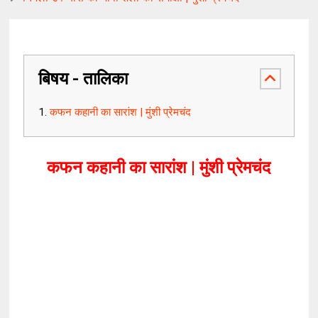
बिषय - तालिका
कफन कहानी का सारांश | मुंशी प्रेमचंद
कफन कहानी का सारांश | मुंशी प्रेमचंद