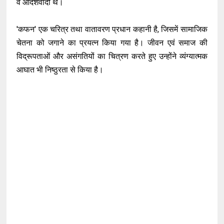
वे आदर्शवादी थे।
'कफन' एक चरित्र तथा वातावरण प्रधान कहानी है, जिसमें सामाजिक
चेतना को जगाने का प्रयत्न किया गया है। जीवन एवं समाज की
विद्रूपताओं और असंगतियों का चित्रण करते हुए उन्होंने व्यंग्यात्मक
आघात भी निष्ठुरता से किया है।