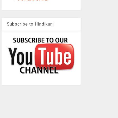
Subscribe to Hindikunj