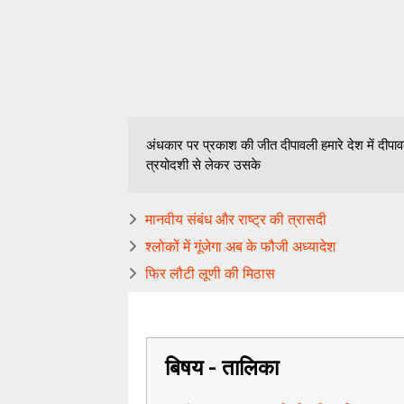
अंधकार पर प्रकाश की जीत दीपावली हमारे देश में दीपावली
त्रयोदशी से लेकर उसके
मानवीय संबंध और राष्ट्र की त्रासदी
श्लोकों में गूंजेगा अब के फौजी अध्यादेश
फिर लौटी लूणी की मिठास
बिषय - तालिका