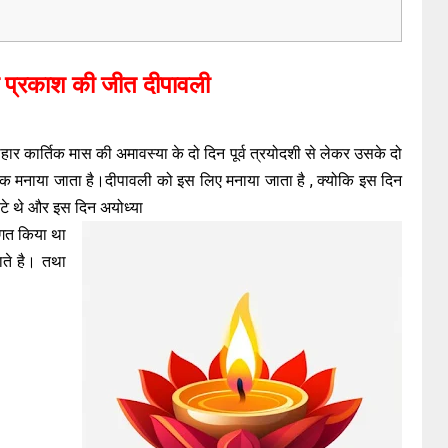
 प्रकाश की जीत दीपावली
्योहार कार्तिक मास की अमावस्या के दो दिन पूर्व त्रयोदशी से लेकर उसके दो
 मनाया जाता है।दीपावली को इस लिए मनाया जाता है , क्योकि इस दिन
ौटे थे और इस दिन अयोध्या
ागत किया था
ते है। तथा