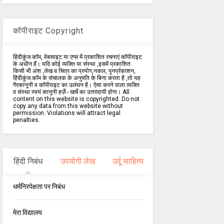
कॉपीराइट Copyright
हिंदीकुंज.कॉम, वेबसाइट या एप्स में प्रकाशित रचनाएं कॉपीराइट
के अधीन हैं। यदि कोई व्यक्ति या संस्था ,इसमें प्रकाशित
किसी भी अंश ,लेख व चित्र का प्रयोग,नकल, पुनर्प्रकाशन,
हिंदीकुंज.कॉम के संचालक के अनुमति के बिना करता है ,तो यह
गैरकानूनी व कॉपीराइट का उलंघन है। ऐसा करने वाला व्यक्ति
व संस्था स्वयं कानूनी हर्ज़े - खर्चे का उत्तरदायी होगा। All
content on this website is copyrighted. Do not
copy any data from this website without
permission. Violations will attract legal
penalties.
हिंदी निबंध
उपयोगी लेख
उर्दू साहित्य
धर्मनिरपेक्षता पर निबंध
मेरा विद्यालय