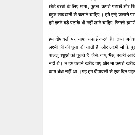
छोटे बच्चो के लिए मामा , फुफा कपडे पटाखें और ख
बहुत सावधानी से चलाने चाहिए । हमे इन्हे जलाने 
हमे इतने बड़े पटाके भी नहीं लाने चाहिए जिनसे हमा
हम दीपावली पर साफ-सफाई करते हैं। तथा अनेक 
लक्ष्मी जी की पूजा की जाती है।और लक्ष्मी जी के
पालतु पशुओं को पूजते हैं जैसे. गाय, भैंस, बकरी आद
नहीं थे। न हम पटाने खरीद पाए और ना कपड़े खरीद 
काम धंधा नहीं था ।यह हम दीपावली से एक दिन पहल