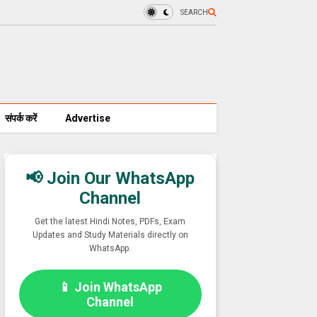
SEARCH
संपर्क करें
Advertise
📢 Join Our WhatsApp
Channel
Get the latest Hindi Notes, PDFs, Exam
Updates and Study Materials directly on
WhatsApp.
📱 Join WhatsApp
Channel