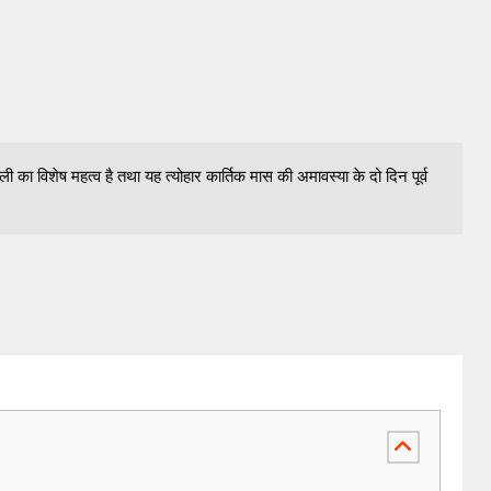
 का विशेष महत्व है तथा यह त्योहार कार्तिक मास की अमावस्या के दो दिन पूर्व