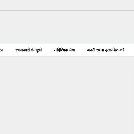
करण
रचनाकारों की सूची
साहित्यिक लेख
अपनी रचना प्रकाशित करें