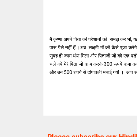
मैं कृष्णा अपने पिता की परेशानी को समझ कर भी, यह
पास पैसे नहीं हैं ।अब लक्ष्‌मी माँ की कैसे पूजा 
सुबह ही काम धंधा मिला और पिताजी जी को एक पड़
चले गये मेरे पिता जी काम करके 300 रूपये कमा कर
और उन 500 रुपये से दीपावली मनाई गयी । आप सभ