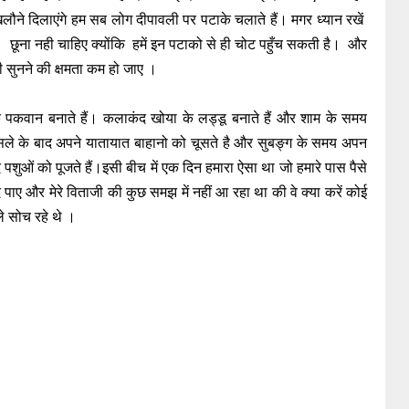
िलौने दिलाएंगे हम सब लोग दीपावली पर पटाके चलाते हैं। मगर ध्यान रखें
पर छूना नही चाहिए क्योंकि हमें इन पटाको से ही चोट पहुँच सकती है। और
री सुनने की क्षमता कम हो जाए ।
पकवान बनाते हैं। कलाकंद खोया के लड्डू बनाते हैं और शाम के समय
 पुसले के बाद अपने यातायात बाहानो को चूसते है और सुबङ्ग के समय अपन
ि पशुओं को पूजते हैं।इसी बीच में एक दिन हमारा ऐसा था जो हमारे पास पैसे
पाए और मेरे विताजी की कुछ समझ में नहीं आ रहा था की वे क्या करें कोई
े सोच रहे थे ।