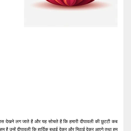
आस देखने लग जाते है और यह सोचते है कि हमारी दीपावली की छुटटी कब
 है उन्हें दीपावली कि हार्दिक बधाई देकर और मिठाई देकर आएगे तथा हम