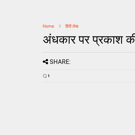
Home
हिंदी लेख
अंधकार पर प्रकाश क
SHARE:
1