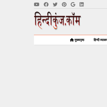
मुख्यपृष्ठ
हिन्दी व्या