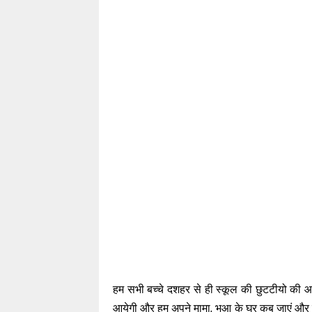
हम सभी बच्चे दशहर से ही स्कूल की छुटटीयो की 
आयेगी और हम अपने मामा, भुआ के घर कब जाएं और हम