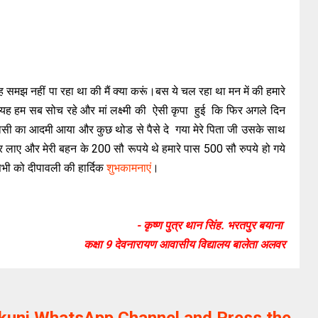
 समझ नहीं पा रहा था की मैं क्या करूं।बस ये चल रहा था मन में की हमारे
करेंगेयह हम सब सोच रहे और मां लक्ष्मी की ऐसी कृपा हुई कि फिर अगले दिन
ोसी का आदमी आया और कुछ थोड से पैसे दे गया मेरे पिता जी उसके साथ
 लाए और मेरी बहन के 200 सौ रूपये थे हमारे पास 500 सौ रुपये हो गये
ी को दीपावली की हार्दिक
शुभकामनाएं
।
- कृष्ण पुत्र थान सिंह. भरतपुर बयाना
कक्षा 9 देवनारायण आवासीय विद्यालय बालेता अलवर