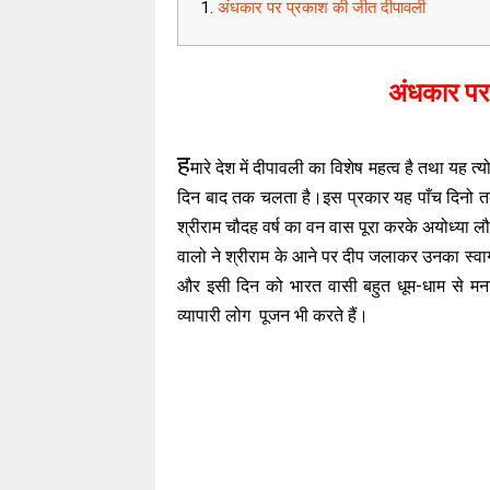
अंधकार पर प्रकाश की जीत दीपावली
अंधकार पर
ह
मारे देश में दीपावली का विशेष महत्व है तथा यह त
दिन बाद तक चलता है।इस प्रकार यह पाँच दिनो तक
श्रीराम चौदह वर्ष का वन वास पूरा करके अयोध्या ल
वालो ने श्रीराम के आने पर दीप जलाकर उनका स्व
और इसी दिन को भारत वासी बहुत धूम-धाम से मना
व्यापारी लोग पूजन भी करते हैं।