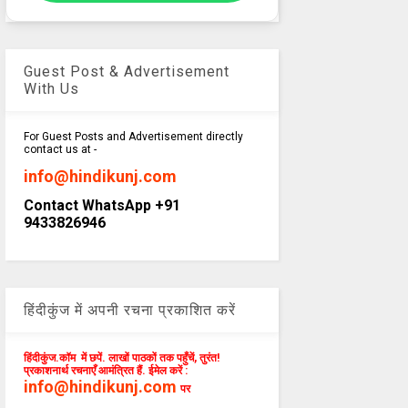
Guest Post & Advertisement
With Us
For Guest Posts and Advertisement directly
contact us at -
info@hindikunj.com
Contact WhatsApp +91
9433826946
हिंदीकुंज में अपनी रचना प्रकाशित करें
हिंदीकुंज.कॉम में छपें. लाखों पाठकों तक पहुँचें, तुरंत!
प्रकाशनार्थ रचनाएँ आमंत्रित हैं. ईमेल करें :
info@hindikunj.com
पर