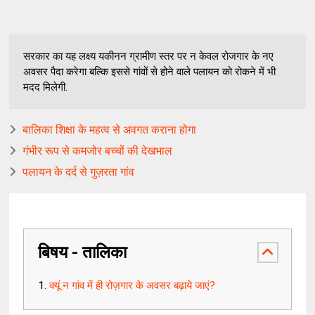
सरकार का यह लक्ष्य यकीनन ग्रामीण स्तर पर न केवल रोजगार के नए
अवसर पैदा करेगा बल्कि इससे गांवों से होने वाले पलायन को रोकने में भी
मदद मिलेगी.
बालिका शिक्षा के महत्व से अवगत कराना होगा
गंभीर रूप से कमजोर बच्चों की देखभाल
पलायन के दर्द से गुज़रता गांव
बिषय - तालिका
क्यूं न गांव में ही रोज़गार के अवसर बढ़ाये जाएं?