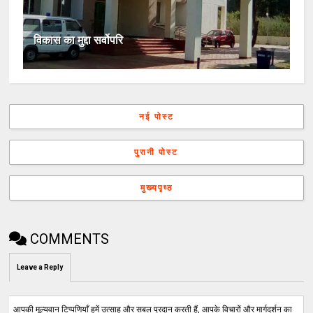
विकास का मुद्दा सर्वोपरि
नई पोस्ट
पुरानी पोस्ट
मुख्यपृष्ठ
COMMENTS
Leave a Reply
आपकी मूल्यवान टिप्पणियाँ हमें उत्साह और सबल प्रदान करती हैं, आपके विचारों और मार्गदर्शन का