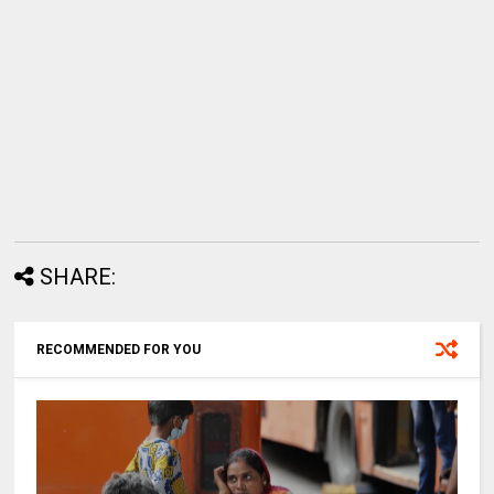
SHARE:
RECOMMENDED FOR YOU