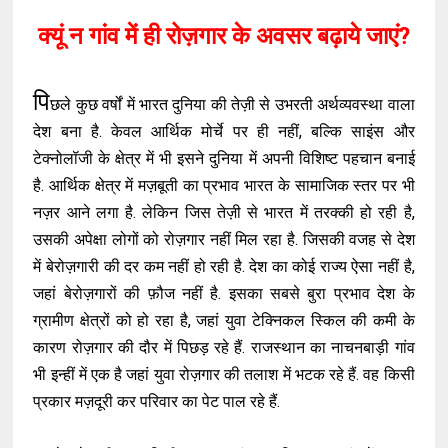
क्यूं न गांव में ही रोज़गार के अवसर बढ़ाये जाएं?
पि
छले कुछ वर्षों में भारत दुनिया की तेज़ी से उभरती अर्थव्यवस्था वाला
देश बना है. केवल आर्थिक मोर्चे पर ही नहीं, बल्कि साइंस और
टेक्नोलॉजी के क्षेत्र में भी इसने दुनिया में अपनी विशिष्ट पहचान बनाई
है. आर्थिक क्षेत्र में मज़बूती का प्रभाव भारत के सामाजिक स्तर पर भी
नज़र आने लगा है. लेकिन जिस तेज़ी से भारत में तरक्की हो रही है,
उसकी अपेक्षा लोगों को रोज़गार नहीं मिल रहा है. जिसकी वजह से देश
में बेरोज़गारी की दर कम नहीं हो रही है. देश का कोई राज्य ऐसा नहीं है,
जहां बेरोज़गारों की फ़ौज नहीं है. इसका सबसे बुरा प्रभाव देश के
ग्रामीण क्षेत्रों को हो रहा है, जहां युवा टेक्निकल स्किल की कमी के
कारण रोज़गार की दौर में पिछड़ रहे हैं. राजस्थान का नाचनबाड़ी गांव
भी इन्हीं में एक है जहां युवा रोज़गार की तलाश में भटक रहे हैं. वह किसी
प्रकार मज़दूरी कर परिवार का पेट पाल रहे हैं.