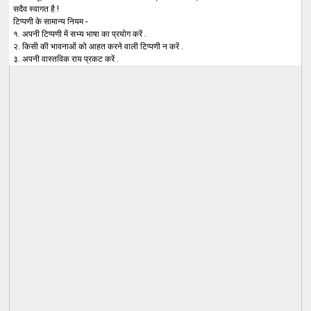
सदैव स्वागत है !
टिप्पणी के सामान्य नियम -
१. अपनी टिप्पणी में सभ्य भाषा का प्रयोग करें .
२. किसी की भावनाओं को आहत करने वाली टिप्पणी न करें .
३. अपनी वास्तविक राय प्रकट करें .