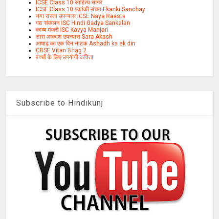
ICSE Class 10 साहित्य सागर
ICSE Class 10 एकांकी संचय Ekanki Sanchay
नया रास्ता उपन्यास ICSE Naya Raasta
गद्य संकलन ISC Hindi Gadya Sankalan
काव्य मंजरी ISC Kavya Manjari
सारा आकाश उपन्यास Sara Akash
आषाढ़ का एक दिन नाटक Ashadh ka ek din
CBSE Vitan Bhag 2
बच्चों के लिए उपयोगी कविता
Subscribe to Hindikunj