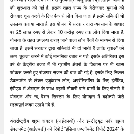
की शुरुआत की गई है. इसके तहत राज्य के बेरोजगार युवाओं को
रोजगार शुरू करने के लिए बैंक से लोन दिया जाता है इसमें सब्सिडी भी
उपलब्ध कराया जाता है. इस योजना में सरकार द्वारा व्यवसाय के आधार
पर 25 लाख रुपए से लेकर 10 करोड़ रुपए तक लोन दिया जाता है.
योजना के तहत उपलब्ध कराए जाने वाला लोन बैंकों के माध्यम से दिया
जाता है. इसमें सरकार द्वारा सब्सिडी भी दी जाती है ताकि युवाओं को
ऋण चुकता करने में कोई मानसिक दबाव न पड़े. इसके अतिरिक्त इस
वर्ष के केंद्रीय बजट में भी ग्रामीण क्षेत्रों के विकास पर भी खास
फोकस करते हुए रोज़गार सृजन की बात की गई है. इसके लिए स्किल
डेवलपमेंट से लेकर एजुकेशन लोन, अप्रेंटिसशिप के लिए इंसेंटिव,
ईपीएफ में अंशदान के साथ पहली नौकरी पाने वालों के लिए सैलरी में
योगदान और न्यू पेंशन सिस्टम के लिए योगदान में बढ़ोतरी जैसे
महत्वपूर्ण कदम उठाये गये हैं.
अंतर्राष्ट्रीय श्रम संगठन (आईएलओ) और इंस्टीट्यूट फॉर ह्यूमन
डेवलपमेंट (आईएचडी) की रिपोर्ट "इंडिया एम्प्लॉयमेंट रिपोर्ट 2024" के