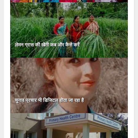
लेमन ग्रास की खेती कब और कैसे करें
चुनाव प्रचार भी डिजिटल होता जा रहा है