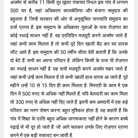
अजमेर से करीब 11 किमी दूर घूघरा पंचायत स्थित इस गांव में लगभग
500 घर है, जहां अधिकतर कालबेलिया और बंजारा समुदाय की
बहुलता है. जिन्हें सरकार की ओर से अनुसूचित जनजाति समुदाय का
दर्जा प्राप्त है. इस समुदाय के अधिकतर युवाओं के पास रोज़गार का
कोई स्थाई साधन नहीं है. वह प्रतिदिन मज़दूरी करने अजमेर जाते हैं.
जहां कभी काम मिलता है तो कभी पूरे दिन खाली बैठ कर घर वापस
लौट आते हैं. इस समुदाय की 50 वर्षीय सीता देवी बताती हैं कि उनके
दो बेटे हैं. सभी का अपना परिवार है. लेकिन किसी के पास भी रोज़गार
का स्थाई साधन नहीं है. वह सभी मज़दूरी करने अजमेर शहर जाते हैं.
जहां कभी उन्हें काम मिलता है तो कभी खाली हाथ वापस आ जाते हैं. पूरे
महीने उन्हें 10 से 15 दिन ही काम मिलता है. मिस्त्री के काम में एक
दिन में 500 रुपए से अधिक नहीं मिलते हैं. यदि बेलदारी का काम मिला
तो 300 रुपए से अधिक नहीं दिए जाते हैं. इतनी कम आमदनी में एक बड़े
परिवार का भरण पोषण करना बहुत मुश्किल होता है. वह कहती हैं कि
गांव में शिक्षा के प्रति बहुत अधिक जागरूकता नहीं होने के कारण बच्चे
पढ़ाई से भी दूर हो जाते हैं. जो आगे चलकर उनके लिए रोज़गार प्राप्त
करने में एक बड़ी रुकावट बन जाती है.