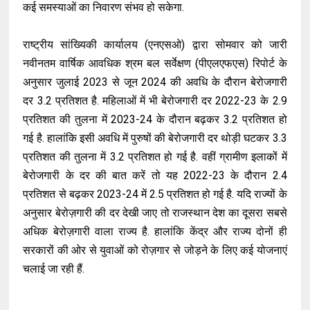
कई समस्याओं का निवारण संभव हो सकेगा.
राष्ट्रीय सांख्यिकी कार्यालय (एनएसओ) द्वारा सोमवार को जारी
नवीनतम वार्षिक आवधिक श्रम बल सर्वेक्षण (पीएलएफएस) रिपोर्ट के
अनुसार जुलाई 2023 से जून 2024 की अवधि के दौरान बेरोजगारी
दर 3.2 प्रतिशत है. महिलाओं में भी बेरोजगारी दर 2022-23 के 2.9
प्रतिशत की तुलना में 2023-24 के दौरान बढ़कर 3.2 प्रतिशत हो
गई है. हालांकि इसी अवधि में पुरुषों की बेरोजगारी दर थोड़ी घटकर 3.3
प्रतिशत की तुलना में 3.2 प्रतिशत हो गई है. वहीं ग्रामीण इलाकों में
बेरोजगारी के दर की बात करें तो यह 2022-23 के दौरान 2.4
प्रतिशत से बढ़कर 2023-24 में 2.5 प्रतिशत हो गई है. यदि राज्यों के
अनुसार बेरोज़गारी की दर देखी जाए तो राजस्थान देश का दूसरा सबसे
अधिक बेरोज़गारी वाला राज्य है. हालांकि केंद्र और राज्य दोनों ही
सरकारों की ओर से युवाओं को रोज़गार से जोड़ने के लिए कई योजनाएं
चलाई जा रही हैं.