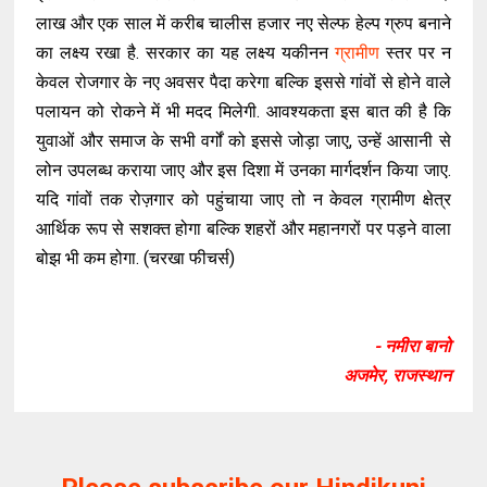
लाख और एक साल में करीब चालीस हजार नए सेल्फ हेल्प ग्रुप बनाने
का लक्ष्य रखा है. सरकार का यह लक्ष्य यकीनन
ग्रामीण
स्तर पर न
केवल रोजगार के नए अवसर पैदा करेगा बल्कि इससे गांवों से होने वाले
पलायन को रोकने में भी मदद मिलेगी. आवश्यकता इस बात की है कि
युवाओं और समाज के सभी वर्गों को इससे जोड़ा जाए, उन्हें आसानी से
लोन उपलब्ध कराया जाए और इस दिशा में उनका मार्गदर्शन किया जाए.
यदि गांवों तक रोज़गार को पहुंचाया जाए तो न केवल ग्रामीण क्षेत्र
आर्थिक रूप से सशक्त होगा बल्कि शहरों और महानगरों पर पड़ने वाला
बोझ भी कम होगा. (चरखा फीचर्स)
- नमीरा बानो
अजमेर, राजस्थान