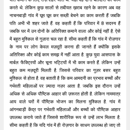
करते थे. लेकिन कुछ सालों से तबीयत ख़राब रहने के कारण अब वह
नाचनबाड़ी गांव में घूम घूम कर सब्ज़ी बेचने का काम करती हैं जबकि
पति अभी भी शहर जाते हैं. वह कहती हैं कि परिवार में 8 सदस्य हैं
जबकि घर में उन दोनों के अतिरिक्त कमाने वाला और कोई नहीं है. ऐसे
में बहुत मुश्किल से गुज़ारा चल रहा है. सीमा कहती हैं कि गांव में रोज़गार
के नाम पर लोग केवल मज़दूरी करना ही जानते हैं क्योंकि इसके
अतिरिक्त और कोई काम समझ में नहीं आता है. कुछ युवा आसपास के
मार्बल फैक्ट्रियों और चूना भट्टियों में भी काम करते हैं. लेकिन उन्हें
बहुत कम मज़दूरी मिलती है. जिससे परिवार का गुज़र बसर बहुत
मुश्किल से होता है. वह बताती है कि कम आमदनी का प्रभाव बच्चों और
गर्भवती महिलाओं पर ज़्यादा नज़र आता है. जबकि इस दौरान उन्हें
अधिक से अधिक पौष्टिक आहार की ज़रूरत होती है. लेकिन नाममात्र
आय वाले घरों में पौष्टिक भोजन का मिलना मुश्किल है. गांव में
आंगनबाड़ी केंद्र पर गर्भवती महिलाओं और बच्चों को पौष्टिक आहार
उपलब्ध कराये जाते हैं जिससे शारीरिक रूप से उन्हें लाभ मिलता है.
सीमा कहती है कि यदि गांव में ही रोज़गार के साधन उपलब्ध हो जाए तो