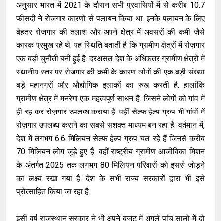
अनुसार भारत में 2021 के दौरान सभी प्रवासियों में से करीब 10.7
फीसदी ने रोजगार कारणों से पलायन किया था. इनके पलायन के लिए
बेहतर रोजगार की तलाश और अपने क्षेत्र में अवसरों की कमी जैसे
कारक प्रमुख रहे थे. यह स्थिति बताती है कि ग्रामीण क्षेत्रों में रोज़गार
एक बड़ी चुनौती बनी हुई है. दरअसल देश के अधिकतर ग्रामीण क्षेत्रों में
स्थानीय स्तर पर रोजगार की कमी के कारण लोगों की एक बड़ी संख्या
बड़े महानगरों और औद्योगिक इलाकों का रुख करती है. हालांकि
ग्रामीण क्षेत्र में मनरेगा एक महत्वपूर्ण साधन है. जिसने लोगों को गांव में
ही रह कर रोज़गार उपलब्ध कराया है. वहीं सेल्फ हेल्प ग्रुप भी गांवों में
रोज़गार उपलब्ध कराने का सबसे सशक्त माध्यम बन रहा है. वर्तमान में,
देश में लगभग 6.6 मिलियन सेल्फ हेल्प ग्रुप चल रहे हैं जिनसे करीब
70 मिलियन लोग जुड़े हुए हैं. वहीं राष्ट्रीय ग्रामीण आजीविका मिशन
के अंतर्गत 2025 तक लगभग 80 मिलियन परिवारों को इससे जोड़ने
का लक्ष्य रखा गया है. देश के सभी राज्य सरकारों द्वारा भी इसे
प्रोत्साहित किया जा रहा है.
इसी वर्ष राजस्थान सरकार ने भी अपने बजट में अगले पांच सालों में दो