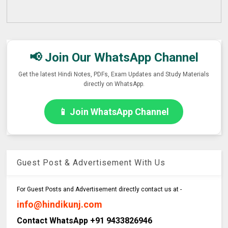
📢 Join Our WhatsApp Channel
Get the latest Hindi Notes, PDFs, Exam Updates and Study Materials
directly on WhatsApp.
📱 Join WhatsApp Channel
Guest Post & Advertisement With Us
For Guest Posts and Advertisement directly contact us at -
info@hindikunj.com
Contact WhatsApp +91 9433826946