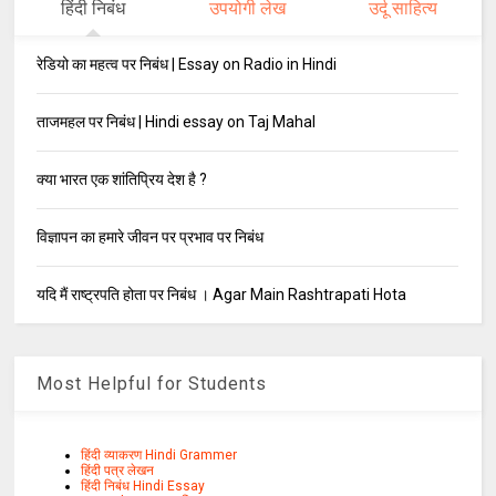
हिंदी निबंध
उपयोगी लेख
उर्दू साहित्य
रेडियो का महत्व पर निबंध | Essay on Radio in Hindi
ताजमहल पर निबंध | Hindi essay on Taj Mahal
क्या भारत एक शांतिप्रिय देश है ?
विज्ञापन का हमारे जीवन पर प्रभाव पर निबंध
यदि मैं राष्ट्रपति होता पर निबंध । Agar Main Rashtrapati Hota
Most Helpful for Students
हिंदी व्याकरण Hindi Grammer
हिंदी पत्र लेखन
हिंदी निबंध Hindi Essay