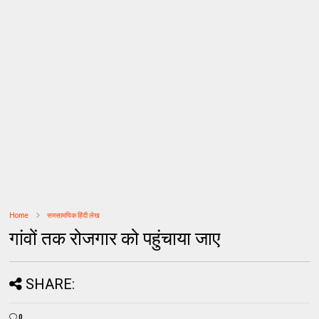
Home
समसामयिक हिंदी लेख
गांवों तक रोजगार को पहुंचाया जाए
SHARE:
0