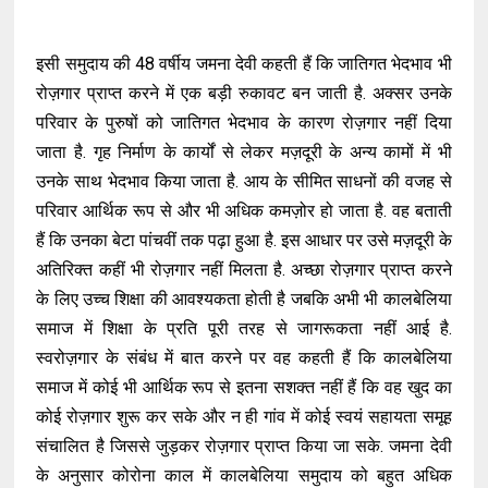
इसी समुदाय की 48 वर्षीय जमना देवी कहती हैं कि जातिगत भेदभाव भी
रोज़गार प्राप्त करने में एक बड़ी रुकावट बन जाती है. अक्सर उनके
परिवार के पुरुषों को जातिगत भेदभाव के कारण रोज़गार नहीं दिया
जाता है. गृह निर्माण के कार्यों से लेकर मज़दूरी के अन्य कामों में भी
उनके साथ भेदभाव किया जाता है. आय के सीमित साधनों की वजह से
परिवार आर्थिक रूप से और भी अधिक कमज़ोर हो जाता है. वह बताती
हैं कि उनका बेटा पांचवीं तक पढ़ा हुआ है. इस आधार पर उसे मज़दूरी के
अतिरिक्त कहीं भी रोज़गार नहीं मिलता है. अच्छा रोज़गार प्राप्त करने
के लिए उच्च शिक्षा की आवश्यकता होती है जबकि अभी भी कालबेलिया
समाज में शिक्षा के प्रति पूरी तरह से जागरूकता नहीं आई है.
स्वरोज़गार के संबंध में बात करने पर वह कहती हैं कि कालबेलिया
समाज में कोई भी आर्थिक रूप से इतना सशक्त नहीं हैं कि वह खुद का
कोई रोज़गार शुरू कर सके और न ही गांव में कोई स्वयं सहायता समूह
संचालित है जिससे जुड़कर रोज़गार प्राप्त किया जा सके. जमना देवी
के अनुसार कोरोना काल में कालबेलिया समुदाय को बहुत अधिक