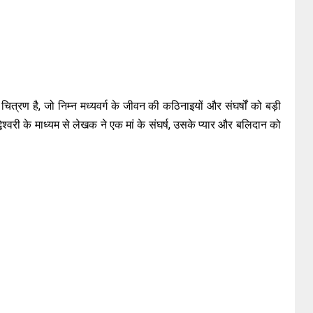
्रण है, जो निम्न मध्यवर्ग के जीवन की कठिनाइयों और संघर्षों को बड़ी
्वरी के माध्यम से लेखक ने एक मां के संघर्ष, उसके प्यार और बलिदान को