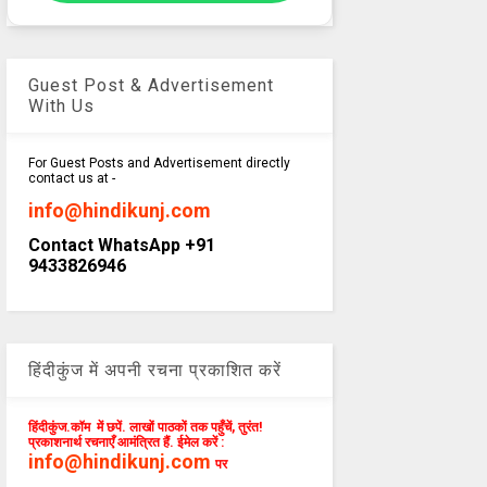
Guest Post & Advertisement
With Us
For Guest Posts and Advertisement directly
contact us at -
info@hindikunj.com
Contact WhatsApp +91
9433826946
हिंदीकुंज में अपनी रचना प्रकाशित करें
हिंदीकुंज.कॉम में छपें. लाखों पाठकों तक पहुँचें, तुरंत!
प्रकाशनार्थ रचनाएँ आमंत्रित हैं. ईमेल करें :
info@hindikunj.com
पर