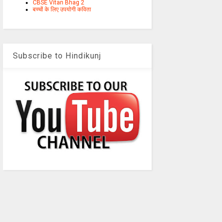
CBSE Vitan Bhag 2
बच्चों के लिए उपयोगी कविता
Subscribe to Hindikunj