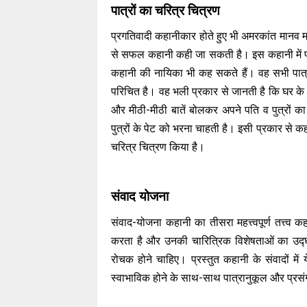
पात्रों का चरित्र चित्रण
प्रगतिवादी कहानीकार होते हुए भी अमरकांत मानव मन
से सफल कहानी कही जा सकती है। इस कहानी में पात्रो
कहानी की नायिका भी कह सकते हैं। वह सभी पात्रों क
परिचित है। वह भली प्रकार से जानती है कि घर के
और मीठी-मीठी बातें बोलकर अपने पति व पुत्रों 
पुत्रों के पेट को भरना चाहती है। इसी प्रकार से कह
चरित्र चित्रण किया है।
संवाद योजना
संवाद-योजना कहानी का तीसरा महत्त्वपूर्ण तत्त्व कह
करता है और उनकी चारित्रिक विशेषताओं का उद्घ
रोचक होने चाहिए। प्रस्तुत कहानी के संवादों में
स्वाभाविक होने के साथ-साथ पात्रानुकूल और प्रसंगा