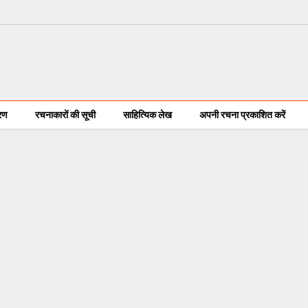
करण
रचनाकारों की सूची
साहित्यिक लेख
अपनी रचना प्रकाशित करें