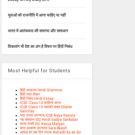
युवाओं को राजनीति में आना चाहिए या नहीं
भारत में आतंकवाद की समस्या और समाधान
विकलांग भी देश का अंग है विषय पर हिंदी निबंध
Most Helpful for Students
हिंदी व्याकरण Hindi Grammer
हिंदी पत्र लेखन
हिंदी निबंध Hindi Essay
ICSE Class 10 साहित्य सागर
ICSE Class 10 एकांकी संचय Ekanki
Sanchay
नया रास्ता उपन्यास ICSE Naya Raasta
गद्य संकलन ISC Hindi Gadya Sankalan
काव्य मंजरी ISC Kavya Manjari
सारा आकाश उपन्यास Sara Akash
आषाढ़ का एक दिन नाटक Ashadh ka ek din