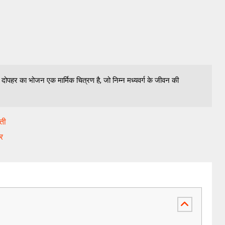
ोपहर का भोजन एक मार्मिक चित्रण है, जो निम्न मध्यवर्ग के जीवन की
रती
वर