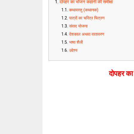
दोपहर का भोजन कहानी की समीक्षा
कथावस्तु (कथानक)
पात्रों का चरित्र चित्रण
संवाद योजना
देशकाल अथवा वातावरण
भाषा शैली
उद्देश्य
दोपहर का