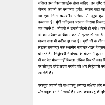
संक्षिप्त तथा जिज्ञासावर्द्धक होना चाहिए। इस दृष्टि 
भोजन' कहानी का कथानक पूर्णतः सफल कहा जा
यह एक निम्न मध्यवर्गीय परिवार से जुड़ा हुआ 
कथानक है। मुंशी चन्द्रिका प्रसाद किराया नियन्त्
एक क्लर्क हैं। नौकरी से उनकी छँटनी हो गयी। फलस
जी का परिवार आर्थिक संकट से ग्रस्त हो गया है
भोजन पाना भी कठिन हो गया है। मुंशी जी के तीन बे
लड़का रामचन्द्र एक स्थानीय समाचार-पत्र में प्र
ही रहते हैं। सिद्धेश्वरी ने दोपहर के भोजन में कुल
भी भर पेट भोजन नहीं मिलता, लेकिन फिर भी कोई श
पर सोए हुए छोटे लड़के प्रमोद की ओर सिद्धेश्वरी
खा लेती है।
प्रस्तुत कहानी की कथावस्तु अत्यन्त संक्षिप्त औ
और भावुक बनाने में समर्थ है। अतः कथावस्तु की 