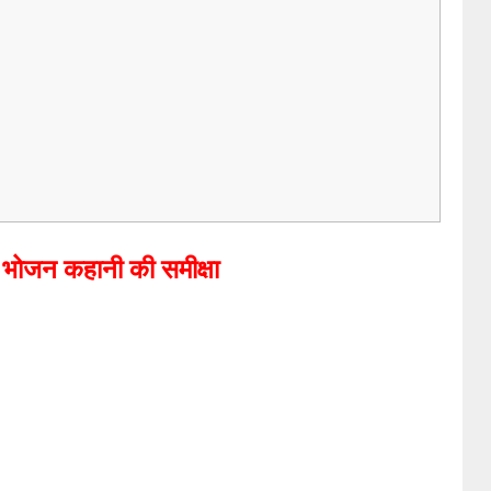
 भोजन कहानी की समीक्षा