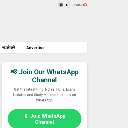
SEARCH
संपर्क करें
Advertise
📢 Join Our WhatsApp
Channel
Get the latest Hindi Notes, PDFs, Exam
Updates and Study Materials directly on
WhatsApp.
📱 Join WhatsApp
Channel