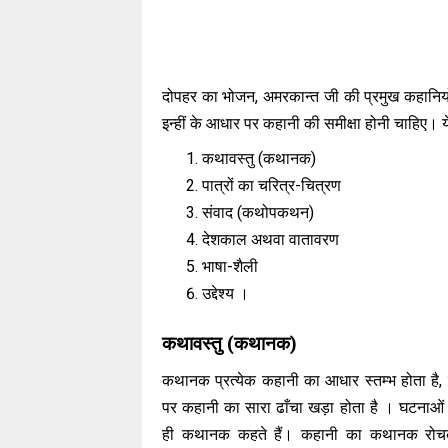
दोपहर का भोजन, अमरकान्त जी की प्रमुख कहानियों मे
इन्हीं के आधार पर कहानी की समीक्षा होनी चाहिए। ये त
कथावस्तु (कथानक)
पात्रों का चरित्र-चित्रण
संवाद (कथोपकथन)
देशकाल अथवा वातावरण
भाषा-शैली
उद्देश्य ।
कथावस्तु (कथानक)
कथानक प्रत्येक कहानी का आधार स्तम्भ होता है, 
पर कहानी का सारा ढाँचा खड़ा होता है । घटनाओं
ही कथानक कहते हैं। कहानी का कथानक रोचक,