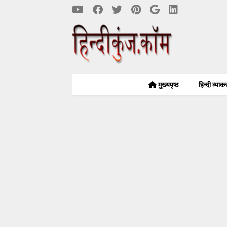
मुख्यपृष्ठ
हिन्दी व्या