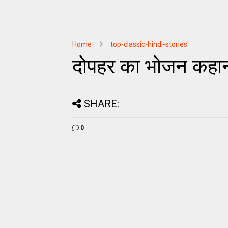
Home
top-classic-hindi-stories
दोपहर का भोजन कहानी
SHARE:
0