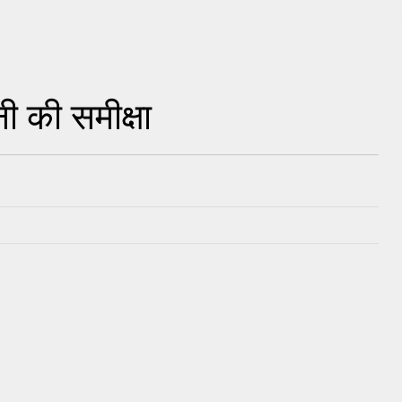
 की समीक्षा