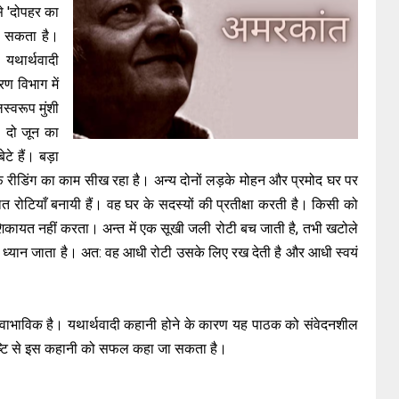
से 'दोपहर का
 सकता है।
यथार्थवादी
रण विभाग में
्वरूप मुंशी
। दो जून का
टे हैं। बड़ा
ूफ रीडिंग का काम सीख रहा है। अन्य दोनों लड़के मोहन और प्रमोद घर पर
 सात रोटियाँ बनायी हैं। वह घर के सदस्यों की प्रतीक्षा करती है। किसी को
िकायत नहीं करता। अन्त में एक सूखी जली रोटी बच जाती है, तभी खटोले
 का ध्यान जाता है। अत: वह आधी रोटी उसके लिए रख देती है और आधी स्वयं
र स्वाभाविक है। यथार्थवादी कहानी होने के कारण यह पाठक को संवेदनशील
दृष्टि से इस कहानी को सफल कहा जा सकता है।