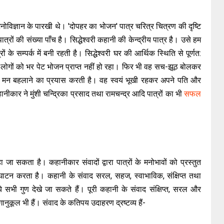
ोविज्ञान के पारखी थे। 'दोपहर का भोजन' पात्र चरित्र चित्रण की दृष्टि
ं की संख्या पाँच है। सिद्धेश्वरी कहानी की केन्द्रीय पात्र है। उसे हम
े सम्पर्क में बनी रहती है। सिद्धेश्वरी घर की आर्थिक स्थिति से पूर्णत:
 लोगों को भर पेट भोजन प्राप्त नहीं हो रहा। फिर भी वह सच-झूठ बोलकर
का मन बहलाने का प्रयास करती है। वह स्वयं भूखी रहकर अपने पति और
ानीकार ने मुंशी चन्द्रिका प्रसाद तथा रामचन्द्र आदि पात्रों का भी
सफल
ा जा सकता है। कहानीकार संवादों द्वारा पात्रों के मनोभावों को प्रस्तुत
ाटन करता है। कहानी के संवाद सरल, सहज, स्वाभाविक, संक्षिप्त तथा
 ये सभी गुण देखे जा सकते हैं। पूरी कहानी के संवाद संक्षिप्त, सरल और
नुकूल भी हैं। संवाद के कतिपय उदाहरण द्रष्टव्य हैं-