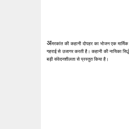
अ
मरकांत की कहानी दोपहर का भोजन एक मार्मिक चित
गहराई से उजागर करती है। कहानी की नायिका सिद्धेश
बड़ी संवेदनशीलता से प्रस्तुत किया है।