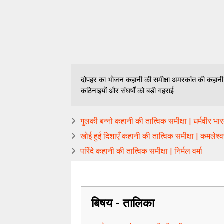
दोपहर का भोजन कहानी की समीक्षा अमरकांत की कहानी द
कठिनाइयों और संघर्षों को बड़ी गहराई
गुलकी बन्नो कहानी की तात्विक समीक्षा | धर्मवीर भा
खोई हुई दिशाएँ कहानी की तात्विक समीक्षा | कमलेश्
परिंदे कहानी की तात्विक समीक्षा | निर्मल वर्मा
बिषय - तालिका