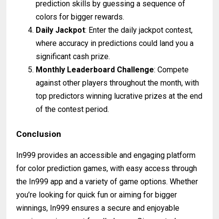
prediction skills by guessing a sequence of
colors for bigger rewards.
Daily Jackpot
: Enter the daily jackpot contest,
where accuracy in predictions could land you a
significant cash prize.
Monthly Leaderboard Challenge
: Compete
against other players throughout the month, with
top predictors winning lucrative prizes at the end
of the contest period.
Conclusion
In999 provides an accessible and engaging platform
for color prediction games, with easy access through
the In999 app and a variety of game options. Whether
you’re looking for quick fun or aiming for bigger
winnings, In999 ensures a secure and enjoyable