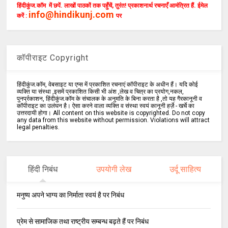
हिंदीकुंज.कॉम में छपें. लाखों पाठकों तक पहुँचें, तुरंत! प्रकाशनार्थ रचनाएँ आमंत्रित हैं. ईमेल
info@hindikunj.com
करें :
पर
कॉपीराइट Copyright
हिंदीकुंज.कॉम, वेबसाइट या एप्स में प्रकाशित रचनाएं कॉपीराइट के अधीन हैं। यदि कोई
व्यक्ति या संस्था ,इसमें प्रकाशित किसी भी अंश ,लेख व चित्र का प्रयोग,नकल,
पुनर्प्रकाशन, हिंदीकुंज.कॉम के संचालक के अनुमति के बिना करता है ,तो यह गैरकानूनी व
कॉपीराइट का उलंघन है। ऐसा करने वाला व्यक्ति व संस्था स्वयं कानूनी हर्ज़े - खर्चे का
उत्तरदायी होगा। All content on this website is copyrighted. Do not copy
any data from this website without permission. Violations will attract
legal penalties.
हिंदी निबंध
उपयोगी लेख
उर्दू साहित्य
मनुष्य अपने भाग्य का निर्माता स्वयं है पर निबंध
प्रेम से सामाजिक तथा राष्ट्रीय सम्बन्ध बढ़ते हैं पर निबंध