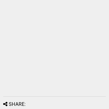
SHARE: