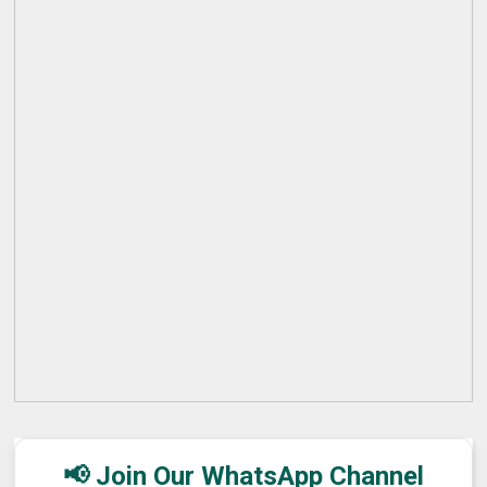
📢 Join Our WhatsApp Channel