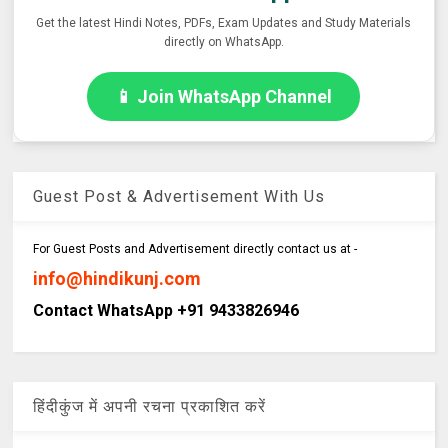
Get the latest Hindi Notes, PDFs, Exam Updates and Study Materials
directly on WhatsApp.
📱 Join WhatsApp Channel
Guest Post & Advertisement With Us
For Guest Posts and Advertisement directly contact us at -
info@hindikunj.com
Contact WhatsApp +91 9433826946
हिंदीकुंज में अपनी रचना प्रकाशित करें