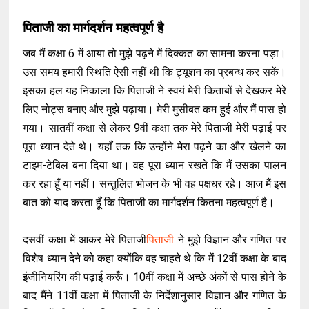
पिताजी का मार्गदर्शन महत्वपूर्ण है
जब मैं कक्षा 6 में आया तो मुझे पढ़ने में दिक्कत का सामना करना पड़ा।
उस समय हमारी स्थिति ऐसी नहीं थी कि ट्यूशन का प्रबन्ध कर सकें।
इसका हल यह निकाला कि पिताजी ने स्वयं मेरी किताबों से देखकर मेरे
लिए नोट्स बनाए और मुझे पढ़ाया। मेरी मुसीबत कम हुई और मैं पास हो
गया। सातवीं कक्षा से लेकर 9वीं कक्षा तक मेरे पिताजी मेरी पढ़ाई पर
पूरा ध्यान देते थे। यहाँ तक कि उन्होंने मेरा पढ़ने का और खेलने का
टाइम-टेबिल बना दिया था। वह पूरा ध्यान रखते कि मैं उसका पालन
कर रहा हूँ या नहीं। सन्तुलित भोजन के भी वह पक्षधर रहे। आज मैं इस
बात को याद करता हूँ कि पिताजी का मार्गदर्शन कितना महत्वपूर्ण है।
दसवीं कक्षा में आकर मेरे पिताजी
पिताजी
ने मुझे विज्ञान और गणित पर
विशेष ध्यान देने को कहा क्योंकि वह चाहते थे कि में 12वीं कक्षा के बाद
इंजीनियरिंग की पढ़ाई करूँ। 10वीं कक्षा में अच्छे अंकों से पास होने के
बाद मैंने 11वीं कक्षा में पिताजी के निर्देशानुसार विज्ञान और गणित के