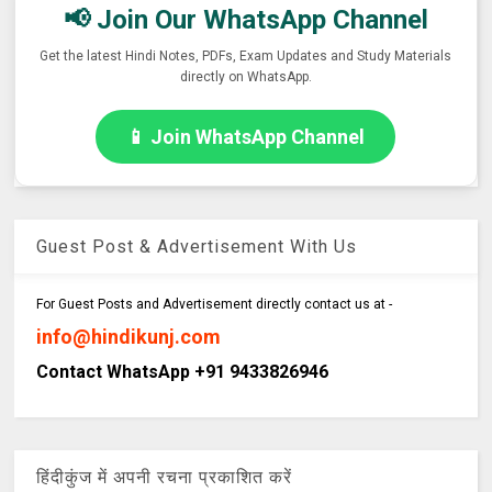
📢 Join Our WhatsApp Channel
Get the latest Hindi Notes, PDFs, Exam Updates and Study Materials
directly on WhatsApp.
📱 Join WhatsApp Channel
Guest Post & Advertisement With Us
For Guest Posts and Advertisement directly contact us at -
info@hindikunj.com
Contact WhatsApp +91 9433826946
हिंदीकुंज में अपनी रचना प्रकाशित करें