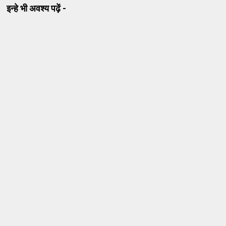
इन्हे भी अवश्य पढ़ें -