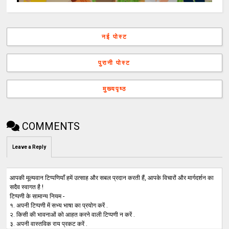
नई पोस्ट
पुरानी पोस्ट
मुख्यपृष्ठ
COMMENTS
Leave a Reply
आपकी मूल्यवान टिप्पणियाँ हमें उत्साह और सबल प्रदान करती हैं, आपके विचारों और मार्गदर्शन का
सदैव स्वागत है !
टिप्पणी के सामान्य नियम -
१. अपनी टिप्पणी में सभ्य भाषा का प्रयोग करें .
२. किसी की भावनाओं को आहत करने वाली टिप्पणी न करें .
३. अपनी वास्तविक राय प्रकट करें .