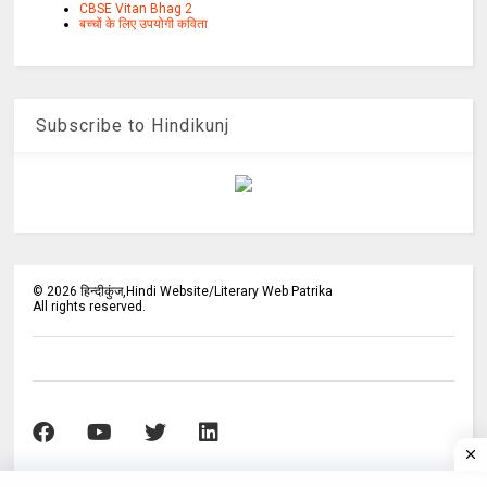
CBSE Vitan Bhag 2
बच्चों के लिए उपयोगी कविता
Subscribe to Hindikunj
©
2026
हिन्दीकुंज,Hindi Website/Literary Web Patrika
All rights reserved.