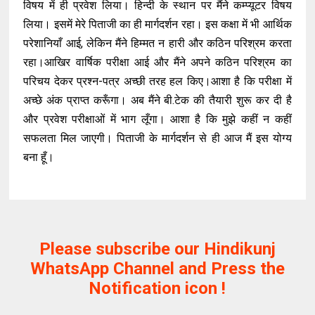
विषय में ही प्रवेश लिया। हिन्दी के स्थान पर मैंने कम्प्यूटर विषय
लिया। इसमें मेरे पिताजी का ही मार्गदर्शन रहा। इस कक्षा में भी आर्थिक
परेशानियाँ आई, लेकिन मैंने हिम्मत न हारी और कठिन परिश्रम करता
रहा।आखिर वार्षिक परीक्षा आई और मैंने अपने कठिन परिश्रम का
परिचय देकर प्रश्न-पत्र अच्छी तरह हल किए।आशा है कि परीक्षा में
अच्छे अंक प्राप्त करूँगा। अब मैंने बी.टेक की तैयारी शुरू कर दी है
और प्रवेश परीक्षाओं में भाग लूँगा। आशा है कि मुझे कहीं न कहीं
सफलता मिल जाएगी। पिताजी के मार्गदर्शन से ही आज मैं इस योग्य
बना हूँ।
Please subscribe our Hindikunj
WhatsApp Channel and Press the
Notification icon !