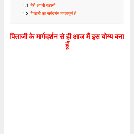
मेरी अपनी कहानी
पिताजी का मार्गदर्शन महत्वपूर्ण है
पिताजी के मार्गदर्शन से ही आज मैं इस योग्य बना
हूँ