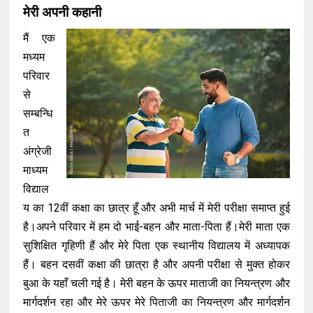
मेरी अपनी कहानी
मैं एक
मध्यम
परिवार
से
सम्बन्धि
त
अंग्रेजी
माध्यम
विद्याल
य का 12वीं कक्षा का छात्र हूँ और अभी मार्च में मेरी परीक्षा समाप्त हुई
है।अपने परिवार में हम दो भाई-बहन और माता-पिता हैं।मेरी माता एक
सुशिक्षित गृहिणी हैं और मेरे पिता एक स्थानीय विद्यालय में अध्यापक
हैं। बहन दसवीं कक्षा की छात्रा है और अपनी परीक्षा से मुक्त होकर
बुआ के यहाँ चली गई है। मेरी बहन के ऊपर माताजी का नियन्त्रण और
मार्गदर्शन रहा और मेरे ऊपर मेरे पिताजी का नियन्त्रण और मार्गदर्शन