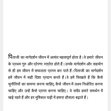
पि
ताजी का मार्गदर्शन जीवन में अत्यंत महत्वपूर्ण होता है।वे हमारे जीवन
के प्रथम गुरु और प्रेरणा स्त्रोत होते हैं।उनके मार्गदर्शन और सहयोग
से ही हम जीवन में सफलता प्राप्त कर पाते हैं।पिताजी का मार्गदर्शन
हमें जीवन में सही दिशा प्रदान करते हैं।वे हमें सिखाते हैं कि कैसे
चुनौतियों का सामना करना चाहिए, कैसे जीवन में लक्ष्य निर्धारित करना
चाहिए और उन्हें कैसे प्राप्त करना चाहिए। वे सदैव हमारे समर्थन में
खड़े रहते हैं और हर मुश्किल घड़ी में हमारा हौसला बढ़ाते हैं।