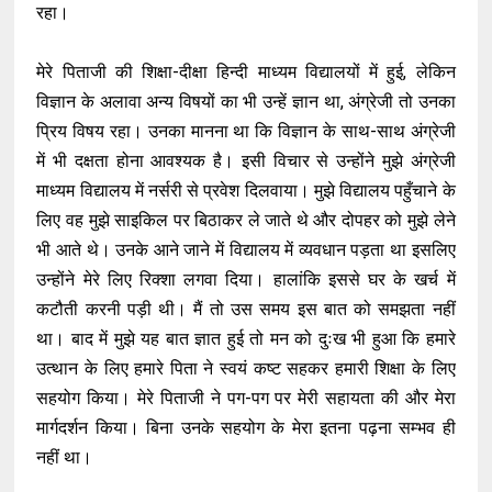
रहा।
मेरे पिताजी की शिक्षा-दीक्षा हिन्दी माध्यम विद्यालयों में हुई, लेकिन
विज्ञान के अलावा अन्य विषयों का भी उन्हें ज्ञान था, अंग्रेजी तो उनका
प्रिय विषय रहा। उनका मानना था कि विज्ञान के साथ-साथ अंग्रेजी
में भी दक्षता होना आवश्यक है। इसी विचार से उन्होंने मुझे अंग्रेजी
माध्यम विद्यालय में नर्सरी से प्रवेश दिलवाया। मुझे विद्यालय पहुँचाने के
लिए वह मुझे साइकिल पर बिठाकर ले जाते थे और दोपहर को मुझे लेने
भी आते थे। उनके आने जाने में विद्यालय में व्यवधान पड़ता था इसलिए
उन्होंने मेरे लिए रिक्शा लगवा दिया। हालांकि इससे घर के खर्च में
कटौती करनी पड़ी थी। मैं तो उस समय इस बात को समझता नहीं
था। बाद में मुझे यह बात ज्ञात हुई तो मन को दुःख भी हुआ कि हमारे
उत्थान के लिए हमारे पिता ने स्वयं कष्ट सहकर हमारी शिक्षा के लिए
सहयोग किया। मेरे पिताजी ने पग-पग पर मेरी सहायता की और मेरा
मार्गदर्शन किया। बिना उनके सहयोग के मेरा इतना पढ़ना सम्भव ही
नहीं था।