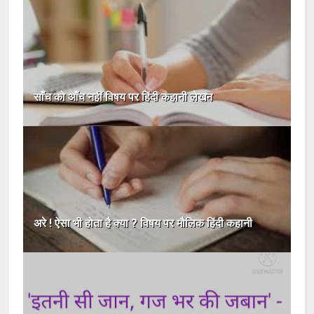
साँच को आँच नहीं विषय पर हिंदी कहानी लेखन
अरे ! ऐसा भी होता है क्या ? विषय पर मौलिक हिंदी कहानी