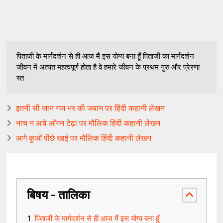
पिताजी के मार्गदर्शन से ही आज मैं इस योग्य बना हूँ पिताजी का मार्गदर्शन
जीवन में अत्यंत महत्वपूर्ण होता है वे हमारे जीवन के प्रथम गुरु और प्रेरणा
स्त
इतनी सी जान गज भर की जबान पर हिंदी कहानी लेखन
नाच न आवे आँगन टेढ़ा पर मौलिक हिंदी कहानी लेखन
आगे कुआँ पीछे खाई पर मौलिक हिंदी कहानी लेखन
बिषय - तालिका
पिताजी के मार्गदर्शन से ही आज मैं इस योग्य बना हूँ