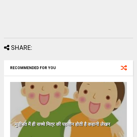
SHARE:
RECOMMENDED FOR YOU
मुसीबत में ही सच्चे मित्र की पहचान होती है कहानी लेखन