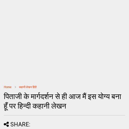
Home
कहानी लेखन हिंदी
पिताजी के मार्गदर्शन से ही आज मैं इस योग्य बना
हूँ पर हिन्दी कहानी लेखन
SHARE: