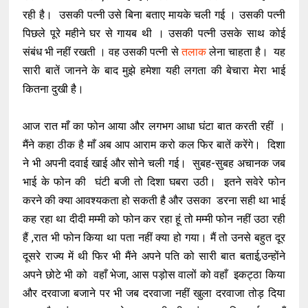
रही है। उसकी पत्नी उसे बिना बताए मायके चली गई । उसकी पत्नी
पिछले पूरे महीने घर से गायब थी । उसकी पत्नी उसके साथ कोई
संबंध भी नहीं रखती । वह उसकी पत्नी से
तलाक
लेना चाहता है। यह
सारी बातें जानने के बाद मुझे हमेशा यही लगता की बेचारा मेरा भाई
कितना दुखी है।
आज रात माँ का फोन आया और लगभग आधा घंटा बात करती रहीं ।
मैंने कहा ठीक है माँ अब आप आराम करो कल फिर बातें करेंगे। दिशा
ने भी अपनी दवाई खाई और सोने चली गई। सुबह-सुबह अचानक जब
भाई के फोन की घंटी बजी तो दिशा घबरा उठी। इतने सवेरे फोन
करने की क्या आवश्यकता हो सकती है और उसका डरना सही था भाई
कह रहा था दीदी मम्मी को फोन कर रहा हूं तो मम्मी फोन नहीं उठा रही
हैं ,रात भी फोन किया था पता नहीं क्या हो गया। मैं तो उनसे बहुत दूर
दूसरे राज्य में थी फिर भी मैंने अपने पति को सारी बात बताई,उन्होंने
अपने छोटे भी को वहाँ भेजा, आस पड़ोस वालों को वहाँ इकट्ठा किया
और दरवाजा बजाने पर भी जब दरवाजा नहीं खुला दरवाजा तोड़ दिया