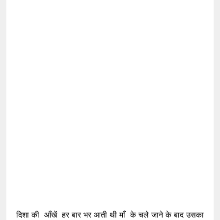
दिशा की आँखें हर बार भर आती थी माँ के चले जाने के बाद उसका