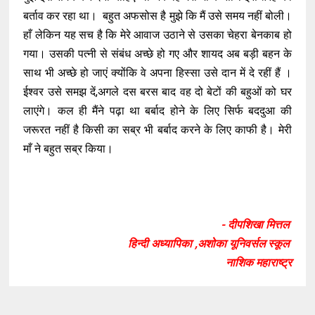
बर्ताव कर रहा था। बहुत अफसोस है मुझे कि मैं उसे समय नहीं बोली।
हाँ लेकिन यह सच है कि मेरे आवाज उठाने से उसका चेहरा बेनकाब हो
गया। उसकी पत्नी से संबंध अच्छे हो गए और शायद अब बड़ी बहन के
साथ भी अच्छे हो जाएं क्योंकि वे अपना हिस्सा उसे दान में दे रहीं हैं ।
ईश्वर उसे समझ दें,अगले दस बरस बाद वह दो बेटों की बहुओं को घर
लाएंगे। कल ही मैंने पढ़ा था बर्बाद होने के लिए सिर्फ बददुआ की
जरूरत नहीं है किसी का सब्र भी बर्बाद करने के लिए काफी है। मेरी
माँ ने बहुत सब्र किया।
- दीपशिखा मित्तल
हिन्दी अध्यापिका ,अशोका यूनिवर्सल स्कूल
नाशिक महाराष्ट्र