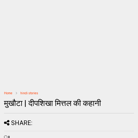
Home
hindi stories
मुखौटा | दीपशिखा मित्तल की कहानी
SHARE:
0