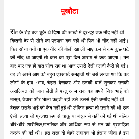
मुखौटा
रा
त के डेढ़ बज चुके थे दिशा की आंखों में दूर-दूर तक नींद नहीं थी।
कितनी देर से सोने का प्रयास कर रही थी फिर भी नींद नहीं आई।
फिर सोचा क्यों ना एक नींद की गोली खा ली जाए कम से कम कुछ घंटे
की नींद आ जाएगी तो कल का पूरा दिन आराम से कट जाएगा। मन
बार-बार एक ही बात सोच रहा था आज उससे ऐसी गलती कैसे हो गई।
वह तो अपने आप को बहुत एक्सपर्ट समझती थी उसे लगता था कि वह
लोगों के हाव -भाव, चेहरा देखकर और उनकी बातें सुनकर उनकी
असलियत को जान लेती है परंतु आज तक वह अपने जिस भाई को
मासूम, बेचारा और भोला कहती रही उसे उससे ऐसी उम्मीद नहीं थी।
बेशक उसके भाई को कैद नहीं हुई थी लेकिन हत्या तो उसने की थी एक
ऐसी हत्या जो प्रत्यक्ष रूप से चाकू या बंदूक से नहीं की गई थी बल्कि
धीरे-धीरे शारीरिक,मानसिक और आर्थिक रूप से मन को प्रताड़ित
करके की गई थी। इस तरह दो चेहरे लगाकर भी इंसान जीता है इस