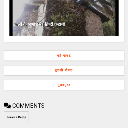
डालों के आगोश में | हिन्दी कहानी
नई पोस्ट
पुरानी पोस्ट
मुख्यपृष्ठ
COMMENTS
Leave a Reply