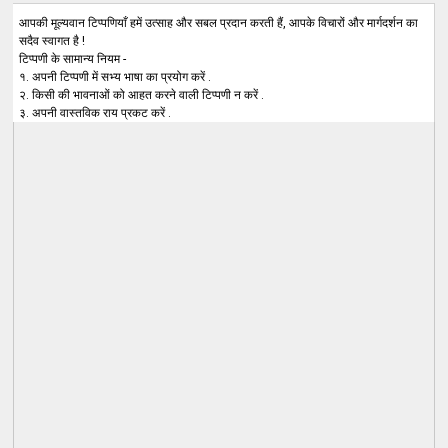
आपकी मूल्यवान टिप्पणियाँ हमें उत्साह और सबल प्रदान करती हैं, आपके विचारों और मार्गदर्शन का
सदैव स्वागत है !
टिप्पणी के सामान्य नियम -
१. अपनी टिप्पणी में सभ्य भाषा का प्रयोग करें .
२. किसी की भावनाओं को आहत करने वाली टिप्पणी न करें .
३. अपनी वास्तविक राय प्रकट करें .