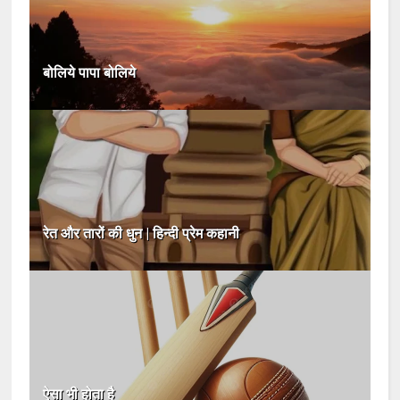
बोलिये पापा बोलिये
रेत और तारों की धुन | हिन्दी प्रेम कहानी
ऐसा भी होता है