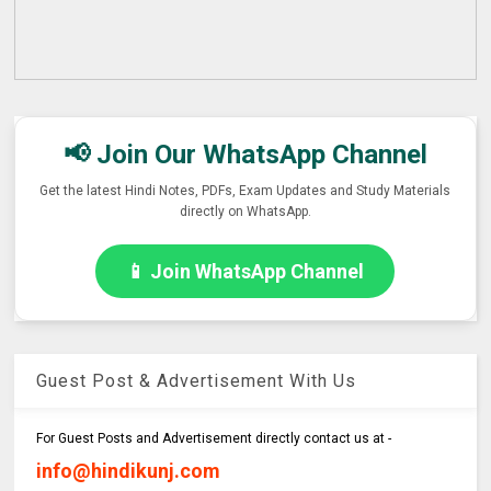
📢 Join Our WhatsApp Channel
Get the latest Hindi Notes, PDFs, Exam Updates and Study Materials
directly on WhatsApp.
📱 Join WhatsApp Channel
Guest Post & Advertisement With Us
For Guest Posts and Advertisement directly contact us at -
info@hindikunj.com