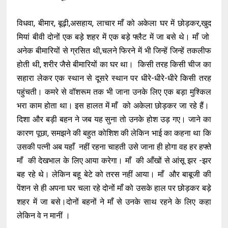
विधवा, बीमार, बूढ़ी,असहाय, लाचार माँ को अकेला घर में छोड़कर,खुद
मियां बीवी दोनों एक बड़े शहर में एक बड़े फ्लैट में जा बसे थे। माँ जो
अनेक बीमारियों से ग्रसित थी,चलने फिरने में भी जिन्हें जिन्हें तकलीफ
होती थी, शरीर जैसे बीमारियों का घर था। किसी तरह किसी चीज का
सहारा लेकर एक स्थान से दूसरे स्थान पर धीरे-धीरे-धीरे किसी तरह
पहुंचती। कमरे से वॉशरूम तक भी जाना उनके लिए एक बड़ा मुश्किल
भरा काम होता था। इस हालत में माँ को अकेला छोड़कर जा रहे हैं।
दिशा और बड़ी बहन ने जब यह सुना तो उनके होश उड़ गए। जाने का
कारण पूछा, समझने की बहुत कोशिश की लेकिन भाई का कहना था कि
उसकी पत्नी अब यहाँ नहीं रहना चाहती उसे जाना ही होगा वह हर हफ्ते
माँ की देखभाल के लिए आया करेगा। माँ की आँखों से आंसू झर -झर
बह रहे थे। लेकिन बहू बेटे को तरस नहीं आया। माँ और बाबूजी की
पेंशन से ही अपना घर चला रहे दोनों माँ को उसके हाल पर छोड़कर बड़े
शहर में जा बसे।दोनों बहनों ने माँ से उनके साथ रहने के लिए कहा
लेकिन वे न मानीं ।