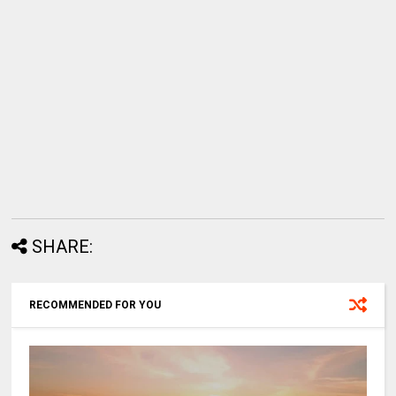
SHARE:
RECOMMENDED FOR YOU