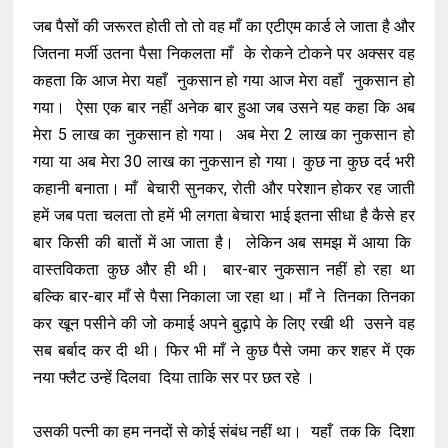
जब पैसों की जरूरत होती तो तो वह माँ का एटीएम कार्ड ले जाता है और
जितना मर्जी उतना पैसा निकलता माँ के रोकने टोकने पर अक्सर वह
कहता कि आज मेरा यहाँ नुकसान हो गया आज मेरा वहाँ नुकसान हो
गया। ऐसा एक बार नहीं अनेक बार हुआ जब उसने यह कहा कि अब
मेरा 5 लाख का नुकसान हो गया। अब मेरा 2 लाख का नुकसान हो
गया या अब मेरा 30 लाख का नुकसान हो गया। कुछ ना कुछ दर्द भरी
कहानी बनाता। माँ बेचारी सुनकर, रोती और परेशान होकर रह जाती
हमें जब पता चलता तो हमें भी लगता बेचारा भाई इतना सीधा है कैसे हर
बार किसी की बातों में आ जाता है। लेकिन अब समझ में आया कि
वास्तविकता कुछ और ही थी। बार-बार नुकसान नहीं हो रहा था
बल्कि बार-बार माँ से पैसा निकाला जा रहा था। माँ ने तिनका तिनका
कर खून पसीने की जो कमाई अपने बुढ़ापे के लिए रखी थी उसने वह
सब बर्बाद कर दी थी। फिर भी माँ ने कुछ पैसे जमा कर शहर में एक
नया फ्लैट उन्हें दिलवा दिया ताकि सर पर छत रहे ।
उसकी पत्नी का हम ननदों से कोई संबंध नहीं था। यहाँ तक कि दिशा