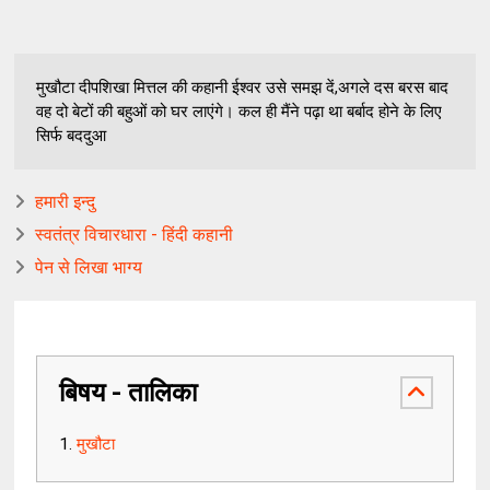
मुखौटा दीपशिखा मित्तल की कहानी ईश्वर उसे समझ दें,अगले दस बरस बाद
वह दो बेटों की बहुओं को घर लाएंगे। कल ही मैंने पढ़ा था बर्बाद होने के लिए
सिर्फ बददुआ
हमारी इन्दु
स्वतंत्र विचारधारा - हिंदी कहानी
पेन से लिखा भाग्य
बिषय - तालिका
मुखौटा