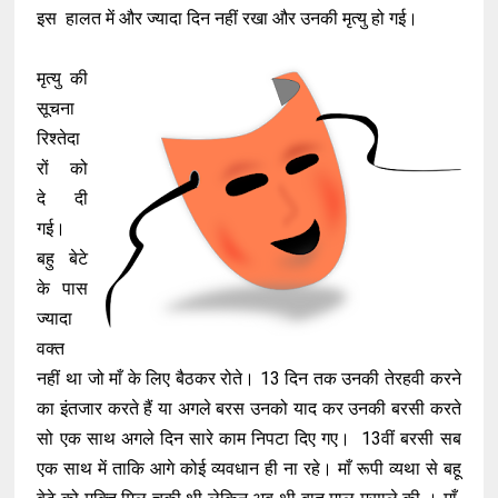
इस हालत में और ज्यादा दिन नहीं रखा और उनकी मृत्यु हो गई।
मृत्यु की
सूचना
रिश्तेदा
रों को
दे दी
गई।
बहु बेटे
के पास
ज्यादा
वक्त
नहीं था जो माँ के लिए बैठकर रोते। 13 दिन तक उनकी तेरहवी करने
का इंतजार करते हैं या अगले बरस उनको याद कर उनकी बरसी करते
सो एक साथ अगले दिन सारे काम निपटा दिए गए। 13वीं बरसी सब
एक साथ में ताकि आगे कोई व्यवधान ही ना रहे। माँ रूपी व्यथा से बहू