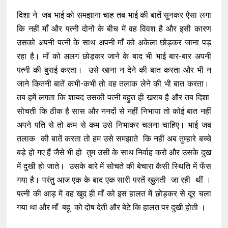
दिशा ने जब भाई को समझाना चाह तब भाई की बातें सुनकर ऐसा लगा
कि नहीं माँ और पत्नी दोनों के बीच में वह विवश है और इसी कारण
उसको अपनी पत्नी के साथ अपनी माँ को अकेला छोड़कर जाना पड़
रहा है। माँ को अलग छोड़कर जाने के बाद भी भाई बार-बार अपनी
पत्नी की बुराई करता। उसे खाना न देने की बात करता और भी न
जाने कितनी बातें कभी-कभी तो वह तलाक लेने की भी बात करता।
तब हमें लगता कि शायद उसकी पत्नी बहुत ही खराब है और तब दिशा
सोचती कि ठीक है सास और ननदों से नहीं निभाया तो कोई बात नहीं
अपने पति से तो कम से कम उसे निभाकर चलना चाहिए। भाई जब
तलाक की बातें करता तो हम उसे समझाते कि नहीं अब तुम्हारे बच्चे
बड़े हो गए हैं जैसे भी हो तुम उसी के साथ निर्वाह करो और उसके दुख
में दुखी हो जाते। उसके बारे में सोचते की बेचारा कैसी स्थिति में फँस
गया है। परंतु आज एक के बाद एक सारी परतें खुलती जा रही थीं ।
पत्नी की आड़ में वह खुद ही माँ को इस हालत में छोड़कर से दूर चला
गया था और माँ बहू को दोष देती और बेटे कि हालत पर दुखी होती ।