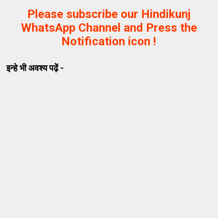
Please subscribe our Hindikunj
WhatsApp Channel and Press the
Notification icon !
इन्हे भी अवश्य पढ़ें -