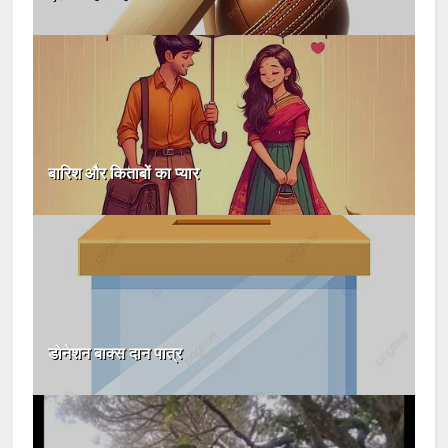
बारिश और किताबों का प्यार
डोनेशन बाक्स दान पात्र