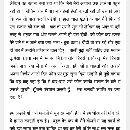
लेकिन वह बहाना बना रहा था कि जैसे मेरी आवाज उस तक ना पहुंच
रही हो। लेकिन जब मैं बार-बार हेलो हेलो करती रही तो उसको लगा
कि अब तो बात करनी पड़ेगी । हाल-चाल पूछने के बाद मैंने फिर से
उस मकान की बात की। बात तो उसने सुन ली लेकिन वह अंदर से पूरी
तरह से भड़क गया और उसने अगले ही पल दीदी को फोन कर उनसे
मेरे बारे में न जाने क्या क्या भला - बुरा कहा। दीदी तो डर गई और एक
ही बार में उन्होंने हथियार डाल दिए । बोली मुझे नहीं चाहिए तेरा मकान
तू ऐसा करना जब भी मकान बिकेगा तीन हिस्से करके तू मेरा हिस्सा
अपने पास रख लेना मैं अपना रिश्ता नहीं खोना चाहती और उन्होंने
अपना निर्णय अगले दिन फोन पर मुझे सुना दिया उन्होंने ही मुझे बताया
कि वह कह रहा है कि मैं बार-बार उसे फोन करके मकान के बारे में
उससे पूछती हूँ,उसे परेशान करती हूँ । मेरा उसकी संपत्ति पर क्या
हक है?
हम लड़कियाँ ऐसे मामलों में चुप रह जाती हैं । ये हम भीख नहीं माँग रहे,
ये हमारा कानूनी हक है। बहुत देर कर दी मैंने बोलने में यह कार्य तो
मुझे इस समय कर देना चाहिए था जब वह मेरी माँ के साथ इस तरह का