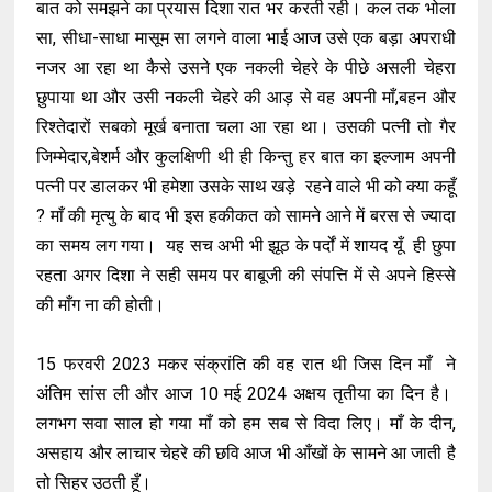
बात को समझने का प्रयास दिशा रात भर करती रही। कल तक भोला
सा, सीधा-साधा मासूम सा लगने वाला भाई आज उसे एक बड़ा अपराधी
नजर आ रहा था कैसे उसने एक नकली चेहरे के पीछे असली चेहरा
छुपाया था और उसी नकली चेहरे की आड़ से वह अपनी माँ,बहन और
रिश्तेदारों सबको मूर्ख बनाता चला आ रहा था। उसकी पत्नी तो गैर
जिम्मेदार,बेशर्म और कुलक्षिणी थी ही किन्तु हर बात का इल्जाम अपनी
पत्नी पर डालकर भी हमेशा उसके साथ खड़े रहने वाले भी को क्या कहूँ
? माँ की मृत्यु के बाद भी इस हकीकत को सामने आने में बरस से ज्यादा
का समय लग गया। यह सच अभी भी झूठ के पर्दों में शायद यूँ ही छुपा
रहता अगर दिशा ने सही समय पर बाबूजी की संपत्ति में से अपने हिस्से
की माँग ना की होती।
15 फरवरी 2023 मकर संक्रांति की वह रात थी जिस दिन माँ ने
अंतिम सांस ली और आज 10 मई 2024 अक्षय तृतीया का दिन है।
लगभग सवा साल हो गया माँ को हम सब से विदा लिए। माँ के दीन,
असहाय और लाचार चेहरे की छवि आज भी आँखों के सामने आ जाती है
तो सिहर उठती हूँ।