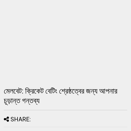
মেলবেট: ক্রিকেট বেটিং শ্রেষ্ঠত্বের জন্য আপনার
চূড়ান্ত গন্তব্য
SHARE: