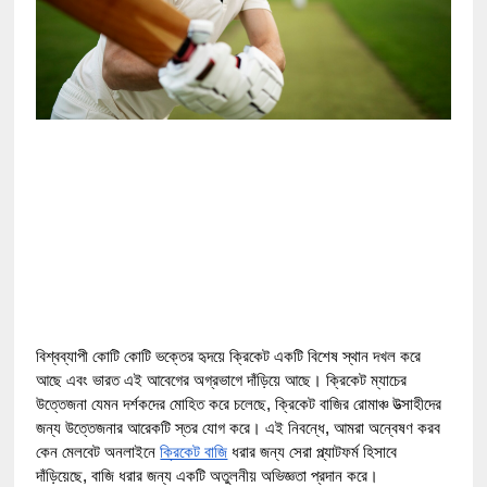
বিশ্বব্যাপী কোটি কোটি ভক্তের হৃদয়ে ক্রিকেট একটি বিশেষ স্থান দখল করে
আছে এবং ভারত এই আবেগের অগ্রভাগে দাঁড়িয়ে আছে। ক্রিকেট ম্যাচের
উত্তেজনা যেমন দর্শকদের মোহিত করে চলেছে, ক্রিকেট বাজির রোমাঞ্চ উত্সাহীদের
জন্য উত্তেজনার আরেকটি স্তর যোগ করে। এই নিবন্ধে, আমরা অন্বেষণ করব
কেন মেলবেট অনলাইনে
ক্রিকেট বাজি
ধরার জন্য সেরা প্ল্যাটফর্ম হিসাবে
দাঁড়িয়েছে, বাজি ধরার জন্য একটি অতুলনীয় অভিজ্ঞতা প্রদান করে।