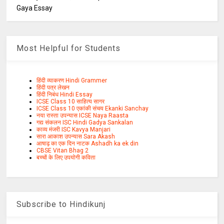
Gaya Essay
Most Helpful for Students
हिंदी व्याकरण Hindi Grammer
हिंदी पत्र लेखन
हिंदी निबंध Hindi Essay
ICSE Class 10 साहित्य सागर
ICSE Class 10 एकांकी संचय Ekanki Sanchay
नया रास्ता उपन्यास ICSE Naya Raasta
गद्य संकलन ISC Hindi Gadya Sankalan
काव्य मंजरी ISC Kavya Manjari
सारा आकाश उपन्यास Sara Akash
आषाढ़ का एक दिन नाटक Ashadh ka ek din
CBSE Vitan Bhag 2
बच्चों के लिए उपयोगी कविता
Subscribe to Hindikunj