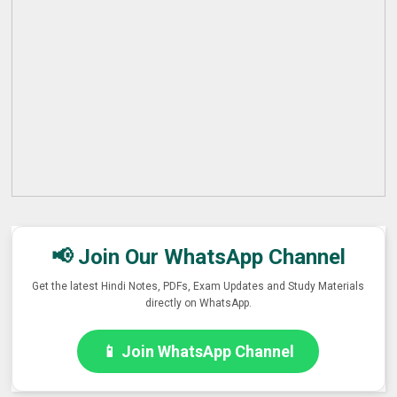
📢 Join Our WhatsApp Channel
Get the latest Hindi Notes, PDFs, Exam Updates and Study Materials
directly on WhatsApp.
📱 Join WhatsApp Channel