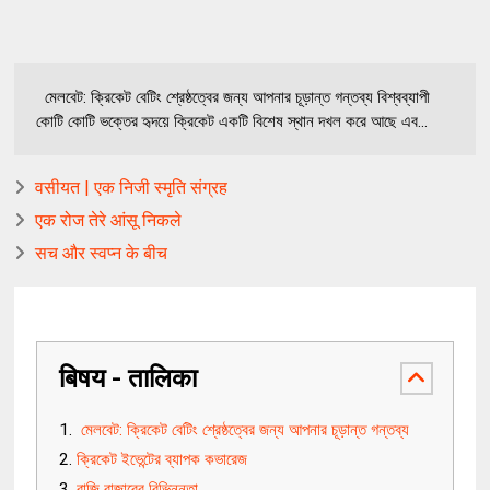
মেলবেট: ক্রিকেট বেটিং শ্রেষ্ঠত্বের জন্য আপনার চূড়ান্ত গন্তব্য বিশ্বব্যাপী
কোটি কোটি ভক্তের হৃদয়ে ক্রিকেট একটি বিশেষ স্থান দখল করে আছে এব...
वसीयत | एक निजी स्मृति संग्रह
एक रोज तेरे आंसू निकले
सच और स्वप्न के बीच
बिषय - तालिका
মেলবেট: ক্রিকেট বেটিং শ্রেষ্ঠত্বের জন্য আপনার চূড়ান্ত গন্তব্য
ক্রিকেট ইভেন্টের ব্যাপক কভারেজ
বাজি বাজারের বিভিন্নতা