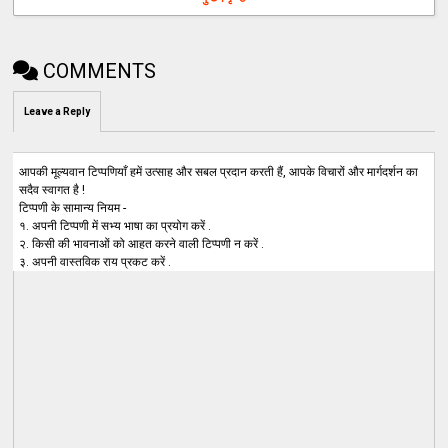
COMMENTS
Leave a Reply
आपकी मूल्यवान टिप्पणियाँ हमें उत्साह और सबल प्रदान करती हैं, आपके विचारों और मार्गदर्शन का
सदैव स्वागत है !
टिप्पणी के सामान्य नियम -
१. अपनी टिप्पणी में सभ्य भाषा का प्रयोग करें .
२. किसी की भावनाओं को आहत करने वाली टिप्पणी न करें .
३. अपनी वास्तविक राय प्रकट करें .