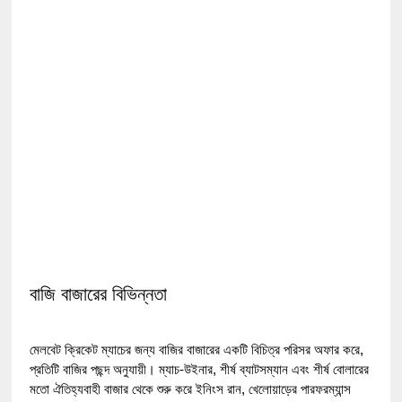
বাজি বাজারের বিভিন্নতা
মেলবেট ক্রিকেট ম্যাচের জন্য বাজির বাজারের একটি বিচিত্র পরিসর অফার করে,
প্রতিটি বাজির পছন্দ অনুযায়ী। ম্যাচ-উইনার, শীর্ষ ব্যাটসম্যান এবং শীর্ষ বোলারের
মতো ঐতিহ্যবাহী বাজার থেকে শুরু করে ইনিংস রান, খেলোয়াড়ের পারফরম্যান্স