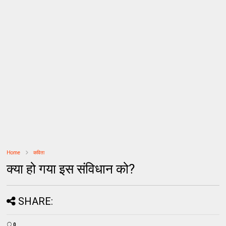
Home
कविता
क्या हो गया इस संविधान को?
SHARE:
0