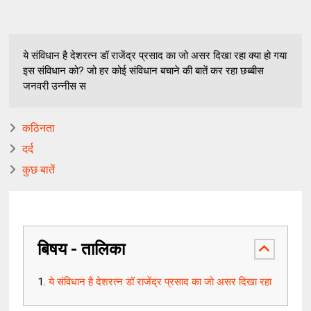
ये संविधान है देशरत्न डॉ राजेंद्र प्रसाद का जो असर दिखा रहा क्या हो गया
इस संविधान को? जो हर कोई संविधान बचाने की बातें कर रहा छब्बीस
जनवरी उन्नीस स
कठिनता
दर्द
कुछ बातें
बिषय - तालिका
ये संविधान है देशरत्न डॉ राजेंद्र प्रसाद का जो असर दिखा रहा