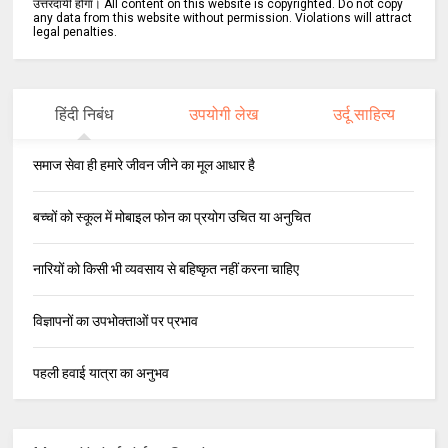
उत्तरदायी होगा। All content on this website is copyrighted. Do not copy
any data from this website without permission. Violations will attract
legal penalties.
हिंदी निबंध
उपयोगी लेख
उर्दू साहित्य
समाज सेवा ही हमारे जीवन जीने का मूल आधार है
बच्चों को स्कूल में मोबाइल फोन का प्रयोग उचित या अनुचित
नारियों को किसी भी व्यवसाय से बहिष्कृत नहीं करना चाहिए
विज्ञापनों का उपभोक्ताओं पर प्रभाव
पहली हवाई यात्रा का अनुभव