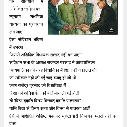
कि संविधान में
अशिक्षित जाहिल पर
न्यूनतम शैक्षणिक
योग्यता का प्रावधान
लग जाएगा
ऐसा संविधान भविष्य
में उभरेगा
जिससे अशिक्षित विधायक सांसद नहीं बन पाएगा
संविधान सभा के अध्यक्ष राजेन्द्र प्रसाद ने कार्यपालिका
न्यायपालिका की तरह विधायिका में शिक्षा की वकालत की
जो स्वीकार नहीं की गई चाहे वजह हो जो भी
काश राजेंद्र प्रसाद की विधायिका में
शिक्षा की अनिवार्यता की बाते मान ली गई होती
तो ‘विद्या ददाति विनयं विन्यात् ददाति पात्रताम’
यानि विद्या से विनय आता और विनय से पात्रता आती
ऐसे में अशिक्षित अशिष्ट मक्कार भ्रष्टाचारी विधायक मंत्री नहीं बन
पाता