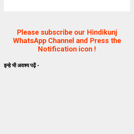
Please subscribe our Hindikunj
WhatsApp Channel and Press the
Notification icon !
इन्हे भी अवश्य पढ़ें -