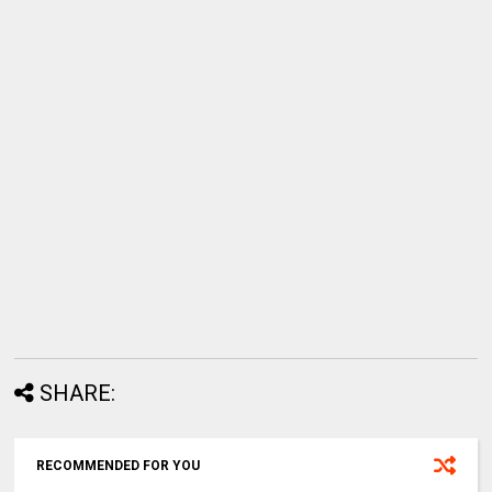
SHARE:
RECOMMENDED FOR YOU