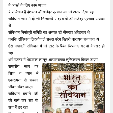
ये अच्छों के लिए काम आएगा
ये संविधान है देशरत्न डॉ राजेंद्र प्रसाद का जो असर दिखा रहा
संविधान सभा में दो सौ निन्यानवे सदस्य थे डॉ राजेंद्र प्रसाद अध्यक्ष
थे
संविधान निर्मात्री समिति का अध्यक्ष डॉ भीमराव अंबेडकर थे
जबकि संविधान लिखनेवाले शख्स प्रेम बिहारी नारायण रायजादा थे
ऐसे मखमली संविधान में जो टाट के पैबंद चिपकाए गए वो बेअसर हो
रहा
धर्म मजहब में भेदपरक कानून अल्पसंख्यक तुष्टिकरण बिखर जाएगा
राष्ट्रीय स्तर पर
शिक्षा व न्याय में
एकरूपता से सबका
जीवन सँवर जाएगा
संविधान बचाने की
जो बातें कर रहा वो
सच में डर रहा