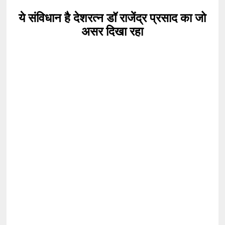
ये संविधान है देशरत्न डॉ राजेंद्र प्रसाद का जो
असर दिखा रहा