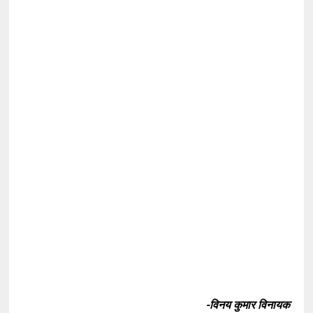
-विनय कुमार विनायक