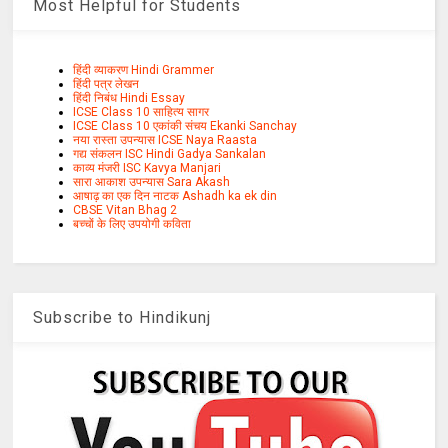
Most Helpful for Students
हिंदी व्याकरण Hindi Grammer
हिंदी पत्र लेखन
हिंदी निबंध Hindi Essay
ICSE Class 10 साहित्य सागर
ICSE Class 10 एकांकी संचय Ekanki Sanchay
नया रास्ता उपन्यास ICSE Naya Raasta
गद्य संकलन ISC Hindi Gadya Sankalan
काव्य मंजरी ISC Kavya Manjari
सारा आकाश उपन्यास Sara Akash
आषाढ़ का एक दिन नाटक Ashadh ka ek din
CBSE Vitan Bhag 2
बच्चों के लिए उपयोगी कविता
Subscribe to Hindikunj