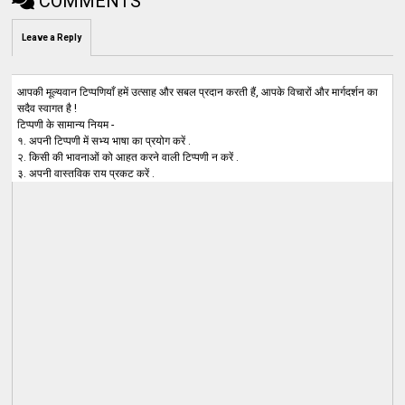
COMMENTS
Leave a Reply
आपकी मूल्यवान टिप्पणियाँ हमें उत्साह और सबल प्रदान करती हैं, आपके विचारों और मार्गदर्शन का
सदैव स्वागत है !
टिप्पणी के सामान्य नियम -
१. अपनी टिप्पणी में सभ्य भाषा का प्रयोग करें .
२. किसी की भावनाओं को आहत करने वाली टिप्पणी न करें .
३. अपनी वास्तविक राय प्रकट करें .