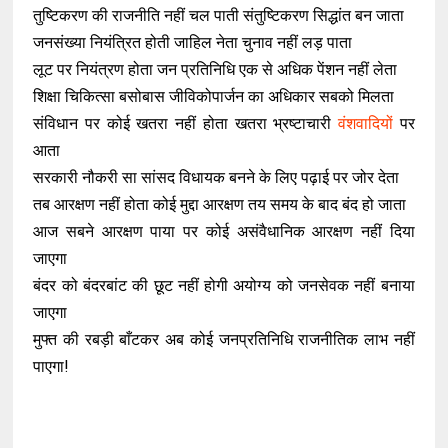
तुष्टिकरण की राजनीति नहीं चल पाती संतुष्टिकरण सिद्धांत बन जाता
जनसंख्या नियंत्रित होती जाहिल नेता चुनाव नहीं लड़ पाता
लूट पर नियंत्रण होता जन प्रतिनिधि एक से अधिक पेंशन नहीं लेता
शिक्षा चिकित्सा बसोबास जीविकोपार्जन का अधिकार सबको मिलता
संविधान पर कोई खतरा नहीं होता खतरा भ्रष्टाचारी
वंशवादियों
पर
आता
सरकारी नौकरी सा सांसद विधायक बनने के लिए पढ़ाई पर जोर देता
तब आरक्षण नहीं होता कोई मुद्दा आरक्षण तय समय के बाद बंद हो जाता
आज सबने आरक्षण पाया पर कोई असंवैधानिक आरक्षण नहीं दिया
जाएगा
बंदर को बंदरबांट की छूट नहीं होगी अयोग्य को जनसेवक नहीं बनाया
जाएगा
मुफ्त की रबड़ी बाँटकर अब कोई जनप्रतिनिधि राजनीतिक लाभ नहीं
पाएगा!