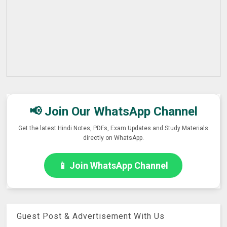
📢 Join Our WhatsApp Channel
Get the latest Hindi Notes, PDFs, Exam Updates and Study Materials
directly on WhatsApp.
📱 Join WhatsApp Channel
Guest Post & Advertisement With Us