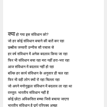
क्या
हो गया इस संविधान को?
जो हर कोई संविधान बचाने की बातें कर रहा
छब्बीस जनवरी उन्नीस सौ पचास से
हर वर्ष संविधान में अनेक बदलाव किया जा रहा
फिर भी संविधान बचा रहा मरा नहीं हरा-भरा रहा
आज संविधान में बदलाव नहीं हो रहा
बल्कि हर कार्य संविधान के अनुसार ही चल रहा
फिर भी वही लोग क्यों रो रहा चिल्ला रहा
जो अपने मनोनुकूल संविधान में बदलाव ला रहा था
वस्तुतः भारतीय संविधान नहीं है
कोई छोटा अविकसित बच्चा जिसे बचाया जाएगा
भारतीय संविधान है पूर्ण परिपक्व अच्छा