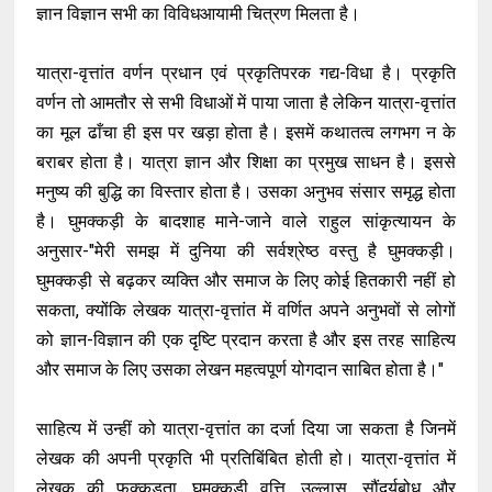
ज्ञान विज्ञान सभी का विविधआयामी चित्रण मिलता है।
यात्रा-वृत्तांत वर्णन प्रधान एवं प्रकृतिपरक गद्य-विधा है। प्रकृति
वर्णन तो आमतौर से सभी विधाओं में पाया जाता है लेकिन यात्रा-वृत्तांत
का मूल ढाँचा ही इस पर खड़ा होता है। इसमें कथातत्व लगभग न के
बराबर होता है। यात्रा ज्ञान और शिक्षा का प्रमुख साधन है। इससे
मनुष्य की बुद्धि का विस्तार होता है। उसका अनुभव संसार समृद्ध होता
है। घुमक्कड़ी के बादशाह माने-जाने वाले राहुल सांकृत्यायन के
अनुसार-"मेरी समझ में दुनिया की सर्वश्रेष्ठ वस्तु है घुमक्कड़ी।
घुमक्कड़ी से बढ़कर व्यक्ति और समाज के लिए कोई हितकारी नहीं हो
सकता, क्योंकि लेखक यात्रा-वृत्तांत में वर्णित अपने अनुभवों से लोगों
को ज्ञान-विज्ञान की एक दृष्टि प्रदान करता है और इस तरह साहित्य
और समाज के लिए उसका लेखन महत्वपूर्ण योगदान साबित होता है।"
साहित्य में उन्हीं को यात्रा-वृत्तांत का दर्जा दिया जा सकता है जिनमें
लेखक की अपनी प्रकृति भी प्रतिबिंबित होती हो। यात्रा-वृत्तांत में
लेखक की फक्कड़ता, घुमक्कड़ी वृत्ति, उल्लास, सौंदर्यबोध और