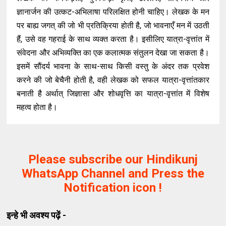
ज्ञानार्जन की उत्कट-अभिलाषा परिलक्षित होनी चाहिए। लेखक के मन
पर बाह्य जगत् की जो भी प्रतिक्रिया होती है, जो भावनाएँ मन में उठती
हैं, उसे वह गहराई के साथ व्यक्त करता है। इसीलिए यात्रा-वृत्तांत में
संवेदना और अभिव्यक्ति का एक कलात्मक संतुलन देखा जा सकता है।
इसमें सौंदर्य भावना के साथ-साथ किसी वस्तु के अंदर तक प्रवेश
करने की जो बेचैनी होती है, वही लेखक को सफल यात्रा-वृत्तांतकार
बनाती है अर्थात् जिज्ञासा और शोधवृत्ति का यात्रा-वृत्तांत में विशेष
महत्व होता है।
Please subscribe our Hindikunj
WhatsApp Channel and Press the
Notification icon !
इन्हे भी अवश्य पढ़ें -