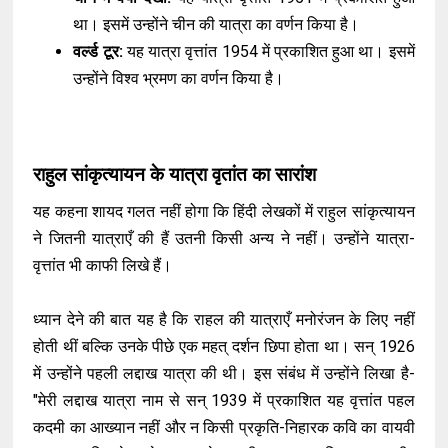
था। इसमें उन्होंने चीन की यात्रा का वर्णन किया है।
वर्ल्ड टूर:
यह यात्रा वृत्तांत 1954 में प्रकाशित हुआ था। इसमें
उन्होंने विश्व भ्रमण का वर्णन किया है।
राहुल सांकृत्यायन के यात्रा वृतांत का सारांश
यह कहना शायद गलत नहीं होगा कि हिंदी लेखकों में राहुल सांकृत्यायन
ने जितनी यात्राएँ की हैं उतनी किसी अन्य ने नहीं। उन्होंने यात्रा-
वृत्तांत भी काफी लिखे हैं।
ध्यान देने की बात यह है कि राहल की यात्राएँ मनोरंजन के लिए नहीं
होती थीं बल्कि उनके पीछे एक महत् दर्शन छिपा होता था। सन् 1926
में उन्होंने पहली लद्दाख यात्रा की थी। इस संबंध में उन्होंने लिखा है-
"मेरी लद्दाख यात्रा नाम से सन् 1939 में प्रकाशित यह वृत्तांत पहल
कदमी का आख्यान नहीं और न किसी प्रकृति-निहारक कवि का वायवी