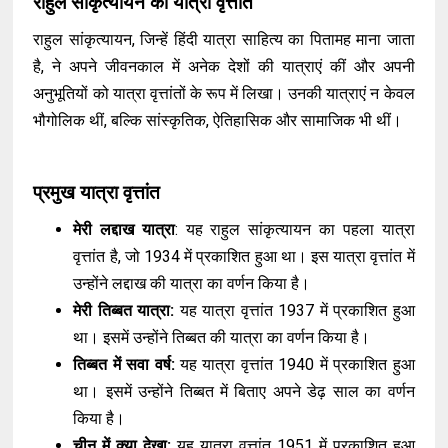
राहुल सांकृत्यायन का यात्रा वृत्तांत
राहुल सांकृत्यायन, जिन्हें हिंदी यात्रा साहित्य का पितामह माना जाता
है, ने अपने जीवनकाल में अनेक देशों की यात्राएं कीं और अपनी
अनुभूतियों को यात्रा वृत्तांतों के रूप में लिखा। उनकी यात्राएं न केवल
भौगोलिक थीं, बल्कि सांस्कृतिक, ऐतिहासिक और सामाजिक भी थीं।
प्रमुख यात्रा वृत्तांत
मेरी लद्दाख यात्रा
: यह राहुल सांकृत्यायन का पहला यात्रा
वृत्तांत है, जो 1934 में प्रकाशित हुआ था। इस यात्रा वृत्तांत में
उन्होंने लद्दाख की यात्रा का वर्णन किया है।
मेरी तिब्बत यात्रा:
यह यात्रा वृत्तांत 1937 में प्रकाशित हुआ
था। इसमें उन्होंने तिब्बत की यात्रा का वर्णन किया है।
तिब्बत में सवा वर्ष:
यह यात्रा वृत्तांत 1940 में प्रकाशित हुआ
था। इसमें उन्होंने तिब्बत में बिताए अपने डेढ़ साल का वर्णन
किया है।
चीन में क्या देखा:
यह यात्रा वृत्तांत 1951 में प्रकाशित हुआ