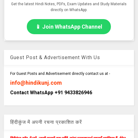
Get the latest Hindi Notes, PDFs, Exam Updates and Study Materials
directly on WhatsApp.
📱 Join WhatsApp Channel
Guest Post & Advertisement With Us
For Guest Posts and Advertisement directly contact us at -
info@hindikunj.com
Contact WhatsApp +91 9433826946
हिंदीकुंज में अपनी रचना प्रकाशित करें