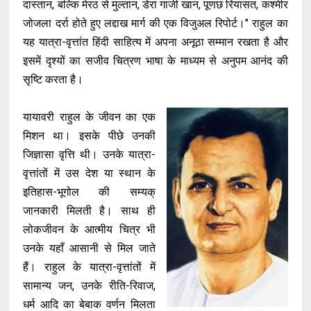
दास्तान, बल्कि मेरठ से मुल्तान, डेरा गाजी खान, पूणछ रियासत, कश्मीर
जोजला दर्रा होते हुए लद्दाख मार्ग की एक विजुअल रिपोर्ट।" राहुल का
यह यात्रा-वृत्तांत हिंदी साहित्य में अपना अनूठा सम्मान रखता है और
इसमें दृश्यों का सजीव चित्रण भाषा के माध्यम से अनुपम आनंद की
सृष्टि करता है।
यायावरी राहुल के जीवन का एक
मिशन था। इसके पीछे उनकी
जिज्ञासा वृत्ति थी। उनके यात्रा-
वृत्तांतों में उस देश या स्थान के
इतिहास-भूगोल की सम्यक्
जानकारी मिलती है। साथ ही
लोकजीवन के आत्मीय चित्र भी
उनके यहाँ आसानी से मिल जाते
हैं। राहुल के यात्रा-वृत्तांतों में
सामान्य जन, उनके रीति-रिवाज,
धर्म आदि का बेबाक वर्णन मिलता