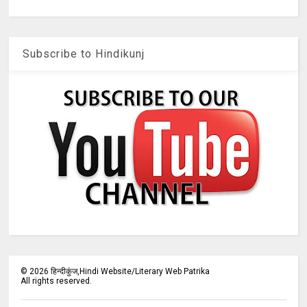
Subscribe to Hindikunj
©
2026
हिन्दीकुंज,Hindi Website/Literary Web Patrika
All rights reserved.