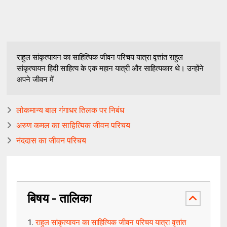
राहुल सांकृत्यायन का साहित्यिक जीवन परिचय यात्रा वृत्तांत राहुल
सांकृत्यायन हिंदी साहित्य के एक महान यात्री और साहित्यकार थे। उन्होंने
अपने जीवन में
लोकमान्य बाल गंगाधर तिलक पर निबंध
अरुण कमल का साहित्यिक जीवन परिचय
नंददास का जीवन परिचय
बिषय - तालिका
राहुल सांकृत्यायन का साहित्यिक जीवन परिचय यात्रा वृत्तांत