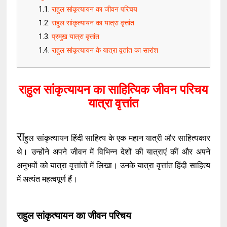
राहुल सांकृत्यायन का जीवन परिचय
राहुल सांकृत्यायन का यात्रा वृत्तांत
प्रमुख यात्रा वृत्तांत
राहुल सांकृत्यायन के यात्रा वृतांत का सारांश
राहुल सांकृत्यायन का साहित्यिक जीवन परिचय
यात्रा वृत्तांत
रा
हुल सांकृत्यायन हिंदी साहित्य के एक महान यात्री और साहित्यकार
थे। उन्होंने अपने जीवन में विभिन्न देशों की यात्राएं कीं और अपने
अनुभवों को यात्रा वृत्तांतों में लिखा। उनके यात्रा वृत्तांत हिंदी साहित्य
में अत्यंत महत्वपूर्ण हैं।
राहुल सांकृत्यायन का जीवन परिचय