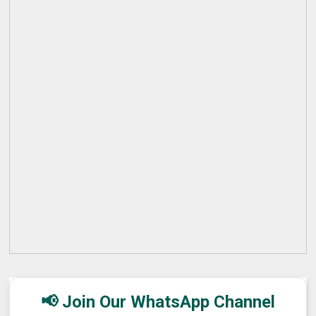
📢 Join Our WhatsApp Channel