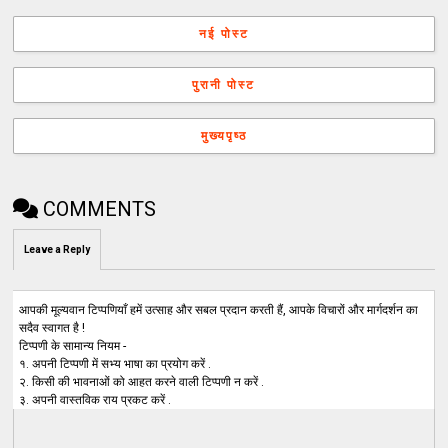
नई पोस्ट
पुरानी पोस्ट
मुख्यपृष्ठ
COMMENTS
Leave a Reply
आपकी मूल्यवान टिप्पणियाँ हमें उत्साह और सबल प्रदान करती हैं, आपके विचारों और मार्गदर्शन का
सदैव स्वागत है !
टिप्पणी के सामान्य नियम -
१. अपनी टिप्पणी में सभ्य भाषा का प्रयोग करें .
२. किसी की भावनाओं को आहत करने वाली टिप्पणी न करें .
३. अपनी वास्तविक राय प्रकट करें .