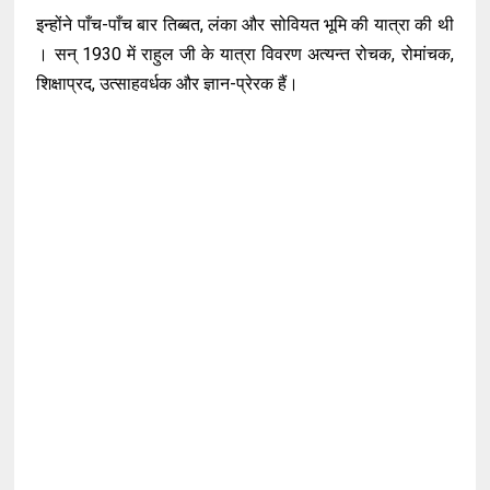
इन्होंने पाँच-पाँच बार तिब्बत, लंका और सोवियत भूमि की यात्रा की थी
। सन् 1930 में राहुल जी के यात्रा विवरण अत्यन्त रोचक, रोमांचक,
शिक्षाप्रद, उत्साहवर्धक और ज्ञान-प्रेरक हैं।