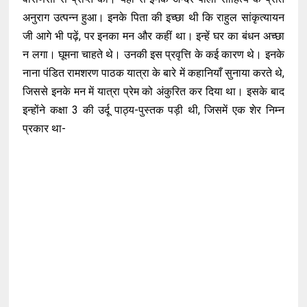
अनुराग उत्पन्न हुआ। इनके पिता की इच्छा थी कि राहुल सांकृत्यायन
जी आगे भी पढ़ें, पर इनका मन और कहीं था। इन्हें घर का बंधन अच्छा
न लगा। घूमना चाहते थे। उनकी इस प्रवृत्ति के कई कारण थे। इनके
नाना पंडित रामशरण पाठक यात्रा के बारे में कहानियाँ सुनाया करते थे,
जिससे इनके मन में यात्रा प्रेम को अंकुरित कर दिया था। इसके बाद
इन्होंने कक्षा 3 की उर्दू पाठ्य-पुस्तक पड़ी थी, जिसमें एक शेर निम्न
प्रकार था-