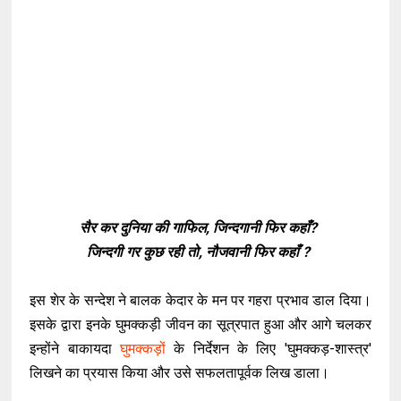
सैर कर दुनिया की गाफिल, जिन्दगानी फिर कहाँ?
जिन्दगी गर कुछ रही तो, नौजवानी फिर कहाँ ?
इस शेर के सन्देश ने बालक केदार के मन पर गहरा प्रभाव डाल दिया।
इसके द्वारा इनके घुमक्कड़ी जीवन का सूत्रपात हुआ और आगे चलकर
इन्होंने बाकायदा
घुमक्कड़ों
के निर्देशन के लिए 'घुमक्कड़-शास्त्र'
लिखने का प्रयास किया और उसे सफलतापूर्वक लिख डाला।