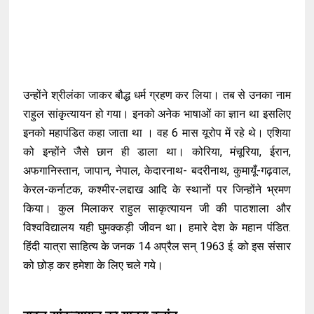
उन्होंने श्रीलंका जाकर बौद्ध धर्म ग्रहण कर लिया। तब से उनका नाम
राहुल सांकृत्यायन हो गया। इनको अनेक भाषाओं का ज्ञान था इसलिए
इनको महापंडित कहा जाता था । वह 6 मास यूरोप में रहे थे। एशिया
को इन्होंने जैसे छान ही डाला था। कोरिया, मंचूरिया, ईरान,
अफगानिस्तान, जापान, नेपाल, केदारनाथ- बदरीनाथ, कुमायूँ-गढ़वाल,
केरल-कर्नाटक, कश्मीर-लद्दाख आदि के स्थानों पर जिन्होंने भ्रमण
किया। कुल मिलाकर राहुल साकृत्यायन जी की पाठशाला और
विश्वविद्यालय यही घुमक्कड़ी जीवन था। हमारे देश के महान पंडित.
हिंदी यात्रा साहित्य के जनक 14 अप्रैल सन् 1963 ई. को इस संसार
को छोड़ कर हमेशा के लिए चले गये।