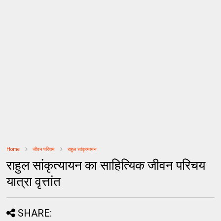
Home
जीवन परिचय
राहुल सांकृत्यायन
राहुल सांकृत्यायन का साहित्यिक जीवन परिचय
यात्रा वृत्तांत
SHARE: