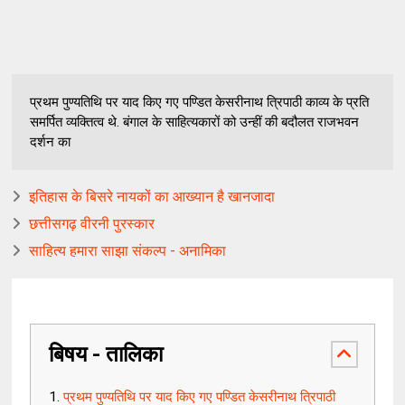
प्रथम पुण्यतिथि पर याद किए गए पण्डित केसरीनाथ त्रिपाठी काव्य के प्रति
समर्पित व्यक्तित्व थे. बंगाल के साहित्यकारों को उन्हीं की बदौलत राजभवन
दर्शन का
इतिहास के बिसरे नायकों का आख्यान है खानजादा
छत्तीसगढ़ वीरनी पुरस्कार
साहित्य हमारा साझा संकल्प - अनामिका
बिषय - तालिका
प्रथम पुण्यतिथि पर याद किए गए पण्डित केसरीनाथ त्रिपाठी