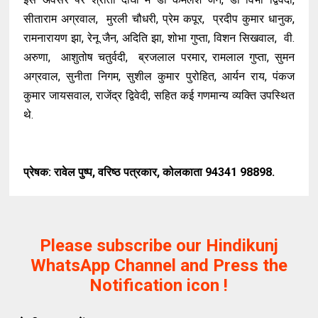
सीताराम अग्रवाल, मुरली चौधरी, प्रेम कपूर, प्रदीप कुमार धानुक,
रामनारायण झा, रेनू जैन, अदिति झा, शोभा गुप्ता, विशन सिखवाल, वी.
अरुणा, आशुतोष चतुर्वदी, ब्रजलाल परमार, रामलाल गुप्ता, सुमन
अग्रवाल, सुनीता निगम, सुशील कुमार पुरोहित, आर्यन राय, पंकज
कुमार जायसवाल, राजेंद्र द्विवेदी, सहित कई गणमान्य व्यक्ति उपस्थित
थे.
प्रेषक: रावेल पुष्प, वरिष्ठ पत्रकार, कोलकाता 94341 98898.
Please subscribe our Hindikunj
WhatsApp Channel and Press the
Notification icon !