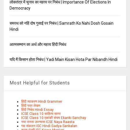
लोकतंत्र में चुनाव का महत्व पर निबंध | Importance Of Elections In
Democracy
समरथ को नहिं दोष गुसाईं पर निबंध | Samrath Ko Nahi Dosh Gosain
Hindi
आत्मसम्मान का अर्थ और महत्व हिंदी निबंध
यदि मैं किसान होता निबंध | Yadi Main Kisan Hota Par Nibandh Hindi
Most Helpful for Students
हिंदी व्याकरण Hindi Grammer
हिंदी पत्र लेखन
हिंदी निबंध Hindi Essay
ICSE Class 10 साहित्य सागर
ICSE Class 10 एकांकी संचय Ekanki Sanchay
नया रास्ता उपन्यास ICSE Naya Raasta
गद्य संकलन ISC Hindi Gadya Sankalan