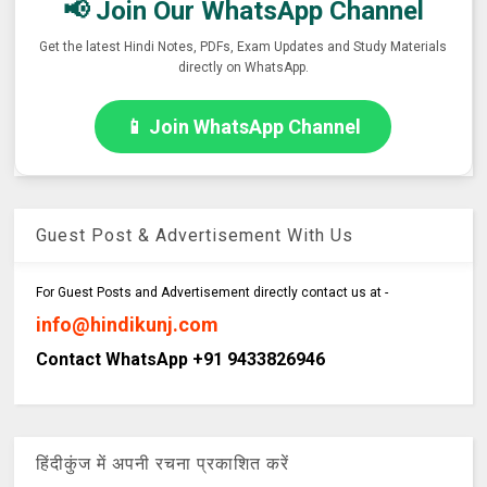
📢 Join Our WhatsApp Channel
Get the latest Hindi Notes, PDFs, Exam Updates and Study Materials
directly on WhatsApp.
📱 Join WhatsApp Channel
Guest Post & Advertisement With Us
For Guest Posts and Advertisement directly contact us at -
info@hindikunj.com
Contact WhatsApp +91 9433826946
हिंदीकुंज में अपनी रचना प्रकाशित करें