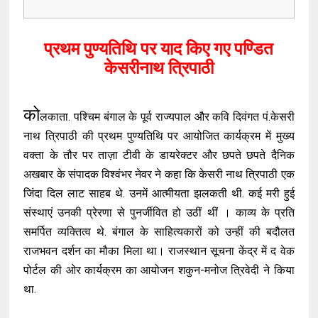
प्रथम पुण्यतिथि पर याद किए गए पण्डित
केसरीनाथ त्रिपाठी
को
लकाता. पश्चिम बंगाल के पूर्व राज्यपाल और कवि दिवंगत पं.केसरी
नाथ त्रिपाठी की प्रथम पुण्यतिथि पर आयोजित कार्यक्रम में मुख्य
वक्ता के तौर पर ताज़ा टीवी के डायरेक्टर और छपते छपते दैनिक
अखबार के संपादक विश्वंभर नेवर ने कहा कि केसरी नाथ त्रिपाठी एक
जिंदा दिल लाट साहब थे. उनमें आत्मीयता झलकती थी. कई मरी हुई
संस्थाएं उनकी प्रेरणा से पुनर्जीवित हो उठीं थीं । काव्य के प्रति
समर्पित व्यक्तित्व थे. बंगाल के साहित्यकारों को उन्हीं की बदौलत
राजभवन दर्शन का मौका मिला था। राजस्थान सूचना केंद्र में द वेक
पोर्टल की ओर कार्यक्रम का आयोजन शकुन-मनोज त्रिवेदी ने किया
था.