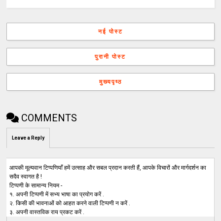
नई पोस्ट
पुरानी पोस्ट
मुख्यपृष्ठ
COMMENTS
Leave a Reply
आपकी मूल्यवान टिप्पणियाँ हमें उत्साह और सबल प्रदान करती हैं, आपके विचारों और मार्गदर्शन का
सदैव स्वागत है !
टिप्पणी के सामान्य नियम -
१. अपनी टिप्पणी में सभ्य भाषा का प्रयोग करें .
२. किसी की भावनाओं को आहत करने वाली टिप्पणी न करें .
३. अपनी वास्तविक राय प्रकट करें .