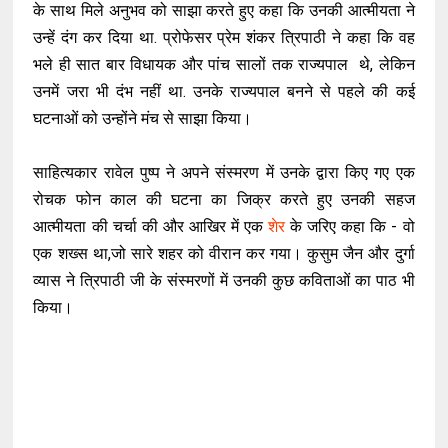
के साथ मिले अनुभव को साझा करते हुए कहा कि उनकी आत्मीयता ने
उन्हें दंग कर दिया था. प्रोफेसर प्रेम शंकर त्रिपाठी ने कहा कि वह
भले ही सात बार विधायक और पांच सालों तक राज्यपाल थे, लेकिन
उनमें जरा भी दंभ नहीं था. उनके राज्यपाल बनने से पहले की कई
घटनाओं को उन्होंने मंच से साझा किया।
साहित्यकार रावेल पुष्प ने अपने संस्मरण में उनके द्वारा किए गए एक
रोचक फोन काल की घटना का जिक्र करते हुए उनकी सहज
आत्मीयता की चर्चा की और आखिर में एक
शेर
के जरिए कहा कि - वो
एक शख्स था,जो सारे शहर को वीरान कर गया। कुसुम जैन और दुर्गा
व्यास ने त्रिपाठी जी के संस्मरणों में उनकी कुछ कविताओं का पाठ भी
किया।