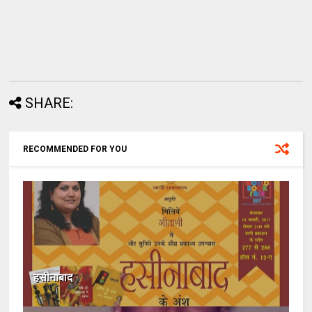
SHARE:
RECOMMENDED FOR YOU
हसीनाबाद