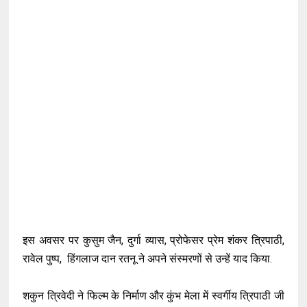
इस अवसर पर कुसुम जैन, दुर्गा व्यास, प्रोफेसर प्रेम शंकर त्रिपाठी,
रावेल पुष्प, हिंगलाज दान रतनू ने अपने संस्मरणों से उन्हें याद किया.
शकुन त्रिवेदी ने फिल्म के निर्माण और कुंभ मेला में स्वर्गीय त्रिपाठी जी