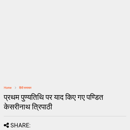
Home
हिंदी समाचार
प्रथम पुण्यतिथि पर याद किए गए पण्डित
केसरीनाथ त्रिपाठी
SHARE: