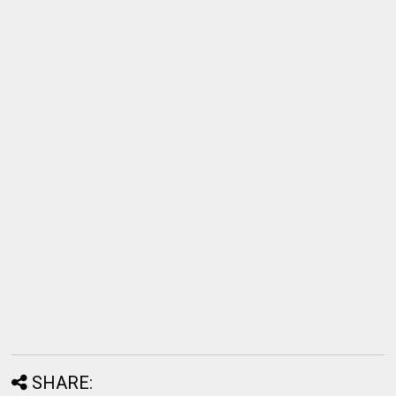
SHARE: