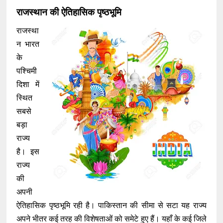
राजस्थान की ऐतिहासिक पृष्ठभूमि
राजस्था
न भारत
के
पश्चिमी
दिशा में
स्थित
सबसे
बड़ा
राज्य
है। इस
राज्य
की
अपनी
ऐतिहासिक पृष्ठभूमि रही है। पाकिस्तान की सीमा से सटा यह राज्य
अपने भीतर कई तरह की विशेषताओं को समेटे हुए हैं। यहाँ के कई जिले