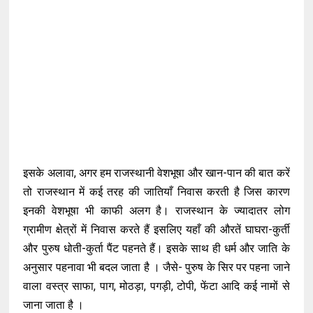
इसके अलावा, अगर हम राजस्थानी वेशभूषा और खान-पान की बात करें
तो राजस्थान में कई तरह की जातियाँ निवास करती है जिस कारण
इनकी वेशभूषा भी काफी अलग है। राजस्थान के ज्यादातर लोग
ग्रामीण क्षेत्रों में निवास करते हैं इसलिए यहाँ की औरतें घाघरा-कुर्ती
और पुरुष धोती-कुर्ता पैंट पहनते हैं। इसके साथ ही धर्म और जाति के
अनुसार पहनावा भी बदल जाता है । जैसे- पुरुष के सिर पर पहना जाने
वाला वस्त्र साफा, पाग, मोठड़ा, पगड़ी, टोपी, फेंटा आदि कई नामों से
जाना जाता है ।