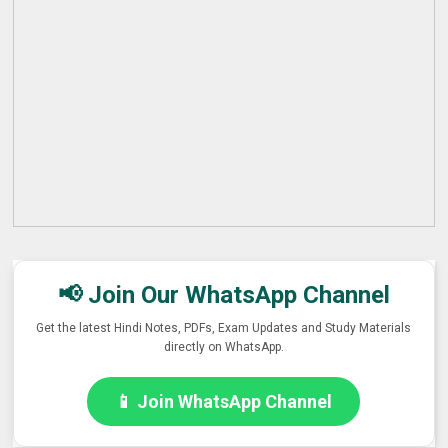
📢 Join Our WhatsApp Channel
Get the latest Hindi Notes, PDFs, Exam Updates and Study Materials
directly on WhatsApp.
📱 Join WhatsApp Channel