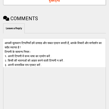
मुख्यपृष्ठ
COMMENTS
Leave a Reply
आपकी मूल्यवान टिप्पणियाँ हमें उत्साह और सबल प्रदान करती हैं, आपके विचारों और मार्गदर्शन का
सदैव स्वागत है !
टिप्पणी के सामान्य नियम -
१. अपनी टिप्पणी में सभ्य भाषा का प्रयोग करें .
२. किसी की भावनाओं को आहत करने वाली टिप्पणी न करें .
३. अपनी वास्तविक राय प्रकट करें .