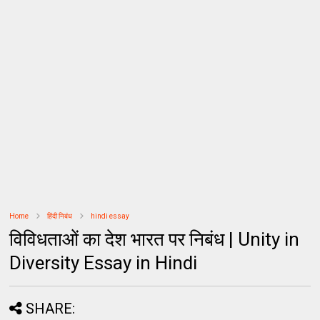
Home
हिंदी निबंध
hindi essay
विविधताओं का देश भारत पर निबंध | Unity in
Diversity Essay in Hindi
SHARE: