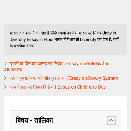
भारत विविधताओं का देश है विविधताओं का देश भारत पर निबंध Unity in
Diversity Essay in Hindi भारत विविधताओं Diversity का देश है, यहाँ
के प्रत्येक राज्य
छुट्टी के दिन का आनंद पर निबंध | Essay on Holiday for
Students
दहेज प्रथा के फायदे और नुकसान | Essay on Dowry System
बाल दिवस पर निबंध हिंदी में | Essay on Children's Day
बिषय - तालिका