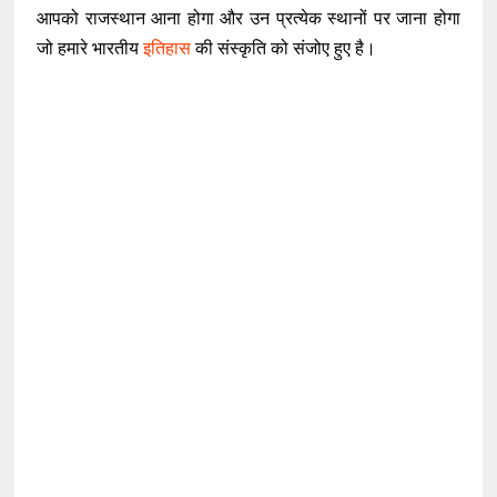
आपको राजस्थान आना होगा और उन प्रत्येक स्थानों पर जाना होगा
जो हमारे भारतीय
इतिहास
की संस्कृति को संजोए हुए है।