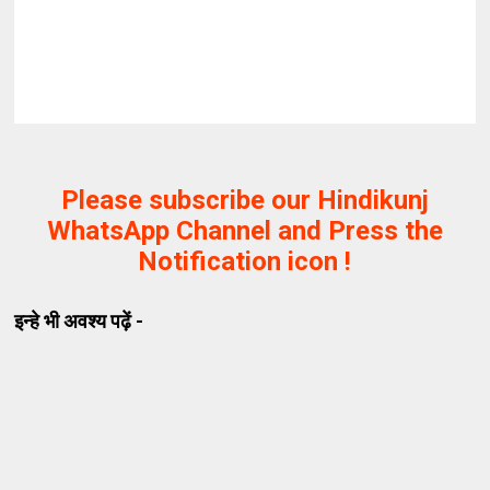
Please subscribe our Hindikunj
WhatsApp Channel and Press the
Notification icon !
इन्हे भी अवश्य पढ़ें -