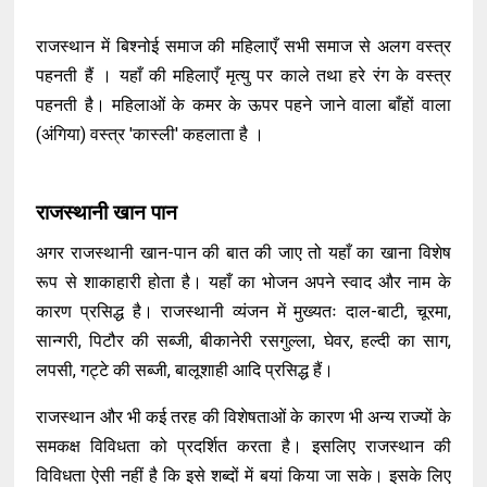
राजस्थान में बिश्नोई समाज की महिलाएँ सभी समाज से अलग वस्त्र
पहनती हैं । यहाँ की महिलाएँ मृत्यु पर काले तथा हरे रंग के वस्त्र
पहनती है। महिलाओं के कमर के ऊपर पहने जाने वाला बाँहों वाला
(अंगिया) वस्त्र 'कास्ली' कहलाता है ।
राजस्थानी खान पान
अगर राजस्थानी खान-पान की बात की जाए तो यहाँ का खाना विशेष
रूप से शाकाहारी होता है। यहाँ का भोजन अपने स्वाद और नाम के
कारण प्रसिद्ध है। राजस्थानी व्यंजन में मुख्यतः दाल-बाटी, चूरमा,
सान्गरी, पिटौर की सब्जी, बीकानेरी रसगुल्ला, घेवर, हल्दी का साग,
लपसी, गट्टे की सब्जी, बालूशाही आदि प्रसिद्ध हैं।
राजस्थान और भी कई तरह की विशेषताओं के कारण भी अन्य राज्यों के
समकक्ष विविधता को प्रदर्शित करता है। इसलिए राजस्थान की
विविधता ऐसी नहीं है कि इसे शब्दों में बयां किया जा सके। इसके लिए