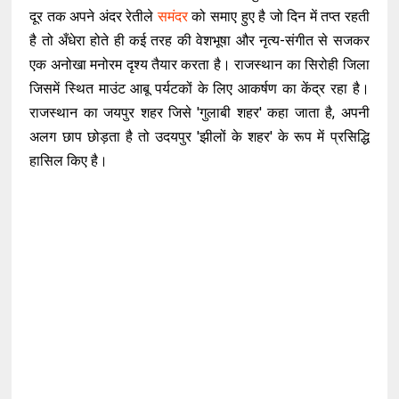
दूर तक अपने अंदर रेतीले
समंदर
को समाए हुए है जो दिन में तप्त रहती
है तो अँधेरा होते ही कई तरह की वेशभूषा और नृत्य-संगीत से सजकर
एक अनोखा मनोरम दृश्य तैयार करता है। राजस्थान का सिरोही जिला
जिसमें स्थित माउंट आबू पर्यटकों के लिए आकर्षण का केंद्र रहा है।
राजस्थान का जयपुर शहर जिसे 'गुलाबी शहर' कहा जाता है, अपनी
अलग छाप छोड़ता है तो उदयपुर 'झीलों के शहर' के रूप में प्रसिद्धि
हासिल किए है।