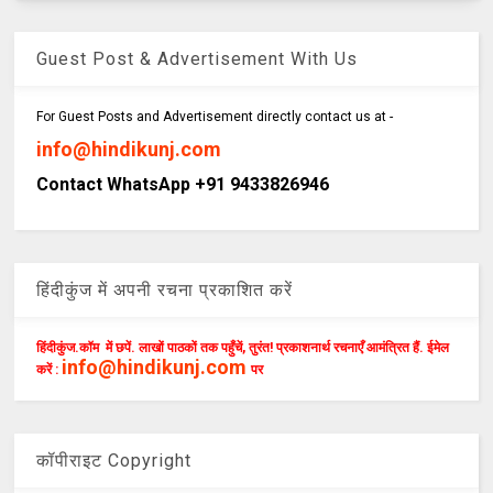
Guest Post & Advertisement With Us
For Guest Posts and Advertisement directly contact us at -
info@hindikunj.com
Contact WhatsApp +91 9433826946
हिंदीकुंज में अपनी रचना प्रकाशित करें
हिंदीकुंज.कॉम में छपें. लाखों पाठकों तक पहुँचें, तुरंत! प्रकाशनार्थ रचनाएँ आमंत्रित हैं. ईमेल
info@hindikunj.com
करें :
पर
कॉपीराइट Copyright