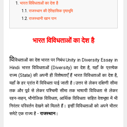
भारत विविधताओं का देश है
राजस्थान की ऐतिहासिक पृष्ठभूमि
राजस्थानी खान पान
भारत विविधताओं का देश है
वि
विधताओं का देश भारत पर निबंध Unity in Diversity Essay in
Hindi भारत विविधताओं (Diversity) का देश है, यहाँ के प्रत्येक
राज्य (State) की अपनी ही विशेषताएँ हैं भारत विविधताओं का देश है,
यहाँ के हर प्रांत में विविधता पाई जाती है।उत्तर से लेकर दक्षिणी सीमा
तक और पूर्व से लेकर पश्चिमी सीमा तक भाषायी विविधता से लेकर
रहन-सहन, भौगोलिक विविधता, आर्थिक विविधता सहित वेशभूषा में भी
निरंतर परिवर्तन देखने को मिलते हैं। इन्हीं विविधताओं को अपने भीतर
समेटे एक राज्य है -
राजस्थान
।