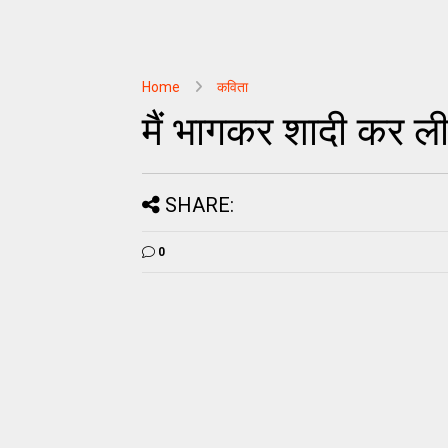
Home
कविता
मैं भागकर शादी कर ली
SHARE:
0