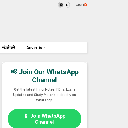
SEARCH
संपर्क करें
Advertise
📢 Join Our WhatsApp
Channel
Get the latest Hindi Notes, PDFs, Exam
Updates and Study Materials directly on
WhatsApp.
📱 Join WhatsApp
Channel