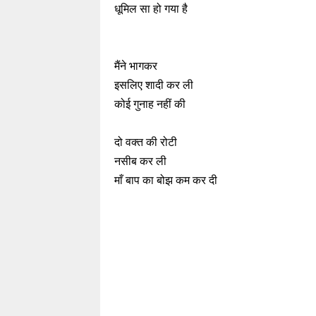
धूमिल सा हो गया है
मैंने भागकर
इसलिए शादी कर ली
कोई गुनाह नहीं की
दो वक्त की रोटी
नसीब कर ली
माँ बाप का बोझ कम कर दी