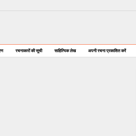
करण
रचनाकारों की सूची
साहित्यिक लेख
अपनी रचना प्रकाशित करें