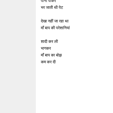
पानी पीकर
भर जाती थी पेट
देखा नहीं जा रहा था
माँ बाप की परेशानियां
शादी कर ली
भागकर
माँ बाप का बोझ
कम कर दी