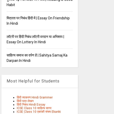
Habit
मित्रता पर निबंध हिंदी में | Essay On Friendship
In Hindi
लाॅटरी पर हिंदी निबंध लाॅटरी वरदान या अभिशाप |
Essay On Lottery In Hindi
साहित्य समाज का दर्पण है | Sahitya Samaj Ka
Darpan In Hindi
Most Helpful for Students
हिंदी व्याकरण Hindi Grammer
हिंदी पत्र लेखन
हिंदी निबंध Hindi Essay
ICSE Class 10 साहित्य सागर
ICSE Class 10 एकांकी संचय Ekanki