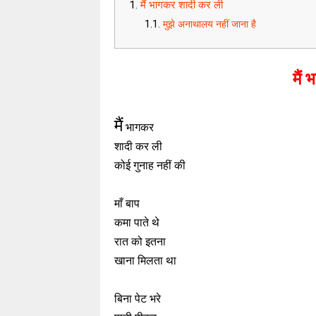
मैं भागकर शादी कर ली
मुझे अनाथालय नहीं जाना है
मैं
मैं
भागकर
शादी कर ली
कोई गुनाह नहीं की
माँ बाप
कमा पाते थे
रात को इतना
खाना मिलता था
बिना पेट भरे