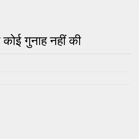
 कोई गुनाह नहीं की