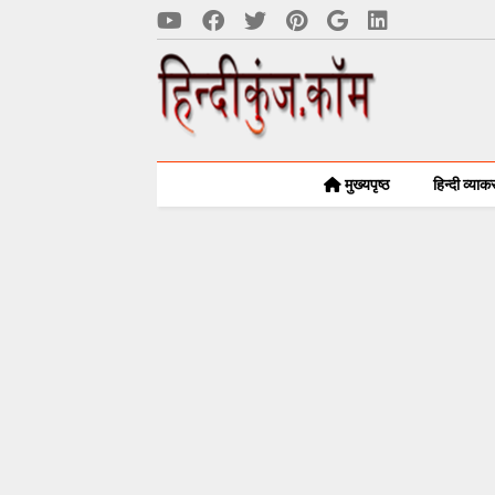
मुख्यपृष्ठ
हिन्दी व्या