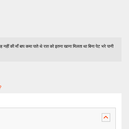
 नहीं की माँ बाप कमा पाते थे रात को इतना खाना मिलता था बिना पेट भरे पानी
?