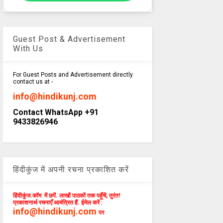
Guest Post & Advertisement
With Us
For Guest Posts and Advertisement directly
contact us at -
info@hindikunj.com
Contact WhatsApp +91
9433826946
हिंदीकुंज में अपनी रचना प्रकाशित करें
हिंदीकुंज.कॉम में छपें. लाखों पाठकों तक पहुँचें, तुरंत!
प्रकाशनार्थ रचनाएँ आमंत्रित हैं. ईमेल करें :
info@hindikunj.com
पर