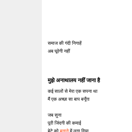
समाज की गंदी निगाहें
अब घूरेगी नहीं
मुझे अनाथालय नहीं जाना है
कई सालों से मेरा एक सपना था
मैं एक अच्छा सा बाप बनूँगा
जब सुना
पूरी जिंदगी की कमाई
बेटे को
बनाने
में लगा दिया