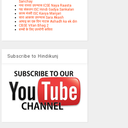
Sanchay
नया रास्ता उपन्यास ICSE Naya Raasta
गद्य संकलन ISC Hindi Gadya Sankalan
काव्य मंजरी ISC Kavya Manjari
सारा आकाश उपन्यास Sara Akash
आषाढ़ का एक दिन नाटक Ashadh ka ek din
CBSE Vitan Bhag 2
बच्चों के लिए उपयोगी कविता
Subscribe to Hindikunj