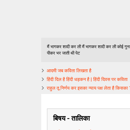
मैं भागकर शादी कर ली मैं भागकर शादी कर ली कोई गुनाह
पीकर भर जाती थी पेट
आदमी जब कविता लिखता है
हिंदी दिल है हिंदी धड़कन है | हिंदी दिवस पर कविता
राहुल तू निर्णय कर इसका न्याय पक्ष लेता है किसका 
बिषय - तालिका