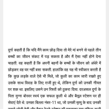
दुर्गा कहती है कि यदि मैंने काम छोड़ दिया तो मेरे मां बनने से पहले तीन
बच्चों का जीवन संकट में पड़ सकता है और मैं ऐसा नहीं होने देना
चाहती. वह कहती है कि अपनी बहनों के बच्चों के जीवन को अंधेरे में
छोड़कर वह घर नहीं बसा सकती. हालांकि वह यह भी स्वीकार करती है
कि कुछ लड़के वाले ऐसे भी मिले, जो कुली का काम जारी रखते हुए
उसके साथ विवाह के लिए राजी हुए थे, लेकिन दुर्गा को उनकी नीयत
पर शक था. इसलिए उसने उन रिश्तों को ठुकरा दिया. दरअसल दुर्गा के
पिता मुन्ना बोरवर स्वयं एक सफल कुली थे और बैतूल स्टेशन पर ही
सेवाएं देते थे. उनका बिल्ला नंबर-11 था, जो उनकी मृत्यु के बाद उनकी