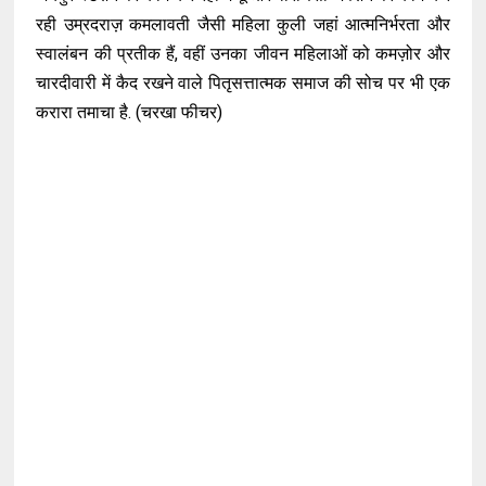
रही उम्रदराज़ कमलावती जैसी महिला कुली जहां आत्मनिर्भरता और
स्वालंबन की प्रतीक हैं, वहीं उनका जीवन महिलाओं को कमज़ोर और
चारदीवारी में कैद रखने वाले पितृसत्तात्मक समाज की सोच पर भी एक
करारा तमाचा है. (चरखा फीचर)