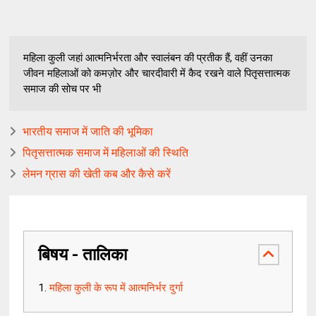
महिला कुली जहां आत्मनिर्भरता और स्वालंबन की प्रतीक हैं, वहीं उनका
जीवन महिलाओं को कमज़ोर और चारदीवारी में कैद रखने वाले पितृसत्तात्मक
समाज की सोच पर भी
भारतीय समाज में जाति की भूमिका
पितृसत्तात्मक समाज में महिलाओं की स्थिति
लेमन ग्रास की खेती कब और कैसे करें
बिषय - तालिका
महिला कुली के रूप में आत्मनिर्भर दुर्गा