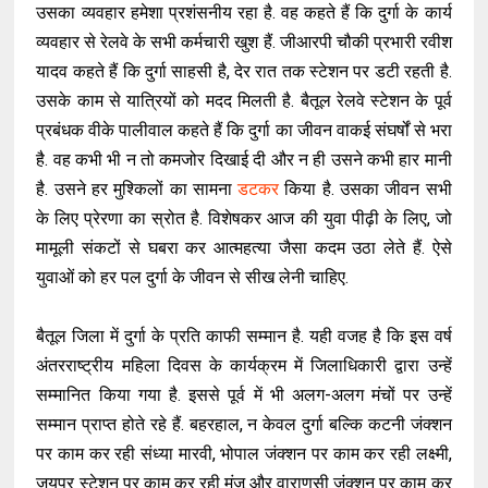
उसका व्यवहार हमेशा प्रशंसनीय रहा है. वह कहते हैं कि दुर्गा के कार्य
व्यवहार से रेलवे के सभी कर्मचारी खुश हैं. जीआरपी चौकी प्रभारी रवीश
यादव कहते हैं कि दुर्गा साहसी है, देर रात तक स्टेशन पर डटी रहती है.
उसके काम से यात्रियों को मदद मिलती है. बैतूल रेलवे स्टेशन के पूर्व
प्रबंधक वीके पालीवाल कहते हैं कि दुर्गा का जीवन वाकई संघर्षों से भरा
है. वह कभी भी न तो कमजोर दिखाई दी और न ही उसने कभी हार मानी
है. उसने हर मुश्किलों का सामना
डटकर
किया है. उसका जीवन सभी
के लिए प्रेरणा का स्रोत है. विशेषकर आज की युवा पीढ़ी के लिए, जो
मामूली संकटों से घबरा कर आत्महत्या जैसा कदम उठा लेते हैं. ऐसे
युवाओं को हर पल दुर्गा के जीवन से सीख लेनी चाहिए.
बैतूल जिला में दुर्गा के प्रति काफी सम्मान है. यही वजह है कि इस वर्ष
अंतरराष्ट्रीय महिला दिवस के कार्यक्रम में जिलाधिकारी द्वारा उन्हें
सम्मानित किया गया है. इससे पूर्व में भी अलग-अलग मंचों पर उन्हें
सम्मान प्राप्त होते रहे हैं. बहरहाल, न केवल दुर्गा बल्कि कटनी जंक्शन
पर काम कर रही संध्या मारवी, भोपाल जंक्शन पर काम कर रही लक्ष्मी,
जयपुर स्टेशन पर काम कर रही मंजू और वाराणसी जंक्शन पर काम कर