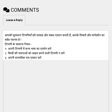
COMMENTS
Leave a Reply
आपकी मूल्यवान टिप्पणियाँ हमें उत्साह और सबल प्रदान करती हैं, आपके विचारों और मार्गदर्शन का
सदैव स्वागत है !
टिप्पणी के सामान्य नियम -
१. अपनी टिप्पणी में सभ्य भाषा का प्रयोग करें .
२. किसी की भावनाओं को आहत करने वाली टिप्पणी न करें .
३. अपनी वास्तविक राय प्रकट करें .