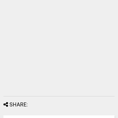
SHARE: