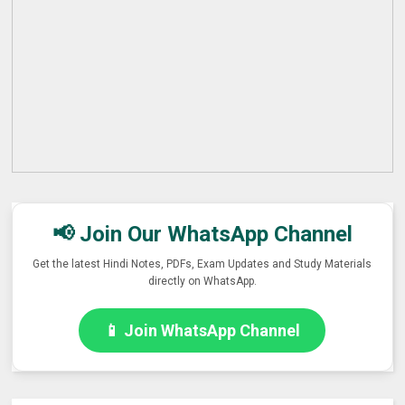
📢 Join Our WhatsApp Channel
Get the latest Hindi Notes, PDFs, Exam Updates and Study Materials
directly on WhatsApp.
📱 Join WhatsApp Channel