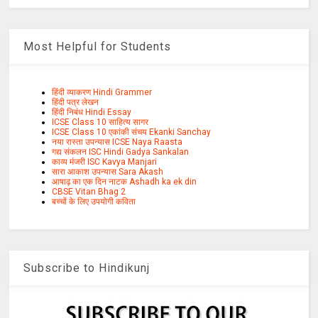
Most Helpful for Students
हिंदी व्याकरण Hindi Grammer
हिंदी पत्र लेखन
हिंदी निबंध Hindi Essay
ICSE Class 10 साहित्य सागर
ICSE Class 10 एकांकी संचय Ekanki Sanchay
नया रास्ता उपन्यास ICSE Naya Raasta
गद्य संकलन ISC Hindi Gadya Sankalan
काव्य मंजरी ISC Kavya Manjari
सारा आकाश उपन्यास Sara Akash
आषाढ़ का एक दिन नाटक Ashadh ka ek din
CBSE Vitan Bhag 2
बच्चों के लिए उपयोगी कविता
Subscribe to Hindikunj