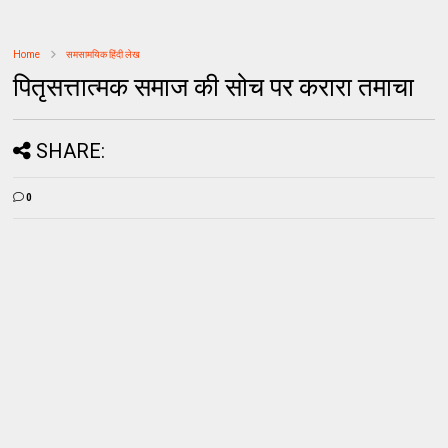
Home
समसामयिक हिंदी लेख
पितृसत्तात्मक समाज की सोच पर करारा तमाचा
SHARE:
0