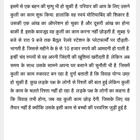
इसमें से एक बहन की मृत्यु भी हो चुकी है. परिवार की आय के लिए उसने
कुली का काम शुरू किया. हालांकि वह स्वयं मोतियाबिंद की शिकार है.
उसकी एक आंख का ऑपरेशन हो चुका है और दूसरी आंख का होना
बाकी है. इसके बावजूद वह कुली का काम करना नहीं छोड़ती है. सुबह 9
बजे से रात 9 बजे तक बैतूल रेलवे स्टेशन के प्लेटफार्मों पर दौड़ती-
भागती है. जिससे महीने के 8 से 10 हजार रुपये की आमदनी हो पाती है.
इन्हीं चंद रुपयों से वह अपनी जिंदगी की खुशियां खरीदती है. लेकिन अब
समय के साथ उसके सामने अपना घर बसाने की चुनौती भी है. जिसमें
कुली का काम रुकावट बन रहा है. दुर्गा बताती है कि विवाह योग्य उम्र
हो चुकी है. कुछ लड़के पक्ष के लोगों से रिश्तों की बात हुई लेकिन कुली
के काम के चलते रिश्ता नहीं हो रहा है. लड़के पक्ष के लोगों का कहना है
कि विवाह तभी होगा, जब वह कुली काम छोड़ देगी. जिसके लिए वह
तैयार नहीं है क्योंकि उसके इसी काम से बच्चों की परवरिश जुड़ी हुई है.