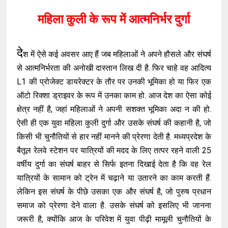
महिला कुली के रूप में आत्मनिर्भर दुर्गा
दे
श में ऐसे कई अवसर आए हैं जब महिलाओं ने अपने हौसले और संघर्ष
से आत्मनिर्भरता की अनोखी दास्तान लिख दी है. फिर चाहे वह आदित्य
L1 की प्रोजेक्ट डायरेक्टर के तौर पर उनकी भूमिका हो या फिर एक
ऑटो रिक्शा ड्राइवर के रूप में उनका काम हो. आज देश का ऐसा कोई
क्षेत्र नहीं है, जहां महिलाओं ने अपनी सशक्त भूमिका अदा न की हो.
ऐसी ही एक युवा महिला कुली दुर्गा और उसके संघर्ष की कहानी है, जो
किसी भी चुनौतियों से हार नहीं मानने की प्रेरणा देती है. मध्यप्रदेश के
बैतूल रेलवे स्टेशन पर यात्रियों की मदद के लिए तत्पर रहने वाली 25
वर्षीय दुर्गा का संघर्ष बाहर से सिर्फ इतना दिखाई देता है कि वह रेल
यात्रियों के सामान को ट्रेन में चढ़ाने या उतारने का काम करती हैं.
लेकिन इस संघर्ष के पीछे उसका एक और संघर्ष है, जो पुरुष प्रधान
समाज को प्रेरणा देने वाला है. उसके संघर्ष को इसलिए भी जानना
जरूरी है, क्योंकि आज के परिवेश में युवा पीढ़ी मामूली चुनौतियों के