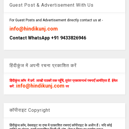
Guest Post & Advertisement With Us
For Guest Posts and Advertisement directly contact us at -
info@hindikunj.com
Contact WhatsApp +91 9433826946
हिंदीकुंज में अपनी रचना प्रकाशित करें
हिंदीकुंज.कॉम में छपें. लाखों पाठकों तक पहुँचें, तुरंत! प्रकाशनार्थ रचनाएँ आमंत्रित हैं. ईमेल
info@hindikunj.com
करें :
पर
कॉपीराइट Copyright
हिंदीकुंज.कॉम, वेबसाइट या एप्स में प्रकाशित रचनाएं कॉपीराइट के अधीन हैं। यदि कोई