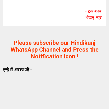
- पूजा यादव
भोपाल, मप्र
Please subscribe our Hindikunj
WhatsApp Channel and Press the
Notification icon !
इन्हे भी अवश्य पढ़ें -