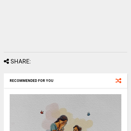
SHARE:
RECOMMENDED FOR YOU