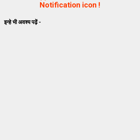
Notification icon !
इन्हे भी अवश्य पढ़ें -