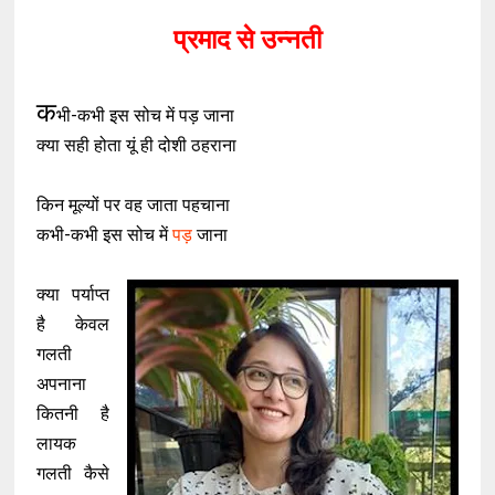
प्रमाद से उन्नती
क
भी-कभी इस सोच में पड़ जाना
क्या सही होता यूं ही दोशी ठहराना
किन मूल्यों पर वह जाता पहचाना
कभी-कभी इस सोच में
पड़
जाना
क्या पर्याप्त
है केवल
गलती
अपनाना
कितनी है
लायक
गलती कैसे