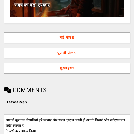
समय का बड़ा उपकार
नई पोस्ट
पुरानी पोस्ट
मुख्यपृष्ठ
COMMENTS
Leave a Reply
आपकी मूल्यवान टिप्पणियाँ हमें उत्साह और सबल प्रदान करती हैं, आपके विचारों और मार्गदर्शन का
सदैव स्वागत है !
टिप्पणी के सामान्य नियम -