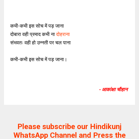
कभी-कभी इस सोच में पड़ जाना
दोबारा वही प्रमाद कभी ना
दोहराना
संभवतः वही हो उन्नती पर चल पाना
कभी-कभी इस सोच में पड़ जाना।
- आकांक्षा चौहान
Please subscribe our Hindikunj
WhatsApp Channel and Press the