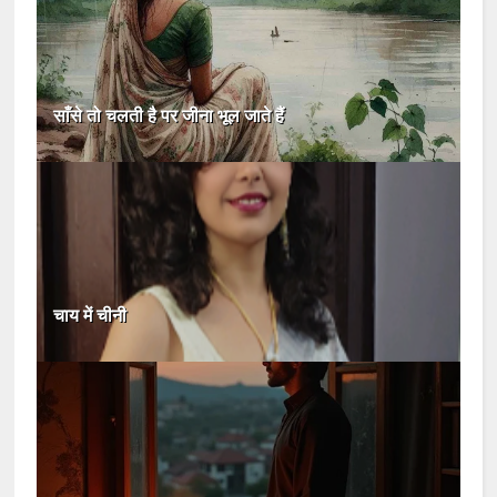
साँसे तो चलती है पर जीना भूल जाते हैं
चाय में चीनी