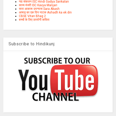
गद्य संकलन ISC Hindi Gadya Sankalan
काव्य मंजरी ISC Kavya Manjari
सारा आकाश उपन्यास Sara Akash
आषाढ़ का एक दिन नाटक Ashadh ka ek din
CBSE Vitan Bhag 2
बच्चों के लिए उपयोगी कविता
Subscribe to Hindikunj