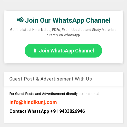
📢 Join Our WhatsApp Channel
Get the latest Hindi Notes, PDFs, Exam Updates and Study Materials
directly on WhatsApp.
📱 Join WhatsApp Channel
Guest Post & Advertisement With Us
For Guest Posts and Advertisement directly contact us at -
info@hindikunj.com
Contact WhatsApp +91 9433826946