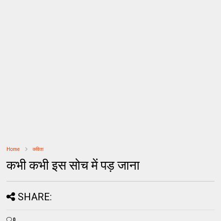
Home
कविता
कभी कभी इस सोच में पड़ जाना
SHARE:
0