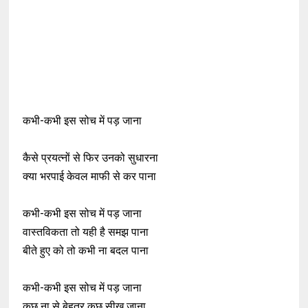
कभी-कभी इस सोच में पड़ जाना
कैसे प्रयत्नों से फिर उनको सुधारना
क्या भरपाई केवल माफी से कर पाना
कभी-कभी इस सोच में पड़ जाना
वास्तविकता तो यही है समझ पाना
बीते हुए को तो कभी ना बदल पाना
कभी-कभी इस सोच में पड़ जाना
कुछ ना से बेहतर कुछ सीख जाना