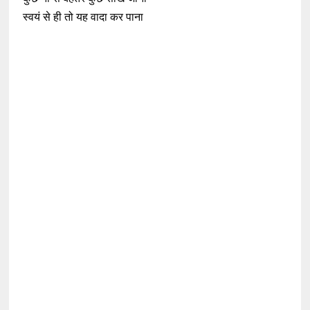
स्वयं से ही तो यह वादा कर पाना