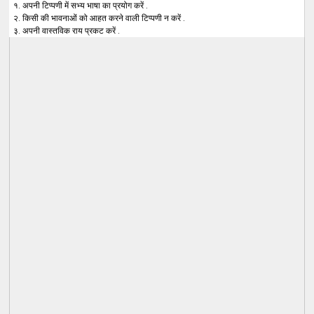
१. अपनी टिप्पणी में सभ्य भाषा का प्रयोग करें .
२. किसी की भावनाओं को आहत करने वाली टिप्पणी न करें .
३. अपनी वास्तविक राय प्रकट करें .