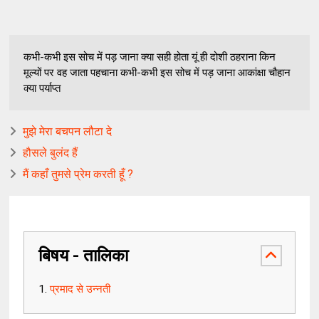
कभी-कभी इस सोच में पड़ जाना क्या सही होता यूं ही दोशी ठहराना किन
मूल्यों पर वह जाता पहचाना कभी-कभी इस सोच में पड़ जाना आकांक्षा चौहान
क्या पर्याप्त
मुझे मेरा बचपन लौटा दे
हौसले बुलंद हैं
मैं कहाँ तुमसे प्रेम करती हूँ ?
बिषय - तालिका
प्रमाद से उन्नती