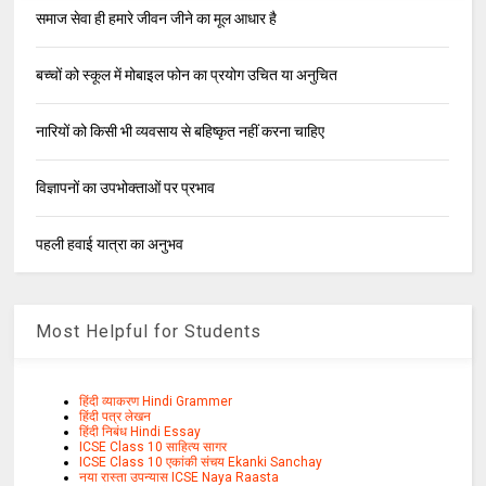
समाज सेवा ही हमारे जीवन जीने का मूल आधार है
बच्चों को स्कूल में मोबाइल फोन का प्रयोग उचित या अनुचित
नारियों को किसी भी व्यवसाय से बहिष्कृत नहीं करना चाहिए
विज्ञापनों का उपभोक्ताओं पर प्रभाव
पहली हवाई यात्रा का अनुभव
Most Helpful for Students
हिंदी व्याकरण Hindi Grammer
हिंदी पत्र लेखन
हिंदी निबंध Hindi Essay
ICSE Class 10 साहित्य सागर
ICSE Class 10 एकांकी संचय Ekanki Sanchay
नया रास्ता उपन्यास ICSE Naya Raasta