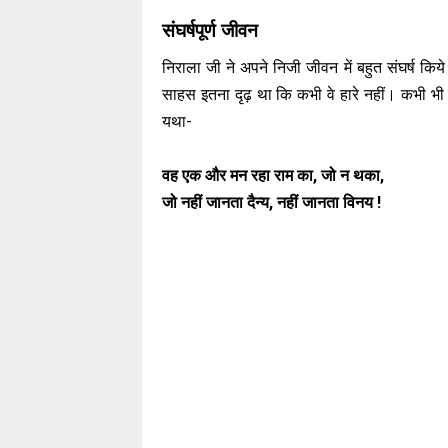
संघर्षपूर्ण जीवन
निराला जी ने अपने निजी जीवन में बहुत संघर्ष क
साहस इतना दृढ़ था कि कभी वे हारे नहीं। कभी भी
यथा-
वह एक और मन रहा राम का, जो न थका,
जो नहीं जानता दैन्य, नहीं जानता विनय !