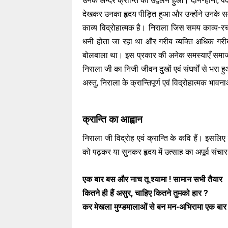
उनके अन्दर क्रान्ति का उद्वेलन हुआ। दीन-हीनों, 
देखकर उनका हृदय पीड़ित हुआ और उन्होंने उनके स
काव्य विद्रोहात्मक है। निराला जिस समय काव्य-र
धनी होता जा रहा था और गरीब व्यक्ति अधिक गरीब
बोलबाला था। इस प्रकार की अनेक समस्याएँ समाज में 
निराला जी का निजी जीवन दुखों एवं संघर्षों से भरा हु
अस्तु, निराला के क्रान्तिपूर्ण एवं विद्रोहात्मक भाव
क्रान्ति का आह्वान
निराला जी विद्रोह एवं क्रान्ति के कवि हैं। इसल
को पढ़कर या सुनकर हृदय में उत्साह का अपूर्व संच
एक बार बस और नाच तू श्यामा ! सामान सभी तैयार
कितने ही हैं असुर, चाहिए कितने तुमको हार ?
कर मेखला मुण्डमालाओं से बन मन-अभिरामा एक बार