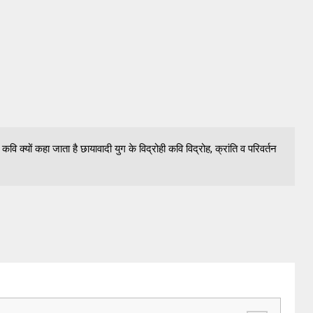
वि क्यों कहा जाता है छायावादी युग के विद्रोही कवि विद्रोह, क्रांति व परिवर्तन