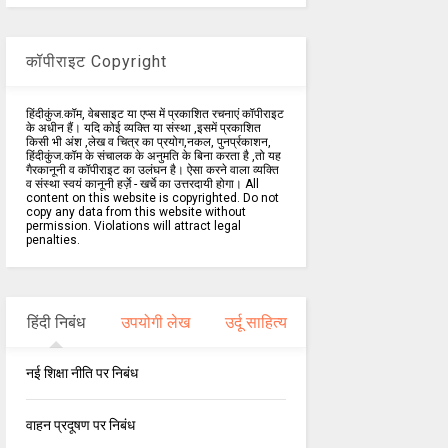
कॉपीराइट Copyright
हिंदीकुंज.कॉम, वेबसाइट या एप्स में प्रकाशित रचनाएं कॉपीराइट
के अधीन हैं। यदि कोई व्यक्ति या संस्था ,इसमें प्रकाशित
किसी भी अंश ,लेख व चित्र का प्रयोग,नकल, पुनर्प्रकाशन,
हिंदीकुंज.कॉम के संचालक के अनुमति के बिना करता है ,तो यह
गैरकानूनी व कॉपीराइट का उलंघन है। ऐसा करने वाला व्यक्ति
व संस्था स्वयं कानूनी हर्ज़े - खर्चे का उत्तरदायी होगा। All
content on this website is copyrighted. Do not
copy any data from this website without
permission. Violations will attract legal
penalties.
हिंदी निबंध
उपयोगी लेख
उर्दू साहित्य
नई शिक्षा नीति पर निबंध
वाहन प्रदूषण पर निबंध