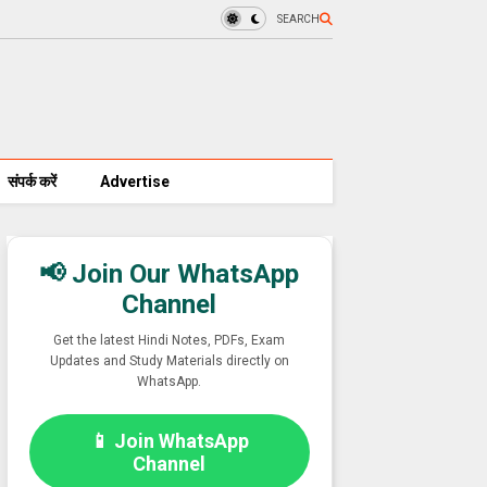
SEARCH
संपर्क करें
Advertise
📢 Join Our WhatsApp
Channel
Get the latest Hindi Notes, PDFs, Exam
Updates and Study Materials directly on
WhatsApp.
📱 Join WhatsApp
Channel