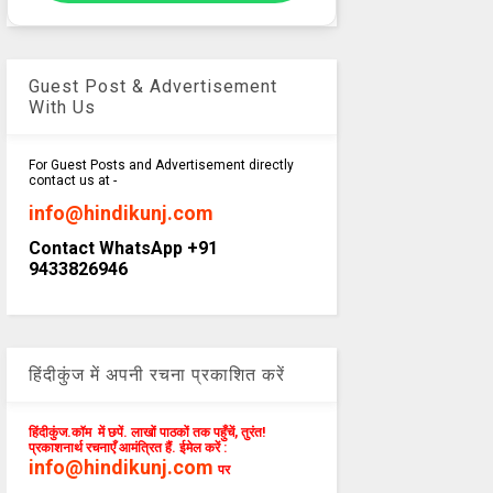
Guest Post & Advertisement
With Us
For Guest Posts and Advertisement directly
contact us at -
info@hindikunj.com
Contact WhatsApp +91
9433826946
हिंदीकुंज में अपनी रचना प्रकाशित करें
हिंदीकुंज.कॉम में छपें. लाखों पाठकों तक पहुँचें, तुरंत!
प्रकाशनार्थ रचनाएँ आमंत्रित हैं. ईमेल करें :
info@hindikunj.com
पर