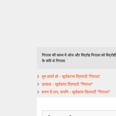
निराला की काव्य में ओज और विद्रोह निराला को विद्रोही क
के कवि थे निराला
तुम हमारे हो - सूर्यकान्त त्रिपाठी 'निराला'
उत्साह - सूर्यकांत त्रिपाठी "निराला"
शरण में जन, जननि - सूर्यकांत त्रिपाठी "निराला"