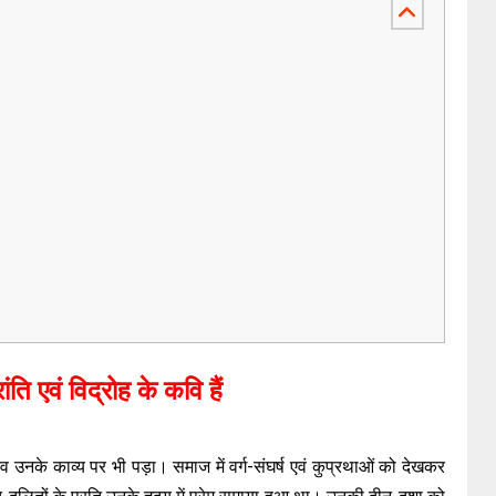
ांति एवं विद्रोह के कवि हैं
 उनके काव्य पर भी पड़ा। समाज में वर्ग-संघर्ष एवं कुप्रथाओं को देखकर