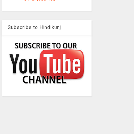
Subscribe to Hindikunj