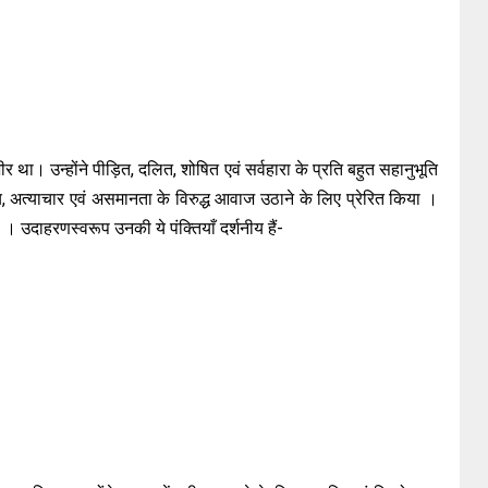
था। उन्होंने पीड़ित, दलित, शोषित एवं सर्वहारा के प्रति बहुत सहानुभूति
य, अत्याचार एवं असमानता के विरुद्ध आवाज उठाने के लिए प्रेरित किया ।
ी । उदाहरणस्वरूप उनकी ये पंक्तियाँ दर्शनीय हैं-