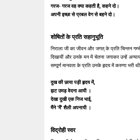
गरज- गरज वह क्या कहती है, कहने दो।
अपनी इच्छा से प्रबल वेग से बहने दो।
शोषितों के प्रति सहानुभूति
निराला जी का जीवन और जगत् के प्रति चिन्तन गम्भीर 
दिखायीं और उनके मन में चेतना जगाकर उन्हें अन्या
सम्पूर्ण मानवता के प्रति उनके हृदय में करुणा भरी थ
दुख की छाया पड़ी हृदय में,
झट उमड़ वेदना आयी ।
देखा दुखी एक निज भाई,
मैंने 'मैं' शैली अपनायी ।
विद्रोही स्वर