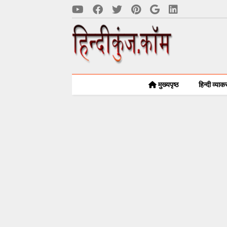
मुख्यपृष्ठ
हिन्दी व्या