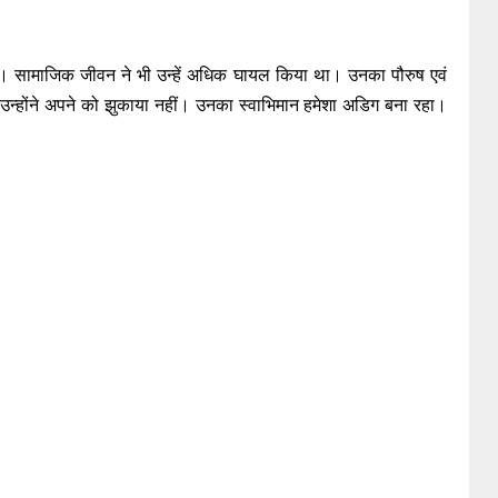
िये। सामाजिक जीवन ने भी उन्हें अधिक घायल किया था। उनका पौरुष एवं
 उन्होंने अपने को झुकाया नहीं। उनका स्वाभिमान हमेशा अडिग बना रहा।