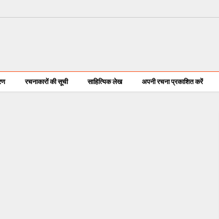
करण
रचनाकारों की सूची
साहित्यिक लेख
अपनी रचना प्रकाशित करें