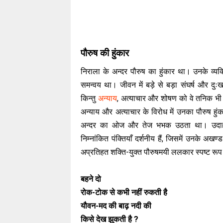
पौरुष की हुंकार
निराला के अन्दर पौरुष का हुंकार था। उनके व्यक
समन्वय था। जीवन में बड़े से बड़ा संघर्ष और दुःख 
किन्तु
अन्याय
, अत्याचार और शोषण को वे तनिक भ
अन्याय और अत्याचार के विरोध में उनका पौरुष हु
अन्दर का ओज और तेज भभक उठता था। उदाहर
निम्नांकित पंक्तियाँ दर्शनीय हैं, जिसमें उनके अख
अप्रतिहत शक्ति-युक्त पौरुषमयी ललकार स्पष्ट रूप 
बहने दो
रोक-टोक से कभी नहीं रुकती है
यौवन-मद की बाढ़ नदी की
किसे देख झुकती है ?