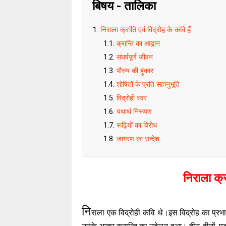
बिषय - तालिका
निराला क्रांति एवं विद्रोह के कवि हैं
क्रान्ति का आह्वान
संघर्षपूर्ण जीवन
पौरुष की हुंकार
शोषितों के प्रति सहानुभूति
विद्रोही स्वर
यथार्थ निरूपण
रूढ़ियों का विरोध
जागरण का सन्देश
निराला क्र
नि
राला एक विद्रोही कवि थे।इस विद्रोह का प्रभाव