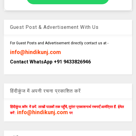
Guest Post & Advertisement With Us
For Guest Posts and Advertisement directly contact us at -
info@hindikunj.com
Contact WhatsApp +91 9433826946
हिंदीकुंज में अपनी रचना प्रकाशित करें
हिंदीकुंज.कॉम में छपें. लाखों पाठकों तक पहुँचें, तुरंत! प्रकाशनार्थ रचनाएँ आमंत्रित हैं. ईमेल
info@hindikunj.com
करें :
पर