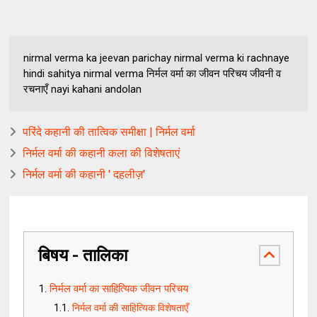
nirmal verma ka jeevan parichay nirmal verma ki rachnaye
hindi sahitya nirmal verma निर्मल वर्मा का जीवन परिचय जीवनी व
रचनाएँ nayi kahani andolan
परिंदे कहानी की तात्विक समीक्षा | निर्मल वर्मा
निर्मल वर्मा की कहानी कला की विशेषताएं
निर्मल वर्मा की कहानी ' दहलीज़'
बिषय - तालिका
निर्मल वर्मा का साहित्यिक जीवन परिचय
निर्मल वर्मा की साहित्यिक विशेषताएँ