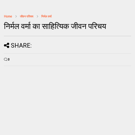
Home
जीवन परिचय
निर्मल वर्मा
निर्मल वर्मा का साहित्यिक जीवन परिचय
SHARE:
0