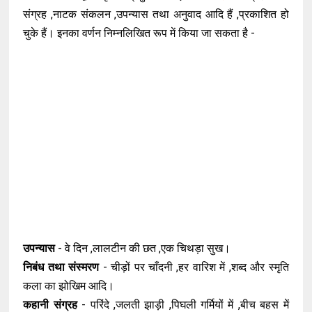
संग्रह ,नाटक संकलन ,उपन्यास तथा अनुवाद आदि हैं ,प्रकाशित हो
चुके हैं। इनका वर्णन निम्नलिखित रूप में किया जा सकता है -
उपन्यास
- वे दिन ,लालटीन की छत ,एक चिथड़ा सुख।
निबंध तथा संस्मरण
- चीड़ों पर चाँदनी ,हर वारिश में ,शब्द और स्मृति
कला का झोखिम आदि।
कहानी संग्रह
- परिंदे ,जलती झाड़ी ,पिघली गर्मियों में ,बीच बहस में