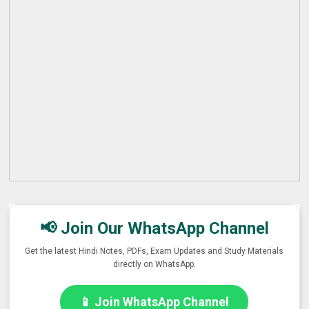
📢 Join Our WhatsApp Channel
Get the latest Hindi Notes, PDFs, Exam Updates and Study Materials
directly on WhatsApp.
📱 Join WhatsApp Channel