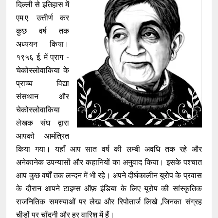
दिल्ली से इतिहास में
एम.ए. उत्तीर्ण कर
कुछ वर्ष तक
अध्ययन किया।
१९५६ ई. में प्राग -
चेकोस्लोवाकिया के
प्राच्य विद्या
संसथान और
चेकोस्लोवाकिया
लेखक संघ द्वारा
आपको आमंत्रित
किया गया। यहाँ आप सात वर्ष की लम्बी अवधि तक रहे और
अनेकानेक उपन्यासों और कहानियों का अनुवाद किया। इसके पश्चात
आप कुछ वर्षों तक लन्दन में भी रहे। अपने दीर्घकालीन यूरोप के प्रवास
के दौरान आपने टाइम्स ऑफ़ इंडिया के लिए यूरोप की सांस्कृतिक
राजनितिक समस्याओं पर लेख और रिपोतार्ज लिखे ,जिनका संग्रह
चीड़ों पर चाँदनी और हर वारिश में हैं।