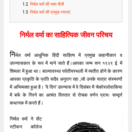
निर्मल वर्मा की भाषा शैली
निर्मल वर्मा की प्रमुख रचनाएं
निर्मल वर्मा का साहित्यिक जीवन परिचय
नि
र्मल वर्मा आधुनिक हिंदी साहित्य में प्रमुख कहानीकार व
उपन्यासकार के रूप में माने जाते हैं।आपका जन्म सन १९२९ ई. में
शिमला में हुआ था। बाल्यावस्था पर्वतीयस्थली में व्यतीत होने के कारण
आपका प्रकृति के प्रति सदैव अनुराग रहा ,जो उनके यात्रा संस्मरणों
में अभिव्यक्त हुआ है। 'वे दिन' उपन्यास में वे दिसंबर में चेकोस्लोवाकिया
में बर्फ के गिरने का अत्यंत विस्तार से रोचक वर्णन प्रायः सम्पूर्ण
कथानक में करते हैं।
निर्मल वर्मा ने सेंट
स्टीफन कॉलेज