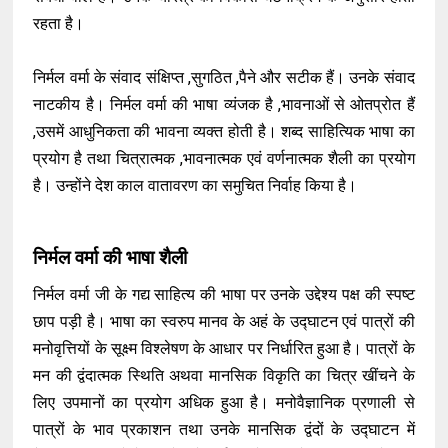
रहता है।
निर्मल वर्मा के संवाद संक्षिप्त ,सुगठित ,पैने और सटीक हैं। उनके संवाद
नाटकीय है। निर्मल वर्मा की भाषा व्यंजक है ,भावनाओं से ओतप्रोत हैं
,उसमें आधुनिकता की भावना व्यक्त होती है। शब्द साहित्यिक भाषा का
प्रयोग है तथा चित्रात्मक ,भावनात्मक एवं वर्णनात्मक शैली का प्रयोग
है। उन्होंने देश काल वातावरण का समुचित निर्वाह किया है।
निर्मल वर्मा की भाषा शैली
निर्मल वर्मा जी के गद्य साहित्य की भाषा पर उनके उद्देश्य पक्ष की स्पष्ट
छाप पड़ी है। भाषा का स्वरुप मानव के अहं के उद्घाटन एवं पात्रों की
मनोवृत्तियों के सूक्ष्म विश्लेषण के आधार पर निर्धारित हुआ है। पात्रों के
मन की द्वंदात्मक स्थिति अथवा मानसिक विकृति का चित्र खींचने के
लिए उपमानों का प्रयोग अधिक हुआ है। मनोवैज्ञानिक प्रणाली से
पात्रों के भाव प्रकाशन तथा उनके मानसिक द्वंदों के उद्घाटन में