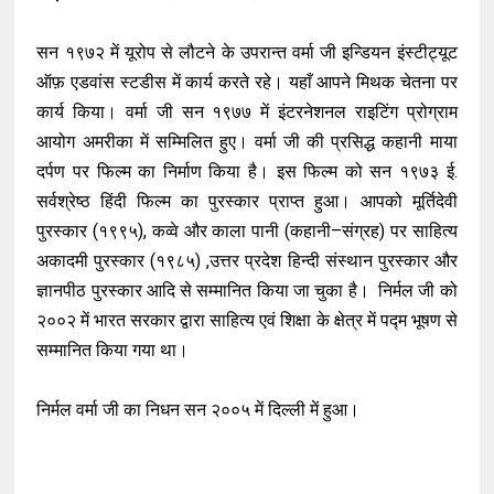
सन १९७२ में यूरोप से लौटने के उपरान्त वर्मा जी इन्डियन इंस्टीट्यूट
ऑफ़ एडवांस स्टडीस में कार्य करते रहे। यहाँ आपने मिथक चेतना पर
कार्य किया। वर्मा जी सन १९७७ में इंटरनेशनल राइटिंग प्रोग्राम
आयोग अमरीका में सम्मिलित हुए। वर्मा जी की प्रसिद्ध कहानी माया
दर्पण पर फिल्म का निर्माण किया है। इस फिल्म को सन १९७३ ई.
सर्वश्रेष्ठ हिंदी फिल्म का पुरस्कार प्राप्त हुआ। आपको मूर्तिदेवी
पुरस्कार (१९९५), कव्वे और काला पानी (कहानी–संग्रह) पर साहित्य
अकादमी पुरस्कार (१९८५) ,उत्तर प्रदेश हिन्दी संस्थान पुरस्कार और
ज्ञानपीठ पुरस्कार आदि से सम्मानित किया जा चुका है। निर्मल जी को
२००२ में भारत सरकार द्वारा साहित्य एवं शिक्षा के क्षेत्र में पद्म भूषण से
सम्मानित किया गया था।
निर्मल वर्मा जी का निधन सन २००५ में दिल्ली में हुआ।