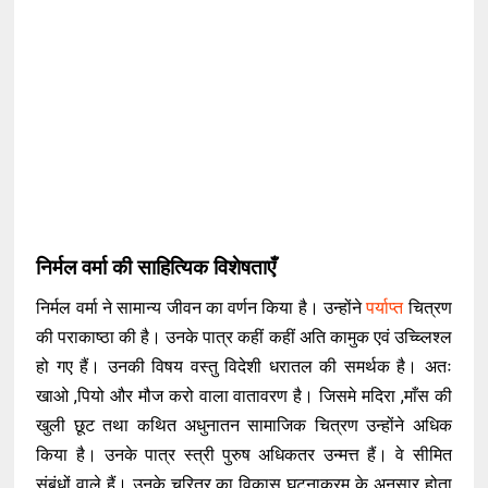
निर्मल वर्मा की साहित्यिक विशेषताएँ
निर्मल वर्मा ने सामान्य जीवन का वर्णन किया है। उन्होंने
पर्याप्त
चित्रण
की पराकाष्ठा की है। उनके पात्र कहीं कहीं अति कामुक एवं उच्च्लिश्ल
हो गए हैं। उनकी विषय वस्तु विदेशी धरातल की समर्थक है। अतः
खाओ ,पियो और मौज करो वाला वातावरण है। जिसमे मदिरा ,माँस की
खुली छूट तथा कथित अधुनातन सामाजिक चित्रण उन्होंने अधिक
किया है। उनके पात्र स्त्री पुरुष अधिकतर उन्मत्त हैं। वे सीमित
संबंधों वाले हैं। उनके चरित्र का विकास घटनाक्रम के अनुसार होता