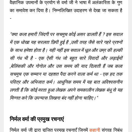
वैज्ञानिक उपमानों के प्रयोग से वर्मा जी ने भाषा में अलंकारिता के गुण
का समावेश कर दिया है। निम्नलिखित उदाहरण से देखा जा सकता है
-
"क्या कला हमारी जिंदगी पर सचमुच कोई असर डालती हैं ? इस सवाल
में एक धोखा यह सरलता छिपी हुई है ,उसी तरह जैसे सारे गहरे प्रश्नों
के साथ हमेशा होता है। यही नहीं इस सवाल में धूल और उम्र की हल्की
सी गंध भी है - एक ऐसी गंध जो बहुत सारे विवादों और लड़ाईयों
,बेलिंसकी और गोगोल और उस समय की याद दिलाती हैं जब कला
सचमुच एक सम्मान या दहशत पैदा करने वाला कर्म था - एक हद तक
पवित्र और अभिजात कर्म। आधुनिक समय में यह बात अविश्वसनीय
लगती हैं कि कोई मरता हुआ लेखक अपने समकालीन लेखक बंधु से यह
मिन्नत करे कि उपन्यास लिखना बंद नहीं होना चाहिए।"
निर्मल वर्मा की प्रमुख रचनाएं
निर्मल वर्मा जी द्वारा सृजित प्रमुख रचनाएँ जिनमें
कहानी
संग्रह निबंध