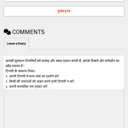
मुख्यपृष्ठ
COMMENTS
Leave a Reply
आपकी मूल्यवान टिप्पणियाँ हमें उत्साह और सबल प्रदान करती हैं, आपके विचारों और मार्गदर्शन का
सदैव स्वागत है !
टिप्पणी के सामान्य नियम -
१. अपनी टिप्पणी में सभ्य भाषा का प्रयोग करें .
२. किसी की भावनाओं को आहत करने वाली टिप्पणी न करें .
३. अपनी वास्तविक राय प्रकट करें .