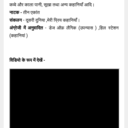
कव्वे और काला पानी, सूखा तथा अन्य कहानियाँ आदि।
नाटक -
तीन एकांत
संकलन
- दूसरी दुनिया ,मेरी प्रिय कहानियाँ।
अंग्रेजी में अनुवादित
- डेज ऑफ़ लैगिक (उपन्यास ) ,हिल स्टेशन
(कहानियां )
विडियो के रूप में देखें -