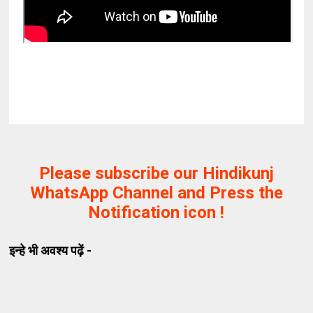
Please subscribe our Hindikunj
WhatsApp Channel and Press the
Notification icon !
इन्हे भी अवश्य पढ़ें -