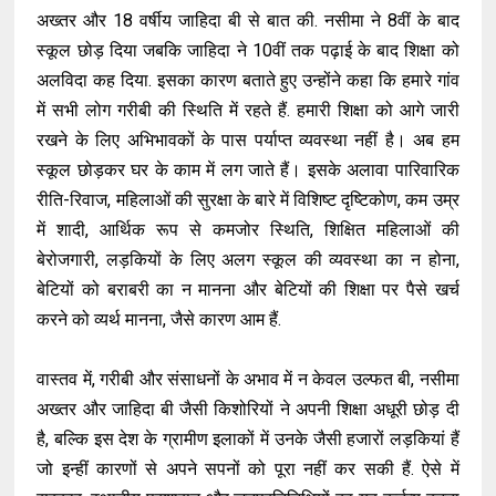
अख्तर और 18 वर्षीय जाहिदा बी से बात की. नसीमा ने 8वीं के बाद
स्कूल छोड़ दिया जबकि जाहिदा ने 10वीं तक पढ़ाई के बाद शिक्षा को
अलविदा कह दिया. इसका कारण बताते हुए उन्होंने कहा कि हमारे गांव
में सभी लोग गरीबी की स्थिति में रहते हैं. हमारी शिक्षा को आगे जारी
रखने के लिए अभिभावकों के पास पर्याप्त व्यवस्था नहीं है। अब हम
स्कूल छोड़कर घर के काम में लग जाते हैं। इसके अलावा पारिवारिक
रीति-रिवाज, महिलाओं की सुरक्षा के बारे में विशिष्ट दृष्टिकोण, कम उम्र
में शादी, आर्थिक रूप से कमजोर स्थिति, शिक्षित महिलाओं की
बेरोजगारी, लड़कियों के लिए अलग स्कूल की व्यवस्था का न होना,
बेटियों को बराबरी का न मानना और बेटियों की शिक्षा पर पैसे खर्च
करने को व्यर्थ मानना, जैसे कारण आम हैं.
वास्तव में, गरीबी और संसाधनों के अभाव में न केवल उल्फत बी, नसीमा
अख्तर और जाहिदा बी जैसी किशोरियों ने अपनी शिक्षा अधूरी छोड़ दी
है, बल्कि इस देश के ग्रामीण इलाकों में उनके जैसी हजारों लड़कियां हैं
जो इन्हीं कारणों से अपने सपनों को पूरा नहीं कर सकी हैं. ऐसे में