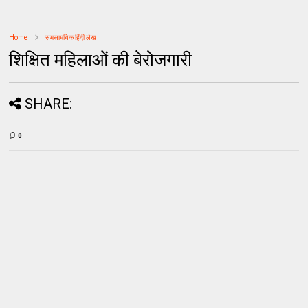
Home
समसामयिक हिंदी लेख
शिक्षित महिलाओं की बेरोजगारी
SHARE:
0