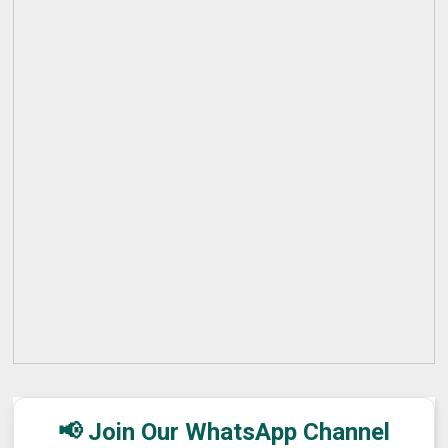
📢 Join Our WhatsApp Channel