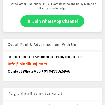
Get the latest Hindi Notes, PDFs, Exam Updates and Study Materials
directly on WhatsApp.
📱 Join WhatsApp Channel
Guest Post & Advertisement With Us
For Guest Posts and Advertisement directly contact us at -
info@hindikunj.com
Contact WhatsApp +91 9433826946
हिंदीकुंज में अपनी रचना प्रकाशित करें