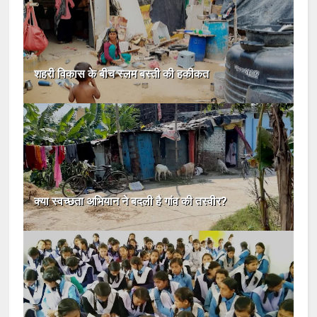
शहरी विकास के बीच स्लम बस्ती की हकीकत
क्या स्वच्छता अभियान ने बदली है गांव की तस्वीर?