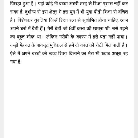
पिछड़ा हुआ है। यहां कोई भी बच्चा अच्छी तरह से शिक्षा प्राप्त नहीं कर
सका है. दुर्भाग्य से इस क्षेत्र में इस युग में भी युवा पीढ़ी शिक्षा से वंचित
है। विशेषकर युवतियां जिन्हें शिक्षा रत्न से सुशोभित होना चाहिए, आज
अपने घरों में बैठी हैं। मेरी बेटी जो 8वीं कक्षा की छात्रा थी, उसे पढ़ने
का बहुत शौक था। लेकिन गरीबी के कारण मैं इसे पढ़ा नहीं पाया।
कड़ी मेहनत के बावजूद मुश्किल से हमें दो वक्त की रोटी मिल पाती है।
ऐसे में अपने बच्चों को उच्च शिक्षा दिलाने का मेरा भी ख्वाब अधूरा रह
गया है.