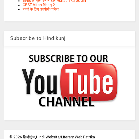
आषाढ़ का एक दिन नाटक Ashadh ka ek din
CBSE Vitan Bhag 2
बच्चों के लिए उपयोगी कविता
Subscribe to Hindikunj
©
2026
हिन्दीकुंज,Hindi Website/Literary Web Patrika