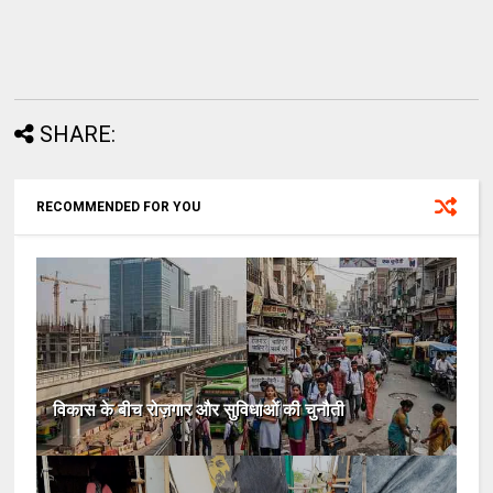
SHARE:
RECOMMENDED FOR YOU
विकास के बीच रोज़गार और सुविधाओं की चुनौती