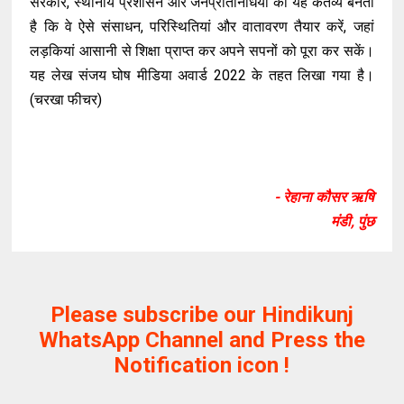
सरकार, स्थानीय प्रशासन और जनप्रतिनिधियों का यह कर्तव्य बनता
है कि वे ऐसे संसाधन, परिस्थितियां और वातावरण तैयार करें, जहां
लड़कियां आसानी से शिक्षा प्राप्त कर अपने सपनों को पूरा कर सकें।
यह लेख संजय घोष मीडिया अवार्ड 2022 के तहत लिखा गया है।
(चरखा फीचर)
- रेहाना कौसर ऋषि
मंडी, पुंछ
Please subscribe our Hindikunj
WhatsApp Channel and Press the
Notification icon !