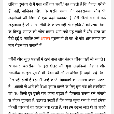
लेकिन दुर्भाग्य से मैं ऐसा नहीं कर सकी." वह कहती है कि केवल गरीबी
ही नहीं, बालिका शिक्षा के प्रति समाज के नकारात्मक सोच भी
लड़कियों की शिक्षा में एक बड़ी रुकावट है. मेरी जैसी गांव में कई
लड़कियां हैं जो अगर गरीबी के कारण नहीं तो लड़कियों की उच्च शिक्षा
के विरुद्ध समाज की सोच कारण आगे नहीं पढ़ सकी हैं और आज घर
बैठी हुई हैं. जबकि उन्हें
अवसर
प्राप्त हो तो वह भी गांव और समाज का
नाम रौशन कर सकती हैं.
गरीबी और सुदूर पहाड़ों में रहने वाले लोग बेहतर जीवन नहीं जी सकते।
खासकर चखरीबन के इस क्षेत्र की युवा लड़कियां विज्ञान और
तकनीक के इस युग में भी शिक्षा की लौ से वंचित हैं. जहां उन्हें शिक्षा
मिल रही होती है वहां भी उन्हें काफी दिक्कतों का सामना करना पड़ता
है। आठवीं से आगे की शिक्षा प्राप्त करने के लिए इस गांव की लड़कियों
को 10 किमी दूर दूसरे गांव जाना पड़ता है. जिसका रास्ता घने जंगलों
से होकर गुज़रता है. उल्फत कहती हैं कि जंगल बहुत घना है, यहां हमेशा
जंगली जानवरों का खतरा बना रहता है. जब हम स्कूल जाते थे तो रास्ते