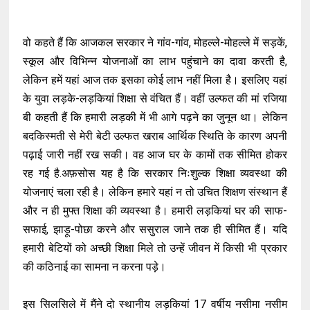
वो कहते हैं कि आजकल सरकार ने गांव-गांव, मोहल्ले-मोहल्ले में सड़कें,
स्कूल और विभिन्न योजनाओं का लाभ पहुंचाने का दावा करती है,
लेकिन हमें यहां आज तक इसका कोई लाभ नहीं मिला है। इसलिए यहां
के युवा लड़के-लड़कियां शिक्षा से वंचित हैं। वहीं उल्फत की मां रजिया
बी कहती हैं कि हमारी लड़की में भी आगे पढ़ने का जुनून था। लेकिन
बदकिस्मती से मेरी बेटी उल्फत खराब आर्थिक स्थिति के कारण अपनी
पढ़ाई जारी नहीं रख सकी। वह आज घर के कामों तक सीमित होकर
रह गई है.अफ़सोस यह है कि सरकार निःशुल्क शिक्षा व्यवस्था की
योजनाएं चला रही है। लेकिन हमारे यहां न तो उचित शिक्षण संस्थान हैं
और न ही मुफ्त शिक्षा की व्यवस्था है। हमारी लड़कियां घर की साफ-
सफाई, झाड़ू-पोछा करने और ससुराल जाने तक ही सीमित हैं। यदि
हमारी बेटियों को अच्छी शिक्षा मिले तो उन्हें जीवन में किसी भी प्रकार
की कठिनाई का सामना न करना पड़े।
इस सिलसिले में मैंने दो स्थानीय लड़कियां 17 वर्षीय नसीमा नसीम