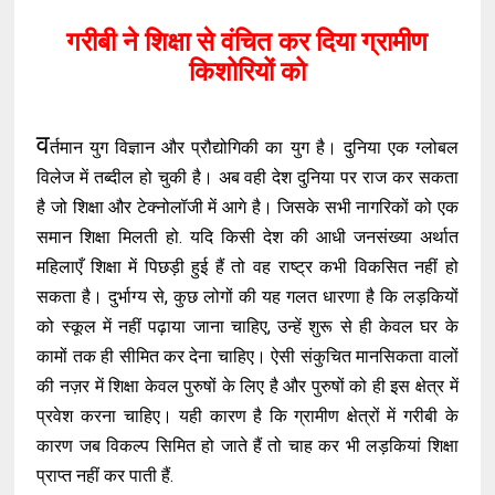
गरीबी ने शिक्षा से वंचित कर दिया ग्रामीण
किशोरियों को
व
र्तमान युग विज्ञान और प्रौद्योगिकी का युग है। दुनिया एक ग्लोबल
विलेज में तब्दील हो चुकी है। अब वही देश दुनिया पर राज कर सकता
है जो शिक्षा और टेक्नोलॉजी में आगे है। जिसके सभी नागरिकों को एक
समान शिक्षा मिलती हो. यदि किसी देश की आधी जनसंख्या अर्थात
महिलाएँ शिक्षा में पिछड़ी हुई हैं तो वह राष्ट्र कभी विकसित नहीं हो
सकता है। दुर्भाग्य से, कुछ लोगों की यह गलत धारणा है कि लड़कियों
को स्कूल में नहीं पढ़ाया जाना चाहिए, उन्हें शुरू से ही केवल घर के
कामों तक ही सीमित कर देना चाहिए। ऐसी संकुचित मानसिकता वालों
की नज़र में शिक्षा केवल पुरुषों के लिए है और पुरुषों को ही इस क्षेत्र में
प्रवेश करना चाहिए। यही कारण है कि ग्रामीण क्षेत्रों में गरीबी के
कारण जब विकल्प सिमित हो जाते हैं तो चाह कर भी लड़कियां शिक्षा
प्राप्त नहीं कर पाती हैं.