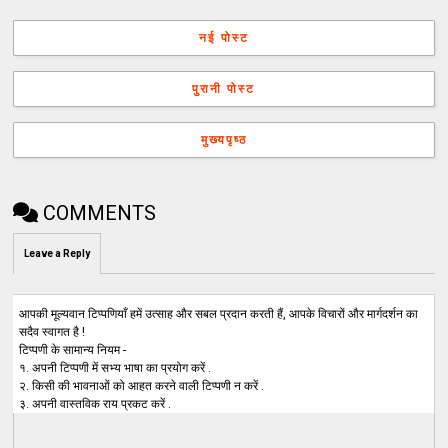
नई पोस्ट
पुरानी पोस्ट
मुख्यपृष्ठ
COMMENTS
Leave a Reply
आपकी मूल्यवान टिप्पणियाँ हमें उत्साह और सबल प्रदान करती हैं, आपके विचारों और मार्गदर्शन का
सदैव स्वागत है !
टिप्पणी के सामान्य नियम -
१. अपनी टिप्पणी में सभ्य भाषा का प्रयोग करें .
२. किसी की भावनाओं को आहत करने वाली टिप्पणी न करें .
३. अपनी वास्तविक राय प्रकट करें .