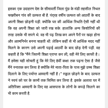
इसका एक उदाहरण देश के सीमावर्ती जिला पुंछ के मंडी तहसील स्थित
चखरीबन गांव की उल्फत बी है. पंद्रह वर्षीय उल्फत को आठवीं के बाद
अपनी शिक्षा छोड़नी पड़ी. क्योंकि घर की आर्थिक स्थिति ऐसी नहीं थी
कि वह अपनी शिक्षा को जारी रख सके. हालांकि अन्य किशोरियों की
तरह उसके भी सपने थे. वह भी पढ़ लिख कर अपने पैरों पर खड़ा होना
और आत्मनिर्भर बनना चाहती थी. लेकिन कहीं से भी आर्थिक मदद नहीं
मिलने के कारण उसे अपनी पढ़ाई आठवीं के बाद छोड़ देनी पड़ी. वह
कहती है कि "मैंने जितनी शिक्षा प्राप्त कर ली, वही मेरे लिए काफी है।
मैं हमेशा यही सोचती हूं कि मेरे लिए 8वीं कक्षा तक पढ़ना ऐसा है जैसे
मैंने स्नातक कर लिया है क्योंकि मेरे माता-पिता के पास मुझे उच्च शिक्षा
दिलाने के लिए पर्याप्त आमदनी नहीं है।" स्कूल छोड़ने के बाद उल्फत
ने स्वयं को घर के कामों तक सिमित कर लिया है. इसके अलावा घर में
अतिरिक्त आमदनी के लिए वह आसपास के लोगों के कपड़े सिलने का
भी काम करती है.