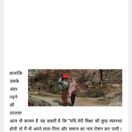
हालांकि
उसके
अंदर
पढ़ने
की
लालसा
आज भी कायम है. वह कहती है कि "यदि मेरी शिक्षा की कुछ व्यवस्था
होती तो मैं भी अपने माता-पिता और समाज का नाम रोशन कर पाती।