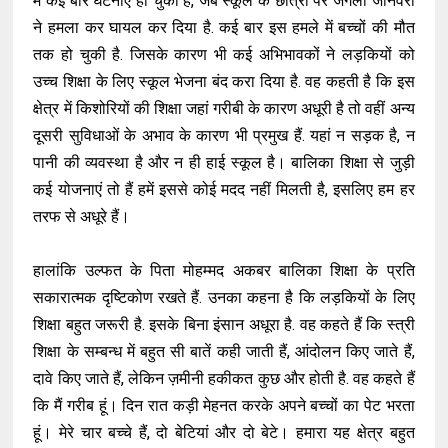
में कई बार घटनाएं हो चुकी हैं, जब स्कूल के छात्रों पर जंगली जानवरों
ने हमला कर घायल कर दिया है. कई बार इस हमले में बच्चों की मौत
तक हो चुकी है. जिसके कारण भी कई अभिभावकों ने लड़कियों को
उच्च शिक्षा के लिए स्कूल भेजना बंद करा दिया है. वह कहती है कि इस
क्षेत्र में किशोरियों की शिक्षा जहां गरीबी के कारण अधूरी है तो वहीं अन्य
दूसरी सुविधाओं के अभाव के कारण भी प्रमुख हैं. यहां न सड़क है, न
पानी की व्यवस्था है और न ही हाई स्कूल है। बालिका शिक्षा से जुड़ी
कई योजनाएं तो हैं हमें इससे कोई मदद नहीं मिलती है, इसलिए हम हर
तरफ से अधूरे हैं।
हालांकि उल्फत के पिता मोहम्मद अकबर बालिका शिक्षा के प्रति
सकारात्मक दृष्टिकोण रखते हैं. उनका कहना है कि लड़कियों के लिए
शिक्षा बहुत जरूरी है. इसके बिना इंसान अधूरा है. वह कहते हैं कि स्त्री
शिक्षा के सम्बन्ध में बहुत सी बातें कही जाती हैं, आंदोलन किए जाते हैं,
दावे किए जाते हैं, लेकिन ज़मीनी हकीकत कुछ और होती है. वह कहते हैं
कि मैं गरीब हूं। दिन रात कड़ी मेहनत करके अपने बच्चों का पेट भरता
हूं। मेरे चार बच्चे हैं, दो बेटियां और दो बेटे। हमारा यह क्षेत्र बहुत