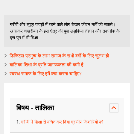
गरीबी और सुदूर पहाड़ों में रहने वाले लोग बेहतर जीवन नहीं जी सकते।
खासकर चखरीबन के इस क्षेत्र की युवा लड़कियां विज्ञान और तकनीक के
इस युग में भी शिक्षा
डिजिटल प्रभुत्व के लाभ समाज के सभी वर्गों के लिए सुलभ हो
बालिका शिक्षा के प्रति जागरूकता की कमी है
स्वस्थ समाज के लिए हमें क्या करना चाहिए?
बिषय - तालिका
गरीबी ने शिक्षा से वंचित कर दिया ग्रामीण किशोरियों को