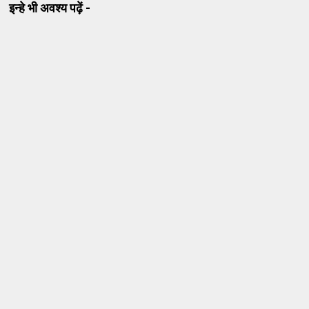
इन्हे भी अवश्य पढ़ें -