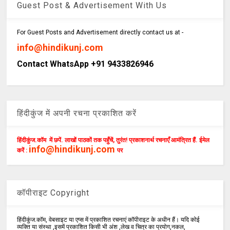
Guest Post & Advertisement With Us
For Guest Posts and Advertisement directly contact us at -
info@hindikunj.com
Contact WhatsApp +91 9433826946
हिंदीकुंज में अपनी रचना प्रकाशित करें
हिंदीकुंज.कॉम में छपें. लाखों पाठकों तक पहुँचें, तुरंत! प्रकाशनार्थ रचनाएँ आमंत्रित हैं. ईमेल
info@hindikunj.com
करें :
पर
कॉपीराइट Copyright
हिंदीकुंज.कॉम, वेबसाइट या एप्स में प्रकाशित रचनाएं कॉपीराइट के अधीन हैं। यदि कोई
व्यक्ति या संस्था ,इसमें प्रकाशित किसी भी अंश ,लेख व चित्र का प्रयोग,नकल,