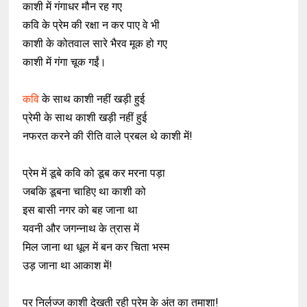
काशी में गंगाधर मौन रह गए
कवि के प्रेम की रक्षा न कर पाए वे भी
काशी के कोतवाल सारे भैरव मूक हो गए
काशी में गंगा चूक गईं।
कवि
के साथ काशी नहीं खड़ी हुई
प्रेमी के साथ काशी खड़ी नहीं हुई
नफरत करने की रीति वाले प्रबल थे काशी में!
प्रेम में डूबे कवि को डूब कर मरना पड़ा
जबकि डूबना चाहिए था काशी को
इस बासी नगर को बह जाना था
यवनी और जगन्नाथ के त्रास में
मिल जाना था धूल में बन कर चिता भस्म
उड़ जाना था आकाश में!
पर निर्लज्ज काशी देखती रही प्रेम के अंत का तमाशा!