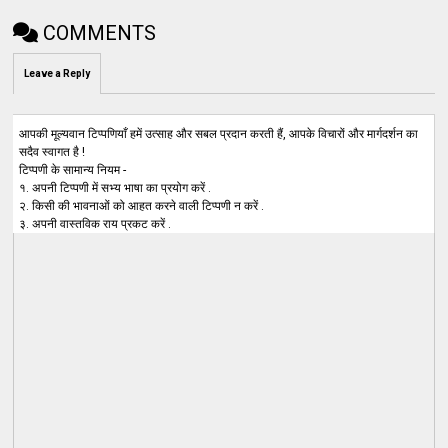
COMMENTS
Leave a Reply
आपकी मूल्यवान टिप्पणियाँ हमें उत्साह और सबल प्रदान करती हैं, आपके विचारों और मार्गदर्शन का
सदैव स्वागत है !
टिप्पणी के सामान्य नियम -
१. अपनी टिप्पणी में सभ्य भाषा का प्रयोग करें .
२. किसी की भावनाओं को आहत करने वाली टिप्पणी न करें .
३. अपनी वास्तविक राय प्रकट करें .