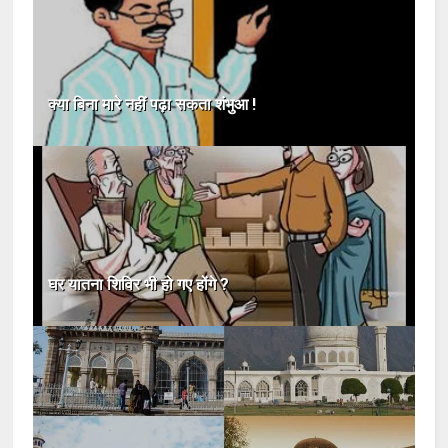
क्या बिना मारे नहीं पढ़ा सकता शंभुआ !
घर यातना शिविर भी हो गए होंगे ?