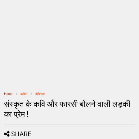
Home
कविता
बोधिसत्व
संस्कृत के कवि और फारसी बोलने वाली लड़की
का प्रेम !
SHARE: