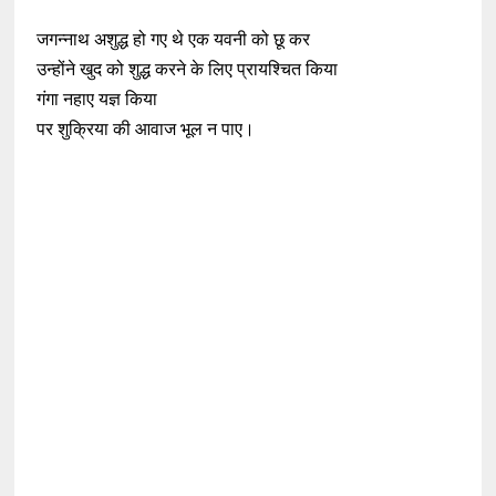
जगन्नाथ अशुद्ध हो गए थे एक यवनी को छू कर
उन्होंने खुद को शुद्ध करने के लिए प्रायश्चित किया
गंगा नहाए यज्ञ किया
पर शुक्रिया की आवाज भूल न पाए।