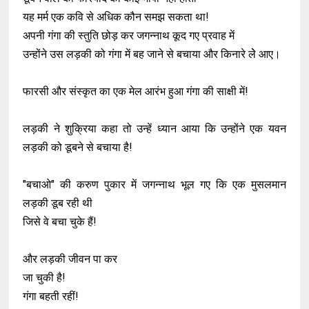
यह मर्म एक कवि से अधिक कौन समझ सकता था!
अपनी गंगा की स्तुति छोड़ कर जगन्नाथ कूद गए प्रवाह में
उन्होंने उस लड़की को गंगा में बह जाने से बचाया और किनारे लेे आए।
फारसी और संस्कृत का एक मेल आरंभ हुआ गंगा की साक्षी में!
लड़की ने शुक्रिया कहा तो उन्हें ध्यान आया कि उन्होंने एक यवन
लड़की को डूबने से बचाया है!
"बचाओ" की करुण पुकार में जगन्नाथ भूल गए कि एक मुसलमान
लड़की डूब रही थी
जिसे वे बचा चुके हैं!
और लड़की जीवन पा कर
जा चुकी है!
गंगा बहती रहीं!