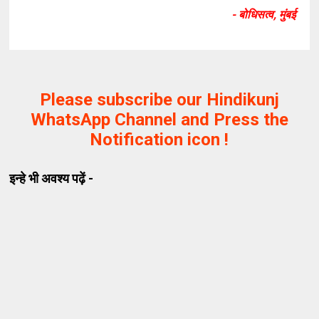
- बोधिसत्व, मुंबई
Please subscribe our Hindikunj
WhatsApp Channel and Press the
Notification icon !
इन्हे भी अवश्य पढ़ें -