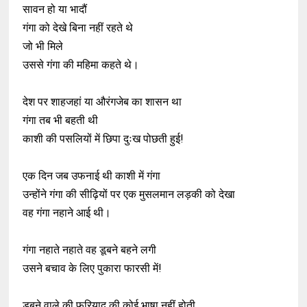
सावन हो या भादौं
गंगा को देखे बिना नहीं रहते थे
जो भी मिले
उससे गंगा की महिमा कहते थे।
देश पर शाहजहां या औरंगजेब का शासन था
गंगा तब भी बहती थी
काशी की पसलियों में छिपा दुःख पोछती हुई!
एक दिन जब उफनाई थी काशी में गंगा
उन्होंने गंगा की सीढ़ियों पर एक मुसलमान लड़की को देखा
वह गंगा नहाने आई थी।
गंगा नहाते नहाते वह डूबने बहने लगी
उसने बचाव के लिए पुकारा फारसी में!
डूबने वाले की फरियाद की कोई भाषा नहीं होती