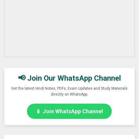
📢 Join Our WhatsApp Channel
Get the latest Hindi Notes, PDFs, Exam Updates and Study Materials
directly on WhatsApp.
📱 Join WhatsApp Channel