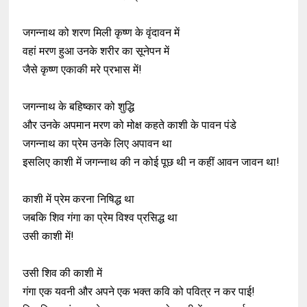
जगन्नाथ को शरण मिली कृष्ण के वृंदावन में
वहां मरण हुआ उनके शरीर का सूनेपन में
जैसे कृष्ण एकाकी मरे प्रभास में!
जगन्नाथ के बहिष्कार को शुद्धि
और उनके अपमान मरण को मोक्ष कहते काशी के पावन पंडे
जगन्नाथ का प्रेम उनके लिए अपावन था
इसलिए काशी में जगन्नाथ की न कोई पूछ थी न कहीं आवन जावन था!
काशी में प्रेम करना निषिद्ध था
जबकि शिव गंगा का प्रेम विश्व प्रसिद्ध था
उसी काशी में!
उसी शिव की काशी में
गंगा एक यवनी और अपने एक भक्त कवि को पवित्र न कर पाई!