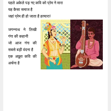
पहले अकेले पड़ गए कवि को प्रेम ने मारा
यह कैसा समाज है
जहां प्रेम ही हो जाता है हत्यारा!
जगन्नाथ ने लिखी
गंगा की कहानी
जो आज गंगा की
सबसे बड़ी वंदना है
एक अछूत कवि की
अर्चना है