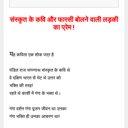
संस्कृत के कवि और फारसी बोलने वाली लड़की
का प्रेम !
य
ह कविता एक शोक पत्र है
पंडित राज जगन्नाथ संस्कृत के कवि थे
वे दक्षिण भारत से भेट थे उत्तर को
भक्ति की तरह!
रहते थे काशी में गंगा के भक्त थे।
गंगा दर्शन गंगा पूजन जीवन था उनका
गंगा भक्ति ही उनका आचरण था!