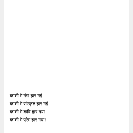
काशी में गंगा हार गई
काशी में संस्कृत हार गई
काशी में कवि हार गया
काशी में प्रेम हार गया!