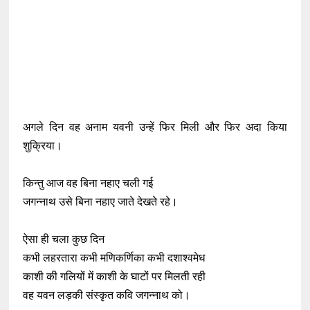
अगले दिन वह अनाम यवनी उन्हें फिर मिली और फिर अदा किया
शुक्रिया।
किन्तु आज वह बिना नहाए चली गई
जगन्नाथ उसे बिना नहाए जाते देखते रहे।
ऐसा ही चला कुछ दिन
कभी लहरतारा कभी मणिकर्णिका कभी दशाश्वमेध
काशी की गलियों में काशी के घाटों पर मिलती रही
वह यवन लड़की संस्कृत कवि जगन्नाथ को।