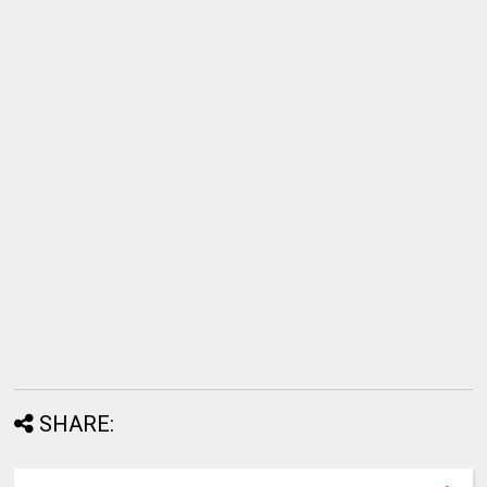
SHARE: