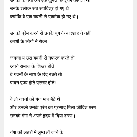
उनकी कविता अब एक दूषित हिन्दू की कविता थी
उनके श्लोक अब अपवित्र हो गए थे
क्योंकि वे एक यवनी से एकमेक हो गए थे।
उनको प्रेम करने से उनके युग के बादशाह ने नहीं
काशी के लोगों ने रोका।
जगन्नाथ उस यवनी से नफ़रत करते तो
अपने समाज के शिखर होते
वे यवनों के नाश के छंद रचते तो
पावन पूज्य होते प्रखर होते!
वे तो यवनी को गंगा मान बैठे थे
और उनको उनके प्रेम का प्रसाद मिला जीवित मरण
उनको गंगा ने अपने हृदय में दिया शरण।
गंगा की लहरों में लुप्त हों जाने के