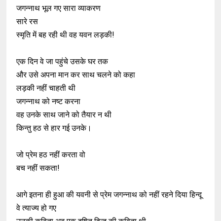
जगन्नाथ भूल गए सारा व्याकरण
सारे रस
स्मृति में बह रही थी वह यवन लड़की!
एक दिन वे जा पहुंचे उसके घर तक
और उसे अपना मान कर साथ चलने को कहा
लड़की नहीं चाहती थी
जगन्नाथ को नष्ट करना
वह उनके साथ जाने को तैयार न थी
किन्तु हठ से हार गई उनके।
जो प्रेम हठ नहीं करता वो
बच नहीं सकता!
आगे इतना ही हुआ की यवनी से प्रेम जगन्नाथ को नहीं रहने दिया हिन्दू
वे त्याज्य हो गए