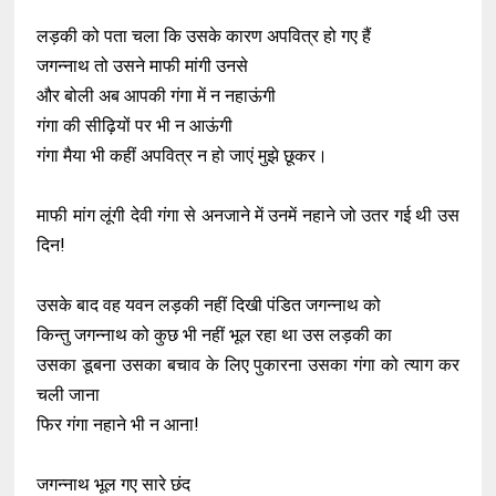
लड़की को पता चला कि उसके कारण अपवित्र हो गए हैं
जगन्नाथ तो उसने माफी मांगी उनसे
और बोली अब आपकी गंगा में न नहाऊंगी
गंगा की सीढ़ियों पर भी न आऊंगी
गंगा मैया भी कहीं अपवित्र न हो जाएं मुझे छूकर।
माफी मांग लूंगी देवी गंगा से अनजाने में उनमें नहाने जो उतर गई थी उस
दिन!
उसके बाद वह यवन लड़की नहीं दिखी पंडित जगन्नाथ को
किन्तु जगन्नाथ को कुछ भी नहीं भूल रहा था उस लड़की का
उसका डूबना उसका बचाव के लिए पुकारना उसका गंगा को त्याग कर
चली जाना
फिर गंगा नहाने भी न आना!
जगन्नाथ भूल गए सारे छंद