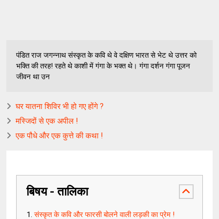
पंडित राज जगन्नाथ संस्कृत के कवि थे वे दक्षिण भारत से भेट थे उत्तर को
भक्ति की तरह! रहते थे काशी में गंगा के भक्त थे। गंगा दर्शन गंगा पूजन
जीवन था उन
घर यातना शिविर भी हो गए होंगे ?
मस्जिदों से एक अपील !
एक पौधे और एक कुत्ते की कथा !
बिषय - तालिका
संस्कृत के कवि और फारसी बोलने वाली लड़की का प्रेम !