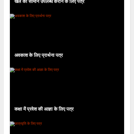
खेल का सामान उपलब्ध कराने के लिए पत्र
अवकाश के लिए प्रार्थना पत्र
कक्षा में प्रवेश की आज्ञा के लिए पत्र