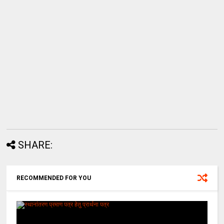
SHARE:
RECOMMENDED FOR YOU