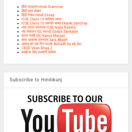
हिंदी व्याकरण Hindi Grammer
हिंदी पत्र लेखन
हिंदी निबंध Hindi Essay
ICSE Class 10 साहित्य सागर
ICSE Class 10 एकांकी संचय Ekanki Sanchay
नया रास्ता उपन्यास ICSE Naya Raasta
गद्य संकलन ISC Hindi Gadya Sankalan
काव्य मंजरी ISC Kavya Manjari
सारा आकाश उपन्यास Sara Akash
आषाढ़ का एक दिन नाटक Ashadh ka ek din
CBSE Vitan Bhag 2
बच्चों के लिए उपयोगी कविता
Subscribe to Hindikunj