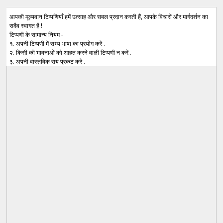
आपकी मूल्यवान टिप्पणियाँ हमें उत्साह और सबल प्रदान करती हैं, आपके विचारों और मार्गदर्शन का
सदैव स्वागत है !
टिप्पणी के सामान्य नियम -
१. अपनी टिप्पणी में सभ्य भाषा का प्रयोग करें .
२. किसी की भावनाओं को आहत करने वाली टिप्पणी न करें .
३. अपनी वास्तविक राय प्रकट करें .