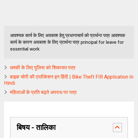
आवश्यक कार्य के लिए अवकाश हेतु प्रधानाचार्य को प्रार्थना पत्र आवश्यक
कार्य के कारण अवकाश के लिए प्रार्थना पत्र principal for leave for
essential work
धमकी के लिए पुलिस को शिकायत पत्र
बाइक चोरी की एप्लीकेशन इन हिंदी | Bike Theft FIR Application In
Hindi
महिलाओं के प्रति बढ़ते अपराध पर पत्र
बिषय - तालिका