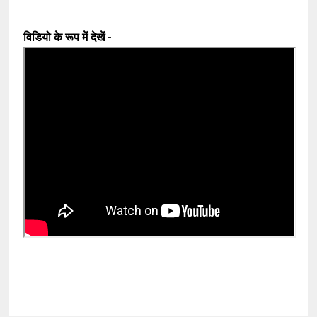
विडियो के रूप में देखें -