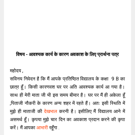
विषय - आवश्यक कार्य के कारण अवकाश के लिए प्रार्थना पत्र
महोदय ,
सविनय निवेदन है कि मैं आपके प्रतिष्ठित विद्यालय के कक्षा 9 B का
छात्र हूँ। किसी कारणवश घर पर अति आवश्यक कार्य आ गया है।
साथ ही मेरी माता जी भी इस समय बीमार है। घर पर मैं ही अकेला हूँ
,पिताजी नौकरी के कारण अन्य शहर में रहते हैं। अतः इसी स्थिति में
मुझे ही माताजी की
देखभाल
करनी है। इसीलिए मैं विद्यालय आने में
असमर्थ हूँ। कृपया मुझे चार दिन का अवकाश प्रदान करने की कृपा
करें। मैं आपका
आभारी
रहूँगा .