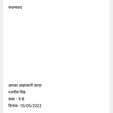
सधन्यवाद
आपका आज्ञाकारी छात्र
रजनीश सिंह
कक्षा - 9 B
दिनांकः 10/05/2022