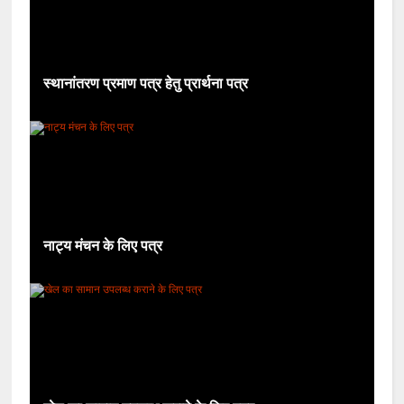
स्थानांतरण प्रमाण पत्र हेतु प्रार्थना पत्र
नाट्य मंचन के लिए पत्र