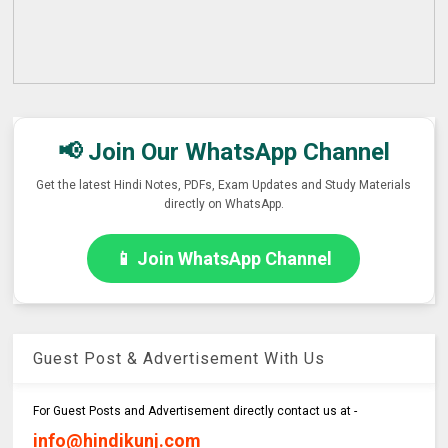
📢 Join Our WhatsApp Channel
Get the latest Hindi Notes, PDFs, Exam Updates and Study Materials
directly on WhatsApp.
📱 Join WhatsApp Channel
Guest Post & Advertisement With Us
For Guest Posts and Advertisement directly contact us at -
info@hindikunj.com