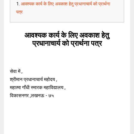
आवश्यक कार्य के लिए अवकाश हेतु प्रधानाचार्य को प्रार्थना
पत्र
आवश्यक कार्य के लिए अवकाश हेतु
प्रधानाचार्य को प्रार्थना पत्र
सेवा में ,
श्रीमान प्रधानाचार्य महोदय ,
महात्मा गाँधी स्मारक महाविद्यालय ,
विकासनगर ,लखनऊ - ७५