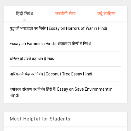
हिंदी निबंध
उपयोगी लेख
उर्दू साहित्य
युद्ध की भयावहता पर निबंध | Essay on Horrors of War in Hindi
Essay on Famine in Hindi | अकाल पर हिन्दी में निबंध
चरित्र ही सबसे बड़ा धन है निबंध
नारियल के पेड़ पर निबंध | Coconut Tree Essay Hindi
पर्यावरण संरक्षण पर निबंध हिंदी में | Essay on Save Environment in
Hindi
Most Helpful for Students