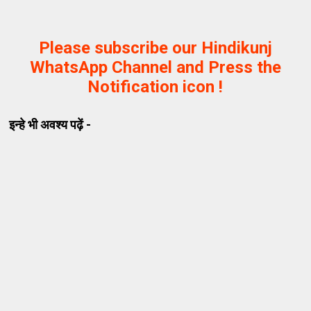
Please subscribe our Hindikunj
WhatsApp Channel and Press the
Notification icon !
इन्हे भी अवश्य पढ़ें -