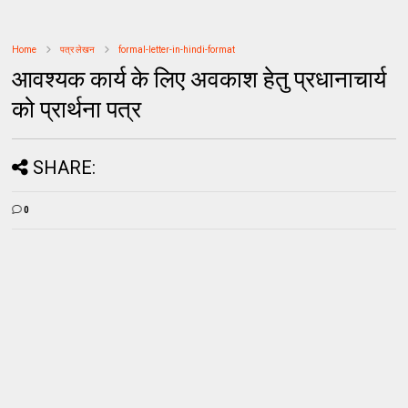
Home
पत्र लेखन
formal-letter-in-hindi-format
आवश्यक कार्य के लिए अवकाश हेतु प्रधानाचार्य
को प्रार्थना पत्र
SHARE:
0