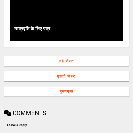
छात्रवृति के लिए पत्र
नई पोस्ट
पुरानी पोस्ट
मुख्यपृष्ठ
COMMENTS
Leave a Reply