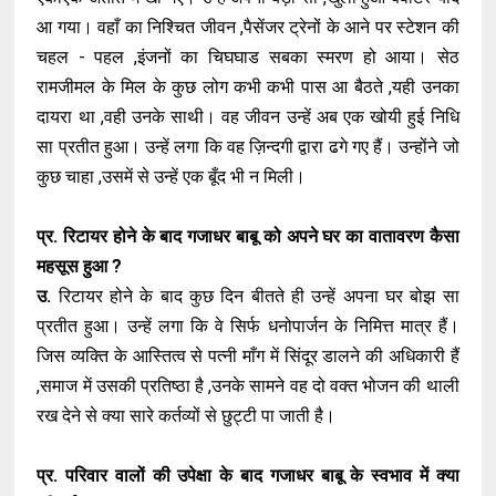
आ गया। वहाँ का निश्चित जीवन ,पैसेंजर ट्रेनों के आने पर स्टेशन की
चहल - पहल ,इंजनों का चिघघाड सबका स्मरण हो आया। सेठ
रामजीमल के मिल के कुछ लोग कभी कभी पास आ बैठते ,यही उनका
दायरा था ,वही उनके साथी। वह जीवन उन्हें अब एक खोयी हुई निधि
सा प्रतीत हुआ। उन्हें लगा कि वह ज़िन्दगी द्वारा ढगे गए हैं। उन्होंने जो
कुछ चाहा ,उसमें से उन्हें एक बूँद भी न मिली।
प्र. रिटायर होने के बाद गजाधर बाबू को अपने घर का वातावरण कैसा
महसूस हुआ ?
उ.
रिटायर होने के बाद कुछ दिन बीतते ही उन्हें अपना घर बोझ सा
प्रतीत हुआ। उन्हें लगा कि वे सिर्फ धनोपार्जन के निमित्त मात्र हैं।
जिस व्यक्ति के आस्तित्व से पत्नी माँग में सिंदूर डालने की अधिकारी हैं
,समाज में उसकी प्रतिष्ठा है ,उनके सामने वह दो वक्त भोजन की थाली
रख देने से क्या सारे कर्तव्यों से छुट्टी पा जाती है।
प्र. परिवार वालों की उपेक्षा के बाद गजाधर बाबू के स्वभाव में क्या