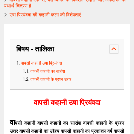
यथार्थ चित्रण है
उषा प्रियंवदा की कहानी कला की विशेषताएं
बिषय - तालिका
वापसी कहानी उषा प्रियंवदा
वापसी कहानी का सारांश
वापसी कहानी के प्रश्न उत्तर
वापसी कहानी उषा प्रियंवदा
वा
पसी कहानी वापसी कहानी का सारांश वापसी कहानी के प्रश्न
उत्तर वापसी कहानी का उद्देश्य वापसी कहानी का प्रकाशन वर्ष वापसी