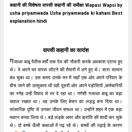
कहानी की विशेषता वापसी कहानी की समीक्षा Wapasi Wapsi by
usha priyamwada Usha priyamwada ki kahani Best
explanation hindi
वापसी कहानी का सारांश
ग
जाधर बाबू पैतीस वर्षों तक रेल की नौकरी करके अवकाश प्राप्त हुए
थे। वे अपने घर वापस लौटने की तैयारी में लगे हुए थे। सारा सामान
बंध चुका था। उस समय उनके मन में जहाँ एक ओर अपने परिवार के
बीच जाने की उत्सुकता थी वही दूसरी ओर अपने पड़ोसियों ,कर्मचारियों
का स्नेह उन्हें विषाद से भर दे रहा था। गणेशी गजाधर बाबू का बड़ा
ख्याल रखता था। वह उनके लिए बेसन का लड्डू बना दिया था।
सांसारिक दृष्टि से उनका जीवन सफल था। उन्होंने शहर में एक बड़ा
मकान बनवा लिया थे। बड़े लड़के अमर और क्रांति की शादी कर चुके
थे। दो बच्चे ऊँची कक्षाओं में पढ़ रहे थे। बच्चों की पढ़ाई के कारण