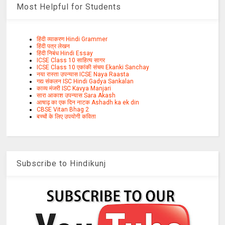
Most Helpful for Students
हिंदी व्याकरण Hindi Grammer
हिंदी पत्र लेखन
हिंदी निबंध Hindi Essay
ICSE Class 10 साहित्य सागर
ICSE Class 10 एकांकी संचय Ekanki Sanchay
नया रास्ता उपन्यास ICSE Naya Raasta
गद्य संकलन ISC Hindi Gadya Sankalan
काव्य मंजरी ISC Kavya Manjari
सारा आकाश उपन्यास Sara Akash
आषाढ़ का एक दिन नाटक Ashadh ka ek din
CBSE Vitan Bhag 2
बच्चों के लिए उपयोगी कविता
Subscribe to Hindikunj