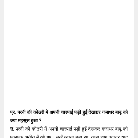
प्र. पत्नी की कोठरी में अपनी चारपाई पड़ी हुई देखकर गजाधर बाबू को
क्या महसूस हुआ ?
उ.
पत्नी की कोठरी में अपनी चारपाई पड़ी हुई देखकर गजाधर बाबू को
एकाएक अतीत में खो गए। उन्हें अपना बड़ा सा ,खुला हुआ क्वाटर याद