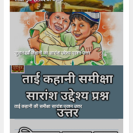
सुभान खाँ कहानी का सारांश उद्देश्य प्रश्न उत्तर
ताई कहानी की समीक्षा सारांश प्रश्न उत्तर