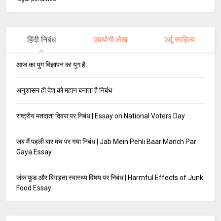
हिंदी निबंध
उपयोगी लेख
उर्दू साहित्य
आज का युग विज्ञापन का युग है
अनुशासन ही देश को महान बनाता है निबंध
राष्ट्रीय मतदाता दिवस पर निबंध | Essay on National Voters Day
जब मैं पहली बार मंच पर गया निबंध | Jab Mein Pehli Baar Manch Par
Gaya Essay
जंक फूड और बिगड़ता स्वास्थ्य विषय पर निबंध | Harmful Effects of Junk
Food Essay