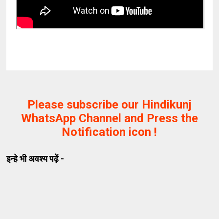
Please subscribe our Hindikunj
WhatsApp Channel and Press the
Notification icon !
इन्हे भी अवश्य पढ़ें -