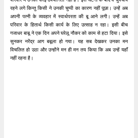
रहने लगे किन्तु किसी ने उनकी चुप्पी का कारण नहीं पूछा। उन्हें अब
अपनी पत्नी के व्यवहार में स्वार्थपरता की बू आने लगी। उन्हें अब
परिवार के हितार्थ किसी कार्य के लिए उत्साह न रहा। इसी बीच
गजाधर बाबू ने एक दिन अपने घरेलू नौकर को काम से हटा दिया। इसे
सुनकर नरेंद्र आग बबूला हो गया। यह सब देखकर उनका मन
विचलित हो उठा और उन्होंने मन ही मन तय किया कि अब उन्हें यहाँ
नहीं रहना है।