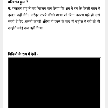
परिवर्तन हुआ ?
उ.
गजाधर बाबू ने यह निश्चय कर लिया कि अब वे घर के किसी काम में
दखल नहीं देंगे। नरेंद्र रुपये माँगने आया तो बिना कारण पूछे ही उसे
रुपये दे दिए .बसंती काफी अँधेरा हो जाने के बाद भी पड़ोस में रही तो भी
उन्होंने कोई उर्ज नहीं किया .
विडियो के रूप में देखें -