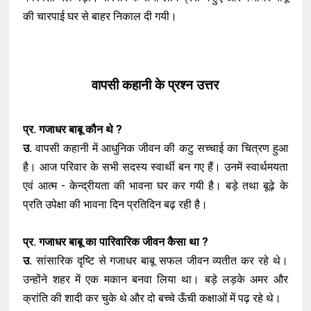
की चारपाई घर से बाहर निकाल दी गयी।
वापसी कहानी के प्रश्न उत्तर
प्र. गजाधर बाबू कौन थे ?
उ.
वापसी कहानी में आधुनिक जीवन की कटु सच्चाई का चित्रण हुआ
है। आज परिवार के सभी सदस्य स्वार्थी बन गए हैं। उनमें स्वार्थमयता
एवं आत्म - केन्द्रीयता की भावना घर कर गयी है। बड़े तथा बूढ़े के
प्रति उपेक्षा की भावना दिन प्रतिदिन बढ़ रही है।
प्र. गजाधर बाबू का पारिवारिक जीवन कैसा था ?
उ.
सांसारिक दृष्टि से गजाधर बाबू सफल जीवन व्यतीत कर रहे थे।
उन्होंने शहर में एक मकान बनवा लिया था। बड़े लड़के अमर और
क्रांति की शादी कर चुके थे और दो बच्चे ऊँची कक्षाओं में पढ़ रहे थे।