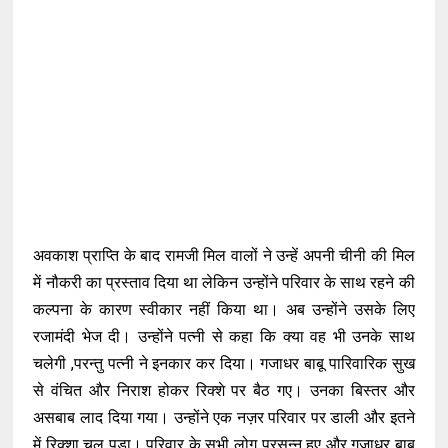
अवकाश प्राप्ति के बाद रामजी मिल वालों ने उन्हें अपनी चीनी की मिल
में नौकरी का प्रस्ताव दिया था लेकिन उन्होंने परिवार के साथ रहने की
कल्पना के कारण स्वीकार नहीं किया था। अब उन्होंने उसके लिए
रजामंदी भेज दी। उन्होंने पत्नी से कहा कि क्या वह भी उनके साथ
चलेगी ,परन्तु पत्नी ने इनकार कर दिया। गजाधर बाबू पारिवारिक सुख
से वंचित और निराश होकर रिक्शे पर बैठ गए। उनका बिस्तर और
असबाब लाद दिया गया। उन्होंने एक नज़र परिवार पर डाली और इतने
में रिक्शा चल पड़ा। परिवार के सभी लोग प्रसन्न हुए और गजाधर बाबू