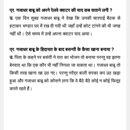
प्र. गजाधर बाबू को अपने रेलवे क्वाटर की याद कब सताने लगी ?
उ.
एक दिन सुबह गजाधर बाबू ने देखा कि उनकी चारपाई बैठक से
हटाकर भण्डार घर में रख दी गयी थी जहाँ उन्हें कोट टांगने की भी जगह
नहीं थी। ऐसे समय में उन्हें अपना क्वाटर याद आया।
प्र. गजाधर बाबू के हिदायत के बाद बसन्ती के कैसा खाना बनाया ?
उ.
पिता के कहने पर बसंती ने रात का भोजन तो बनाया परन्तु वह इतना
बेस्वाद था कि एक कौर भी नहीं निगला जा सकता था। गजाधर बाबू तो
किसी तरह खाना खा उठ गए। परन्तु नरेंद्र बाली सरका कर उठ खड़ा
हुआ और गजाधर बाबू को कोसने लगा कि वे बैठे बैठे कोई न कोई फितूर
करते रहते हैं।