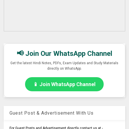
📢 Join Our WhatsApp Channel
Get the latest Hindi Notes, PDFs, Exam Updates and Study Materials
directly on WhatsApp.
📱 Join WhatsApp Channel
Guest Post & Advertisement With Us
For Guest Posts and Advertisement directly contact us at -