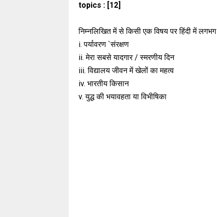
topics :
[12]
निम्नलिखित में से किसी एक विषय पर हिंदी में लगभग 
i. पर्यावरण `संरक्षण
ii. मेरा सबसे यादगार / स्मरणीय दिन
iii. विद्यालय जीवन में खेलों का महत्व
iv. भारतीय किसान
v. युद्ध की भयावहता या विभीषिका