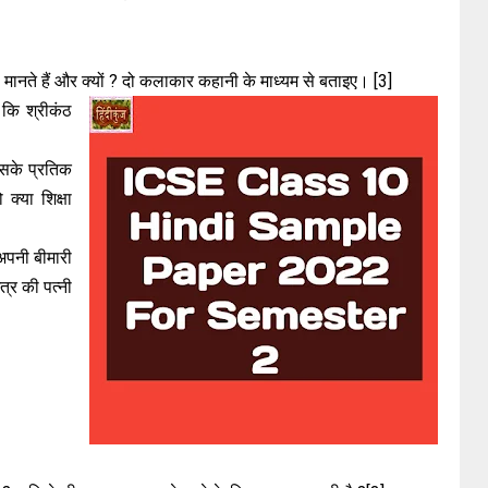
मानते हैं और क्यों ? दो कलाकार कहानी के माध्यम से बताइए। [3]
 कि श्रीकंठ
किसके प्रतिक
क्या शिक्षा
 अपनी बीमारी
्र की पत्नी