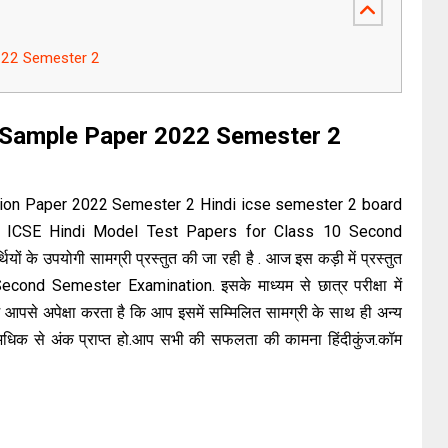
022 Semester 2
 Sample Paper 2022 Semester 2
on Paper 2022 Semester 2 Hindi icse semester 2 board
ॉम में ICSE Hindi Model Test Papers for Class 10 Second
 के उपयोगी सामग्री प्रस्तुत की जा रही है . आज इस कड़ी में प्रस्तुत
nd Semester Examination. इसके माध्यम से छात्र परीक्षा में
म आपसे अपेक्षा करता है कि आप इसमें सम्मिलित सामग्री के साथ ही अन्य
अधिक से अंक प्राप्त हो.आप सभी की सफलता की कामना हिंदीकुंज.कॉम