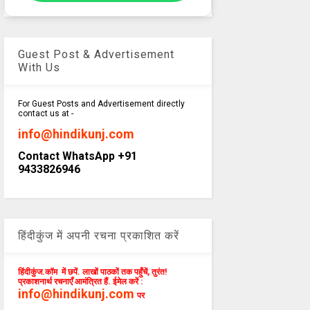
Guest Post & Advertisement
With Us
For Guest Posts and Advertisement directly
contact us at -
info@hindikunj.com
Contact WhatsApp +91
9433826946
हिंदीकुंज में अपनी रचना प्रकाशित करें
हिंदीकुंज.कॉम में छपें. लाखों पाठकों तक पहुँचें, तुरंत!
प्रकाशनार्थ रचनाएँ आमंत्रित हैं. ईमेल करें :
info@hindikunj.com
पर