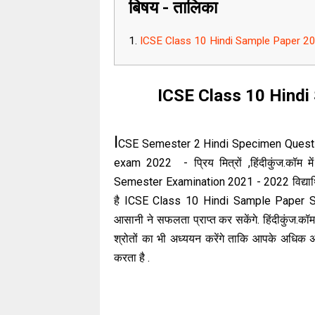
बिषय - तालिका
ICSE Class 10 Hindi Sample Paper 2
ICSE Class 10 Hindi
I
CSE Semester 2 Hindi Specimen Questi
exam 2022 - प्रिय मित्रों ,हिंदीकुंज.क
Semester Examination 2021 - 2022 विद्यार्थियों
है ICSE Class 10 Hindi Sample Paper Seco
आसानी ने सफलता प्राप्त कर सकेंगे. हिंदीकुंज.कॉ
श्रोतों का भी अध्ययन करेंगे ताकि आपके अधिक 
करता है .