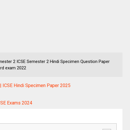
mester 2 ICSE Semester 2 Hindi Specimen Question Paper
ard exam 2022
 | ICSE Hindi Specimen Paper 2025
ICSE Exams 2024