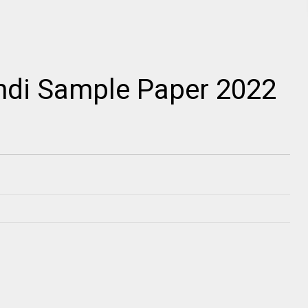
indi Sample Paper 2022