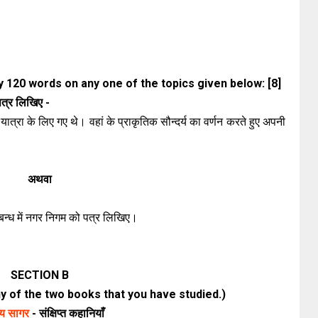
ly 120 words on any one of the topics given below: [8]
 पत्र लिखिए -
यात्रा के लिए गए थे। वहां के प्राकृतिक सौन्दर्य का वर्णन करते हुए अपनी
अथवा
म्बन्ध में नगर निगम को पत्र लिखिए।
SECTION B
 of the two books that you have studied.)
्य सागर
- संक्षिप्त कहानियाँ