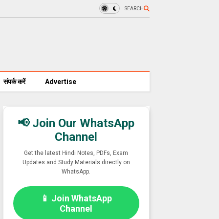
SEARCH
संपर्क करें
Advertise
📢 Join Our WhatsApp
Channel
Get the latest Hindi Notes, PDFs, Exam
Updates and Study Materials directly on
WhatsApp.
📱 Join WhatsApp
Channel