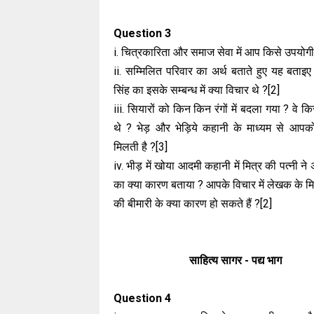
Question 3
i. चित्रकारिता और समाज सेवा में आप किसे उपयोगी 
ii. सम्मिलित परिवार का अर्थ बताते हुए यह बताइए
सिंह का इसके सम्बन्ध में क्या विचार थे ?[2]
iii. सियारों को किन किन रंगों में बदला गया ? वे 
थे ? भेड़ और भेड़िये कहानी के माध्यम से आपको 
मिलती है ?[3]
iv. भीड़ में खोया आदमी कहानी में मित्र की पत्नी ने
का क्या कारण बताया ? आपके विचार में लेखक के मित
की बीमारी के क्या कारण हो सकते हैं ?[2]
साहित्य सागर - पद्य भाग
Question 4