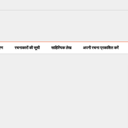
करण
रचनाकारों की सूची
साहित्यिक लेख
अपनी रचना प्रकाशित करें