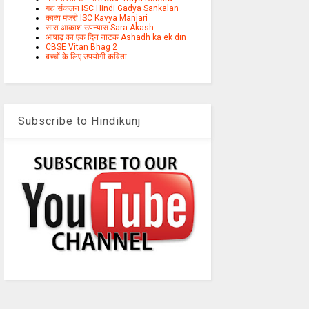
गद्य संकलन ISC Hindi Gadya Sankalan
काव्य मंजरी ISC Kavya Manjari
सारा आकाश उपन्यास Sara Akash
आषाढ़ का एक दिन नाटक Ashadh ka ek din
CBSE Vitan Bhag 2
बच्चों के लिए उपयोगी कविता
Subscribe to Hindikunj