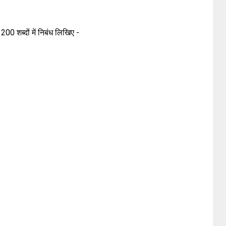
200 शब्दों में निबंध लिखिए -