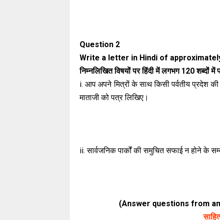
Question 2
Write a letter in Hindi of approximate
निम्नलिखित विषयों पर हिंदी में लगभग 120 शब्दों में
i. आप अपने मित्रों के साथ किसी पर्वतीय प्रदेश की 
माताजी को पत्र लिखिए।
ii. सार्वजनिक पार्कों की समुचित सफाई न होने के स
(Answer questions from any
साहित