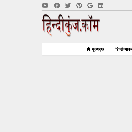
मुख्यपृष्ठ
हिन्दी व्या