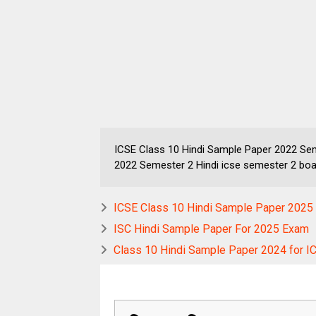
ICSE Class 10 Hindi Sample Paper 2022 Se
2022 Semester 2 Hindi icse semester 2 bo
ICSE Class 10 Hindi Sample Paper 2025
ISC Hindi Sample Paper For 2025 Exam
Class 10 Hindi Sample Paper 2024 for 