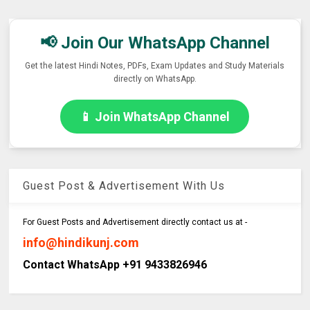
📢 Join Our WhatsApp Channel
Get the latest Hindi Notes, PDFs, Exam Updates and Study Materials
directly on WhatsApp.
📱 Join WhatsApp Channel
Guest Post & Advertisement With Us
For Guest Posts and Advertisement directly contact us at -
info@hindikunj.com
Contact WhatsApp +91 9433826946