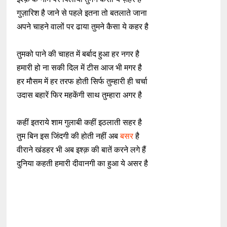
गुज़ारिश है जाने से पहले इतना तो बतलाते जाना
अपने चाहने वालों पर ढाया तुमने कैसा ये कहर है
तुमको पाने की चाहत में बर्बाद हुआ हर नगर है
हमारी हो ना सकी दिल में टीस आज भी मगर है
हर मौसम में हर तरफ होती सिर्फ तुम्हारी ही चर्चा
उदास बहारें फिर महकेंगी साथ तुम्हारा अगर है
कहीं इतराये शाम गुलाबी कहीं इठलाती सहर है
तुम बिन इस जिंदगी की होती नहीं अब
बसर
है
वीराने खंडहर भी अब इश्क़ की बातें करने लगे हैं
दुनिया कहती हमारी दीवानगी का हुआ ये असर है