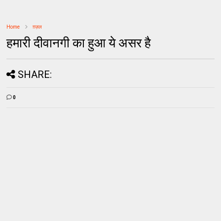
Home
ग़ज़ल
हमारी दीवानगी का हुआ ये असर है
SHARE:
0