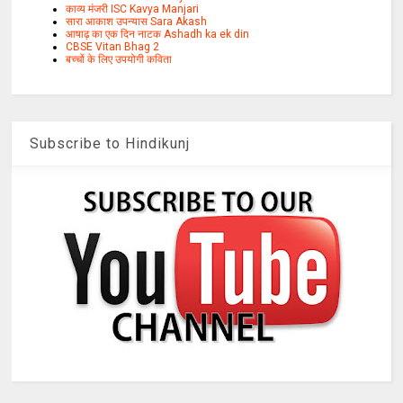
काव्य मंजरी ISC Kavya Manjari
सारा आकाश उपन्यास Sara Akash
आषाढ़ का एक दिन नाटक Ashadh ka ek din
CBSE Vitan Bhag 2
बच्चों के लिए उपयोगी कविता
Subscribe to Hindikunj