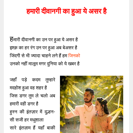
हमारी दीवानगी का हुआ ये असर है
ह
मारी दीवानगी का उन पर हुआ ये असर है
इश्क़ का हर रंग उन पर हुआ अब बेअसर है
जिंदगी से भी ज्यादा चाहने लगे हैं हम
जिनको
उनको नहीं मालूम मगर दुनिया को ये खबर है
जहाँ पड़े कदम तुम्हारे
मदहोश हुआ वह शहर है
जिस डगर तुम ले चलो अब
हमारी वही डगर है
हुस्न की इंतज़ार में दुल्हन-
सी सजी हर मधुशाला
सारे इंतज़ाम हैं यहाँ बाकी