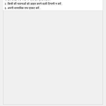
२. किसी की भावनाओं को आहत करने वाली टिप्पणी न करें .
३. अपनी वास्तविक राय प्रकट करें .