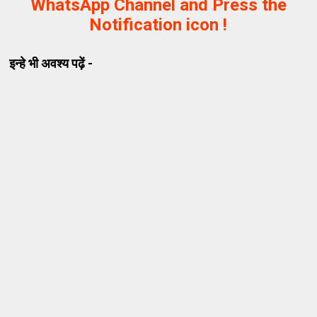
WhatsApp Channel and Press the
Notification icon !
इन्हे भी अवश्य पढ़ें -