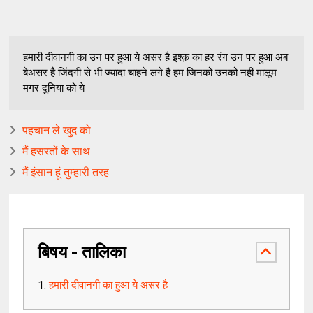
हमारी दीवानगी का उन पर हुआ ये असर है इश्क़ का हर रंग उन पर हुआ अब
बेअसर है जिंदगी से भी ज्यादा चाहने लगे हैं हम जिनको उनको नहीं मालूम
मगर दुनिया को ये
पहचान ले खुद को
मैं हसरतों के साथ
मैं इंसान हूं तुम्हारी तरह
बिषय - तालिका
हमारी दीवानगी का हुआ ये असर है