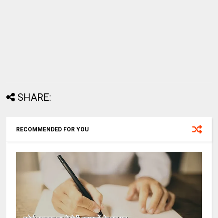
SHARE:
RECOMMENDED FOR YOU