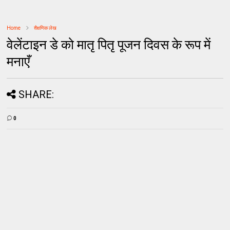
Home
शैक्षणिक लेख
वेलेंटाइन डे को मातृ पितृ पूजन दिवस के रूप में
मनाएँ
SHARE:
0