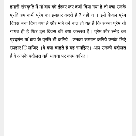
हमारी संस्कृति में माॅ बाप को ईश्वर कर दर्जा दिया गया हे तो क्या उनके
प्रति हम कभी प्रेम का इजहार करते है ? नही न । इसे केवल प्रेम
दिवस बना दिया गया हे और मजे की बात तो यह है कि सच्चा प्रेम तो
गायब ही है फिर इस दिवस की क्या जरूरत है। प्रेम और स्नेह का
प्रदर्शन माॅ बाप के प्रति भी करिये ।उनका सम्मान करिये उनके लिऐ
उपहार ेिलजिए ।वे क्या चाहते है यह समझिए। आप उनकी बदौलत
है वे आपके बदौलत नही भावना पर काम करिए ।