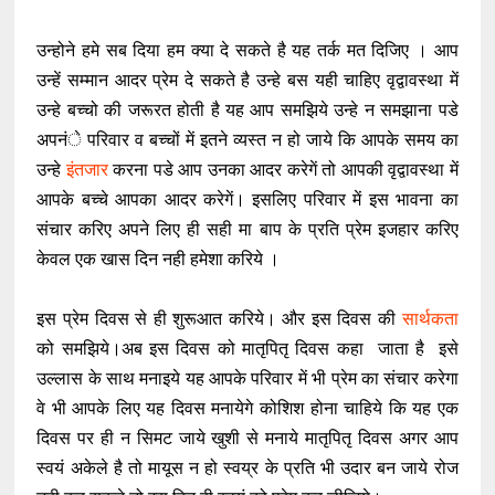
उन्होने हमे सब दिया हम क्या दे सकते है यह तर्क मत दिजिए । आप
उन्हें सम्मान आदर प्रेम दे सकते है उन्हे बस यही चाहिए वृद्वावस्था में
उन्हे बच्चो की जरूरत होती है यह आप समझिये उन्हे न समझाना पडे
अपनंे परिवार व बच्चों में इतने व्यस्त न हो जाये कि आपके समय का
उन्हे
इंतजार
करना पडे आप उनका आदर करेगें तो आपकी वृद्वावस्था में
आपके बच्चे आपका आदर करेगें। इसलिए परिवार में इस भावना का
संचार करिए अपने लिए ही सही मा बाप के प्रति प्रेम इजहार करिए
केवल एक खास दिन नही हमेशा करिये ।
इस प्रेम दिवस से ही शुरूआत करिये। और इस दिवस की
सार्थकता
को समझिये।अब इस दिवस को मातृपितृ दिवस कहा जाता है इसे
उल्लास के साथ मनाइये यह आपके परिवार में भी प्रेम का संचार करेगा
वे भी आपके लिए यह दिवस मनायेगे कोशिश होना चाहिये कि यह एक
दिवस पर ही न सिमट जाये खुशी से मनाये मातृपितृ दिवस अगर आप
स्वयं अकेले है तो मायूस न हो स्वय्र के प्रति भी उदार बन जाये रोज