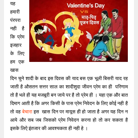
यह
हमारी
पंरपरा
नही है
कि प्रेम
इजहार
के लिए
हम एक
खास
दिन चुने शादी के बाद इस दिवस की याद बस एक भूली बिसरी याद रह
जाती है औसतन सत्तर साल का शादीशुदा जीवन प्रेम का ही परिणाम
तो है भले ही यह मजबूरी बन जाये पर है तो प्रेम ही । यहा एक और बात
दिमाग आती है कि अगर किसी के पास प्रेम निवेदन के लिए कोई नही है
तो वह
बेचारा
इस खास दिन पर मायूस ही हो जाता है अगर यह दिन न
आये और सब जब जिसको प्रेम निवेदन करना हो तो कर सकता है
इसके लिऐ इंतजार की आवश्यकता ही नही हे ।