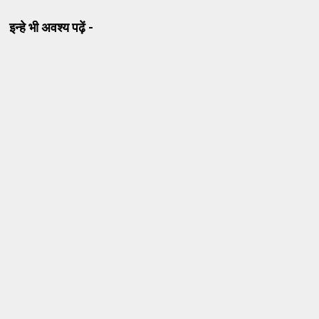
इन्हे भी अवश्य पढ़ें -