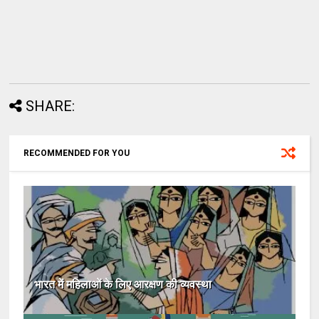
SHARE:
RECOMMENDED FOR YOU
भारत में महिलाओं के लिए आरक्षण की व्यवस्था