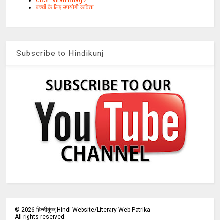
CBSE Vitan Bhag 2
बच्चों के लिए उपयोगी कविता
Subscribe to Hindikunj
©
2026
हिन्दीकुंज,Hindi Website/Literary Web Patrika
All rights reserved.