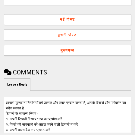
नई पोस्ट
पुरानी पोस्ट
मुख्यपृष्ठ
COMMENTS
Leave a Reply
आपकी मूल्यवान टिप्पणियाँ हमें उत्साह और सबल प्रदान करती हैं, आपके विचारों और मार्गदर्शन का
सदैव स्वागत है !
टिप्पणी के सामान्य नियम -
१. अपनी टिप्पणी में सभ्य भाषा का प्रयोग करें .
२. किसी की भावनाओं को आहत करने वाली टिप्पणी न करें .
३. अपनी वास्तविक राय प्रकट करें .