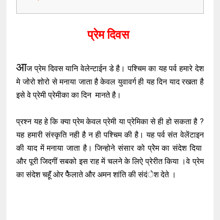
प्रेम दिवस
आ
ज प्रेम दिवस यानि वेलेन्टाईन डे है। पश्चिम का यह पर्व हमारे देश
मे जोरो शोरो से मनाया जाता है केवल युवावर्ग ही यह दिन याद रखता है
इसे वे प्रेमी प्रेमीका का दिन मानते है।
प्रश्न यह हे कि क्या प्रेम केवल प्रेमी या प्रेमिका से ही हो सकता है ?
यह हमारी संस्कृति नही है न ही पश्चिम की है। यह पर्व संत वेलेंटाइन
की याद में मनाया जाता है। जिन्होने संसार को प्रेेम का संदेश दिया
और पूरी जिदगीं सबको इस राह में चलने के लिऐ प्रेरीत किया ।वे प्रेम
का संदेश चहूॅं ओर फेैलाते और अमन शांति की संदंेश देते ।