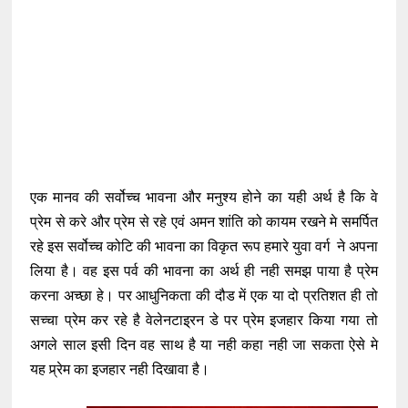
एक मानव की सर्वोच्च भावना और मनुश्य होने का यही अर्थ है कि वे
प्रेम से करे और प्रेम से रहे एवं अमन शांति को कायम रखने मे समर्पित
रहे इस सर्वोच्च कोटि की भावना का विकृत रूप हमारे युवा वर्ग ने अपना
लिया है। वह इस पर्व की भावना का अर्थ ही नही समझ पाया है प्रेम
करना अच्छा हे। पर आधुनिकता की दौड में एक या दो प्रतिशत ही तो
सच्चा प्रेम कर रहे है वेलेनटाइ्रन डे पर प्रेम इजहार किया गया तो
अगले साल इसी दिन वह साथ है या नही कहा नही जा सकता ऐसे मे
यह प्र्रेम का इजहार नही दिखावा है।