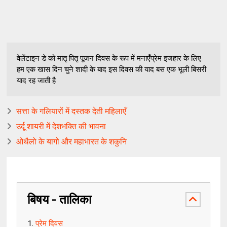
वेलेंटाइन डे को मातृ पितृ पूजन दिवस के रूप में मनाएँप्रेम इजहार के लिए
हम एक खास दिन चुने शादी के बाद इस दिवस की याद बस एक भूली बिसरी
याद रह जाती है
सत्ता के गलियारों में दस्तक देती महिलाएँ
उर्दू शायरी में देशभक्ति की भावना
ओथैलो के यागो और महाभारत के शकुनि
बिषय - तालिका
प्रेम दिवस