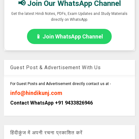
📢 Join Our WhatsApp Channel
Get the latest Hindi Notes, PDFs, Exam Updates and Study Materials
directly on WhatsApp.
📱 Join WhatsApp Channel
Guest Post & Advertisement With Us
For Guest Posts and Advertisement directly contact us at -
info@hindikunj.com
Contact WhatsApp +91 9433826946
हिंदीकुंज में अपनी रचना प्रकाशित करें