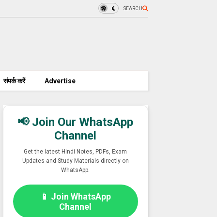
SEARCH
संपर्क करें
Advertise
📢 Join Our WhatsApp
Channel
Get the latest Hindi Notes, PDFs, Exam
Updates and Study Materials directly on
WhatsApp.
📱 Join WhatsApp
Channel