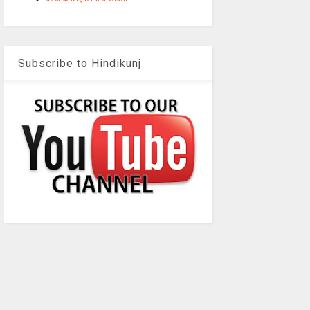
Subscribe to Hindikunj