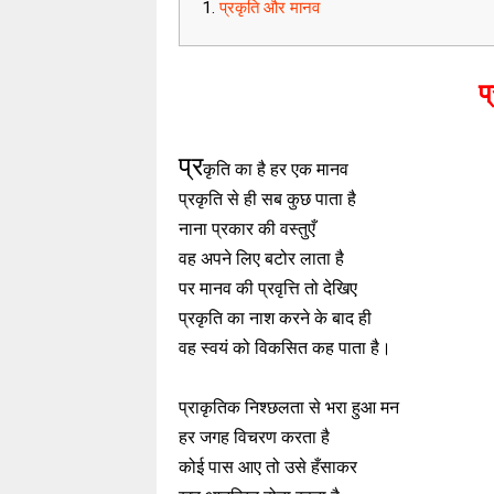
प्रकृति और मानव
प
प्र
कृति का है हर एक मानव
प्रकृति से ही सब कुछ पाता है
नाना प्रकार की वस्तुएँ
वह अपने लिए बटोर लाता है
पर मानव की प्रवृत्ति तो देखिए
प्रकृति का नाश करने के बाद ही
वह स्वयं को विकसित कह पाता है।
प्राकृतिक निश्छलता से भरा हुआ मन
हर जगह विचरण करता है
कोई पास आए तो उसे हँसाकर