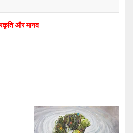
्रकृति और मानव