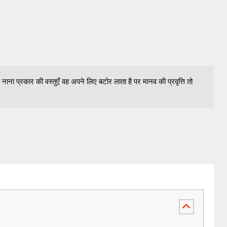
 नाना प्रकार की वस्तुएँ वह अपने लिए बटोर लाता है पर मानव की प्रवृत्ति तो