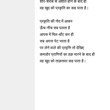
शोर-शराबे से अशांत होने के बाद ही
वह खुद को प्रकृति का कह पाता है।
प्रकृति की गोद में आकर
ऊँच-नीच सब पलता है
आपस में मिल-बाँट कर ही
सब अपना पेट भरता है
पर लेने वाले की प्रवृत्ति तो देखिए
कमज़ोर प्राणियों का हक़ मारने के बाद ही
वह खुद को ताक़तवर कह पाता है।