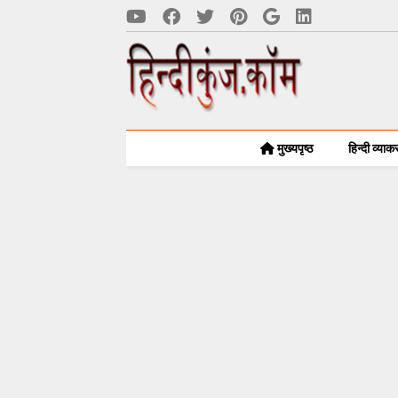
मुख्यपृष्ठ
हिन्दी व्या