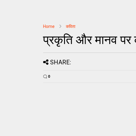
Home
कविता
प्रकृति और मानव पर
SHARE:
0