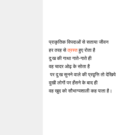
प्राकृतिक विपदाओं से सताया जीवन
हर तरह से
त्रस्त
हुए रोता है
दु:ख की गाथा गाते-गाते ही
वह चादर ओढ़ के सोता है
पर दु:ख सुनने वाले की प्रवृृृत्ति तो देखिये
दुखी लोगों पर हँसने के बाद ही
वह खुद को सौभाग्यशाली कह पाता है।