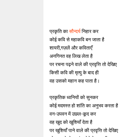
प्रकृति का
सौन्दर्य
निहार कर
कोई कवि से महाकवि बन जाता है
शायरी,गज़लें और कविताएँ
अनगिनत वह लिख लेता है
पर रचना पढ़ने वाले की प्रवृत्ति तो देखिए
किसी कवि की मृत्यु के बाद ही
वह उसको महान कह पाता है।
प्रकृतिक ध्वनियों को सुनकर
कोई मदमस्त हो शांति का अनुभव करता है
वन-उपवन में उछल-कूद कर
वह खुद को खुशियाँ देता है
पर खुशियाँ पाने वाले की प्रवृत्ति तो देखिए