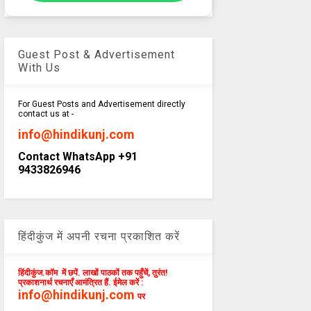
Guest Post & Advertisement
With Us
For Guest Posts and Advertisement directly
contact us at -
info@hindikunj.com
Contact WhatsApp +91
9433826946
हिंदीकुंज में अपनी रचना प्रकाशित करें
हिंदीकुंज.कॉम में छपें. लाखों पाठकों तक पहुँचें, तुरंत!
प्रकाशनार्थ रचनाएँ आमंत्रित हैं. ईमेल करें :
info@hindikunj.com
पर