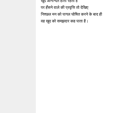
खुद आनन्दित होता रहता है
पर हँसने वाले की प्रवृत्ति तो देखिए
निश्छल मन को पागल घोषित करने के बाद ही
वह खुद को समझदार कह पाता है।