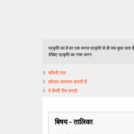
प्रकृति का है हर एक मानव प्रकृति से ही सब कुछ पाता है
देखिए प्रकृति का नाश करन
चाँदनी रात
कोयल क्रन्दन करती हैं
ये कैसी रीत बनाई
बिषय - तालिका