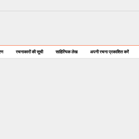
करण
रचनाकारों की सूची
साहित्यिक लेख
अपनी रचना प्रकाशित करें