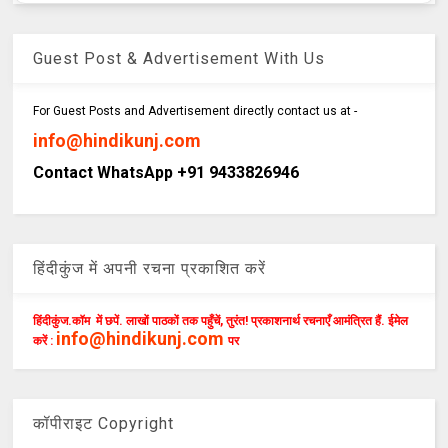
Guest Post & Advertisement With Us
For Guest Posts and Advertisement directly contact us at -
info@hindikunj.com
Contact WhatsApp +91 9433826946
हिंदीकुंज में अपनी रचना प्रकाशित करें
हिंदीकुंज.कॉम में छपें. लाखों पाठकों तक पहुँचें, तुरंत! प्रकाशनार्थ रचनाएँ आमंत्रित हैं. ईमेल
info@hindikunj.com
करें :
पर
कॉपीराइट Copyright