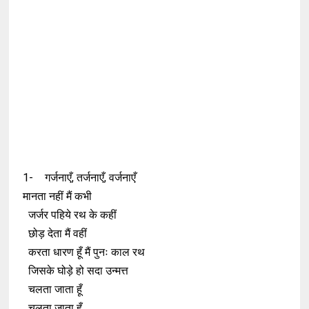
1-
गर्जनाएँ, तर्जनाएँ, वर्जनाएँ
मानता नहीं मैं कभी
जर्जर पहिये रथ के कहीं
छोड़ देता मैं वहीं
करता धारण हूँ मैं पुनः काल रथ
जिसके घोड़े हो सदा उन्मत्त
चलता जाता हूँ
चलता जाता हूँ