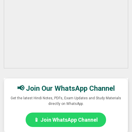
📢 Join Our WhatsApp Channel
Get the latest Hindi Notes, PDFs, Exam Updates and Study Materials
directly on WhatsApp.
📱 Join WhatsApp Channel