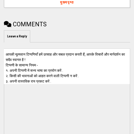
मुख्यपृष्ठ
COMMENTS
Leave a Reply
आपकी मूल्यवान टिप्पणियाँ हमें उत्साह और सबल प्रदान करती हैं, आपके विचारों और मार्गदर्शन का
सदैव स्वागत है !
टिप्पणी के सामान्य नियम -
१. अपनी टिप्पणी में सभ्य भाषा का प्रयोग करें .
२. किसी की भावनाओं को आहत करने वाली टिप्पणी न करें .
३. अपनी वास्तविक राय प्रकट करें .