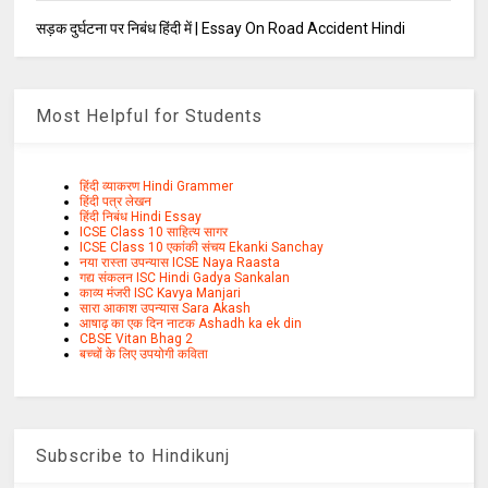
सड़क दुर्घटना पर निबंध हिंदी में | Essay On Road Accident Hindi
Most Helpful for Students
हिंदी व्याकरण Hindi Grammer
हिंदी पत्र लेखन
हिंदी निबंध Hindi Essay
ICSE Class 10 साहित्य सागर
ICSE Class 10 एकांकी संचय Ekanki Sanchay
नया रास्ता उपन्यास ICSE Naya Raasta
गद्य संकलन ISC Hindi Gadya Sankalan
काव्य मंजरी ISC Kavya Manjari
सारा आकाश उपन्यास Sara Akash
आषाढ़ का एक दिन नाटक Ashadh ka ek din
CBSE Vitan Bhag 2
बच्चों के लिए उपयोगी कविता
Subscribe to Hindikunj