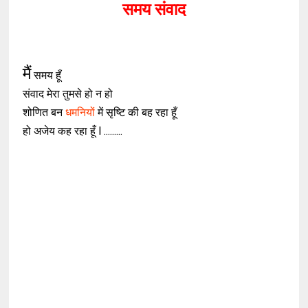
समय संवाद
मैं
समय हूँ
संवाद मेरा तुमसे हो न हो
शोणित बन
धमनियों
में सृष्टि की बह रहा हूँ
हो अजेय कह रहा हूँ l .........