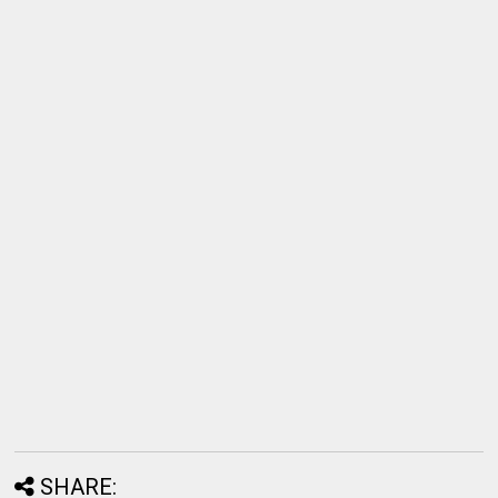
SHARE: