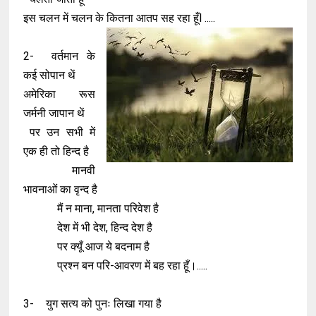
इस चलन में चलन के कितना आतप सह रहा हूँl .....
2-
वर्तमान के
कई सोपान थें
अमेरिका रूस
जर्मनी जापान थें
पर उन सभी में
एक ही तो हिन्द है
मानवी
भावनाओं का वृन्द है
मैं न माना, मानता परिवेश है
देश में भी देश, हिन्द देश है
पर क्यूँ आज ये बदनाम है
प्रश्न बन परि-आवरण में बह रहा हूँ।.....
3-
युग सत्य को पुनः लिखा गया है