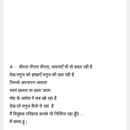
4-
धीरता पीरता वीरता, भावनाएँ भी तो बदल रही है
देख मनुज को इच्छाएँ मनुज की छल रही है
जिनसे अपनापन जताता
स्वयं छलता या छला जाता
मोह के आवेश में सब खो रहा है
देख लो मनुज कैसे रो रहा है
मैं विदूषक परिहास करके भी निर्लिप्त रहा हूँll......
मैं समय हूं।