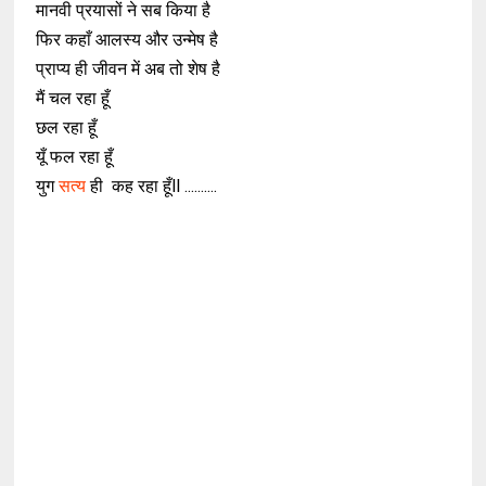
मानवी प्रयासों ने सब किया है
फिर कहाँ आलस्य और उन्मेष है
प्राप्य ही जीवन में अब तो शेष है
मैं चल रहा हूँ
छल रहा हूँ
यूँ फल रहा हूँ
युग
सत्य
ही कह रहा हूँll ..........