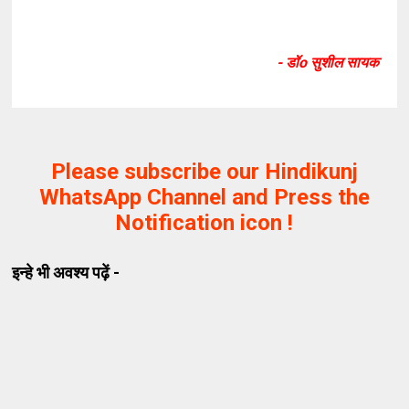
- डॉo सुशील सायक
Please subscribe our Hindikunj
WhatsApp Channel and Press the
Notification icon !
इन्हे भी अवश्य पढ़ें -