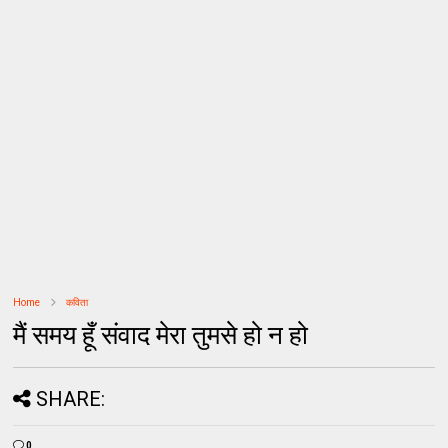
Home
कविता
मैं समय हूँ संवाद मेरा तुमसे हो न हो
SHARE:
0