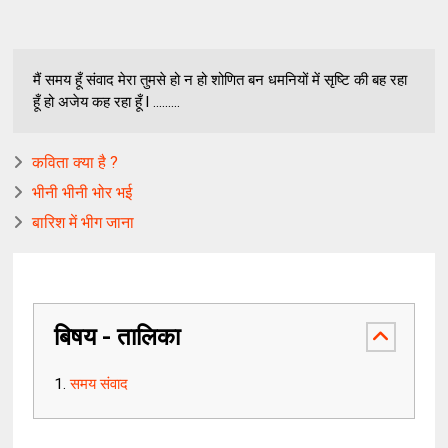
मैं समय हूँ संवाद मेरा तुमसे हो न हो शोणित बन धमनियों में सृष्टि की बह रहा
हूँ हो अजेय कह रहा हूँ l .........
कविता क्या है ?
भीनी भीनी भोर भई
बारिश में भीग जाना
बिषय - तालिका
समय संवाद