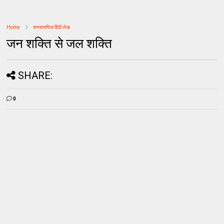
Home
समसामयिक हिंदी लेख
जन शक्ति से जल शक्ति
SHARE:
0