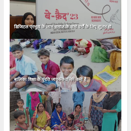
डिजिटल प्रभुत्व के लाभ समाज के सभी वर्गों के लिए सुलभ हो
बालिका शिक्षा के प्रति जागरूकता की कमी है