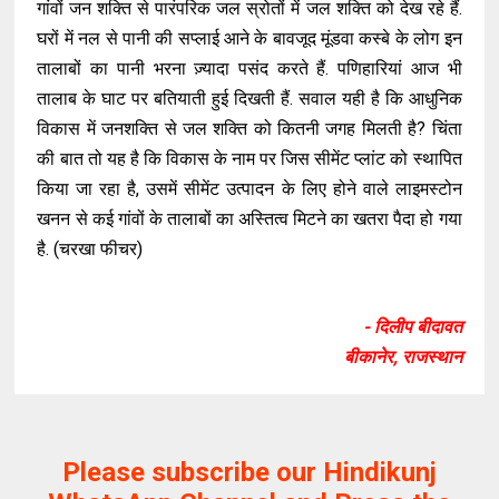
गांवों जन शक्ति से पारंपरिक जल स्रोतों में जल शक्ति को देख रहे हैं.
घरों में नल से पानी की सप्लाई आने के बावजूद मूंडवा कस्बे के लोग इन
तालाबों का पानी भरना ज़्यादा पसंद करते हैं. पणिहारियां आज भी
तालाब के घाट पर बतियाती हुई दिखती हैं. सवाल यही है कि आधुनिक
विकास में जनशक्ति से जल शक्ति को कितनी जगह मिलती है? चिंता
की बात तो यह है कि विकास के नाम पर जिस सीमेंट प्लांट को स्थापित
किया जा रहा है, उसमें सीमेंट उत्पादन के लिए होने वाले लाइमस्टोन
खनन से कई गांवों के तालाबों का अस्तित्व मिटने का खतरा पैदा हो गया
है. (चरखा फीचर)
- दिलीप बीदावत
बीकानेर, राजस्थान
Please subscribe our Hindikunj