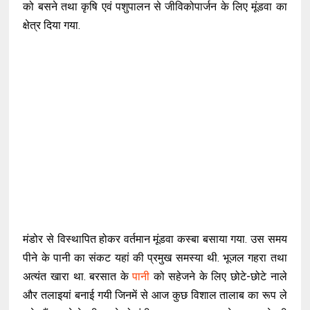
को बसने तथा कृषि एवं पशुपालन से जीविकोपार्जन के लिए मूंडवा का
क्षेत्र दिया गया.
मंडोर से विस्थापित होकर वर्तमान मूंडवा कस्बा बसाया गया. उस समय
पीने के पानी का संकट यहां की प्रमुख समस्या थी. भूजल गहरा तथा
अत्यंत खारा था. बरसात के
पानी
को सहेजने के लिए छोटे-छोटे नाले
और तलाइयां बनाई गयी जिनमें से आज कुछ विशाल तालाब का रूप ले