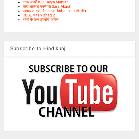
काव्य मंजरी ISC Kavya Manjari
सारा आकाश उपन्यास Sara Akash
आषाढ़ का एक दिन नाटक Ashadh ka ek din
CBSE Vitan Bhag 2
बच्चों के लिए उपयोगी कविता
Subscribe to Hindikunj