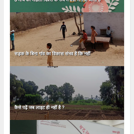
सड़क के बिना गांव का विकास संभव है कि नहीं
कैसे पढ़ें जब लाइट ही नहीं है ?