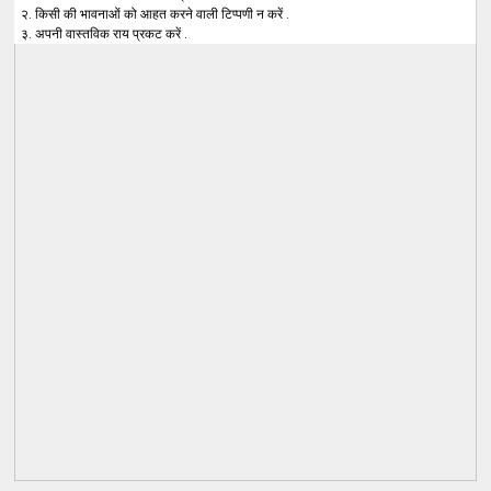
२. किसी की भावनाओं को आहत करने वाली टिप्पणी न करें .
३. अपनी वास्तविक राय प्रकट करें .