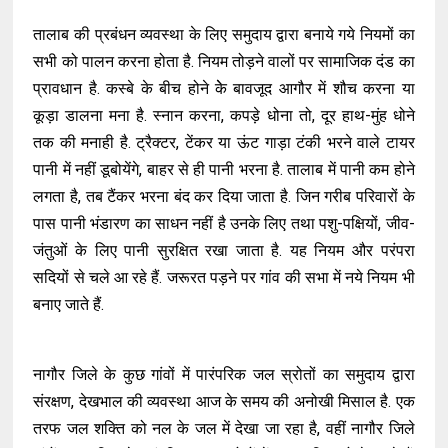
तालाब की प्रबंधन व्यवस्था के लिए समुदाय द्वारा बनाये गये नियमों का
सभी को पालन करना होता है. नियम तोड़ने वालों पर सामाजिक दंड का
प्रावधान है. कस्बे के बीच होने केे बावजूद आगौर में शौच करना या
कूड़ा डालना मना है. स्नान करना, कपड़े धोना तो, दूर हाथ-मुंह धोने
तक की मनाही है. ट्रैक्टर, टेंकर या ऊंट गाड़ा टंकी भरने वाले टायर
पानी में नहीं डूबोयेंगे, बाहर से ही पानी भरना है. तालाब में पानी कम होने
लगता है, तब टैंकर भरना बंद कर दिया जाता है. जिन गरीब परिवारों के
पास पानी भंडारण का साधन नहीं है उनके लिए तथा पशु-पक्षियों, जीव-
जंतुओं के लिए पानी सुरक्षित रखा जाता है. यह नियम और परंपरा
सदियों से चले आ रहे हैं. जरूरत पड़ने पर गांव की सभा में नये नियम भी
बनाए जाते हैं.
नागौर जिले के कुछ गांवों में पारंपरिक जल स्रोतों का समुदाय द्वारा
संरक्षण, देखभाल की व्यवस्था आज के समय की अनोखी मिसाल है. एक
तरफ जल शक्ति को नल के जल में देखा जा रहा है, वहीं नागौर जिले