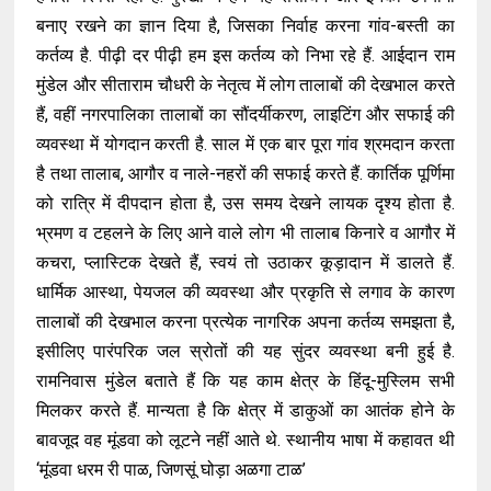
बनाए रखने का ज्ञान दिया है, जिसका निर्वाह करना गांव-बस्ती का
कर्तव्य है. पीढ़ी दर पीढ़ी हम इस कर्तव्य को निभा रहे हैं. आईदान राम
मुंडेल और सीताराम चौधरी के नेतृत्व में लोग तालाबों की देखभाल करते
हैं, वहीं नगरपालिका तालाबों का सौंदर्यीकरण, लाइटिंग और सफाई की
व्यवस्था में योगदान करती है. साल में एक बार पूरा गांव श्रमदान करता
है तथा तालाब, आगौर व नाले-नहरों की सफाई करते हैं. कार्तिक पूर्णिमा
को रात्रि में दीपदान होता है, उस समय देखने लायक दृश्य होता है.
भ्रमण व टहलने के लिए आने वाले लोग भी तालाब किनारे व आगौर में
कचरा, प्लास्टिक देखते हैं, स्वयं तो उठाकर कूड़ादान में डालते हैं.
धार्मिक आस्था, पेयजल की व्यवस्था और प्रकृति से लगाव के कारण
तालाबों की देखभाल करना प्रत्येक नागरिक अपना कर्तव्य समझता है,
इसीलिए पारंपरिक जल स्रोतों की यह सुंदर व्यवस्था बनी हुई है.
रामनिवास मुंडेल बताते हैं कि यह काम क्षेत्र के हिंदू-मुस्लिम सभी
मिलकर करते हैं. मान्यता है कि क्षेत्र में डाकुओं का आतंक होने के
बावजूद वह मूंडवा को लूटने नहीं आते थे. स्थानीय भाषा में कहावत थी
‘मूंडवा धरम री पाळ, जिणसूं घोड़ा अळगा टाळ’