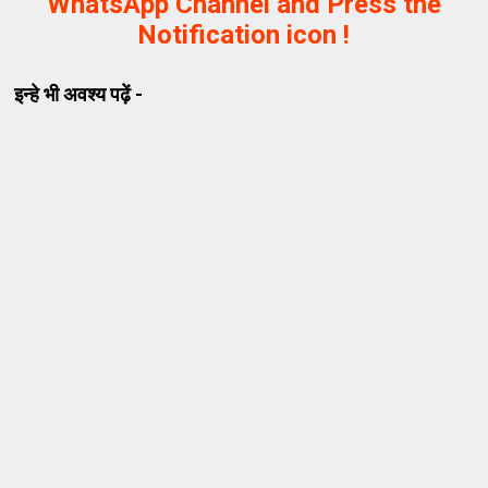
WhatsApp Channel and Press the
Notification icon !
इन्हे भी अवश्य पढ़ें -