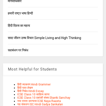
मानवाधिकार
हमारी राष्ट्र भाषा हिन्दी
हिंदी दिवस का महत्व
सादा जीवन उच्च विचार Simple Living and High Thinking
रक्षाबंधन पर निबंध
Most Helpful for Students
हिंदी व्याकरण Hindi Grammer
हिंदी पत्र लेखन
हिंदी निबंध Hindi Essay
ICSE Class 10 साहित्य सागर
ICSE Class 10 एकांकी संचय Ekanki Sanchay
नया रास्ता उपन्यास ICSE Naya Raasta
गद्य संकलन ISC Hindi Gadya Sankalan