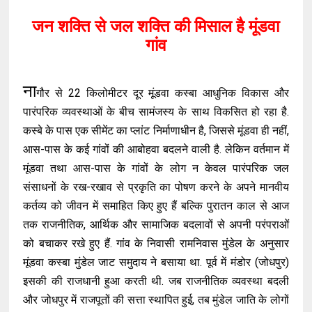
जन शक्ति से जल शक्ति की मिसाल है मूंडवा
गांव
ना
गौर से 22 किलोमीटर दूर मूंडवा कस्बा आधुनिक विकास और
पारंपरिक व्यवस्थाओं के बीच सामंजस्य के साथ विकसित हो रहा है.
कस्बे के पास एक सीमेंट का प्लांट निर्माणाधीन है, जिससे मूंडवा ही नहीं,
आस-पास के कई गांवों की आबोहवा बदलने वाली है. लेकिन वर्तमान में
मूंडवा तथा आस-पास के गांवों के लोग न केवल पारंपरिक जल
संसाधनों के रख-रखाव से प्रकृति का पोषण करने के अपने मानवीय
कर्तव्य को जीवन में समाहित किए हुए हैं बल्कि पुरातन काल से आज
तक राजनीतिक, आर्थिक और सामाजिक बदलावों से अपनी परंपराओं
को बचाकर रखे हुए हैं. गांव के निवासी रामनिवास मुंडेल के अनुसार
मूंडवा कस्बा मुंडेल जाट समुदाय ने बसाया था. पूर्व में मंडोर (जोधपुर)
इसकी की राजधानी हुआ करती थी. जब राजनीतिक व्यवस्था बदली
और जोधपुर में राजपूतों की सत्ता स्थापित हुई, तब मुंडेल जाति के लोगों