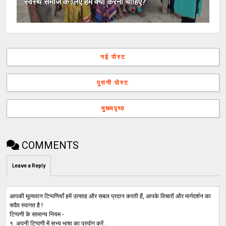
स्वस्थ समाज के लिए हमें क्या करना चाहिए?
नई पोस्ट
पुरानी पोस्ट
मुख्यपृष्ठ
COMMENTS
Leave a Reply
आपकी मूल्यवान टिप्पणियाँ हमें उत्साह और सबल प्रदान करती हैं, आपके विचारों और मार्गदर्शन का
सदैव स्वागत है !
टिप्पणी के सामान्य नियम -
१. अपनी टिप्पणी में सभ्य भाषा का प्रयोग करें .