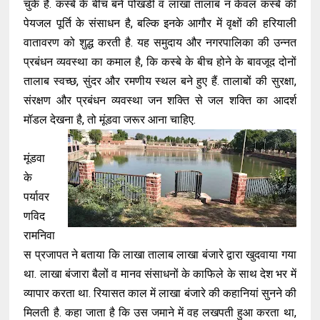
चुके हैं. कस्बे के बीच बने पोखंडी व लाखा तालाब न केवल कस्बे की
पेयजल पूर्ति के संसाधन है, बल्कि इनके आगौर में वृक्षों की हरियाली
वातावरण को शुद्ध करती है. यह समुदाय और नगरपालिका की उन्नत
प्रबंधन व्यवस्था का कमाल है, कि कस्बे के बीच होने के बावजूद दोनों
तालाब स्वच्छ, सुंदर और रमणीय स्थल बने हुए हैं. तालाबों की सुरक्षा,
संरक्षण और प्रबंधन व्यवस्था जन शक्ति से जल शक्ति का आदर्श
मॉडल देखना है, तो मूंडवा जरूर आना चाहिए.
मूंडवा
के
पर्यावर
णविद
रामनिवा
स प्रजापत ने बताया कि लाखा तालाब लाखा बंजारे द्वारा खुदवाया गया
था. लाखा बंजारा बैलों व मानव संसाधनों के काफिले के साथ देश भर में
व्यापार करता था. रियासत काल में लाखा बंजारे की कहानियां सुनने की
मिलती है. कहा जाता है कि उस जमाने में वह लखपती हुआ करता था,