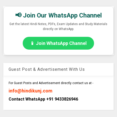
📢 Join Our WhatsApp Channel
Get the latest Hindi Notes, PDFs, Exam Updates and Study Materials
directly on WhatsApp.
📱 Join WhatsApp Channel
Guest Post & Advertisement With Us
For Guest Posts and Advertisement directly contact us at -
info@hindikunj.com
Contact WhatsApp +91 9433826946