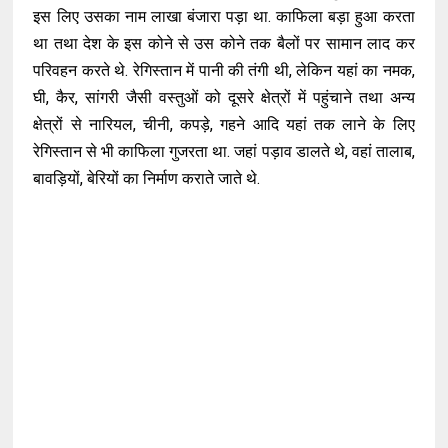
इस लिए उसका नाम लाखा बंजारा पड़ा था. काफिला बड़ा हुआ करता
था तथा देश के इस कोने से उस कोने तक बैलों पर सामान लाद कर
परिवहन करते थे. रेगिस्तान में पानी की तंगी थी, लेकिन यहां का नमक,
घी, कैर, सांगरी जैसी वस्तुओं को दूसरे क्षेत्रों में पहुंचाने तथा अन्य
क्षेत्रों से नारियल, चीनी, कपड़े, गहने आदि यहां तक लाने के लिए
रेगिस्तान से भी काफिला गुजरता था. जहां पड़ाव डालते थे, वहां तालाब,
बावड़ियों, बेरियों का निर्माण कराते जाते थे.