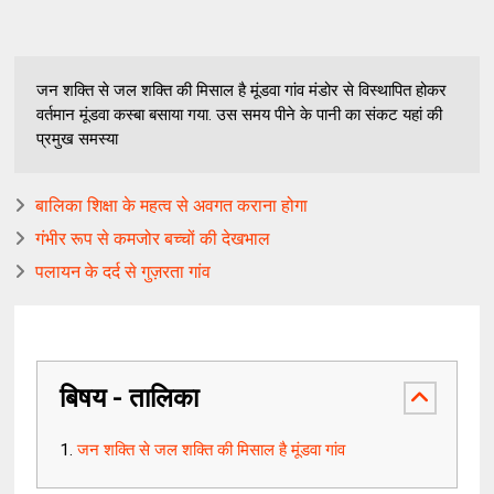
जन शक्ति से जल शक्ति की मिसाल है मूंडवा गांव मंडोर से विस्थापित होकर
वर्तमान मूंडवा कस्बा बसाया गया. उस समय पीने के पानी का संकट यहां की
प्रमुख समस्या
बालिका शिक्षा के महत्व से अवगत कराना होगा
गंभीर रूप से कमजोर बच्चों की देखभाल
पलायन के दर्द से गुज़रता गांव
बिषय - तालिका
जन शक्ति से जल शक्ति की मिसाल है मूंडवा गांव