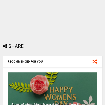
SHARE:
RECOMMENDED FOR YOU
8 मार्च को महिला दिवस के रूप में क्यों मनाया जाता है