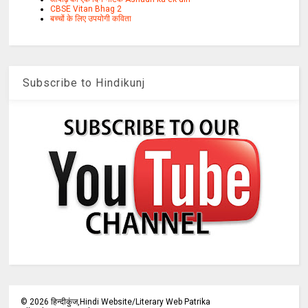
CBSE Vitan Bhag 2
बच्चों के लिए उपयोगी कविता
Subscribe to Hindikunj
©
2026
हिन्दीकुंज,Hindi Website/Literary Web Patrika