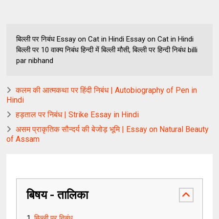
बिल्ली पर निबंध Essay on Cat in Hindi Essay on Cat in Hindi
बिल्ली पर 10 वाक्य निबंध हिन्दी में बिल्ली मौसी, बिल्ली पर हिन्दी निबंध billi
par nibhand
कलम की आत्मकथा पर हिंदी निबंध | Autobiography of Pen in
Hindi
हड़ताल पर निबंध | Strike Essay in Hindi
असम प्राकृतिक सौन्दर्य की बेजोड़ भूमि | Essay on Natural Beauty
of Assam​
बिषय - तालिका
बिल्ली पर निबंध