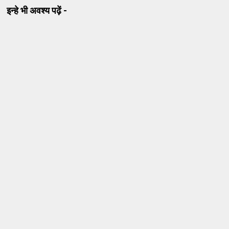
इन्हे भी अवश्य पढ़ें -