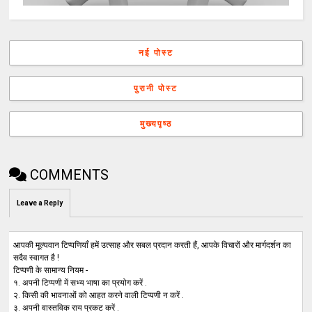
नई पोस्ट
पुरानी पोस्ट
मुख्यपृष्ठ
COMMENTS
Leave a Reply
आपकी मूल्यवान टिप्पणियाँ हमें उत्साह और सबल प्रदान करती हैं, आपके विचारों और मार्गदर्शन का
सदैव स्वागत है !
टिप्पणी के सामान्य नियम -
१. अपनी टिप्पणी में सभ्य भाषा का प्रयोग करें .
२. किसी की भावनाओं को आहत करने वाली टिप्पणी न करें .
३. अपनी वास्तविक राय प्रकट करें .