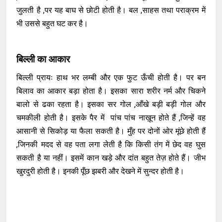
जुलती है ,पर यह बाघ से छोटी होती है। बल ,साहस तथा पराक्रम में
भी उससे बहुत घट कर है।
बिल्ली का आकार
बिल्ली प्रायः हाथ भर लम्बी और एक फुट ऊँची होती है। पर बन
बिलाव का आकार बड़ा होता है। इसका सारा शरीर नर्म और चिकने
बालो से ढका रहता है। इसका सर गोल ,आँखे बड़ी बड़ी गोल और
चमकीली होती है। इसके पैर में पांच पांच नाख़ून होते हैं ,जिन्हें वह
आसानी से सिकोड़ या फैला सकती है। मुँह पर दोनों ओर मूंछे होती हैं
,जिनकी मदद से वह पता लगा लेती है कि किसी तंग में छेद वह घुस
सकती है या नहीं। इसमें कान खड़े और दांत बहुत तेज़ होते हैं। जीभ
खुरदुरी होती है। इनकी पूँछ झबरी और देखने में सुन्दर होती है।