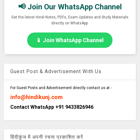
📢 Join Our WhatsApp Channel
Get the latest Hindi Notes, PDFs, Exam Updates and Study Materials
directly on WhatsApp.
📱 Join WhatsApp Channel
Guest Post & Advertisement With Us
For Guest Posts and Advertisement directly contact us at -
info@hindikunj.com
Contact WhatsApp +91 9433826946
हिंदीकुंज में अपनी रचना प्रकाशित करें