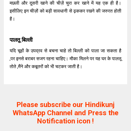
मछली और दूसरी खाने की चीज़ें चुरा कर खाने में यह एक ही है।
इसीलिए इन चीज़ों को बड़ी सावधानी से ढ़ककर रखने की जरुरत होती
है।
पालतू बिल्ली
यदि चूहों के उपद्रव से बचना चाहे तो बिल्ली को पाला जा सकता है
,पर इनसे बराबर सजग रहना चाहिए। मौका मिलने पर यह घर के पालतू
तोते ,मैंने और कबूतरों को भी चटकर जाती है।
Please subscribe our Hindikunj
WhatsApp Channel and Press the
Notification icon !