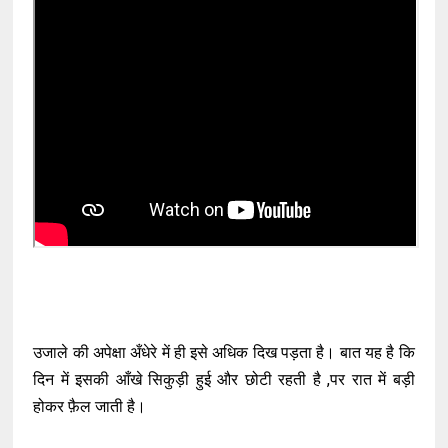
उजाले की अपेक्षा अँधेरे में ही इसे अधिक दिख पड़ता है। बात यह है कि
दिन में इसकी आँखे सिकुड़ी हुई और छोटी रहती है ,पर रात में बड़ी
होकर फ़ैल जाती है।