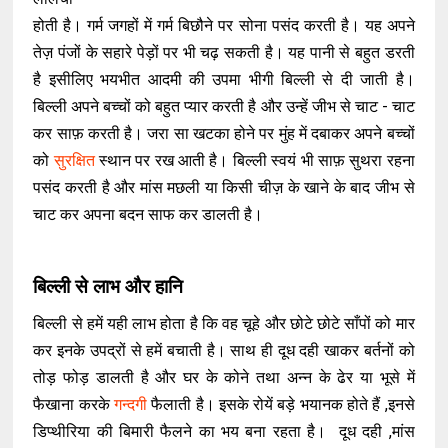
होती है। गर्म जगहों में गर्म बिछौने पर सोना पसंद करती है। यह अपने
तेज़ पंजों के सहारे पेड़ों पर भी चढ़ सकती है। यह पानी से बहुत डरती
है इसीलिए भयभीत आदमी की उपमा भीगी बिल्ली से दी जाती है।
बिल्ली अपने बच्चों को बहुत प्यार करती है और उन्हें जीभ से चाट - चाट
कर साफ़ करती है। जरा सा खटका होने पर मुंह में दबाकर अपने बच्चों
को
सुरक्षित
स्थान पर रख आती है। बिल्ली स्वयं भी साफ़ सुथरा रहना
पसंद करती है और मांस मछली या किसी चीज़ के खाने के बाद जीभ से
चाट कर अपना बदन साफ कर डालती है।
बिल्ली से लाभ और हानि
बिल्ली से हमें यही लाभ होता है कि वह चूहे और छोटे छोटे साँपों को मार
कर इनके उपद्रों से हमें बचाती है। साथ ही दूध दही खाकर बर्तनों को
तोड़ फोड़ डालती है और घर के कोने तथा अन्न के ढेर या भूसे में
फैखाना करके
गन्दगी
फैलाती है। इसके रोयें बड़े भयानक होते हैं ,इनसे
डिप्थीरिया की बिमारी फैलने का भय बना रहता है। दूध दही ,मांस