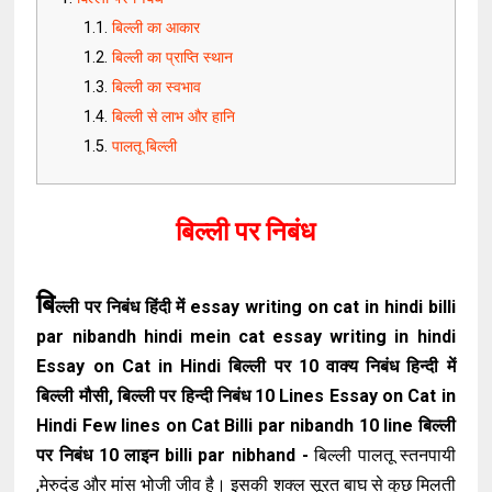
बिल्ली का आकार
बिल्ली का प्राप्ति स्थान
बिल्ली का स्वभाव
बिल्ली से लाभ और हानि
पालतू बिल्ली
बिल्ली पर निबंध
बि
ल्ली पर निबंध हिंदी में essay writing on cat in hindi billi
par nibandh hindi mein cat essay writing in hindi
Essay on Cat in Hindi बिल्ली पर 10 वाक्य निबंध हिन्दी में
बिल्ली मौसी, बिल्ली पर हिन्दी निबंध 10 Lines Essay on Cat in
Hindi Few lines on Cat Billi par nibandh 10 line बिल्ली
पर निबंध 10 लाइन billi par nibhand -
बिल्ली पालतू स्तनपायी
,मेरुदंड और मांस भोजी जीव है। इसकी शक्ल सूरत बाघ से कुछ मिलती