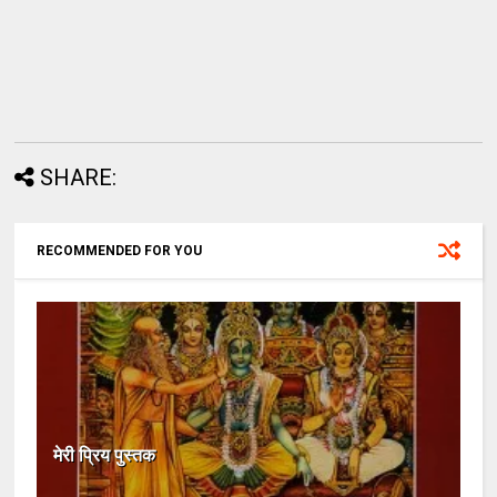
SHARE:
RECOMMENDED FOR YOU
मेरी प्रिय पुस्तक