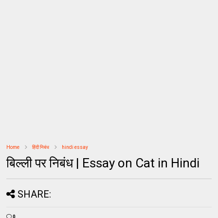
Home
हिंदी निबंध
hindi essay
बिल्ली पर निबंध | Essay on Cat in Hindi
SHARE:
0