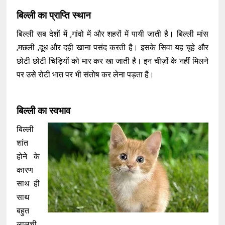
बिल्ली का प्राप्ति स्थान
बिल्ली सब देशों में ,गांवो में और शहरों में पायी जाती है। बिल्ली मांस
,मछली ,दूध और दही खाना पसंद करती है। इसके सिवा यह चूहे और
छोटी छोटी चिड़ियों को मार कर खा जाती है। इन चीज़ों के नहीं मिलने
पर उसे रोटी भात पर भी संतोष कर लेना पड़ता है।
बिल्ली का स्वभाव
बिल्ली
शांत
होने के
कारण
साथ ही
साथ
बहुत
लालची