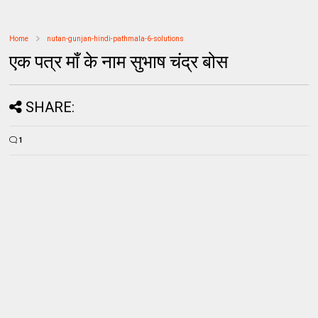
Home
nutan-gunjan-hindi-pathmala-6-solutions
एक पत्र माँ के नाम सुभाष चंद्र बोस
SHARE:
1