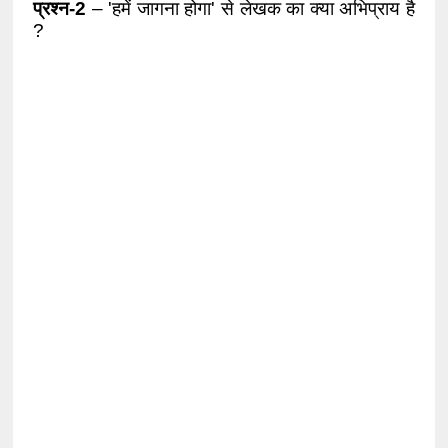
प्रश्न-2
 – 'हमें जागना होगा' से लेखक का क्या अभिप्राय है 
? 