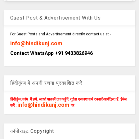
Guest Post & Advertisement With Us
For Guest Posts and Advertisement directly contact us at -
info@hindikunj.com
Contact WhatsApp +91 9433826946
हिंदीकुंज में अपनी रचना प्रकाशित करें
हिंदीकुंज.कॉम में छपें. लाखों पाठकों तक पहुँचें, तुरंत! प्रकाशनार्थ रचनाएँ आमंत्रित हैं. ईमेल
info@hindikunj.com
करें :
पर
कॉपीराइट Copyright