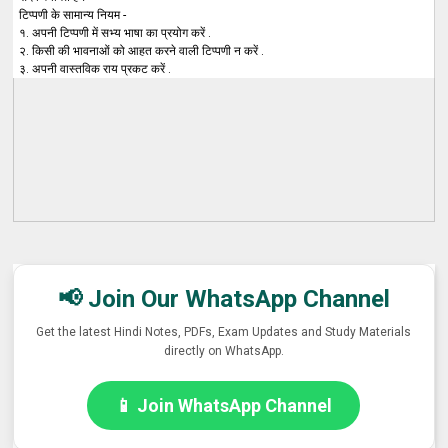
टिप्पणी के सामान्य नियम -
१. अपनी टिप्पणी में सभ्य भाषा का प्रयोग करें .
२. किसी की भावनाओं को आहत करने वाली टिप्पणी न करें .
३. अपनी वास्तविक राय प्रकट करें .
📢 Join Our WhatsApp Channel
Get the latest Hindi Notes, PDFs, Exam Updates and Study Materials
directly on WhatsApp.
📱 Join WhatsApp Channel