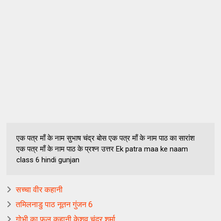
एक पत्र माँ के नाम सुभाष चंद्र बोस एक पत्र माँ के नाम पाठ का सारांश
एक पत्र माँ के नाम पाठ के प्रश्न उत्तर Ek patra maa ke naam
class 6 hindi gunjan
सच्चा वीर कहानी
तमिलनाडु पाठ नूतन गुंजन 6
गोभी का फूल कहानी केशव चंद्र शर्मा