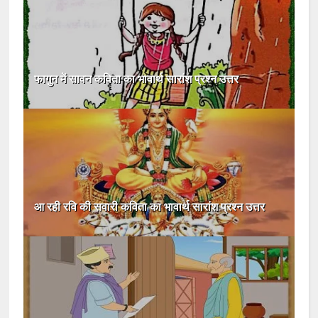
फागुन में सावन कविता का भावार्थ सारांश प्रश्न उत्तर
आ रही रवि की सवारी कविता का भावार्थ सारांश प्रश्न उत्तर