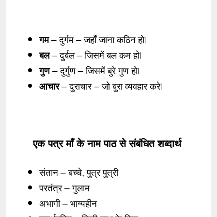
गम
 – दुर्गम – जहाँ जाना कठिन हो ⃒ 
बल
 – दुर्बल – जिसमें बल कम हो ⃒ 
गुण
 – दुर्गुण – जिसमें बुरे गुण हो ⃒ 
आचार
 – दुराचार – जो बुरा व्यवहार करे ⃒ 
एक पत्र माँ के नाम पाठ से संबंधित शब्दार्थ
संतान – बच्चे, पुत्र पुत्री 
परतंत्र – गुलाम
अभागी – भाग्यहीन 