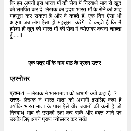
कि हम अपनी इस भारत माँ की सेवा में निस्वार्थ भाव से खुद 
को समर्पित कर दें ⃒ लेखक का हृदय भारत माँ के रोने की आह 
महसूस कर सकता है और वे कहते हैं, एक दिन ऐसा भी 
आएगा जब लोग ऐसा ही महसूस  करेंगे ⃒ वे कहते हैं कि मैं 
हमेशा ही खुद को भारत माँ की सेवा में न्योछावर करना चाहता 
हूँ..... ⃒ ⃒  
एक पत्र माँ के नाम पाठ के प्रश्न उत्तर
प्रश्नोत्तर 
प्रश्न-1
 – लेखक ने भारतमाता को अभागी क्यों कहा है  ? 
उत्तर
- लेखक ने भारत माता को अभागी इसलिए कहा है 
क्योंकि भारत माता के पास ऐसे वीर जवानों की कमी है जो 
निस्वार्थ भाव से उसकी रक्षा कर सकें और वक्त आने पर 
उसके लिए अपने प्राण न्योछावर कर सकें ⃒ 