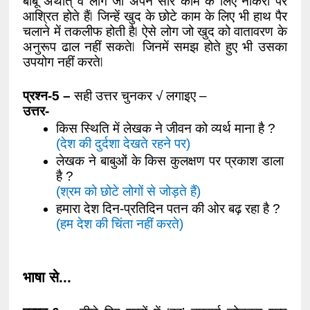
बाबू अर्थात् वे लोग जो अपने सारे काम के लिए नौकरों पर 
आश्रित होते हैं ⃒ जिन्हें खुद के छोटे काम के लिए भी हाथ पैर 
चलाने में तकलीफ होती है ⃒ ऐसे लोग जो खुद को वातावरण के 
अनुरूप ढाल नहीं सकते ⃒ जिनमें समझ होते हुए भी उसका 
उपयोग नहीं करते ⃒ 
प्रश्न-5 – 
सही उत्तर चुनकर √ लगाइए – 
उत्तर-
किस स्थिति में लेखक ने जीवन को व्यर्थ माना है ? 
(देश की दुर्दशा देखते रहने पर) 
लेखक ने बाबुओं के किस कुलक्षण पर प्रकाश डाला 
है ? 
(श्रम को छोटे लोगों से जोड़ते हैं)
हमारा देश दिन-प्रतिदिन पतन की ओर बढ़ रहा है ? 
(हम देश की चिंता नहीं करते) 
भाषा से... 