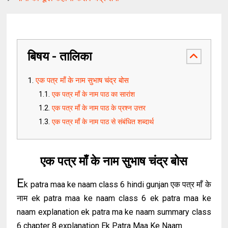
बिषय - तालिका
एक पत्र माँ के नाम सुभाष चंद्र बोस
एक पत्र माँ के नाम पाठ का सारांश
एक पत्र माँ के नाम पाठ के प्रश्न उत्तर
एक पत्र माँ के नाम पाठ से संबंधित शब्दार्थ
एक पत्र माँ के नाम सुभाष चंद्र बोस
E
k patra maa ke naam class 6 hindi gunjan एक पत्र माँ के
नाम ek patra maa ke naam class 6 ek patra maa ke
naam explanation ek patra ma ke naam summary class
6 chapter 8 explanation Ek Patra Maa Ke Naam