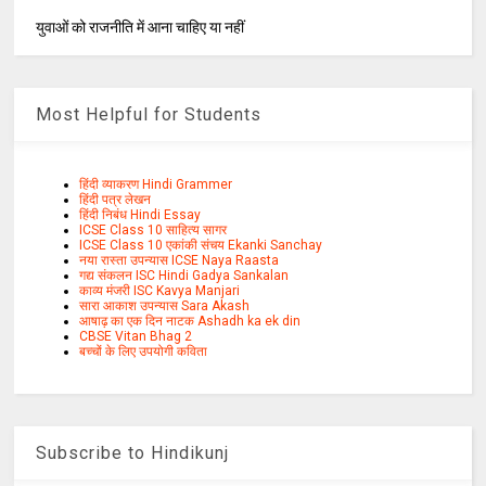
युवाओं को राजनीति में आना चाहिए या नहीं
Most Helpful for Students
हिंदी व्याकरण Hindi Grammer
हिंदी पत्र लेखन
हिंदी निबंध Hindi Essay
ICSE Class 10 साहित्य सागर
ICSE Class 10 एकांकी संचय Ekanki Sanchay
नया रास्ता उपन्यास ICSE Naya Raasta
गद्य संकलन ISC Hindi Gadya Sankalan
काव्य मंजरी ISC Kavya Manjari
सारा आकाश उपन्यास Sara Akash
आषाढ़ का एक दिन नाटक Ashadh ka ek din
CBSE Vitan Bhag 2
बच्चों के लिए उपयोगी कविता
Subscribe to Hindikunj