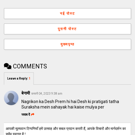
नई पोस्ट
पुरानी पोस्ट
मुख्यपृष्ठ
COMMENTS
Leave a Reply
:
1
बेनामी
फ़रवरी 04, 2023 9:38 am
Nagrikon ka Desh Prem hi hai Desh ki pratigati tatha
Suraksha mein sahayak hai kaise mulya per
जवाब दें
आपकी मूल्यवान टिप्पणियाँ हमें उत्साह और सबल प्रदान करती हैं, आपके विचारों और मार्गदर्शन का
सदैव स्वागत है !