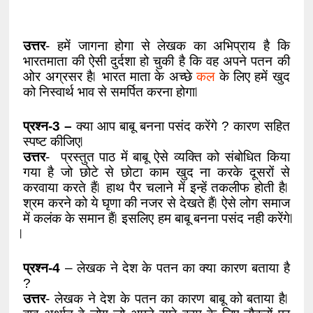
उत्तर
- हमें जागना होगा से लेखक का अभिप्राय है कि 
भारतमाता की ऐसी दुर्दशा हो चुकी है कि वह अपने पतन की 
ओर अग्रसर है ⃒ भारत माता के अच्छे 
कल
 के लिए हमें खुद 
को निस्वार्थ भाव से समर्पित करना होगा ⃒ 
प्रश्न-3 – 
क्या आप बाबू बनना पसंद करेंगे ? कारण सहित 
स्पष्ट कीजिए ⃒ 
उत्तर
-  प्रस्तुत पाठ में बाबू ऐसे व्यक्ति को संबोधित किया 
गया है जो छोटे से छोटा काम खुद ना करके दूसरों से 
करवाया करते हैं ⃒ हाथ पैर चलाने में इन्हें तकलीफ होती है ⃒ 
श्रम करने को ये घृणा की नजर से देखते हैं ⃒ ऐसे लोग समाज 
में कलंक के समान हैं ⃒ इसलिए हम बाबू बनना पसंद नही करेंगे 
⃒ 
प्रश्न-4
 – लेखक ने देश के पतन का क्या कारण बताया है 
? 
उत्तर
- लेखक ने देश के पतन का कारण बाबू को बताया है ⃒ 