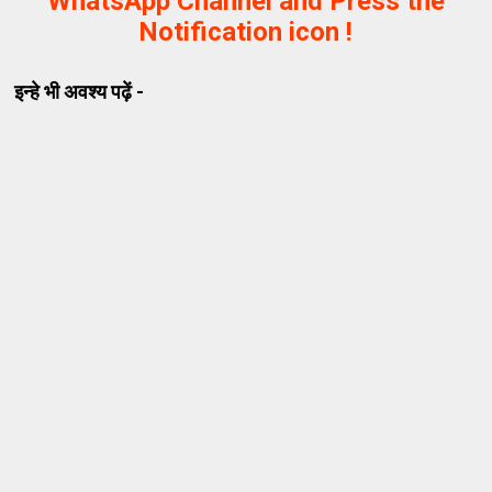
WhatsApp Channel and Press the
Notification icon !
इन्हे भी अवश्य पढ़ें -