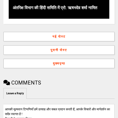
अंतरिक्ष विभाग की हिंदी समिति में प्रो. ऋषभदेव शर्मा नामित
नई पोस्ट
पुरानी पोस्ट
मुख्यपृष्ठ
COMMENTS
Leave a Reply
आपकी मूल्यवान टिप्पणियाँ हमें उत्साह और सबल प्रदान करती हैं, आपके विचारों और मार्गदर्शन का
सदैव स्वागत है !