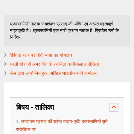
ध्रुवस्वामिनी नाटक जयशंकर प्रसाद की अंतिम एवं अत्यंत महत्वपूर्ण
नाट्यकृति है। ध्रुवस्वामिनी एक नारी प्रधान नाटक है।प्रियंका शर्मा के
निर्देशन
वैश्विक स्तर पर हिंदी भाषा का योगदान
धरती धोरां री अमर गीत के रचयिता कन्हैयालाल सेठिया
सेल द्वारा आयोजित हुआ अखिल भारतीय कवि सम्मेलन
बिषय - तालिका
जयशंकर प्रसाद की श्रेष्ठ नाट्य-कृति ध्रुवस्वामिनी सुने
स्टोरीटेल पर