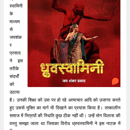
स्वामिनी
के
माध्यम
से
जयशंक
र
प्रसाद
ने इस
तरीके
संदर्भों
को
उठाया
है। उनकी शिक्षा को उस पर हो रहे अत्याचार आदि को उजागर करते
हुए उससे मुक्ति का मार्ग भी दिखाने का प्रयास किया है। तत्कालीन
समाज में स्त्रियों की स्थिति कुछ ठीक नहीं थी। उन्हें भोग विलास की
वस्तु समझा जाता था जिसका विरोध ध्रुवस्वामिनी ने इस नाटक में