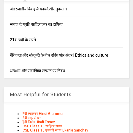
अंतरजातीय विवाह के फायदे और नुकसान
समाज के प्रति साहित्यकार का दायित्व
21वीं सदी के सपने
नैतिकता और संस्कृति के बीच संबंध और अंतर | Ethics and culture
आरक्षण और सामाजिक उत्थान पर निबंध
Most Helpful for Students
हिंदी व्याकरण Hindi Grammer
हिंदी पत्र लेखन
हिंदी निबंध Hindi Essay
ICSE Class 10 साहित्य सागर
ICSE Class 10 एकांकी संचय Ekanki Sanchay