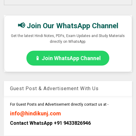
📢 Join Our WhatsApp Channel
Get the latest Hindi Notes, PDFs, Exam Updates and Study Materials
directly on WhatsApp.
📱 Join WhatsApp Channel
Guest Post & Advertisement With Us
For Guest Posts and Advertisement directly contact us at -
info@hindikunj.com
Contact WhatsApp +91 9433826946