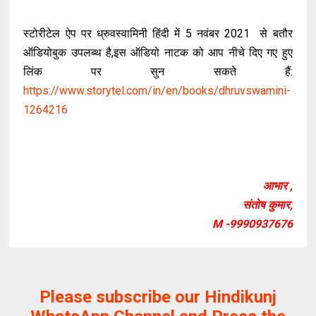
स्टोरीटेल ऐप पर ध्रुवस्वामिनी हिंदी में 5 नवंबर 2021 से बतौर
ऑडियोबुक उपलब्थ है,इस ऑडियो नाटक को आप नीचे दिए गए हुए
लिंक पर सुन सकते हैं:
https://www.storytel.com/in/en/books/dhruvswamini-
1264216
आभार ,
संतोष कुमार,
M -9990937676
Please subscribe our Hindikunj