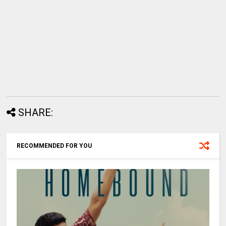
SHARE:
RECOMMENDED FOR YOU