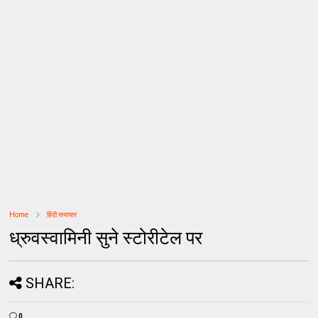
Home
हिंदी समाचार
ध्रुवस्वामिनी सुने स्टोरीटेल पर
SHARE:
0