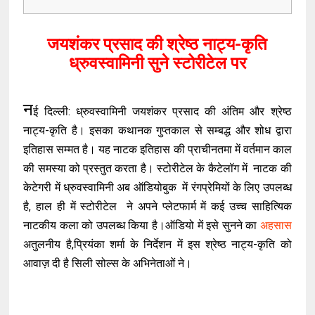
जयशंकर प्रसाद की श्रेष्ठ नाट्य-कृति
ध्रुवस्वामिनी सुने स्टोरीटेल पर
न
ई दिल्ली: ध्रुवस्वामिनी जयशंकर प्रसाद की अंतिम और श्रेष्ठ
नाट्य-कृति है। इसका कथानक गुप्तकाल से सम्बद्ध और शोध द्वारा
इतिहास सम्मत है। यह नाटक इतिहास की प्राचीनतमा में वर्तमान काल
की समस्या को प्रस्तुत करता है। स्टोरीटेल के कैटेलॉग में नाटक की
केटेगरी में ध्रुवस्वामिनी अब ऑडियोबुक में रंगप्रेमियों के लिए उपलब्ध
है, हाल ही में स्टोरीटेल ने अपने प्लेटफार्म में कई उच्च साहित्यिक
नाटकीय कला को उपलब्ध किया है।ऑडियो में इसे सुनने का
अहसास
अतुलनीय है,प्रियंका शर्मा के निर्देशन में इस श्रेष्ठ नाट्य-कृति को
आवाज़ दी है सिली सोल्स के अभिनेताओं ने।