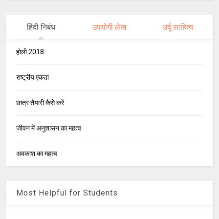
हिंदी निबंध
उपयोगी लेख
उर्दू साहित्य
होली 2018
राष्ट्रीय एकता
छात्र तैयारी कैसे करें
जीवन में अनुशासन का महत्व
अवकाश का महत्व
Most Helpful for Students