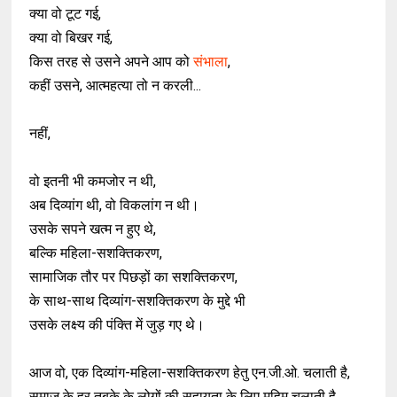
क्या वो टूट गई,
क्या वो बिखर गई,
किस तरह से उसने अपने आप को
संभाला
,
कहीं उसने, आत्महत्या तो न करली...
नहीं,
वो इतनी भी कमजोर न थी,
अब दिव्यांग थी, वो विकलांग न थी।
उसके सपने खत्म न हुए थे,
बल्कि महिला-सशक्तिकरण,
सामाजिक तौर पर पिछड़ों का सशक्तिकरण,
के साथ-साथ दिव्यांग-सशक्तिकरण के मुद्दे भी
उसके लक्ष्य की पंक्ति में जुड़ गए थे।
आज वो, एक दिव्यांग-महिला-सशक्तिकरण हेतु एन.जी.ओ. चलाती है,
समाज के हर तबके के लोगों की सहायता के लिए मुहिम चलाती है,