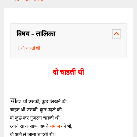
बिषय - तालिका
वो चाहती थी
वो चाहती थी
चा
हत थी उसकी, कुछ लिखने की,
चाहत थी उसकी, कुछ पढ़ने की,
वो कुछ कर गुज़रना चाहती थी,
अपने साथ-साथ, अपने
समाज
को भी,
वो आगे ले जाना चाहती थी।