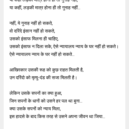
या कहीं, लड़की मात्र होना ही तो गुनाह नहीं...
नहीं, ये गुनाह नहीं हो सकते,
वो दरिंदे इंसान नहीं हो सकते,
उसको इंसाफ मिलना ही चाहिए,
उसको इंसाफ न दिला सके, ऐसे न्यायालय न्याय के घर नहीं हो सकते।
ऐसे न्यायालय न्याय के घर नहीं हो सकते...
आखिरकार उसकी रूह को कुछ राहत मिलती है,
उन दरिंदो को मृत्यु-दंड की सजा मिलती है।
लेकिन उसके सपनों का क्या हुआ,
जिन सपनों के धागों को उसने हर पल था बुना...
क्या उसके सपनों को न्याय मिला,
इस हादसे के बाद किस तरह से उसने अपना जीवन था जिया...