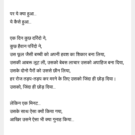
पर ये क्या हुआ...
ये कैसे हुआ...
एक दिन कुछ दरिंदो ने,
कुछ हैवान परिंदो ने,
उस फूल जैसी बच्ची को अपनी हवश का शिकार बना लिया,
उसकी आबरू लूट ली, उसको बेबस लाचार उसको अपाहिज बना दिया,
उसके दोनो पैरों को उससे छीन लिया,
हर रोज तड़प-तड़प कर मरने के लिए उसको जिंदा ही छोड़ दिया।
उसको, जिंदा ही छोड़ दिया...
लेकिन एक मिनट...
उसके साथ ऐसा क्यों किया गया,
आखिर उसने ऐसा भी क्या गुनाह किया...