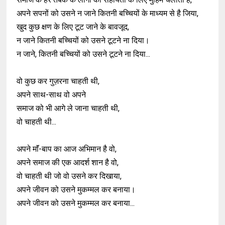
अपने सपनों को उसने न जाने कितनी बच्चियों के माध्यम से है जिया,
खुद कुछ क्षण के लिए टूट जाने के बावजूद,
न जाने कितनी बच्चियों को उसने टूटने ना दिया।
न जाने, कितनी बच्चियों को उसने टूटने ना दिया...
वो कुछ कर गुज़रना चाहती थी,
अपने साथ-साथ वो अपने
समाज को भी आगे ले जाना चाहती थी,
वो चाहती थी...
अपने माॅं-बाप का आज अभिमान है वो,
अपने समाज की एक आदर्श शान है वो,
वो चाहती थी जो वो उसने कर दिखाया,
अपने जीवन को उसने मुकम्मल कर बनाया।
अपने जीवन को उसने मुकम्मल कर बनाया...