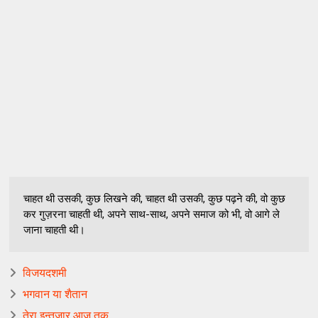
चाहत थी उसकी, कुछ लिखने की, चाहत थी उसकी, कुछ पढ़ने की, वो कुछ
कर गुज़रना चाहती थी, अपने साथ-साथ, अपने समाज को भी, वो आगे ले
जाना चाहती थी।
विजयदशमी
भगवान या शैतान
तेरा इन्तज़ार आज तक