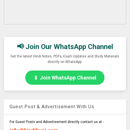
📢 Join Our WhatsApp Channel
Get the latest Hindi Notes, PDFs, Exam Updates and Study Materials
directly on WhatsApp.
📱 Join WhatsApp Channel
Guest Post & Advertisement With Us
For Guest Posts and Advertisement directly contact us at -