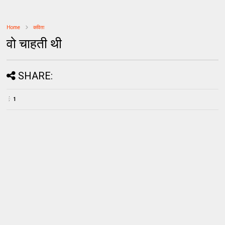
Home
कविता
वो चाहती थी
SHARE:
1