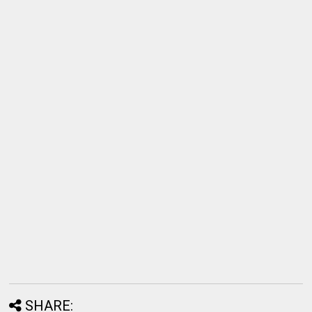
SHARE: