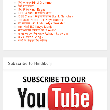
हिंदी व्याकरण Hindi Grammer
हिंदी पत्र लेखन
हिंदी निबंध Hindi Essay
ICSE Class 10 साहित्य सागर
ICSE Class 10 एकांकी संचय Ekanki Sanchay
नया रास्ता उपन्यास ICSE Naya Raasta
गद्य संकलन ISC Hindi Gadya Sankalan
काव्य मंजरी ISC Kavya Manjari
सारा आकाश उपन्यास Sara Akash
आषाढ़ का एक दिन नाटक Ashadh ka ek din
CBSE Vitan Bhag 2
बच्चों के लिए उपयोगी कविता
Subscribe to Hindikunj