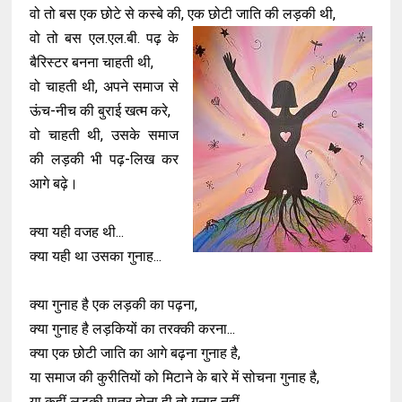
वो तो बस एक छोटे से कस्बे की, एक छोटी जाति की लड़की थी,
वो तो बस एल.एल.बी. पढ़ के
बैरिस्टर बनना चाहती थी,
वो चाहती थी, अपने समाज से
ऊंच-नीच की बुराई खत्म करे,
वो चाहती थी, उसके समाज
की लड़की भी पढ़-लिख कर
आगे बढ़े।
क्या यही वजह थी...
क्या यही था उसका गुनाह...
क्या गुनाह है एक लड़की का पढ़ना,
क्या गुनाह है लड़कियों का तरक्की करना...
क्या एक छोटी जाति का आगे बढ़ना गुनाह है,
या समाज की कुरीतियों को मिटाने के बारे में सोचना गुनाह है,
या कहीं लड़की मात्र होना ही तो गुनाह नहीं,