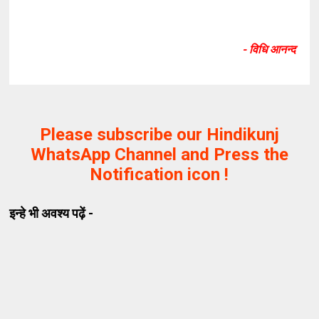
- विधि आनन्द
Please subscribe our Hindikunj
WhatsApp Channel and Press the
Notification icon !
इन्हे भी अवश्य पढ़ें -