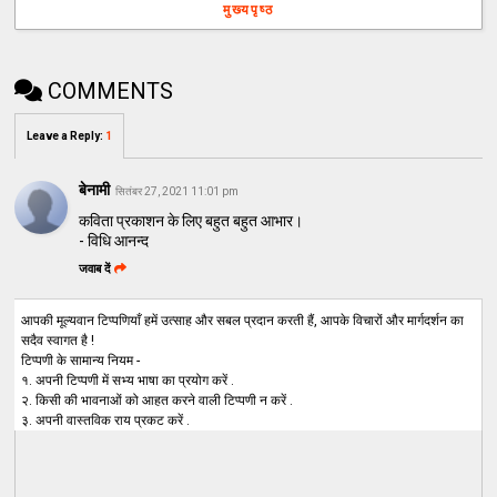
मुख्यपृष्ठ
COMMENTS
Leave a Reply
:
1
बेनामी
सितंबर 27, 2021 11:01 pm
कविता प्रकाशन के लिए बहुत बहुत आभार।
- विधि आनन्द
जवाब दें
आपकी मूल्यवान टिप्पणियाँ हमें उत्साह और सबल प्रदान करती हैं, आपके विचारों और मार्गदर्शन का
सदैव स्वागत है !
टिप्पणी के सामान्य नियम -
१. अपनी टिप्पणी में सभ्य भाषा का प्रयोग करें .
२. किसी की भावनाओं को आहत करने वाली टिप्पणी न करें .
३. अपनी वास्तविक राय प्रकट करें .