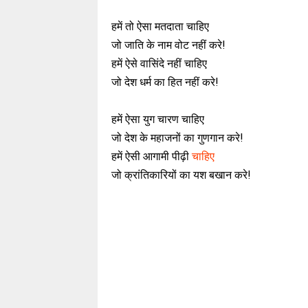
हमें तो ऐसा मतदाता चाहिए
जो जाति के नाम वोट नहीं करे!
हमें ऐसे वासिंदे नहीं चाहिए
जो देश धर्म का हित नहीं करे!
हमें ऐसा युग चारण चाहिए
जो देश के महाजनों का गुणगान करे!
हमें ऐसी आगामी पीढ़ी
चाहिए
जो क्रांतिकारियों का यश बखान करे!