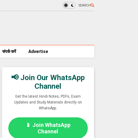
SEARCH
संपर्क करें
Advertise
📢 Join Our WhatsApp
Channel
Get the latest Hindi Notes, PDFs, Exam
Updates and Study Materials directly on
WhatsApp.
📱 Join WhatsApp
Channel