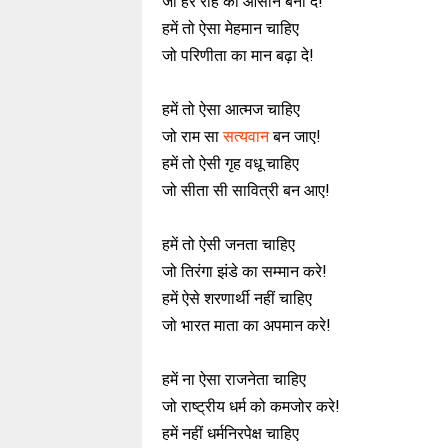
जो हर राह को आसान बना दे!
हमें तो ऐसा मेहमान चाहिए
जो परिणीता का मान बढ़ा दे!
हमें तो ऐसा आत्मज चाहिए
जो राम सा
सत्यवान
बन जाए!
हमें तो ऐसी गृह वधू चाहिए
जो सीता सी सावित्री बन आए!
हमें तो ऐसी जनता चाहिए
जो तिरंगा झंडे का सम्मान करे!
हमें ऐसे शरणार्थी नहीं चाहिए
जो भारत माता का अपमान करे!
हमें ना ऐसा राजनेता चाहिए
जो राष्ट्रीय धर्म को कमजोर करे!
हमें नहीं धर्मनिरपेक्ष चाहिए