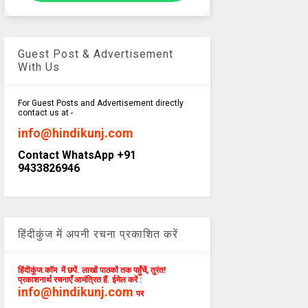
Guest Post & Advertisement
With Us
For Guest Posts and Advertisement directly
contact us at -
info@hindikunj.com
Contact WhatsApp +91
9433826946
हिंदीकुंज में अपनी रचना प्रकाशित करें
हिंदीकुंज.कॉम में छपें. लाखों पाठकों तक पहुँचें, तुरंत!
प्रकाशनार्थ रचनाएँ आमंत्रित हैं. ईमेल करें :
info@hindikunj.com
पर