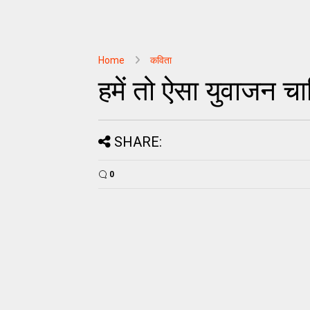
Home
कविता
हमें तो ऐसा युवाजन चा
SHARE:
0