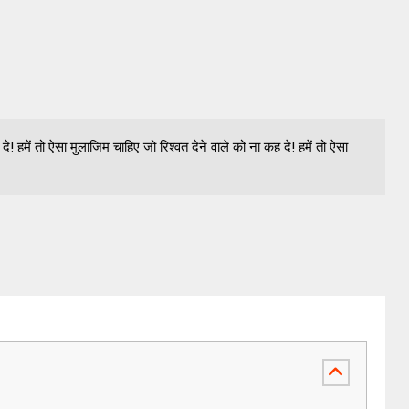
े! हमें तो ऐसा मुलाजिम चाहिए जो रिश्वत देने वाले को ना कह दे! हमें तो ऐसा