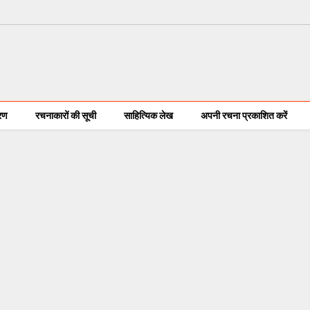
करण
रचनाकारों की सूची
साहित्यिक लेख
अपनी रचना प्रकाशित करें