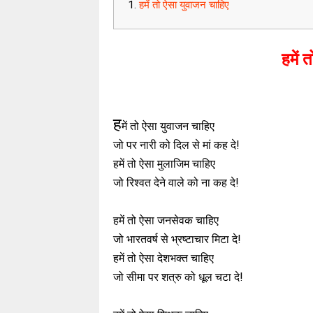
हमें तो ऐसा युवाजन चाहिए
हमें 
ह
में तो ऐसा युवाजन चाहिए
जो पर नारी को दिल से मां कह दे!
हमें तो ऐसा मुलाजिम चाहिए
जो रिश्वत देने वाले को ना कह दे!
हमें तो ऐसा जनसेवक चाहिए
जो भारतवर्ष से भ्रष्टाचार मिटा दे!
हमें तो ऐसा देशभक्त चाहिए
जो सीमा पर शत्रु को धूल चटा दे!