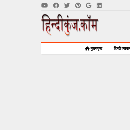
मुख्यपृष्ठ
हिन्दी व्या