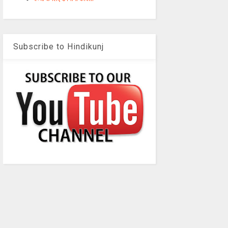
Subscribe to Hindikunj