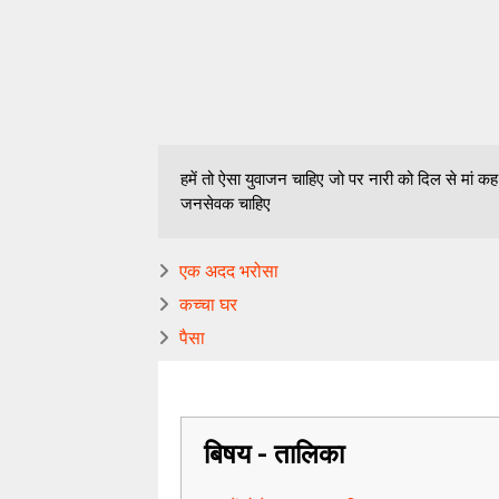
हमें तो ऐसा युवाजन चाहिए जो पर नारी को दिल से मां कह द
जनसेवक चाहिए
एक अदद भरोसा
कच्चा घर
पैसा
बिषय - तालिका