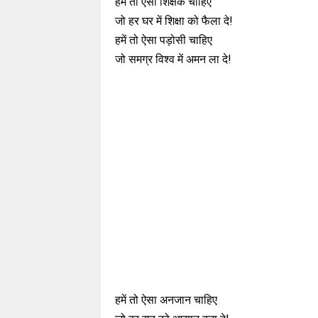
हमें तो ऐसा शिक्षक चाहिए
जो हर घर में शिक्षा को फैला दे!
हमें तो ऐसा पड़ोसी चाहिए
जो समग्र विश्व में अमन ला दे!
हमें तो ऐसा अनजान चाहिए