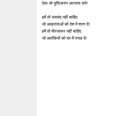
ऐसा जो तुष्टिकरण अपनाया करे!
हमें तो जयचंद नहीं चाहिए
जो आक्रांताओं को देश में शरण दे!
हमें तो मीरजाफर नहीं चाहिए
जो आतंकियों को घर में पनाह दे!