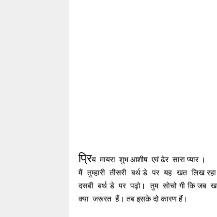
प्रि
य मायरा शुभ आशीष एवं ढेर स
मैं तुम्हारी तीसरी बर्थ डे पर यह खत लिख रहा
दसबी बर्थ डे पर पढ़ो। तुम सोचो गी कि जब खत
क्या जरूरत हैं। तब इसके दो कारण हैं।