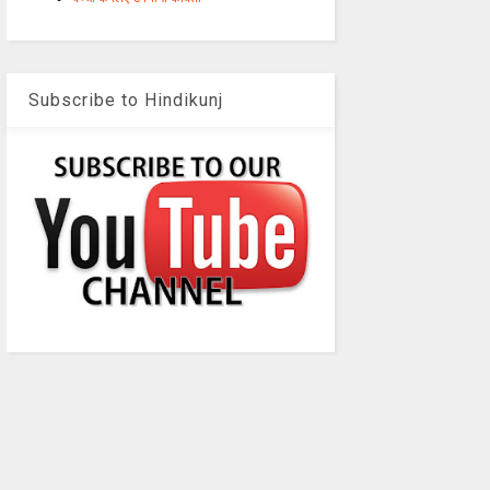
Subscribe to Hindikunj