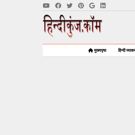
मुख्यपृष्ठ
हिन्दी व्या