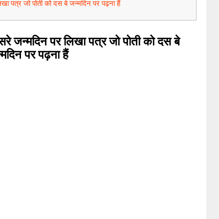
खा पत्र जो पोती को दस बे जन्मदिन पर पढ़ना हैं
रे जन्मदिन पर लिखा पत्र जो पोती को दस बे
्मदिन पर पढ़ना हैं