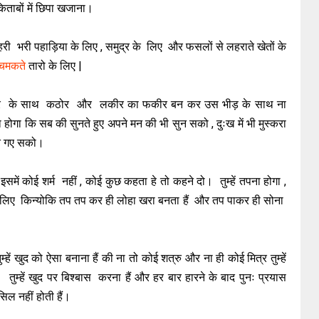
िताबों में छिपा खजाना।
ए , हरी भरी पहाड़िया के लिए , समुद्र के लिए और फसलों से लहराते खेतों के
चमकते
तारो के लिए |
 कठोर के साथ कठोर और लकीर का फकीर बन कर उस भीड़ के साथ ना
ा होगा कि सब की सुनते हुए अपने मन की भी सुन सको , दुःख में भी मुस्करा
ीत गए सको।
, इसमें कोई शर्म नहीं , कोई कुछ कहता हे तो कहने दो। तुम्हें तपना होगा ,
 के लिए किन्योकि तप तप कर ही लोहा खरा बनता हैं और तप पाकर ही सोना
्हें खुद को ऐसा बनाना हैं की ना तो कोई शत्रु और ना ही कोई मित्र तुम्हें
। तुम्हें खुद पर बिश्बास करना हैं और हर बार हारने के बाद पुनः प्रयास
ल नहीं होती हैं।