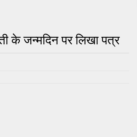
ी के जन्मदिन पर लिखा पत्र