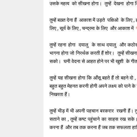
उसके महत्व को सीखना होगा। तुम्हें देखना होगा क
तुम्हें बख़्त देना हैं आकाश में उड़ते पक्षिओ के लि
लिए , सूर्य के लिए , चन्द्रमा के लिए और आकाश में
तुम्हें रहना होगा दयालु के साथ दयालु और
भागना होगा जो निरर्थक करती हैं शोर। तुम्हें सीखन
सको। घनी वेदना से आहत होने पर भी खुशी के ग
तुम्हें यह सीखना होगा कि आँसू बहते हैं तो बहने दो 
बहुत बहुत मेहनत करनी होगी अपने लक्ष्य को पाने
निखरता हैं।
तुम्हें भीड़ में भी अपनी पहचान बरकरार रखनी हैं। तुम
सताने का , तुम्हें कष्ट पहुंचाने का साहस रख सके
करना हैं और तब तक करना हैं जब तक सफलता हासि