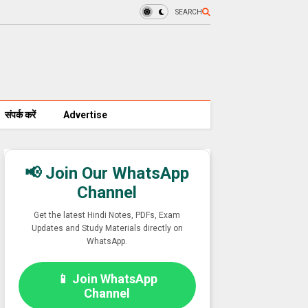
SEARCH
संपर्क करें
Advertise
📢 Join Our WhatsApp
Channel
Get the latest Hindi Notes, PDFs, Exam
Updates and Study Materials directly on
WhatsApp.
📱 Join WhatsApp
Channel