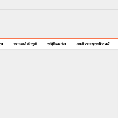
करण
रचनाकारों की सूची
साहित्यिक लेख
अपनी रचना प्रकाशित करें