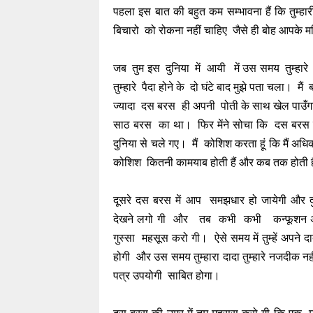
पहला इस बात की बहुत कम सम्भावना हैं कि तुम्हा
बिचारो को रोकना नहीं चाहिए जैसे ही बोह आपके
जब तुम इस दुनिया में आयी में उस समय तुम्हारे 
तुम्हारे पैदा होने के दो घंटे बाद मुझे पता चला। 
ज्यादा दस बरस ही अपनी पोती के साथ खेल पाउँगा औ
साठ बरस का था। फिर मेंने सोचा कि दस बरस कम न
दुनिया से चले गए। मैं कोशिश करता हूं कि मैं
कोशिश कितनी कामयाब होती हैं और कब तक होती ह
दूसरे दस बरस में आप समझधार हो जायेगी और 
देखने लगो गी और तब कभी कभी कन्फूशन अं
गुस्सा महसूस करो गी। ऐसे समय में तुम्हें अपन
होगी और उस समय तुम्हारा दादा तुम्हारे नजदीक नही
पत्र उपयोगी साबित होगा।