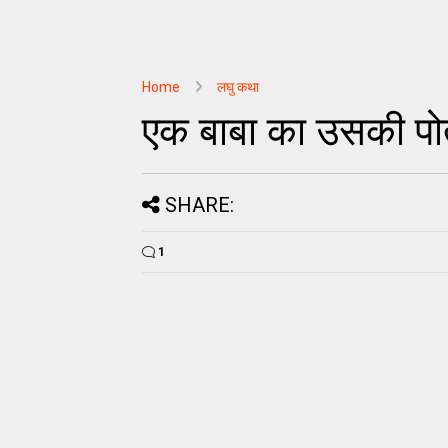
Home
लघु कथा
एक बाबा का उसकी पोत
SHARE:
1