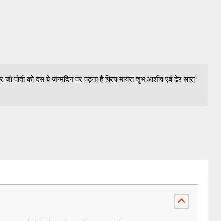
 जो पोती को दस बे जन्मदिन पर पढ़ना हैं प्रिय मायरा शुभ आशीष एवं ढेर सारा