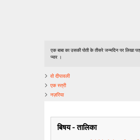
एक बाबा का उसकी पोती के तीसरे जन्मदिन पर लिखा पत्र
प्यार ।
वो दीपावली
एक स्त्री
नज़रिया
बिषय - तालिका