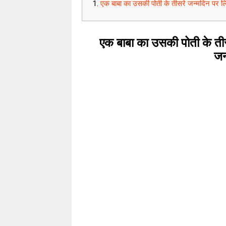
एक बाबा का उसकी पोती के तीसरे जन्मदिन पर लि
एक बाबा का उसकी पोती के तीस
जन