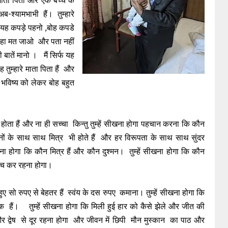
ाता पिता और एक बच्चे के
-श्यामभाभी हैं। तुम्हारे
, यह कपड़े पहनो ,बोह कपडे
हा मत जाओ और पता नहीं
 बातें मानो । मैं सिर्फ यह
 तुम्हारे माता पिता हैं और
रे भविष्य को लेकर बोह बहुत
ी होता हैं और ना ही सच्चा किन्तु तुम्हें सीखना होगा पहचान करना कि कौन
ुश्मनों के साथ साथ मित्र भी होते हैं और हर विरूपता के साथ साथ सुंदर
ीखना होगा कि कौन मित्र हैं और कौन दुश्मन। तुम्हें सीखना होगा कि कौन
से बच कर रहना होगा।
ुए सो रुपए से बेहतर हैं स्वंय के दस रुपए कमाना। तुम्हें सीखना होगा कि
हैं। तुम्हें सीखना होगा कि मिली हुई हार को कैसे झेले और जीत की
या और द्वेष से दूर रहना होगा और जीवन में छिपी मौन मुस्कान का पाठ और