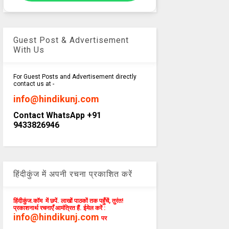
Guest Post & Advertisement
With Us
For Guest Posts and Advertisement directly
contact us at -
info@hindikunj.com
Contact WhatsApp +91
9433826946
हिंदीकुंज में अपनी रचना प्रकाशित करें
हिंदीकुंज.कॉम में छपें. लाखों पाठकों तक पहुँचें, तुरंत!
प्रकाशनार्थ रचनाएँ आमंत्रित हैं. ईमेल करें :
info@hindikunj.com
पर